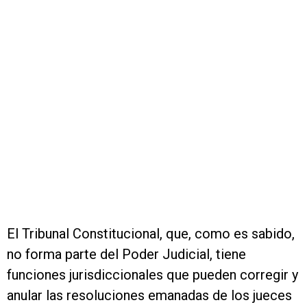
El Tribunal Constitucional, que, como es sabido,
no forma parte del Poder Judicial, tiene
funciones jurisdiccionales que pueden corregir y
anular las resoluciones emanadas de los jueces