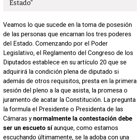
Estado
Veamos lo que sucede en la toma de posesión
de las personas que encarnan los tres poderes
del Estado. Comenzando por el Poder
Legislativo, el Reglamento del Congreso de los
Diputados establece en su artículo 20 que se
adquirirá la condición plena de diputado si
además de otros requisitos, presta en la primera
sesión del pleno a la que asista, la promesa o
juramento de acatar la Constitución. La pregunta
la formula el Presidente o Presidenta de las
Cámaras y
normalmente la contestación debe
ser un escueto sí
aunque, como estamos
escuchando últimamente, se la adoba con una