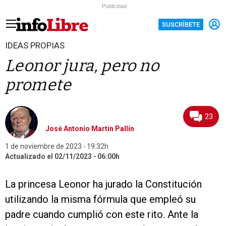
Publicidad
SUSCRÍBETE
IDEAS PROPIAS
Leonor jura, pero no
promete
23
José Antonio Martín Pallín
1 de noviembre de 2023
19:32h
Actualizado el 02/11/2023
06:00h
La princesa Leonor ha jurado la Constitución
utilizando la misma fórmula que empleó su
padre cuando cumplió con este rito. Ante la