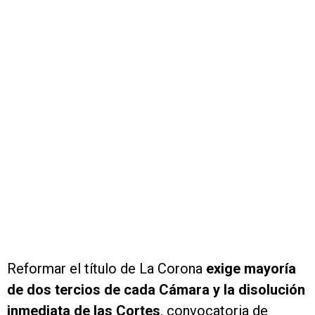
Reformar el título de La Corona
exige mayoría
de dos tercios de cada Cámara y la disolución
inmediata de las Cortes
, convocatoria de