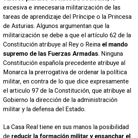
excesiva e innecesaria militarización de las
tareas de aprendizaje del Príncipe o la Princesa
de Asturias. Algunos argumentan que la
militarización se debe a que el artículo 62 de la
Constitución atribuye al Rey o Reina
el mando
supremo de las Fuerzas Armadas
. Ninguna
Constitución española precedente atribuye al
Monarca la prerrogativa de ordenar la política
militar, en contra de lo que dice expresamente
el articulo 97 de la Constitución, que atribuye al
Gobierno la dirección de la administración
militar y la defensa del Estado.
La Casa Real tiene en sus manos la posibilidad
de
reducir la formación militar y ensanchar el