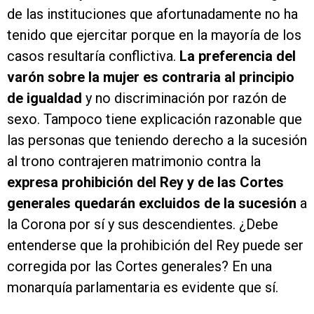
de las instituciones que afortunadamente no ha
tenido que ejercitar porque en la mayoría de los
casos resultaría conflictiva.
La preferencia del
varón sobre la mujer es contraria al principio
de igualdad
y no discriminación por razón de
sexo. Tampoco tiene explicación razonable que
las personas que teniendo derecho a la sucesión
al trono contrajeren matrimonio contra la
expresa prohibición del Rey y de las Cortes
generales quedarán excluidos de la sucesión
a
la Corona por sí y sus descendientes. ¿Debe
entenderse que la prohibición del Rey puede ser
corregida por las Cortes generales? En una
monarquía parlamentaria es evidente que sí.