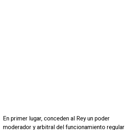
En primer lugar, conceden al Rey un poder
moderador y arbitral del funcionamiento regular