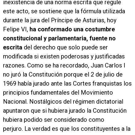
inexistencia de una norma escrita que regule
este acto, se sostiene que la fórmula utilizada
durante la jura del Príncipe de Asturias, hoy
Felipe VI,
ha conformado una costumbre
constitucional y parlamentaria, fuente no
escrita
del derecho que solo puede ser
modificada si existen poderosas y justificadas
razones.
Como se ha recordado, Juan Carlos I
no juró la Constitución porque el 2 de julio de
1969 había jurado ante las Cortes franquistas los
principios fundamentales del Movimiento
Nacional. Nostálgicos del régimen dictatorial
apuntaron que si hubiera jurado la Constitución
hubiera podido ser considerado como
perjuro.
La verdad es que los constituyentes a la