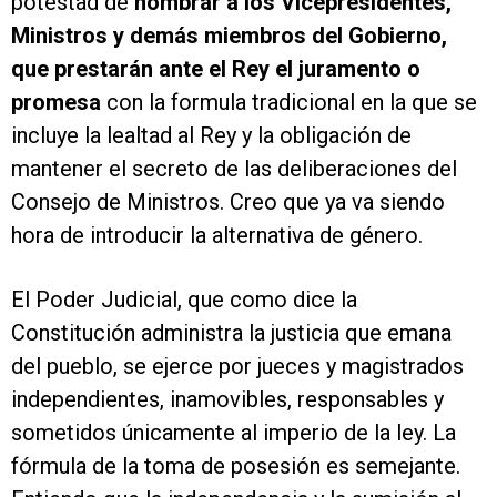
potestad de
nombrar a los Vicepresidentes,
Ministros y demás miembros del Gobierno,
que prestarán ante el Rey el juramento o
promesa
con la formula tradicional en la que se
incluye la lealtad al Rey y la obligación de
mantener el secreto de las deliberaciones del
Consejo de Ministros. Creo que ya va siendo
hora de introducir la alternativa de género.
El Poder Judicial, que como dice la
Constitución administra la justicia que emana
del pueblo, se ejerce por jueces y magistrados
independientes, inamovibles, responsables y
sometidos únicamente al imperio de la ley. La
fórmula de la toma de posesión es semejante.