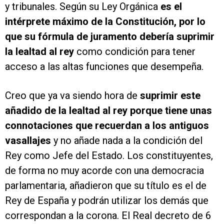
y tribunales. Según su Ley Orgánica
es el
intérprete máximo de la Constitución, por lo
que su fórmula de juramento debería suprimir
la lealtad al rey
como condición para tener
acceso a las altas funciones que desempeña.
Creo que ya va siendo hora de
suprimir este
añadido de la lealtad al rey porque tiene unas
connotaciones que recuerdan a los antiguos
vasallajes
y no añade nada a la condición del
Rey como Jefe del Estado. Los constituyentes,
de forma no muy acorde con una democracia
parlamentaria, añadieron que su título es el de
Rey de España y podrán utilizar los demás que
correspondan a la corona. El Real decreto de 6