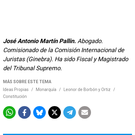
José Antonio Martín Pallin.
Abogado.
Comisionado de la Comisión Internacional de
Juristas (Ginebra). Ha sido Fiscal y Magistrado
del Tribunal Supremo.
MÁS SOBRE ESTE TEMA
Ideas Propias
/
Monarquía
/
Leonor de Borbón y Ortiz
/
Constitución