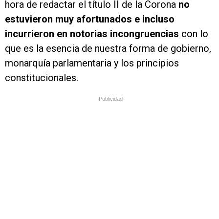
hora de redactar el título II de la Corona
no
estuvieron muy afortunados e incluso
incurrieron en notorias incongruencias
con lo
que es la esencia de nuestra forma de gobierno,
monarquía parlamentaria y los principios
constitucionales.
Publicidad