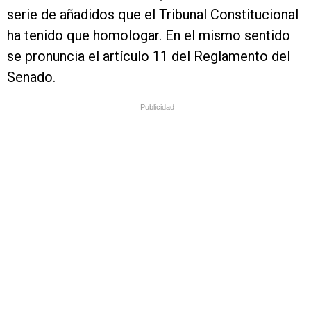
serie de añadidos que el Tribunal Constitucional
ha tenido que homologar. En el mismo sentido
se pronuncia el artículo 11 del Reglamento del
Senado.
Publicidad