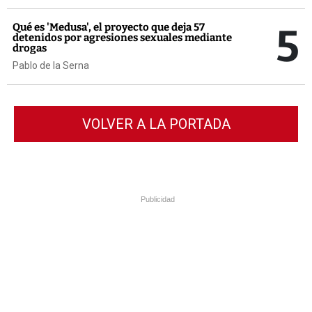
5
Qué es 'Medusa', el proyecto que deja 57
detenidos por agresiones sexuales mediante
drogas
Pablo de la Serna
VOLVER A LA PORTADA
Publicidad