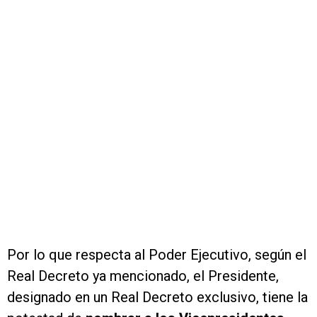
Por lo que respecta al Poder Ejecutivo, según el
Real Decreto ya mencionado, el Presidente,
designado en un Real Decreto exclusivo, tiene la