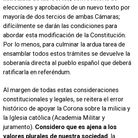
elecciones y aprobación de un nuevo texto por
mayoría de dos tercios de ambas Cámaras;
difícilmente se darán las condiciones para
abordar esta modificación de la Constitución.
Por lo menos, para culminar la ardua tarea de
ensamblar todos estos trámites se devuelve la
soberanía directa al pueblo español que deberá
ratificarla en referéndum.
Al margen de todas estas consideraciones
constitucionales y legales, se reitera el error
histórico de apoyar la Corona sobre la milicia y
la Iglesia católica (Academia Militar y
juramento).
Considero que es ajena a los
valores plurales de nuestra sociedad
, la