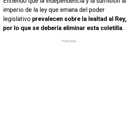
Entiendo que la independencia y la sumisión al
imperio de la ley que emana del poder
legislativo
prevalecen sobre la lealtad al Rey,
por lo que se debería eliminar esta coletilla
.
Publicidad