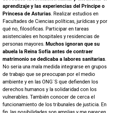
aprendizaje y las experiencias del Príncipe o
Princesa de Asturias
. Realizar estudios en
Facultades de Ciencias políticas, jurídicas y por
qué no, filosóficas. Participar en tareas
asistenciales en hospitales y residencias de
personas mayores.
Muchos ignoran que su
abuela la Reina Sofía antes de contraer
matrimonio se dedicaba a labores sanitarias
.
No seria una mala medida integrarse en grupos
de trabajo que se preocupan por el medio
ambiente y en las ONG¨S que defienden los
derechos humanos y la solidaridad con los
vulnerables. También conocer de cerca el
funcionamiento de los tribunales de justicia. En
fin, las posibilidades son amplias y me parecen