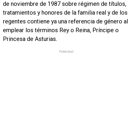
de noviembre de 1987 sobre régimen de títulos,
tratamientos y honores de la familia real y de los
regentes contiene ya una referencia de género al
emplear los términos Rey o Reina, Príncipe o
Princesa de Asturias.
Publicidad