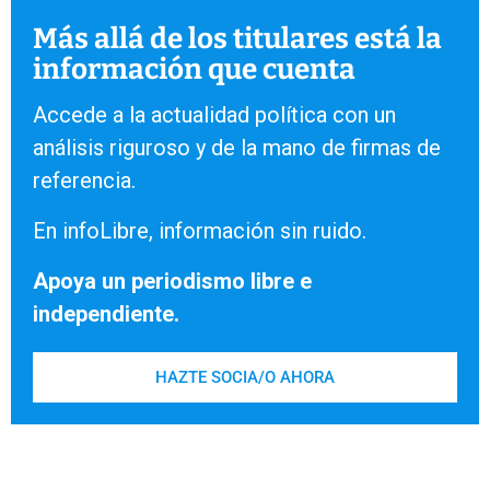
Más allá de los titulares está la
información que cuenta
Accede a la actualidad política con un
análisis riguroso y de la mano de firmas de
referencia.
En infoLibre, información sin ruido.
Apoya un periodismo libre e
independiente.
HAZTE SOCIA/O AHORA