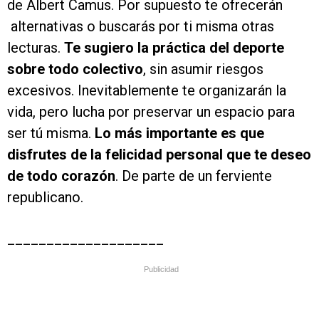
de Albert Camus. Por supuesto te ofrecerán
alternativas o buscarás por ti misma otras
lecturas.
Te sugiero la práctica del deporte
sobre todo colectivo
, sin asumir riesgos
excesivos. Inevitablemente te organizarán la
vida, pero lucha por preservar un espacio para
ser tú misma.
Lo más importante es que
disfrutes de la felicidad personal que te deseo
de todo corazón
. De parte de un ferviente
republicano.
____________________
Publicidad