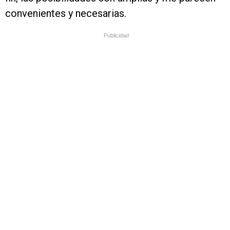
convenientes y necesarias.
Publicidad