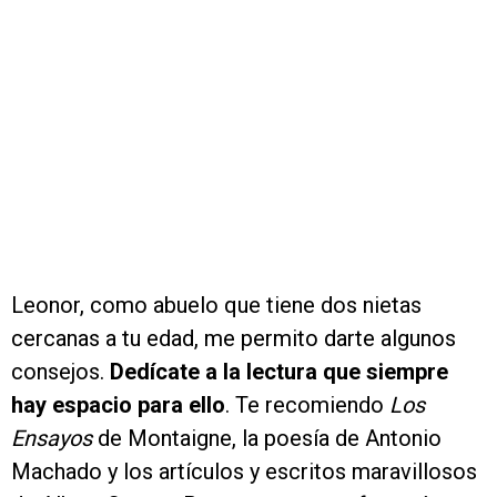
Leonor, como abuelo que tiene dos nietas
cercanas a tu edad, me permito darte algunos
consejos.
Dedícate a la lectura que siempre
hay espacio para ello
. Te recomiendo
Los
Ensayos
de Montaigne, la poesía de Antonio
Machado y los artículos y escritos maravillosos