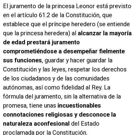
El juramento de la princesa Leonor está previsto
en el artículo 61.2 de la Constitución, que
establece que el príncipe heredero (se entiende
que la princesa heredera) al
alcanzar la mayoría
de edad prestará juramento
comprometiéndose a desempeñar fielmente
sus funciones
, guardar y hacer guardar la
Constitución y las leyes, respetar los derechos
de los ciudadanos y de las comunidades
autónomas, así como fidelidad al Rey. La
fórmula del juramento, sin la alternativa de la
promesa, tiene unas
incuestionables
connotaciones religiosas y desconoce la
naturaleza aconfesional
del Estado
proclamada por la Constitución.