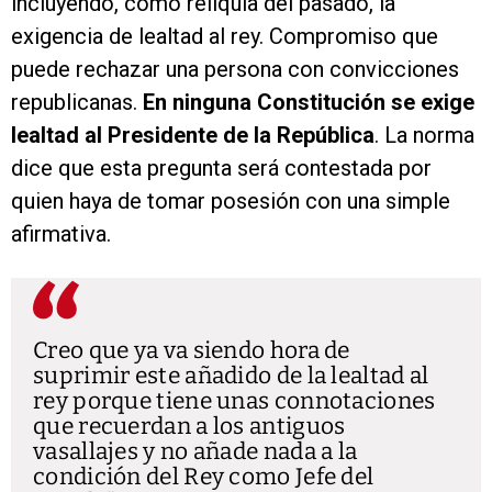
incluyendo, como reliquia del pasado, la
exigencia de lealtad al rey. Compromiso que
puede rechazar una persona con convicciones
republicanas.
En ninguna Constitución se exige
lealtad al Presidente de la República
. La norma
dice que esta pregunta será contestada por
quien haya de tomar posesión con una simple
afirmativa.
Creo que ya va siendo hora de
suprimir este añadido de la lealtad al
rey porque tiene unas connotaciones
que recuerdan a los antiguos
vasallajes y no añade nada a la
condición del Rey como Jefe del