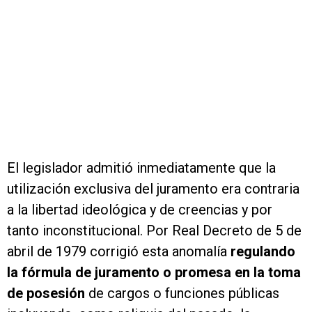
El legislador admitió inmediatamente que la
utilización exclusiva del juramento era contraria
a la libertad ideológica y de creencias y por
tanto inconstitucional. Por Real Decreto de 5 de
abril de 1979 corrigió esta anomalía
regulando
la fórmula de juramento o promesa en la toma
de posesión
de cargos o funciones públicas