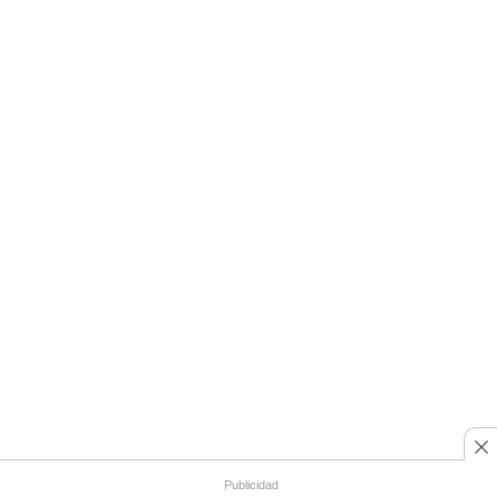
Publicidad