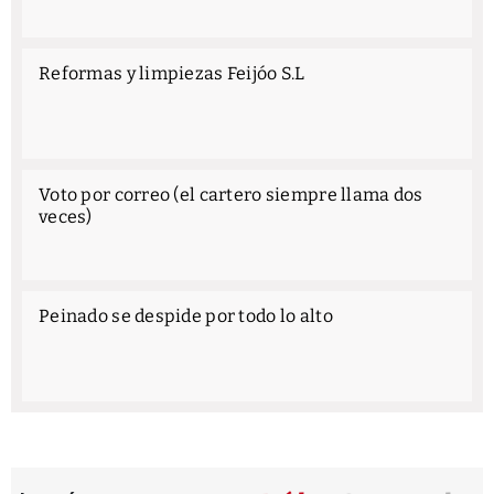
Reformas y limpiezas Feijóo S.L
Voto por correo (el cartero siempre llama dos
veces)
Peinado se despide por todo lo alto