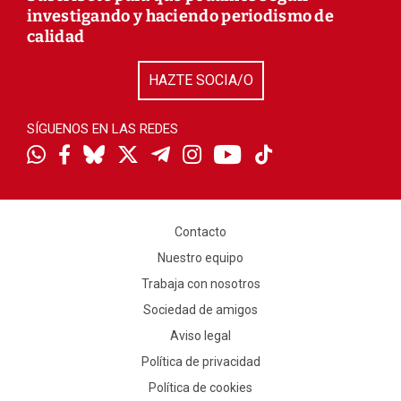
investigando y haciendo periodismo de
calidad
HAZTE SOCIA/O
SÍGUENOS EN LAS REDES
Contacto
Nuestro equipo
Trabaja con nosotros
Sociedad de amigos
Aviso legal
Política de privacidad
Política de cookies