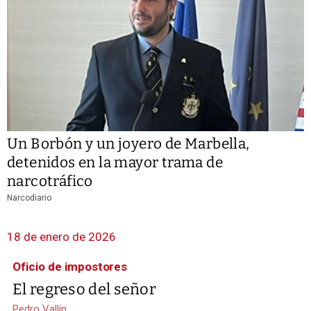
Un Borbón y un joyero de Marbella,
detenidos en la mayor trama de
narcotráfico
Narcodiario
18 de enero de 2026
Oficio de impostores
El regreso del señor
Pedro Vallín