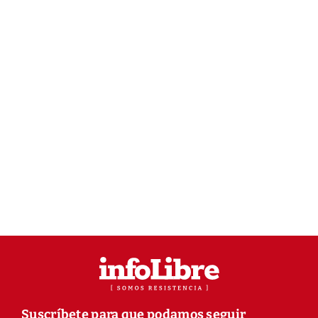
Suscríbete para que podamos seguir