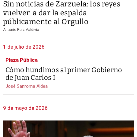
Sin noticias de Zarzuela: los reyes
vuelven a dar la espalda
públicamente al Orgullo
Antonio Ruiz Valdivia
1 de julio de 2026
Plaza Pública
Cómo hundimos al primer Gobierno
de Juan Carlos I
José Sanroma Aldea
9 de mayo de 2026