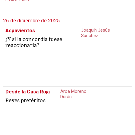
26 de diciembre de 2025
Aspavientos
Joaquín Jesús
Sánchez
¿Y si la concordia fuese
reaccionaria?
Desde la Casa Roja
Aroa Moreno
Durán
Reyes pretéritos