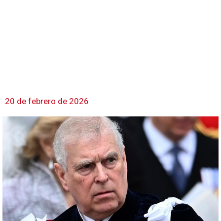
20 de febrero de 2026