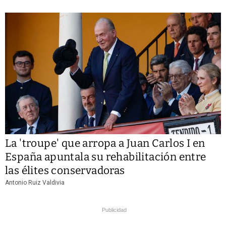
La 'troupe' que arropa a Juan Carlos I en
España apuntala su rehabilitación entre
las élites conservadoras
Antonio Ruiz Valdivia
Publicidad