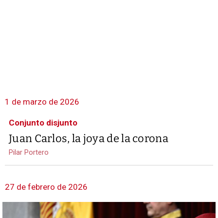
1 de marzo de 2026
Conjunto disjunto
Juan Carlos, la joya de la corona
Pilar Portero
27 de febrero de 2026