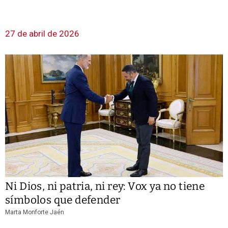
27 de abril de 2026
Ni Dios, ni patria, ni rey: Vox ya no tiene
símbolos que defender
Marta Monforte Jaén