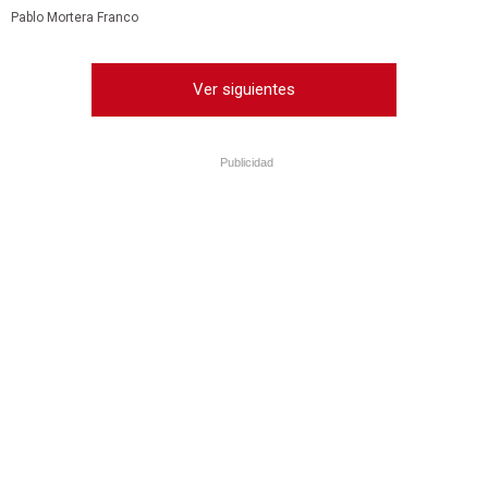
Pablo Mortera Franco
Ver siguientes
Publicidad