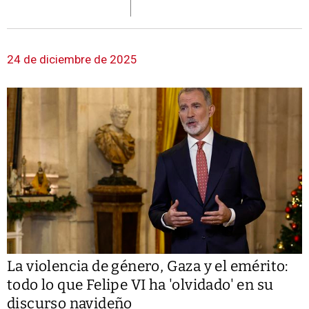
24 de diciembre de 2025
La violencia de género, Gaza y el emérito:
todo lo que Felipe VI ha 'olvidado' en su
discurso navideño