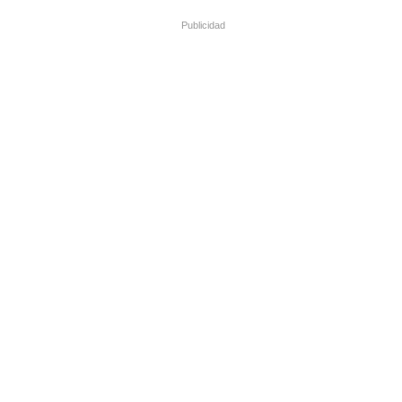
Publicidad