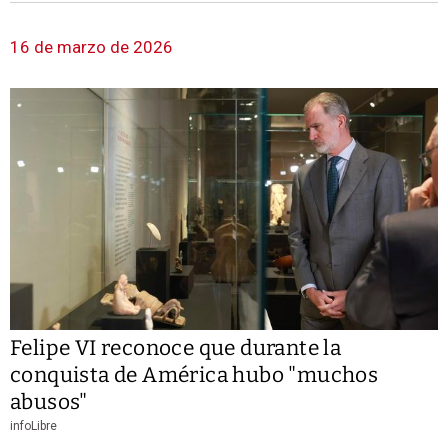
16 de marzo de 2026
Felipe VI reconoce que durante la
conquista de América hubo "muchos
abusos"
infoLibre