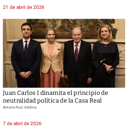
21 de abril de 2026
Juan Carlos I dinamita el principio de
neutralidad política de la Casa Real
Antonio Ruiz Valdivia
7 de abril de 2026