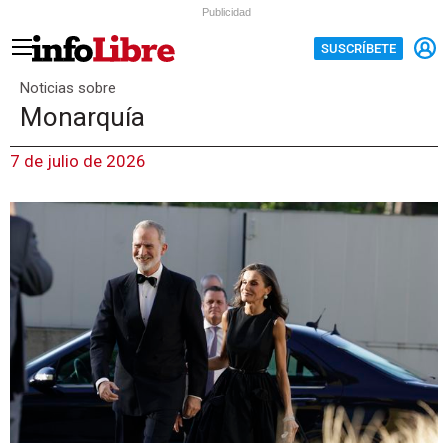
Publicidad
SUSCRÍBETE
Noticias sobre
Monarquía
7 de julio de 2026