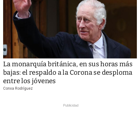
La monarquía británica, en sus horas más
bajas: el respaldo a la Corona se desploma
entre los jóvenes
Conxa Rodríguez
Publicidad