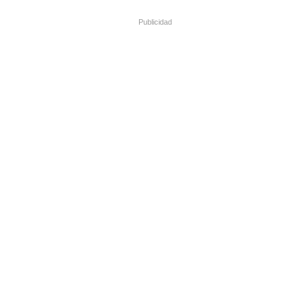
Publicidad