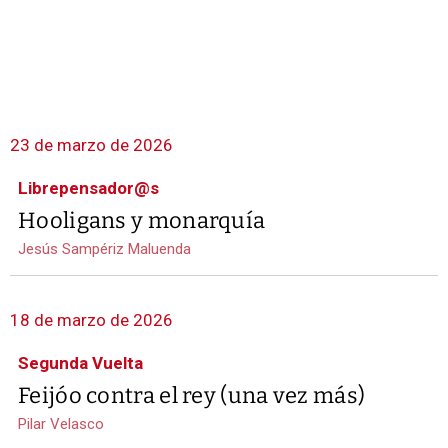
23 de marzo de 2026
Librepensador@s
Hooligans y monarquía
Jesús Sampériz Maluenda
18 de marzo de 2026
Segunda Vuelta
Feijóo contra el rey (una vez más)
Pilar Velasco