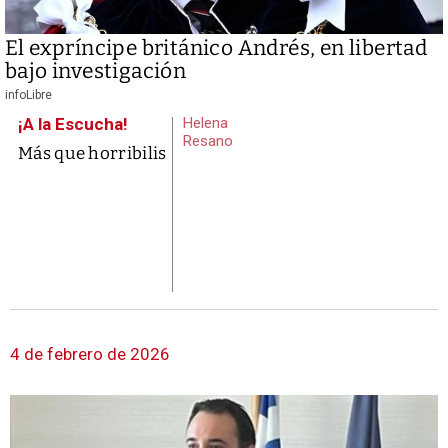
El expríncipe británico Andrés, en libertad
bajo investigación
infoLibre
¡A la Escucha!
Helena
Resano
Más que horribilis
4 de febrero de 2026