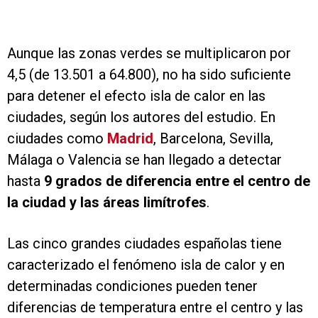
Aunque las zonas verdes se multiplicaron por
4,5 (de 13.501 a 64.800), no ha sido suficiente
para detener el efecto isla de calor en las
ciudades, según los autores del estudio. En
ciudades como
Madrid
, Barcelona, Sevilla,
Málaga o Valencia se han llegado a detectar
hasta
9 grados de diferencia entre el centro de
la ciudad y las áreas limítrofes
.
Las cinco grandes ciudades españolas tiene
caracterizado el fenómeno isla de calor y en
determinadas condiciones pueden tener
diferencias de temperatura entre el centro y las