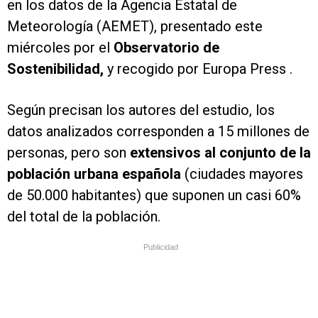
en los datos de la Agencia Estatal de
Meteorología (AEMET), presentado este
miércoles por el
Observatorio de
Sostenibilidad,
y recogido por Europa Press .
Según precisan los autores del estudio, los
datos analizados corresponden a 15 millones de
personas, pero son
extensivos al conjunto de la
población urbana española
(ciudades mayores
de 50.000 habitantes) que suponen un casi 60%
del total de la población.
Publicidad