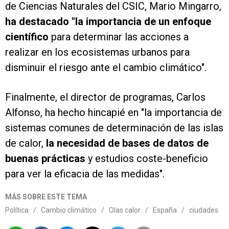
de Ciencias Naturales del CSIC, Mario Mingarro,
ha destacado "la importancia de un enfoque
científico
para determinar las acciones a
realizar en los ecosistemas urbanos para
disminuir el riesgo ante el cambio climático".
Finalmente, el director de programas, Carlos
Alfonso, ha hecho hincapié en "la importancia de
sistemas comunes de determinación de las islas
de calor,
la necesidad de bases de datos de
buenas prácticas
y estudios coste-beneficio
para ver la eficacia de las medidas".
MÁS SOBRE ESTE TEMA
Política
/
Cambio climático
/
Olas calor
/
España
/
ciudades