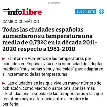
Publicidad
SUSCRÍBETE
CAMBIO CLIMÁTICO
Todas las ciudades españolas
aumentaron su temperatura una
media de 0,73ºC en la década 2011-
2020 respecto a 1981-2010
El informe Aumento de las temperaturas por
ciudades en España avisa de la necesidad de adoptar
medidas "muy serias y muy radicales" para adaptarse
al incremento de las temperaturas
Las ciudades en las que vive un mayor número de
población, como Madrid o Barcelona, son las más
afectadas por la subida de las temperaturas y las que
registran mayor diferencia entre el centro y la
periferia