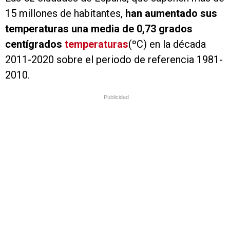
15 millones de habitantes,
han aumentado sus
temperaturas una media de 0,73 grados
centígrados
temperaturas
(ºC) en la década
2011-2020 sobre el periodo de referencia 1981-
2010.
Publicidad