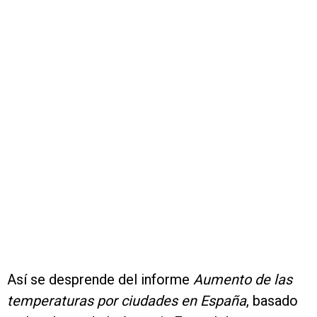
Así se desprende del informe
Aumento de las
temperaturas por ciudades en España
, basado