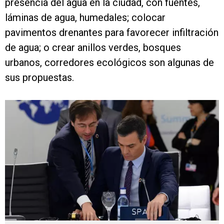
presencia del agua en la ciudad, con fuentes,
láminas de agua, humedales; colocar
pavimentos drenantes para favorecer infiltración
de agua; o crear anillos verdes, bosques
urbanos, corredores ecológicos son algunas de
sus propuestas.