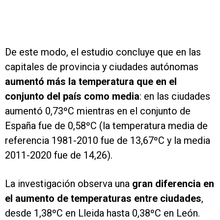
De este modo, el estudio concluye que en las
capitales de provincia y ciudades autónomas
aumentó más la temperatura que en el
conjunto del país como media
: en las ciudades
aumentó 0,73ºC mientras en el conjunto de
España fue de 0,58ºC (la temperatura media de
referencia 1981-2010 fue de 13,67ºC y la media
2011-2020 fue de 14,26).
La investigación observa una
gran diferencia en
el aumento de temperaturas entre ciudades
,
desde 1,38ºC en Lleida hasta 0,38ºC en León.