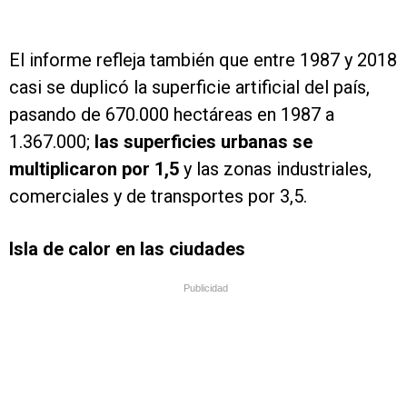
El informe refleja también que entre 1987 y 2018
casi se duplicó la superficie artificial del país,
pasando de 670.000 hectáreas en 1987 a
1.367.000;
las superficies urbanas se
multiplicaron por 1,5
y las zonas industriales,
comerciales y de transportes por 3,5.
Isla de calor en las ciudades
Publicidad