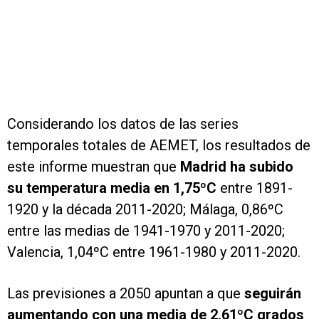
Considerando los datos de las series
temporales totales de AEMET, los resultados de
este informe muestran que
Madrid ha subido
su temperatura media en 1,75ºC
entre 1891-
1920 y la década 2011-2020; Málaga, 0,86ºC
entre las medias de 1941-1970 y 2011-2020;
Valencia, 1,04ºC entre 1961-1980 y 2011-2020.
Las previsiones a 2050 apuntan a que
seguirán
aumentando con una media de 2,61ºC grados