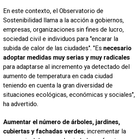
En este contexto, el Observatorio de
Sostenibilidad llama a la acción a gobiernos,
empresas, organizaciones sin fines de lucro,
sociedad civil e individuos para "encarar la
subida de calor de las ciudades". "Es
necesario
adoptar medidas muy serias y muy radicales
para adaptarse al incremento ya detectado del
aumento de temperatura en cada ciudad
teniendo en cuenta la gran diversidad de
situaciones ecológicas, económicas y sociales",
ha advertido.
Aumentar el número de árboles, jardines,
cubiertas y fachadas verdes
; incrementar la