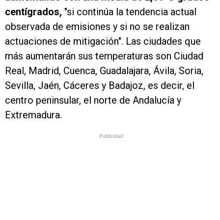
centígrados,
"si continúa la tendencia actual
observada de emisiones y si no se realizan
actuaciones de mitigación". Las ciudades que
más aumentarán sus temperaturas son Ciudad
Real, Madrid, Cuenca, Guadalajara, Ávila, Soria,
Sevilla, Jaén, Cáceres y Badajoz, es decir, el
centro peninsular, el norte de Andalucía y
Extremadura.
Publicidad