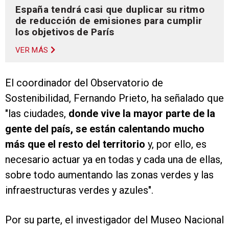
España tendrá casi que duplicar su ritmo
de reducción de emisiones para cumplir
los objetivos de París
VER MÁS
El coordinador del Observatorio de
Sostenibilidad, Fernando Prieto, ha señalado que
"las ciudades,
donde vive la mayor parte de la
gente del país, se están calentando mucho
más que el resto del territorio
y, por ello, es
necesario actuar ya en todas y cada una de ellas,
sobre todo aumentando las zonas verdes y las
infraestructuras verdes y azules".
Por su parte, el investigador del Museo Nacional