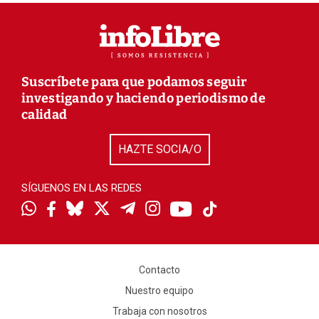
Suscríbete para que podamos seguir
investigando y haciendo periodismo de
calidad
HAZTE SOCIA/O
SÍGUENOS EN LAS REDES
Contacto
Nuestro equipo
Trabaja con nosotros