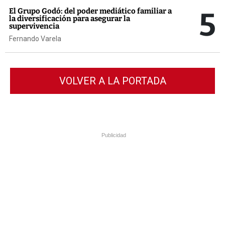
5
El Grupo Godó: del poder mediático familiar a
la diversificación para asegurar la
supervivencia
Fernando Varela
VOLVER A LA PORTADA
Publicidad