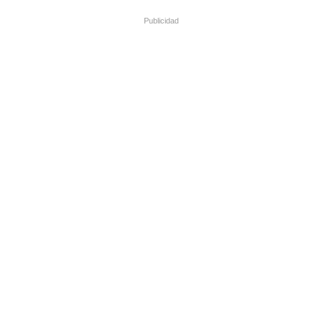
Publicidad