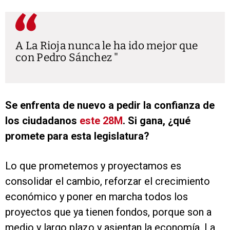
A La Rioja nunca le ha ido mejor que
con Pedro Sánchez
Se enfrenta de nuevo a pedir la confianza de
los ciudadanos
este 28M
. Si gana, ¿qué
promete para esta legislatura?
Lo que prometemos y proyectamos es
consolidar el cambio, reforzar el crecimiento
económico y poner en marcha todos los
proyectos que ya tienen fondos, porque son a
medio y largo plazo y asientan la economía. La