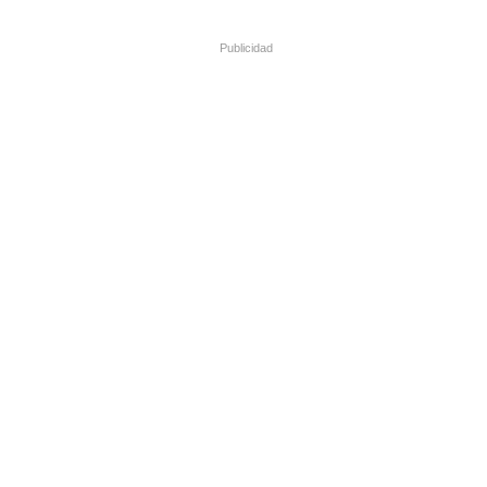
Publicidad