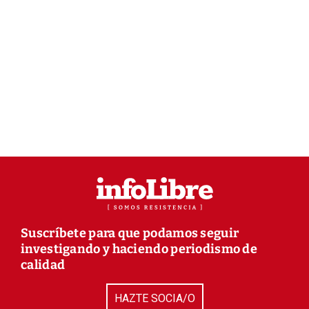
Suscríbete para que podamos seguir
investigando y haciendo periodismo de
calidad
HAZTE SOCIA/O