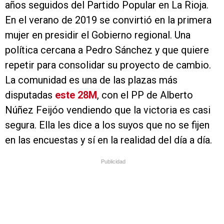
años seguidos del Partido Popular en La Rioja.
En el verano de 2019 se convirtió en la primera
mujer en presidir el Gobierno regional. Una
política cercana a Pedro Sánchez y que quiere
repetir para consolidar su proyecto de cambio.
La comunidad es una de las plazas más
disputadas
este 28M
, con el PP de Alberto
Núñez Feijóo vendiendo que la victoria es casi
segura. Ella les dice a los suyos que no se fijen
en las encuestas y sí en la realidad del día a día.
Publicidad