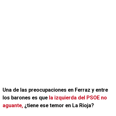
Una de las preocupaciones en Ferraz y entre
los barones es que
la izquierda del PSOE no
aguante,
¿tiene ese temor en La Rioja?