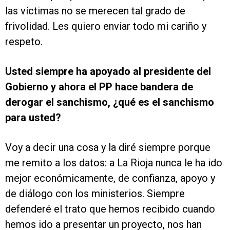
las víctimas no se merecen tal grado de
frivolidad. Les quiero enviar todo mi cariño y
respeto.
Usted siempre ha apoyado al presidente del
Gobierno y ahora el PP hace bandera de
derogar el sanchismo, ¿qué es el sanchismo
para usted?
Voy a decir una cosa y la diré siempre porque
me remito a los datos: a La Rioja nunca le ha ido
mejor económicamente, de confianza, apoyo y
de diálogo con los ministerios. Siempre
defenderé el trato que hemos recibido cuando
hemos ido a presentar un proyecto, nos han