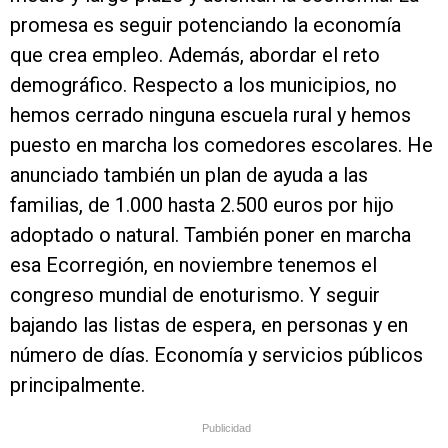
promesa es seguir potenciando la economía
que crea empleo. Además, abordar el reto
demográfico. Respecto a los municipios, no
hemos cerrado ninguna escuela rural y hemos
puesto en marcha los comedores escolares. He
anunciado también un plan de ayuda a las
familias, de 1.000 hasta 2.500 euros por hijo
adoptado o natural. También poner en marcha
esa Ecorregión, en noviembre tenemos el
congreso mundial de enoturismo. Y seguir
bajando las listas de espera, en personas y en
número de días. Economía y servicios públicos
principalmente.
Publicidad