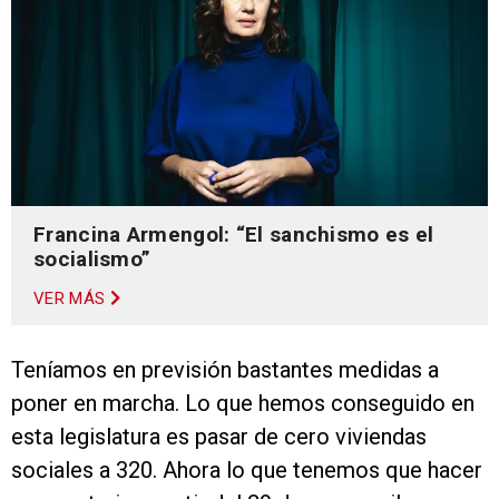
Francina Armengol: “El sanchismo es el
socialismo”
VER MÁS
Teníamos en previsión bastantes medidas a
poner en marcha. Lo que hemos conseguido en
esta legislatura es pasar de cero viviendas
sociales a 320. Ahora lo que tenemos que hacer