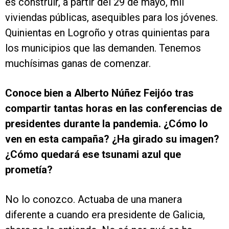
es construir, a partir del 29 de mayo, mil
viviendas públicas, asequibles para los jóvenes.
Quinientas en Logroño y otras quinientas para
los municipios que las demanden. Tenemos
muchísimas ganas de comenzar.
Conoce bien a Alberto Núñez Feijóo tras
compartir tantas horas en las conferencias de
presidentes durante la pandemia. ¿Cómo lo
ven en esta campaña? ¿Ha girado su imagen?
¿Cómo quedará ese tsunami azul que
prometía?
No lo conozco. Actuaba de una manera
diferente a cuando era presidente de Galicia,