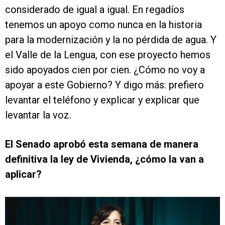
considerado de igual a igual. En regadíos
tenemos un apoyo como nunca en la historia
para la modernización y la no pérdida de agua. Y
el Valle de la Lengua, con ese proyecto hemos
sido apoyados cien por cien. ¿Cómo no voy a
apoyar a este Gobierno? Y digo más: prefiero
levantar el teléfono y explicar y explicar que
levantar la voz.
El Senado aprobó esta semana de manera
definitiva la ley de Vivienda, ¿cómo la van a
aplicar?