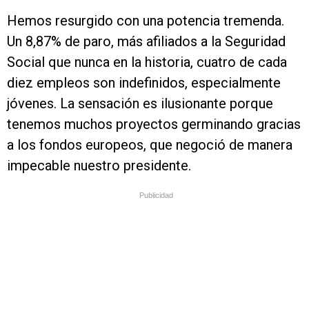
Hemos resurgido con una potencia tremenda.
Un 8,87% de paro, más afiliados a la Seguridad
Social que nunca en la historia, cuatro de cada
diez empleos son indefinidos, especialmente
jóvenes. La sensación es ilusionante porque
tenemos muchos proyectos germinando gracias
a los fondos europeos, que negoció de manera
impecable nuestro presidente.
Publicidad