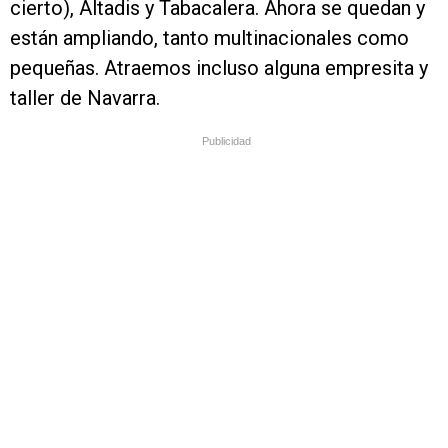
cierto), Altadis y Tabacalera. Ahora se quedan y
están ampliando, tanto multinacionales como
pequeñas. Atraemos incluso alguna empresita y
taller de Navarra.
Publicidad