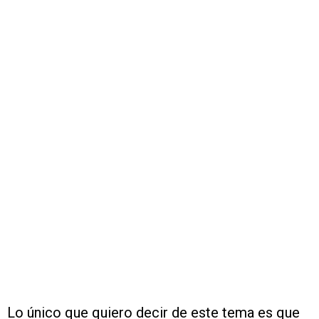
Lo único que quiero decir de este tema es que