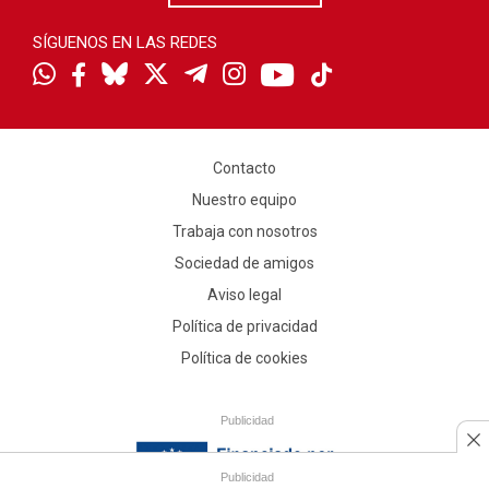
SÍGUENOS EN LAS REDES
Contacto
Nuestro equipo
Trabaja con nosotros
Sociedad de amigos
Aviso legal
Política de privacidad
Política de cookies
Publicidad
Publicidad