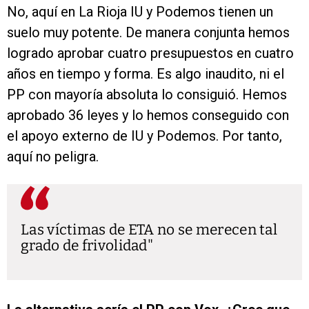
No, aquí en La Rioja IU y Podemos tienen un
suelo muy potente. De manera conjunta hemos
logrado aprobar cuatro presupuestos en cuatro
años en tiempo y forma. Es algo inaudito, ni el
PP con mayoría absoluta lo consiguió. Hemos
aprobado 36 leyes y lo hemos conseguido con
el apoyo externo de IU y Podemos. Por tanto,
aquí no peligra.
Las víctimas de ETA no se merecen tal
grado de frivolidad