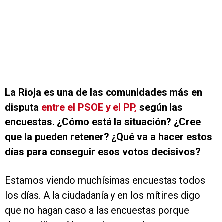
La Rioja es una de las comunidades más en
disputa
entre el PSOE y el PP,
según las
encuestas. ¿Cómo está la situación? ¿Cree
que la pueden retener? ¿Qué va a hacer estos
días para conseguir esos votos decisivos?
Estamos viendo muchísimas encuestas todos
los días. A la ciudadanía y en los mítines digo
que no hagan caso a las encuestas porque