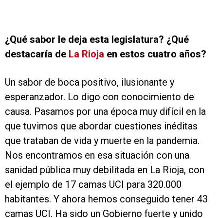
¿Qué sabor le deja esta legislatura? ¿Qué
destacaría de
La Rioja
en estos cuatro años?
Un sabor de boca positivo, ilusionante y
esperanzador. Lo digo con conocimiento de
causa. Pasamos por una época muy difícil en la
que tuvimos que abordar cuestiones inéditas
que trataban de vida y muerte en la pandemia.
Nos encontramos en esa situación con una
sanidad pública muy debilitada en La Rioja, con
el ejemplo de 17 camas UCI para 320.000
habitantes. Y ahora hemos conseguido tener 43
camas UCI. Ha sido un Gobierno fuerte y unido