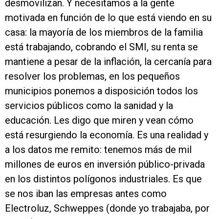
desmovilizan. Y necesitamos a la gente
motivada en función de lo que está viendo en su
casa: la mayoría de los miembros de la familia
está trabajando, cobrando el SMI, su renta se
mantiene a pesar de la inflación, la cercanía para
resolver los problemas, en los pequeños
municipios ponemos a disposición todos los
servicios públicos como la sanidad y la
educación. Les digo que miren y vean cómo
está resurgiendo la economía. Es una realidad y
a los datos me remito: tenemos más de mil
millones de euros en inversión público-privada
en los distintos polígonos industriales. Es que
se nos iban las empresas antes como
Electroluz, Schweppes (donde yo trabajaba, por