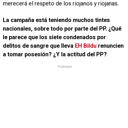
merecerá el respeto de los riojanos y riojanas.
La campaña está teniendo muchos tintes
nacionales, sobre todo por parte del PP. ¿Qué
le parece que los siete condenados por
delitos de sangre que lleva
EH Bildu
renuncien
a tomar posesión? ¿Y la actitud del PP?
Publicidad