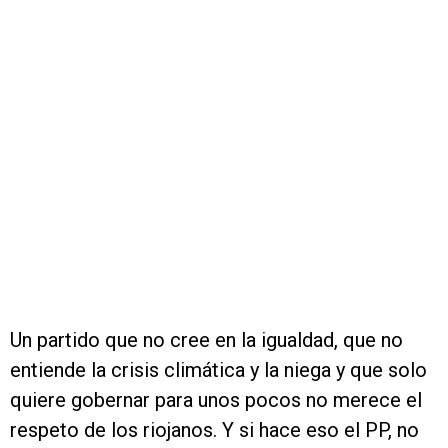
Un partido que no cree en la igualdad, que no
entiende la crisis climática y la niega y que solo
quiere gobernar para unos pocos no merece el
respeto de los riojanos. Y si hace eso el PP, no