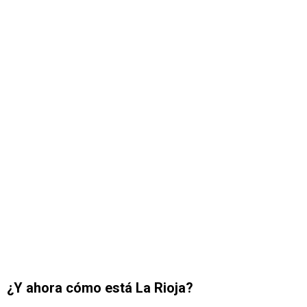
¿Y ahora cómo está La Rioja?