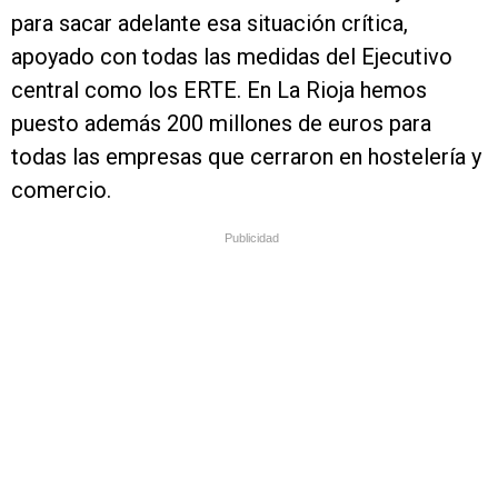
para sacar adelante esa situación crítica,
apoyado con todas las medidas del Ejecutivo
central como los ERTE. En La Rioja hemos
puesto además 200 millones de euros para
todas las empresas que cerraron en hostelería y
comercio.
Publicidad