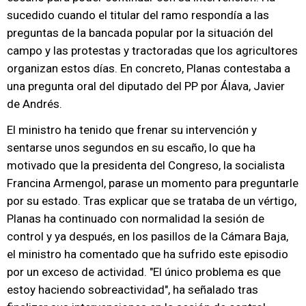
sucedido cuando el titular del ramo respondía a las
preguntas de la bancada popular por la situación del
campo y las protestas y tractoradas que los agricultores
organizan estos días. En concreto, Planas contestaba a
una pregunta oral del diputado del PP por Álava, Javier
de Andrés.
El ministro ha tenido que frenar su intervención y
sentarse unos segundos en su escaño, lo que ha
motivado que la presidenta del Congreso, la socialista
Francina Armengol, parase un momento para preguntarle
por su estado. Tras explicar que se trataba de un vértigo,
Planas ha continuado con normalidad la sesión de
control y ya después, en los pasillos de la Cámara Baja,
el ministro ha comentado que ha sufrido este episodio
por un exceso de actividad. "El único problema es que
estoy haciendo sobreactividad", ha señalado tras