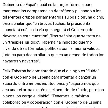
Gobierno de España cuál es la mejor fórmula para
mantener las competencias de tráfico y pulsando a los
diferentes grupos parlamentarios su posición", ha dicho,
para señalar que "en breves fechas, la presidenta
anunciará cuál es la vía que seguirá el Gobierno de
Navarra en esta cuestión". Tras señalar que se trata de
un "traspiés jurídico", Taberna ha indicado que "no
invalida otras fórmulas políticas con la misma validez
jurídica para desarrollar lo que es un deseo de todos los
navarros y navarras".
Félix Taberna ha comentado que el diálogo es "fluido"
con el Gobierno de España para intentar alcanzar un
acuerdo entre ambas instituciones y "esperemos que
sea una reforma exprés en el sentido de rápido, pero los
plazos los carga el diablo". "Tenemos la máxima
colaboración y cooperación con el Gobierno de España