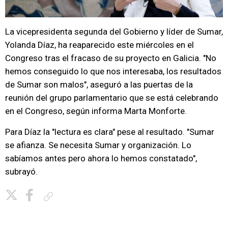
La vicepresidenta segunda del Gobierno y líder de Sumar,
Yolanda Díaz, ha reaparecido este miércoles en el
Congreso tras el fracaso de su proyecto en Galicia. "No
hemos conseguido lo que nos interesaba, los resultados
de Sumar son malos", aseguró a las puertas de la
reunión del grupo parlamentario que se está celebrando
en el Congreso, según informa Marta Monforte.
Para Díaz la "lectura es clara" pese al resultado. "Sumar
se afianza. Se necesita Sumar y organización. Lo
sabíamos antes pero ahora lo hemos constatado",
subrayó.
Copiar enlace