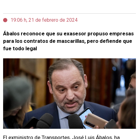
19:06 h, 21 de febrero de 2024
Ábalos reconoce que su exasesor propuso empresas
para los contratos de mascarillas, pero defiende que
fue todo legal
El exministro de Transportes, José Luis Ábalos, ha