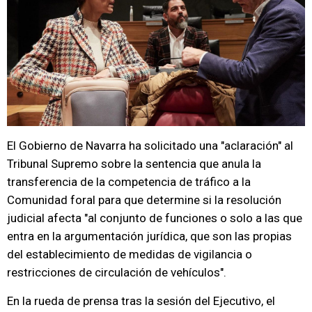
El Gobierno de Navarra ha solicitado una "aclaración" al
Tribunal Supremo sobre la sentencia que anula la
transferencia de la competencia de tráfico a la
Comunidad foral para que determine si la resolución
judicial afecta "al conjunto de funciones o solo a las que
entra en la argumentación jurídica, que son las propias
del establecimiento de medidas de vigilancia o
restricciones de circulación de vehículos".
En la rueda de prensa tras la sesión del Ejecutivo, el