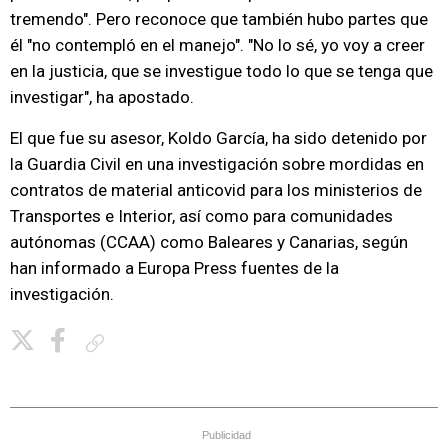
tremendo". Pero reconoce que también hubo partes que
él "no contempló en el manejo". "No lo sé, yo voy a creer
en la justicia, que se investigue todo lo que se tenga que
investigar", ha apostado.
El que fue su asesor, Koldo García, ha sido detenido por
la Guardia Civil en una investigación sobre mordidas en
contratos de material anticovid para los ministerios de
Transportes e Interior, así como para comunidades
autónomas (CCAA) como Baleares y Canarias, según
han informado a Europa Press fuentes de la
investigación.
Copiar enlace
Publicidad