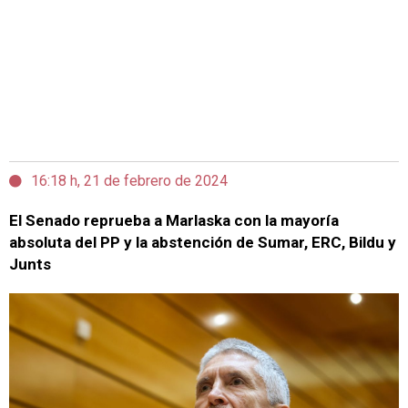
16:18 h, 21 de febrero de 2024
El Senado reprueba a Marlaska con la mayoría
absoluta del PP y la abstención de Sumar, ERC, Bildu y
Junts