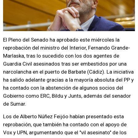
El Pleno del Senado ha aprobado este miércoles la
reprobación del ministro del Interior, Fernando Grande-
Marlaska, tras lo sucedido con los dos agentes de
Guardia Civil asesinados tras ser embestidos por una
narcolancha en el puerto de Barbate (Cádiz). La iniciativa
ha salido adelante gracias a la mayoría absoluta del PP y
ha contado con la abstención de algunos socios del
Gobierno como ERC, Bildu y Junts, además del senador
de Sumar.
Los de Alberto Núñez Feijóo habían presentado esta
reprobación, que también ha contado con el apoyo de
Vox y UPN, argumentando que el "vil asesinato" de los