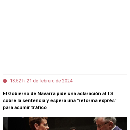
13:52 h, 21 de febrero de 2024
El Gobierno de Navarra pide una aclaración al TS
sobre la sentencia y espera una "reforma exprés"
para asumir tráfico