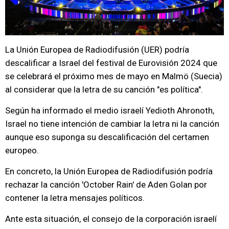
La Unión Europea de Radiodifusión (UER) podría
descalificar a Israel del festival de Eurovisión 2024 que
se celebrará el próximo mes de mayo en Malmö (Suecia)
al considerar que la letra de su canción "es política".
Según ha informado el medio israelí Yedioth Ahronoth,
Israel no tiene intención de cambiar la letra ni la canción
aunque eso suponga su descalificación del certamen
europeo.
En concreto, la Unión Europea de Radiodifusión podría
rechazar la canción 'October Rain' de Aden Golan por
contener la letra mensajes políticos.
Ante esta situación, el consejo de la corporación israelí