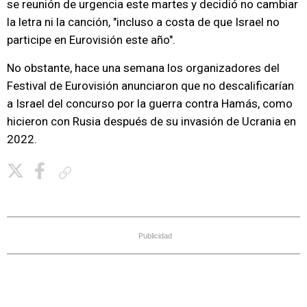
se reunión de urgencia este martes y decidió no cambiar
la letra ni la canción, "incluso a costa de que Israel no
participe en Eurovisión este año".
No obstante, hace una semana los organizadores del
Festival de Eurovisión anunciaron que no descalificarían
a Israel del concurso por la guerra contra Hamás, como
hicieron con Rusia después de su invasión de Ucrania en
2022.
Copiar enlace
Publicidad