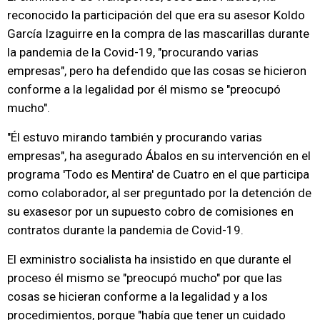
reconocido la participación del que era su asesor Koldo
García Izaguirre en la compra de las mascarillas durante
la pandemia de la Covid-19, "procurando varias
empresas", pero ha defendido que las cosas se hicieron
conforme a la legalidad por él mismo se "preocupó
mucho".
"Él estuvo mirando también y procurando varias
empresas", ha asegurado Ábalos en su intervención en el
programa 'Todo es Mentira' de Cuatro en el que participa
como colaborador, al ser preguntado por la detención de
su exasesor por un supuesto cobro de comisiones en
contratos durante la pandemia de Covid-19.
El exministro socialista ha insistido en que durante el
proceso él mismo se "preocupó mucho" por que las
cosas se hicieran conforme a la legalidad y a los
procedimientos, porque "había que tener un cuidado