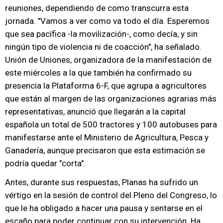
reuniones, dependiendo de como transcurra esta
jornada. "Vamos a ver como va todo el día. Esperemos
que sea pacífica -la movilización-, como decía, y sin
ningún tipo de violencia ni de coacción", ha señalado.
Unión de Uniones, organizadora de la manifestación de
este miércoles a la que también ha confirmado su
presencia la Plataforma 6-F, que agrupa a agricultores
que están al margen de las organizaciones agrarias más
representativas, anunció que llegarán a la capital
española un total de 500 tractores y 100 autobuses para
manifestarse ante el Ministerio de Agricultura, Pesca y
Ganadería, aunque precisaron que esta estimación se
podría quedar "corta".
Antes, durante sus respuestas, Planas ha sufrido un
vértigo en la sesión de control del Pleno del Congreso, lo
que le ha obligado a hacer una pausa y sentarse en el
escaño para poder continuar con su intervención. Ha