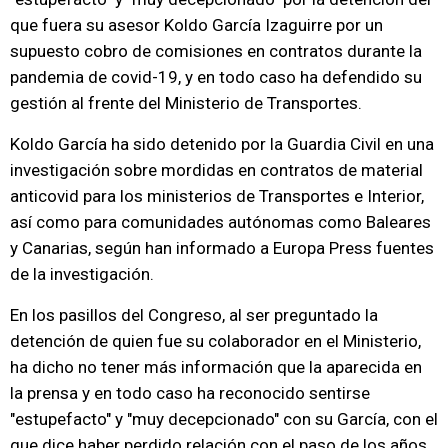
que fuera su asesor Koldo García Izaguirre por un
supuesto cobro de comisiones en contratos durante la
pandemia de covid-19, y en todo caso ha defendido su
gestión al frente del Ministerio de Transportes.
Koldo García ha sido detenido por la Guardia Civil en una
investigación sobre mordidas en contratos de material
anticovid para los ministerios de Transportes e Interior,
así como para comunidades autónomas como Baleares
y Canarias, según han informado a Europa Press fuentes
de la investigación.
En los pasillos del Congreso, al ser preguntado la
detención de quien fue su colaborador en el Ministerio,
ha dicho no tener más información que la aparecida en
la prensa y en todo caso ha reconocido sentirse
"estupefacto" y "muy decepcionado" con su García, con el
que dice haber perdido relación con el paso de los años.