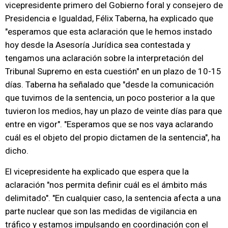
vicepresidente primero del Gobierno foral y consejero de
Presidencia e Igualdad, Félix Taberna, ha explicado que
"esperamos que esta aclaración que le hemos instado
hoy desde la Asesoría Jurídica sea contestada y
tengamos una aclaración sobre la interpretación del
Tribunal Supremo en esta cuestión" en un plazo de 10-15
días. Taberna ha señalado que "desde la comunicación
que tuvimos de la sentencia, un poco posterior a la que
tuvieron los medios, hay un plazo de veinte días para que
entre en vigor". "Esperamos que se nos vaya aclarando
cuál es el objeto del propio dictamen de la sentencia", ha
dicho.
El vicepresidente ha explicado que espera que la
aclaración "nos permita definir cuál es el ámbito más
delimitado". "En cualquier caso, la sentencia afecta a una
parte nuclear que son las medidas de vigilancia en
tráfico y estamos impulsando en coordinación con el