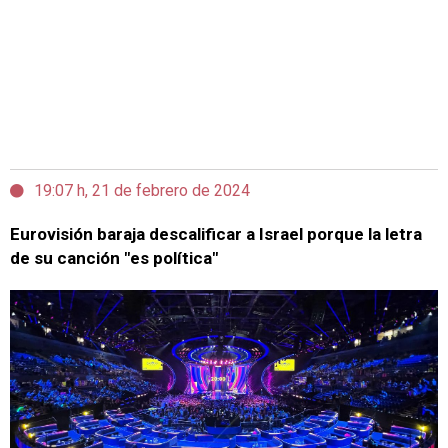
19:07 h, 21 de febrero de 2024
Eurovisión baraja descalificar a Israel porque la letra
de su canción "es política"