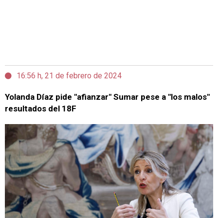
16:56 h, 21 de febrero de 2024
Yolanda Díaz pide "afianzar" Sumar pese a "los malos"
resultados del 18F