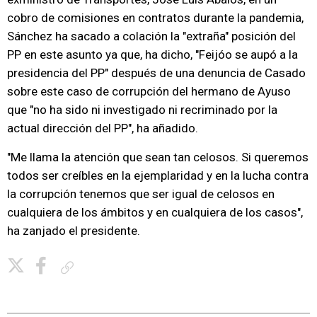
cobro de comisiones en contratos durante la pandemia,
Sánchez ha sacado a colación la "extraña" posición del
PP en este asunto ya que, ha dicho, "Feijóo se aupó a la
presidencia del PP" después de una denuncia de Casado
sobre este caso de corrupción del hermano de Ayuso
que "no ha sido ni investigado ni recriminado por la
actual dirección del PP", ha añadido.
"Me llama la atención que sean tan celosos. Si queremos
todos ser creíbles en la ejemplaridad y en la lucha contra
la corrupción tenemos que ser igual de celosos en
cualquiera de los ámbitos y en cualquiera de los casos",
ha zanjado el presidente.
Copiar enlace