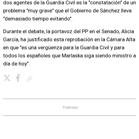
dos agentes de la Guardia Civil es la "constatación" de un
problema "muy grave" que el Gobierno de Sánchez lleva
"demasiado tiempo evitando".
Durante el debate, la portavoz del PP en el Senado, Alicia
García, ha justificado esta reprobación en la Cámara Alta
en que "es una vergüenza para la Guardia Civil y para
todos los españoles que Marlaska siga siendo ministro a
día de hoy".
Copiar enlace
Publicidad