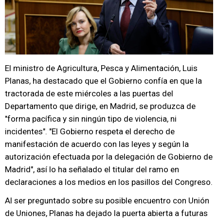
El ministro de Agricultura, Pesca y Alimentación, Luis
Planas, ha destacado que el Gobierno confía en que la
tractorada de este miércoles a las puertas del
Departamento que dirige, en Madrid, se produzca de
"forma pacífica y sin ningún tipo de violencia, ni
incidentes". "El Gobierno respeta el derecho de
manifestación de acuerdo con las leyes y según la
autorización efectuada por la delegación de Gobierno de
Madrid", así lo ha señalado el titular del ramo en
declaraciones a los medios en los pasillos del Congreso.
Al ser preguntado sobre su posible encuentro con Unión
de Uniones, Planas ha dejado la puerta abierta a futuras