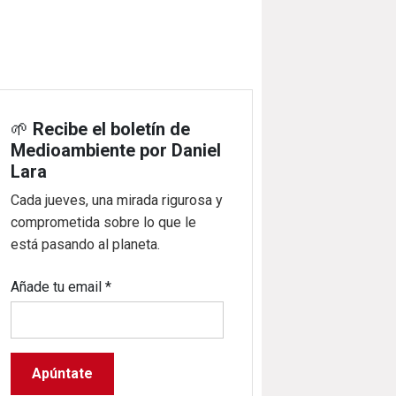
🌱
Recibe el boletín de
Medioambiente por Daniel
Lara
Cada jueves, una mirada rigurosa y
comprometida sobre lo que le
está pasando al planeta.
Añade tu email
*