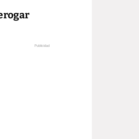
derogar
Publicidad