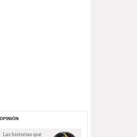
OPINIÓN
Las historias que