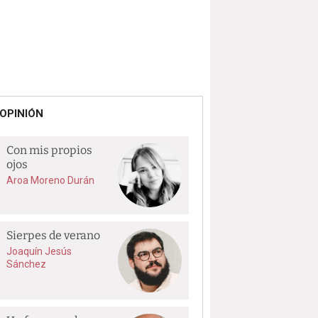
OPINIÓN
Con mis propios
ojos
Aroa Moreno Durán
Sierpes de verano
Joaquín Jesús
Sánchez