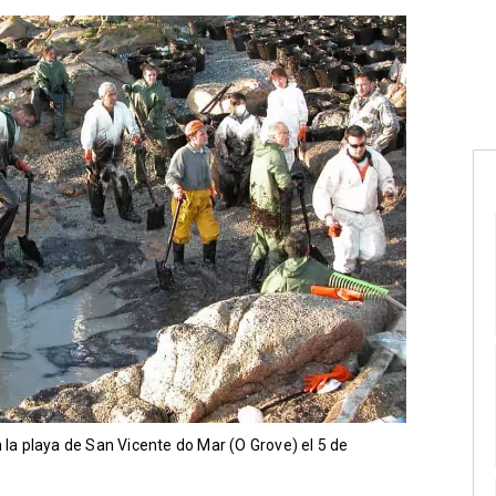
 la playa de San Vicente do Mar (O Grove) el 5 de