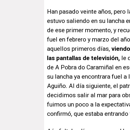
Han pasado veinte años, pero 
estuvo saliendo en su lancha 
de ese primer momento, y recu
fuel en febrero y marzo del añ
aquellos primeros días,
viendo 
las pantallas de televisión,
le 
de A Pobra do Caramiñal en e
su lancha ya encontrara fuel a 
Aguiño. Al día siguiente, el pa
decidimos salir al mar para ob
fuimos un poco a la expectativ
confirmó, que estaba entrando 