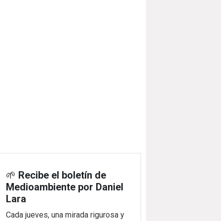
🌱
Recibe el boletín de
Medioambiente por Daniel
Lara
Cada jueves, una mirada rigurosa y