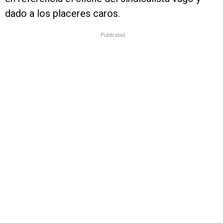
dado a los placeres caros.
Publicidad