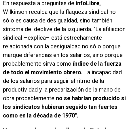
En respuesta a preguntas de
infoLibre,
Wilkinson recalca que la flaqueza sindical no
sólo es causa de desigualdad, sino también
síntoma del declive de la izquierda. "La afiliación
sindical –explica– está estrechamente
relacionada con la desigualdad no sólo porque
marque diferencias en los salarios, sino porque
probablemente sirva como
índice de la fuerza
de todo el movimiento obrero.
La incapacidad
de los salarios para seguir el ritmo de la
productividad y la precarización de la mano de
obra probablemente
no se habrían producido si
los sindicatos hubieran seguido tan fuertes
como en la década de 1970".