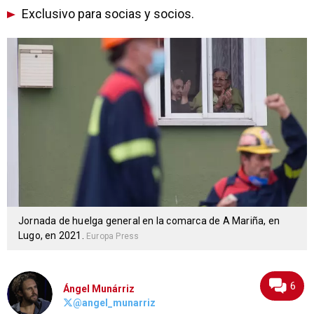
Exclusivo para socias y socios.
Jornada de huelga general en la comarca de A Mariña, en
Lugo, en 2021.
Europa Press
6
Ángel Munárriz
@angel_munarriz