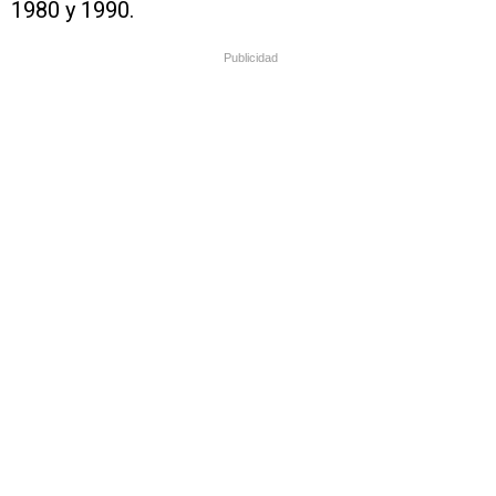
1980 y 1990.
Publicidad