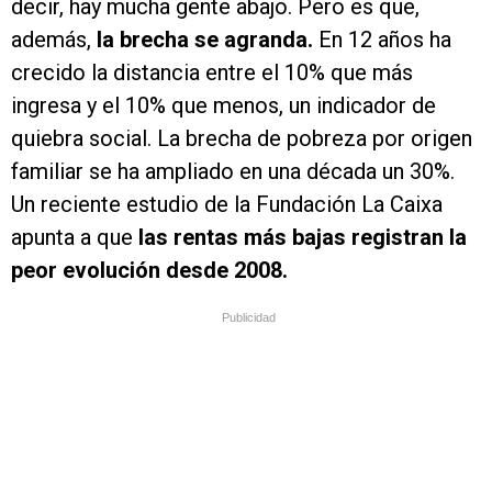
decir, hay mucha gente abajo. Pero es que,
además,
la brecha se agranda.
En 12 años ha
crecido la distancia entre el 10% que más
ingresa y el 10% que menos, un indicador de
quiebra social. La brecha de pobreza por origen
familiar se ha ampliado en una década un 30%.
Un reciente estudio de la Fundación La Caixa
apunta a que
las rentas más bajas registran la
peor evolución desde 2008.
Publicidad