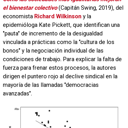
el bienestar colectivo
(Capitán Swing, 2019), del
economista
Richard Wilkinson
y la
epidemióloga Kate Pickett, que identifican una
"pauta" de incremento de la desigualdad
vinculada a prácticas como la "cultura de los
bonos" y la negociación individual de las
condiciones de trabajo. Para explicar la falta de
fuerza para frenar estos procesos, la autores
dirigen el puntero rojo al declive sindical en la
mayoría de las llamadas "democracias
avanzadas".