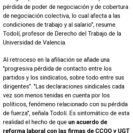
pérdida de poder de negociación y de cobertura
de negociación colectiva, lo cual afecta a las
condiciones de trabajo y al salario", resume
Todolí, profesor de Derecho del Trabajo de la
Universidad de Valencia.
Al retroceso en la afiliación se añade una
"progresiva pérdida de contacto entre los
partidos y los sindicatos, sobre todo entre sus
dirigentes". "Las declaraciones sindicales cada
vez son menos tenidas en cuenta por los
políticos, fenómeno relacionado con su pérdida
de fuerza", señala Todolí. Es sintomático de esta
realidad el hecho de que
un acuerdo de
reforma laboral con las firmas de CCOO y UGT