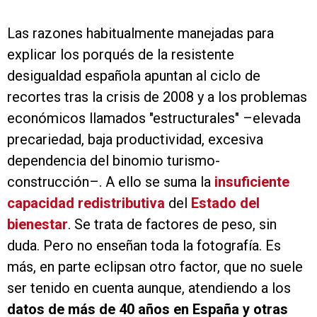
Las razones habitualmente manejadas para
explicar los porqués de la resistente
desigualdad española apuntan al ciclo de
recortes tras la crisis de 2008 y a los problemas
económicos llamados "estructurales" –elevada
precariedad, baja productividad, excesiva
dependencia del binomio turismo-
construcción–. A ello se suma la
insuficiente
capacidad redistributiva
del
Estado del
bienestar
. Se trata de factores de peso, sin
duda. Pero no enseñan toda la fotografía. Es
más, en parte eclipsan otro factor, que no suele
ser tenido en cuenta aunque, atendiendo a los
datos de más de 40 años en España y otras