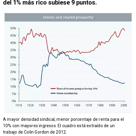
del 1% más rico subiese 9 puntos.
A mayor densidad sindical, menor porcentaje de renta para el
10% con mayores ingresos. El cuadro está extraído de un
trabajo de Colin Gordon de 2012.