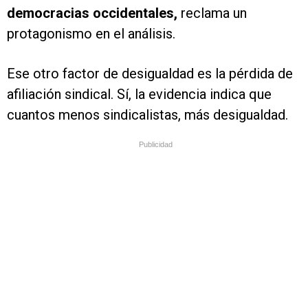
democracias occidentales,
reclama un
protagonismo en el análisis.
Ese otro factor de desigualdad es la pérdida de
afiliación sindical. Sí, la evidencia indica que
cuantos menos sindicalistas, más desigualdad.
Publicidad