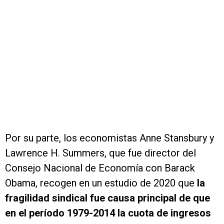
Por su parte, los economistas Anne Stansbury y
Lawrence H. Summers, que fue director del
Consejo Nacional de Economía con Barack
Obama, recogen en un estudio de 2020 que
la
fragilidad sindical fue causa principal de que
en el período 1979-2014 la cuota de ingresos