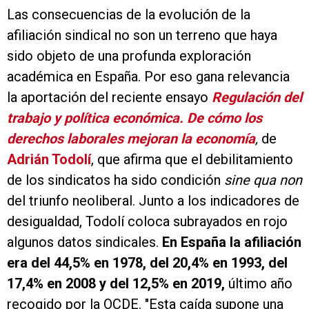
Las consecuencias de la evolución de la
afiliación sindical no son un terreno que haya
sido objeto de una profunda exploración
académica en España. Por eso gana relevancia
la aportación del reciente ensayo
Regulación del
trabajo y política económica. De cómo los
derechos laborales mejoran la economía
,
de
Adrián Todolí
, que afirma que el debilitamiento
de los sindicatos ha sido condición
sine qua non
del triunfo neoliberal. Junto a los indicadores de
desigualdad, Todolí coloca subrayados en rojo
algunos datos sindicales.
En España la afiliación
era del 44,5% en 1978, del 20,4% en 1993, del
17,4% en 2008 y del 12,5% en 2019,
último año
recogido por la OCDE. "Esta caída supone una