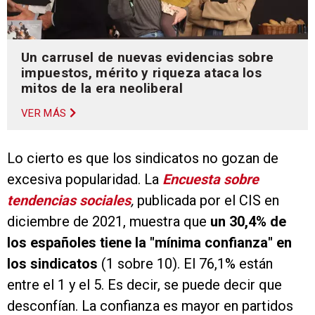
Un carrusel de nuevas evidencias sobre
impuestos, mérito y riqueza ataca los
mitos de la era neoliberal
VER MÁS
Lo cierto es que los sindicatos no gozan de
excesiva popularidad. La
Encuesta sobre
tendencias sociales
,
publicada por el CIS en
diciembre de 2021, muestra que
un 30,4% de
los españoles tiene la "mínima confianza" en
los sindicatos
(1 sobre 10). El 76,1% están
entre el 1 y el 5. Es decir, se puede decir que
desconfían. La confianza es mayor en partidos