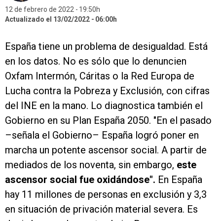
12 de febrero de 2022
19:50h
Actualizado el 13/02/2022
06:00h
España tiene un problema de desigualdad. Está
en los datos. No es sólo que lo denuncien
Oxfam Intermón, Cáritas o la Red Europa de
Lucha contra la Pobreza y Exclusión, con cifras
del INE en la mano. Lo diagnostica también el
Gobierno en su Plan España 2050. "En el pasado
–señala el Gobierno– España logró poner en
marcha un potente ascensor social. A partir de
mediados de los noventa, sin embargo,
este
ascensor social fue oxidándose".
En España
hay 11 millones de personas en exclusión y 3,3
en situación de privación material severa. Es