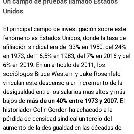
Un campo de pruebas llamado Estados
Unidos
El principal campo de investigación sobre este
fenómeno es Estados Unidos, donde la tasa de
afiliación sindical era del 33% en 1950, del 24%
en 1973, del 16,5% en 1983, del 7% en 2016 y del
6% en 2019. En un artículo de 2011, los
sociólogos Bruce Western y Jake Rosenfeld
vinculan este descenso a un incremento de la
desigualdad entre los salarios más altos y más
bajos de
más de un 40% entre 1973 y 2007
. El
historiador Colin Gordon ha achacado a la
pérdida de densidad sindical un tercio del
aumento de la desigualdad en las décadas de