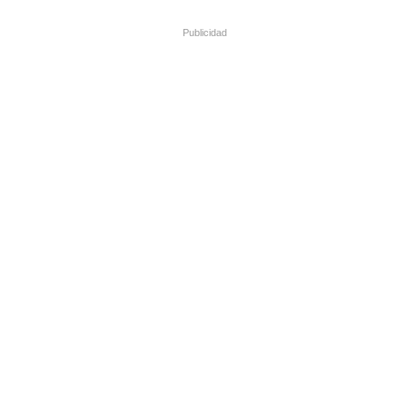
Publicidad