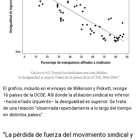
El gráfico, incluido en el ensayo de Wilkinson y Pickett, recoge
16 países de la OCDE. Allí donde la afiliación sindical es inferior
–hacia el lado izquierdo– la desigualdad es superior. Se trata
de una relación "observada repetidamente a lo largo del tiempo
en distintos países".
"La pérdida de fuerza del movimiento sindical y