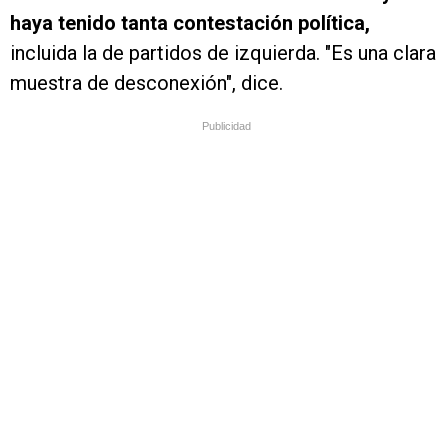
haya tenido tanta contestación política,
incluida la de partidos de izquierda. "Es una clara
muestra de desconexión", dice.
Publicidad