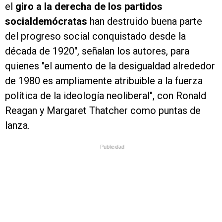
el
giro a la derecha de los partidos
socialdemócratas
han destruido buena parte
del progreso social conquistado desde la
década de 1920", señalan los autores, para
quienes "el aumento de la desigualdad alrededor
de 1980 es ampliamente atribuible a la fuerza
política de la ideología neoliberal", con Ronald
Reagan y Margaret Thatcher como puntas de
lanza.
Publicidad