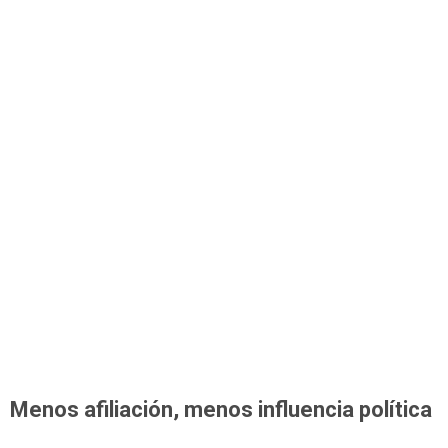
Menos afiliación, menos influencia política