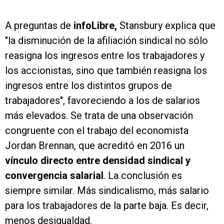
A preguntas de
infoLibre,
Stansbury explica que
"la disminución de la afiliación sindical no sólo
reasigna los ingresos entre los trabajadores y
los accionistas, sino que también reasigna los
ingresos entre los distintos grupos de
trabajadores", favoreciendo a los de salarios
más elevados. Se trata de una observación
congruente con el trabajo del economista
Jordan Brennan, que acreditó en 2016 un
vínculo directo entre densidad sindical y
convergencia salarial
. La conclusión es
siempre similar. Más sindicalismo, más salario
para los trabajadores de la parte baja. Es decir,
menos desigualdad.