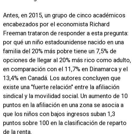
Antes, en 2015, un grupo de cinco académicos
encabezados por el economista Richard
Freeman trataron de responder a esta pregunta:
por qué un niño estadounidense nacido en una
familia del 20% más pobre tiene un 7,5% de
opciones de llegar al 20% más rico como adulto,
en comparación con el 11,7% en Dinamarca y el
13,4% en Canadá. Los autores concluyen que
existe una "fuerte relación" entre la afiliación
sindical y la movilidad social. Un aumento de 10
puntos en la afiliación en una zona se asocia a
que los niños con bajos ingresos suban 1,3
puntos sobre 100 en la clasificación de reparto
de la renta.