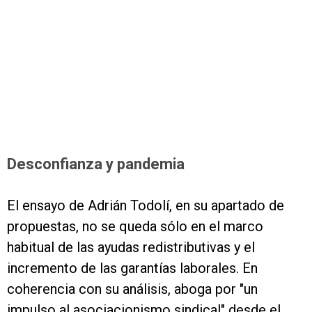
Desconfianza y pandemia
El ensayo de Adrián Todolí, en su apartado de
propuestas, no se queda sólo en el marco
habitual de las ayudas redistributivas y el
incremento de las garantías laborales. En
coherencia con su análisis, aboga por "un
impulso al asociacionismo sindical" desde el