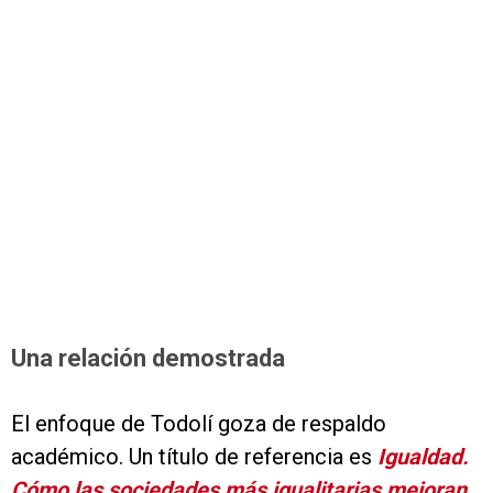
Una relación demostrada
El enfoque de Todolí goza de respaldo
académico. Un título de referencia es
Igualdad.
Cómo las sociedades más igualitarias mejoran