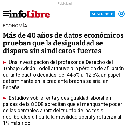
Publicidad
SUSCRÍBETE
ECONOMÍA
Más de 40 años de datos económicos
prueban que la desigualdad se
dispara sin sindicatos fuertes
Una investigación del profesor de Derecho del
Trabajo Adrián Todolí atribuye a la pérdida de afiliación
durante cuatro décadas, del 44,5% al 12,5%, un papel
determinante en la creciente brecha salarial en
España
Estudios sobre renta y desigualdad laboral en
países de la OCDE acreditan que el menguante poder
de las centrales a raíz del triunfo de las tesis
neoliberales dificulta la movilidad social y refuerza al
1% más rico