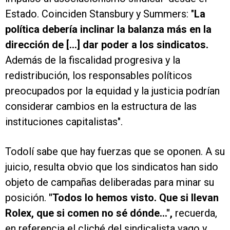
Estado. Coinciden Stansbury y Summers: "
La
política debería inclinar la balanza más en la
dirección de [...] dar poder a los sindicatos.
Además de la fiscalidad progresiva y la
redistribución, los responsables políticos
preocupados por la equidad y la justicia podrían
considerar cambios en la estructura de las
instituciones capitalistas".
Todolí sabe que hay fuerzas que se oponen. A su
juicio, resulta obvio que los sindicatos han sido
objeto de campañas deliberadas para minar su
posición.
"Todos lo hemos visto. Que si llevan
Rolex, que si comen no sé dónde...",
recuerda,
en referencia el cliché del sindicalista vago y