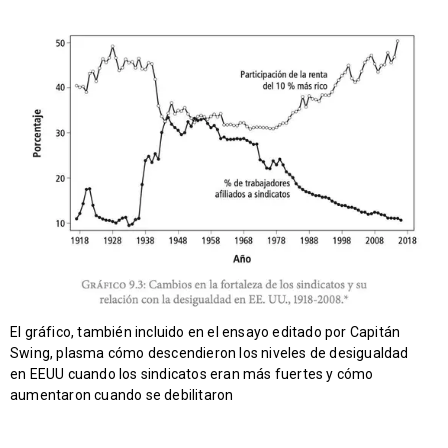
El gráfico, también incluido en el ensayo editado por Capitán
Swing, plasma cómo descendieron los niveles de desigualdad
en EEUU cuando los sindicatos eran más fuertes y cómo
aumentaron cuando se debilitaron