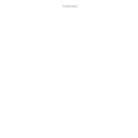
Publicidad