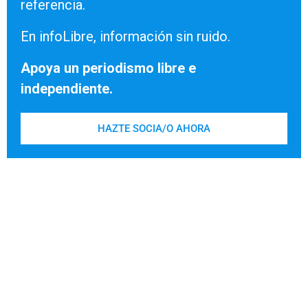
referencia.
En infoLibre, información sin ruido.
Apoya un periodismo libre e
independiente.
HAZTE SOCIA/O AHORA