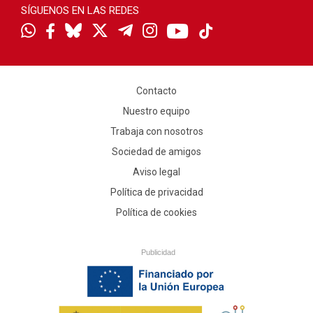
SÍGUENOS EN LAS REDES
Contacto
Nuestro equipo
Trabaja con nosotros
Sociedad de amigos
Aviso legal
Política de privacidad
Política de cookies
Publicidad