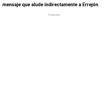
mensaje que alude indirectamente a Errejón
.
Publicidad