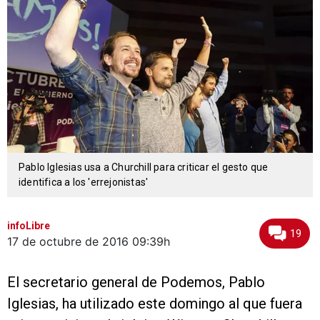
Pablo Iglesias usa a Churchill para criticar el gesto que
identifica a los 'errejonistas'
infoLibre
19
17 de octubre de 2016
09:39h
El secretario general de Podemos, Pablo
Iglesias, ha utilizado este domingo al que fuera