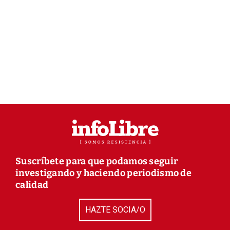
Suscríbete para que podamos seguir
investigando y haciendo periodismo de
calidad
HAZTE SOCIA/O