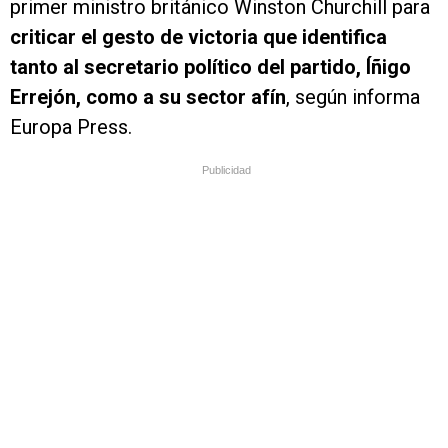
primer ministro británico Winston Churchill para
criticar el gesto de victoria que identifica
tanto al secretario político del partido, Íñigo
Errejón, como a su sector afín
, según informa
Europa Press.
Publicidad