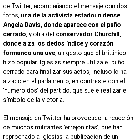
de Twitter, acompañando el mensaje con dos
fotos,
una de la activista estadounidense
Angela Davis, donde aparece con el puño
cerrado
, y otra del
conservador Churchill,
donde alza los dedos índice y corazón
formando una uve
, un gesto que el británico
hizo popular. Iglesias siempre utiliza el puño
cerrado para finalizar sus actos, incluso lo ha
alzado en el parlamento, en contraste con el
'número dos' del partido, que suele realizar el
símbolo de la victoria.
El mensaje en Twitter ha provocado la reacción
de muchos militantes 'errejonistas', que han
reprochado a Iglesias la publicación de un