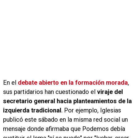
En el
debate abierto en la formación morada
,
sus partidarios han cuestionado el
viraje del
secretario general hacia planteamientos de la
izquierda tradicional
. Por ejemplo, Iglesias
publicó este sábado en la misma red social un
mensaje donde afirmaba que Podemos debía