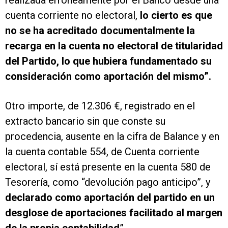
realizada erróneamente por el Banco desde una
cuenta corriente no electoral,
lo cierto es que
no se ha acreditado documentalmente la
recarga en la cuenta no electoral de titularidad
del Partido, lo que hubiera fundamentado su
consideración como aportación del mismo”.
Otro importe, de 12.306 €, registrado en el
extracto bancario sin que conste su
procedencia, ausente en la cifra de Balance y en
la cuenta contable 554, de Cuenta corriente
electoral, sí está presente en la cuenta 580 de
Tesorería, como “devolución pago anticipo”, y
declarado como aportación del partido en un
desglose de aportaciones facilitado al margen