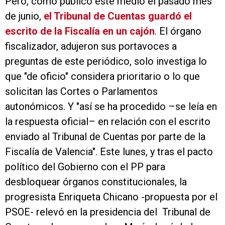
Pero, como publicó este medio el pasado mes
de junio,
el Tribunal de Cuentas guardó el
escrito de la Fiscalía en un cajón
. El órgano
fiscalizador, adujeron sus portavoces a
preguntas de este periódico, solo investiga
lo
que "de oficio" considera prioritario o lo que
solicitan las Cortes o Parlamentos
autonómicos. Y "así se ha procedido –se leía en
la respuesta oficial– en relación con el escrito
enviado al Tribunal de Cuentas por parte de la
Fiscalía de Valencia"
. Este lunes, y tras el pacto
político del Gobierno con el PP para
desbloquear órganos constitucionales, la
progresista Enriqueta Chicano -propuesta por el
PSOE- relevó en la presidencia del Tribunal de