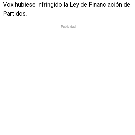
Vox hubiese infringido la Ley de Financiación de
Partidos.
Publicidad