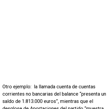
Otro ejemplo: la llamada cuenta de cuentas
corrientes no bancarias del balance “presenta un
saldo de 1.813.000 euros”, mientras que el
desglose de Aportaciones del partido “muestra