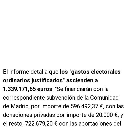
El informe detalla que
los "gastos electorales
ordinarios justificados" ascienden a
1.339.171,65 euros
. "Se financiarán con la
correspondiente subvención de la Comunidad
de Madrid, por importe de 596.492,37 €, con las
donaciones privadas por importe de 20.000 €, y
el resto, 722.679,20 € con las aportaciones del