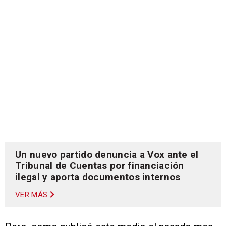
Un nuevo partido denuncia a Vox ante el
Tribunal de Cuentas por financiación
ilegal y aporta documentos internos
VER MÁS