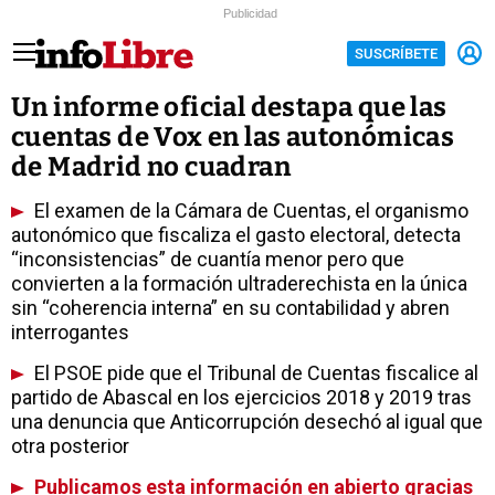
Publicidad
SUSCRÍBETE
Un informe oficial destapa que las
cuentas de Vox en las autonómicas
de Madrid no cuadran
El examen de la Cámara de Cuentas, el organismo
autonómico que fiscaliza el gasto electoral, detecta
“inconsistencias” de cuantía menor pero que
convierten a la formación ultraderechista en la única
sin “coherencia interna” en su contabilidad y abren
interrogantes
El PSOE pide que el Tribunal de Cuentas fiscalice al
partido de Abascal en los ejercicios 2018 y 2019 tras
una denuncia que Anticorrupción desechó al igual que
otra posterior
Publicamos esta información en abierto gracias