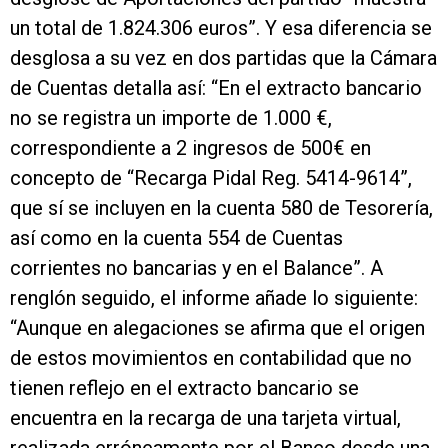
un total de 1.824.306 euros”. Y esa diferencia se
desglosa a su vez en dos partidas que la Cámara
de Cuentas detalla así: “En el extracto bancario
no se registra un importe de 1.000 €,
correspondiente a 2 ingresos de 500€ en
concepto de “Recarga Pidal Reg. 5414-9614”,
que sí se incluyen en la cuenta 580 de Tesorería,
así como en la cuenta 554 de Cuentas
corrientes no bancarias y en el Balance”. A
renglón seguido, el informe añade lo siguiente:
“Aunque en alegaciones se afirma que el origen
de estos movimientos en contabilidad que no
tienen reflejo en el extracto bancario se
encuentra en la recarga de una tarjeta virtual,