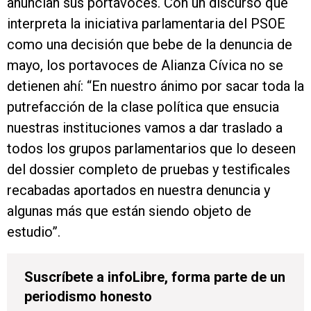
anuncian sus portavoces. Con un discurso que
interpreta la iniciativa parlamentaria del PSOE
como una decisión que bebe de la denuncia de
mayo, los portavoces de Alianza Cívica no se
detienen ahí: “En nuestro ánimo por sacar toda la
putrefacción de la clase política que ensucia
nuestras instituciones vamos a dar traslado a
todos los grupos parlamentarios que lo deseen
del dossier completo de pruebas y testificales
recabadas aportados en nuestra denuncia y
algunas más que están siendo objeto de
estudio”.
Suscríbete a infoLibre, forma parte de un
periodismo honesto