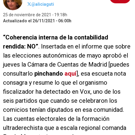
@aliciaguti
25 de noviembre de 2021
19:18h
Actualizado el 26/11/2021
06:00h
“Coherencia interna de la contabilidad
rendida: NO”
. Insertada en el informe que sobre
las elecciones autonómicas de mayo aprobó el
jueves la Cámara de Cuentas de Madrid [puedes
consultarlo
pinchando
aquí
], esa escueta nota
consagra y resume lo que el organismo
fiscalizador ha detectado en Vox, uno de los
seis partidos que cuando se celebraron los
comicios tenían diputados en esa comunidad.
Las cuentas electorales de la formación
ultraderechista que a escala regional comanda