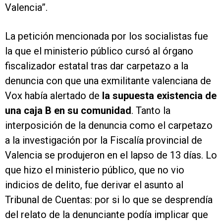
Valencia”.
La petición mencionada por los socialistas fue
la que el ministerio público cursó al órgano
fiscalizador estatal tras dar carpetazo a la
denuncia con que una exmilitante valenciana de
Vox había alertado de
la supuesta existencia de
una caja B en su comunidad
. Tanto la
interposición de la denuncia como el carpetazo
a la investigación por la Fiscalía provincial de
Valencia se produjeron en el lapso de 13 días. Lo
que hizo el ministerio público, que no vio
indicios de delito, fue derivar el asunto al
Tribunal de Cuentas: por si lo que se desprendía
del relato de la denunciante podía implicar que