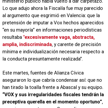
ministerio público había vuelto a dar carpetazo.
Lo que adujo ahora la Fiscalía fue muy parecido
al argumento que esgrimió en Valencia: que la
pretensión de imputar a Vox hechos aparecidos
“en su mayoría” en informaciones periodísticas
resultaba
"excesivamente vaga, abstracta,
amplia, indiscriminada
, y carente de precisión
mínima e individualización necesaria respecto a
la conducta presuntamente realizada".
Este martes, fuentes de Alianza Cívica
aseguraron lo que cabría condensar así: que no
han tirado la toalla frente a Abascal y su equipo.
“
VOX y sus irregularidades fiscales tendrán la
preceptiva querella en el momento oportuno”
,