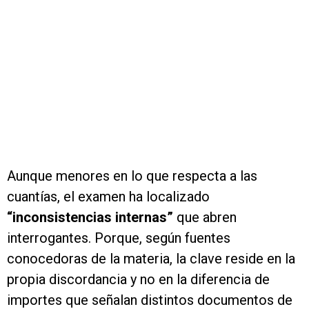
Aunque menores en lo que respecta a las
cuantías, el examen ha localizado
“inconsistencias internas”
que abren
interrogantes. Porque, según fuentes
conocedoras de la materia, la clave reside en la
propia discordancia y no en la diferencia de
importes que señalan distintos documentos de