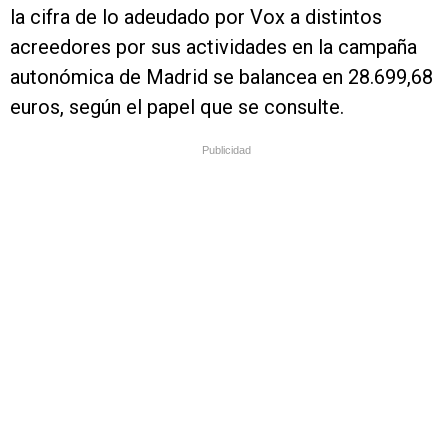
la cifra de lo adeudado por Vox a distintos
acreedores por sus actividades en la campaña
autonómica de Madrid se balancea en 28.699,68
euros, según el papel que se consulte.
Publicidad