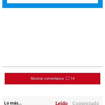
Mostrar comentarios
14
Lo más...
Leído
Comentado