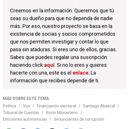
Creemos en la información. Queremos que tú
seas su dueño para que no dependa de nadie
más. Por eso, nuestro proyecto se basa en la
existencia de socias y socios comprometidos
que nos permiten investigar y contar lo que
pasa sin ataduras. Si eres uno de ellos, gracias.
Sabes que puedes regalar una suscripción
haciendo click
aquí
. Si no lo eres y quieres
hacerte con una, este es el
enlace
. La
información que recibes depende de ti.
MÁS SOBRE ESTE TEMA
Política
/
Vox
/
Financiación electoral
/
Santiago Abascal
/
Tribunal de Cuentas
/
Rocío Monasterio
/
Elecciones autonómicas
/
denunciantes de corrupción