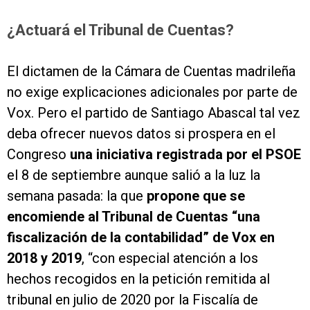
¿
Actuará el Tribunal de Cuentas?
El dictamen de la Cámara de Cuentas madrileña
no exige explicaciones adicionales por parte de
Vox. Pero el partido de Santiago Abascal tal vez
deba ofrecer nuevos datos si prospera en el
Congreso
una iniciativa registrada por el PSOE
el 8 de septiembre aunque salió a la luz la
semana pasada: la que
propone que se
encomiende al Tribunal de Cuentas “una
fiscalización de la contabilidad” de Vox en
2018 y 2019
, “con especial atención a los
hechos recogidos en la petición remitida al
tribunal en julio de 2020 por la Fiscalía de