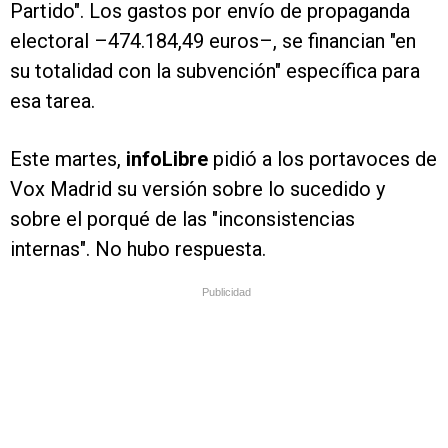
Partido". Los gastos por envío de propaganda
electoral –474.184,49 euros–, se financian "en
su totalidad con la subvención" específica para
esa tarea.
Este martes,
infoLibre
pidió a los portavoces de
Vox Madrid su versión sobre lo sucedido y
sobre el porqué de las "inconsistencias
internas". No hubo respuesta.
Publicidad