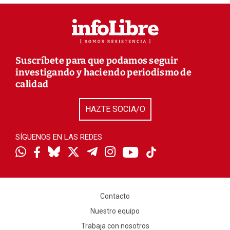
Suscríbete para que podamos seguir
investigando y haciendo periodismo de
calidad
HAZTE SOCIA/O
SÍGUENOS EN LAS REDES
Contacto
Nuestro equipo
Trabaja con nosotros