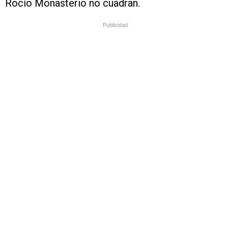
Rocío Monasterio no cuadran.
Publicidad