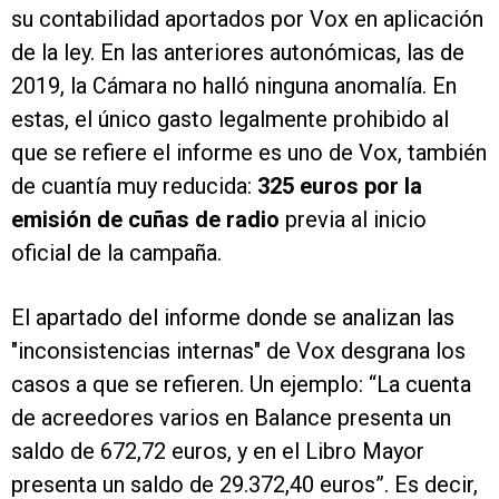
su contabilidad aportados por Vox en aplicación
de la ley. En las anteriores autonómicas, las de
2019, la Cámara no halló ninguna anomalía. En
estas, el único gasto legalmente prohibido al
que se refiere el informe es uno de Vox, también
de cuantía muy reducida:
325 euros por la
emisión de cuñas de radio
previa al inicio
oficial de la campaña.
El apartado del informe donde se analizan las
"inconsistencias internas" de Vox desgrana los
casos a que se refieren. Un ejemplo: “La cuenta
de acreedores varios en Balance presenta un
saldo de 672,72 euros, y en el Libro Mayor
presenta un saldo de 29.372,40 euros”. Es decir,