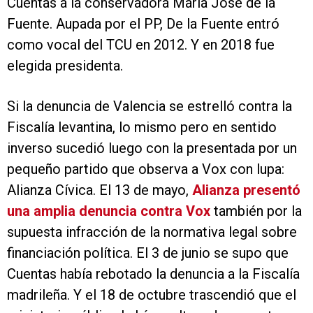
Cuentas a la conservadora María José de la
Fuente. Aupada por el PP, De la Fuente entró
como vocal del TCU en 2012. Y en 2018 fue
elegida presidenta.
Si la denuncia de Valencia se estrelló contra la
Fiscalía levantina, lo mismo pero en sentido
inverso sucedió luego con la presentada por un
pequeño partido que observa a Vox con lupa:
Alianza Cívica. El 13 de mayo,
Alianza presentó
una amplia denuncia contra Vox
también por la
supuesta infracción de la normativa legal sobre
financiación política. El 3 de junio se supo que
Cuentas había rebotado la denuncia a la Fiscalía
madrileña. Y el 18 de octubre trascendió que el