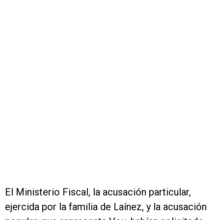
El Ministerio Fiscal, la acusación particular,
ejercida por la familia de Laínez, y la acusación