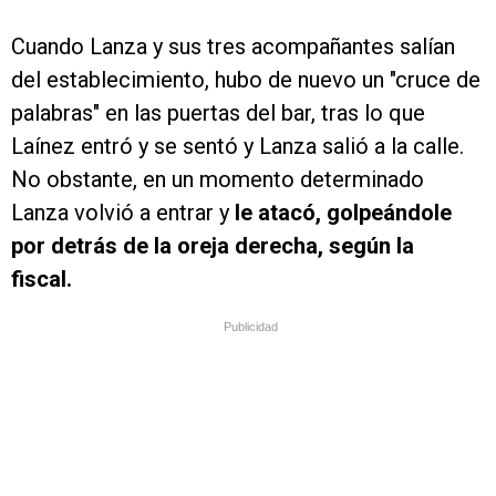
Cuando Lanza y sus tres acompañantes salían
del establecimiento, hubo de nuevo un "cruce de
palabras" en las puertas del bar, tras lo que
Laínez entró y se sentó y Lanza salió a la calle.
No obstante, en un momento determinado
Lanza volvió a entrar y
le atacó, golpeándole
por detrás de la oreja derecha, según la
fiscal.
Publicidad