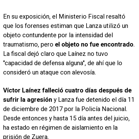
En su exposición, el Ministerio Fiscal resaltó
que los forenses estiman que Lanza utilizó un
objeto contundente por la intensidad del
traumatismo, pero
el objeto no fue encontrado
.
La fiscal dejó claro que Laínez no tuvo
"capacidad de defensa alguna", de ahí que lo
consideró un ataque con alevosía.
Víctor Laínez falleció cuatro días después de
sufrir la agresión
y Lanza fue detenido el día 11
de diciembre de 2017 por la Policía Nacional.
Desde entonces y hasta 15 día antes del juicio,
ha estado en régimen de aislamiento en la
prisión de Zuera.