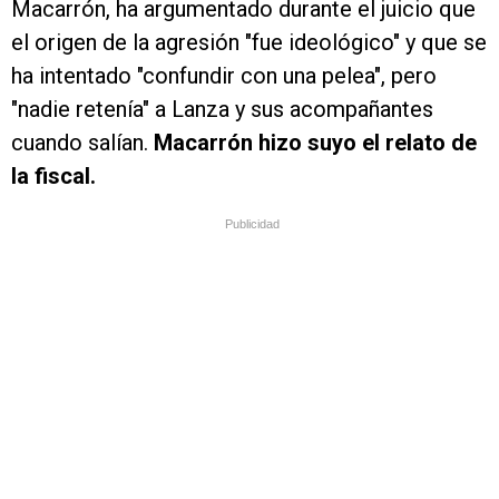
Macarrón, ha argumentado durante el juicio que
el origen de la agresión "fue ideológico" y que se
ha intentado "confundir con una pelea", pero
"nadie retenía" a Lanza y sus acompañantes
cuando salían.
Macarrón hizo suyo el relato de
la fiscal.
Publicidad