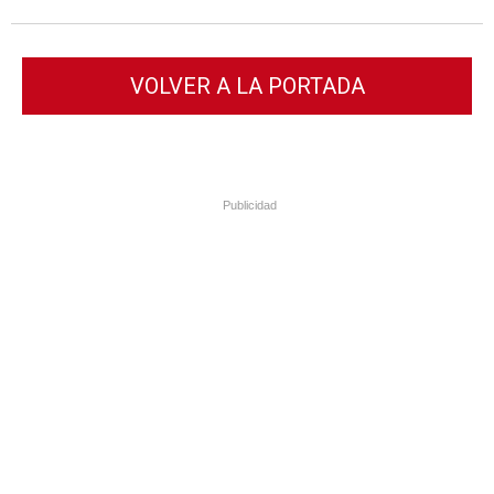
VOLVER A LA PORTADA
Publicidad