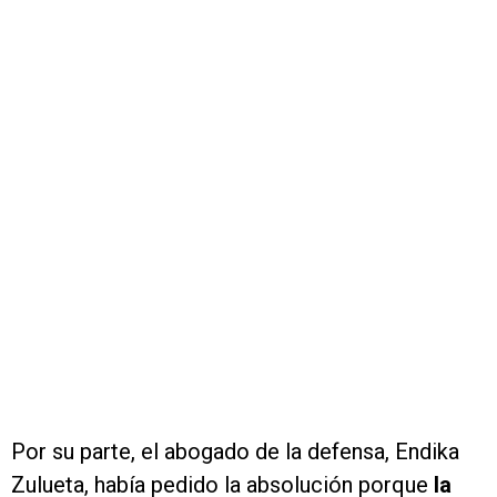
Por su parte, el abogado de la defensa, Endika
Zulueta, había pedido la absolución porque
la