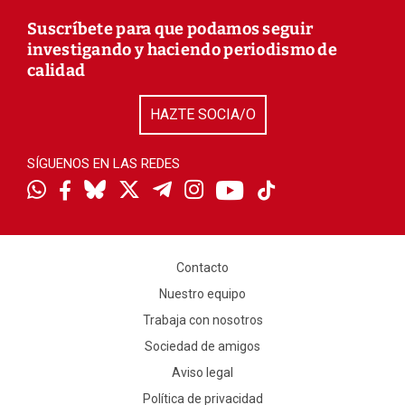
Suscríbete para que podamos seguir
investigando y haciendo periodismo de
calidad
HAZTE SOCIA/O
SÍGUENOS EN LAS REDES
Contacto
Nuestro equipo
Trabaja con nosotros
Sociedad de amigos
Aviso legal
Política de privacidad