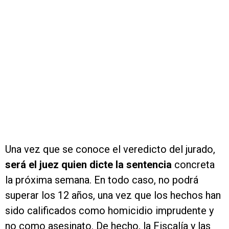
Una vez que se conoce el veredicto del jurado,
será el juez quien dicte la sentencia
concreta
la próxima semana. En todo caso, no podrá
superar los 12 años, una vez que los hechos han
sido calificados como homicidio imprudente y
no como asesinato. De hecho, la Fiscalía y las