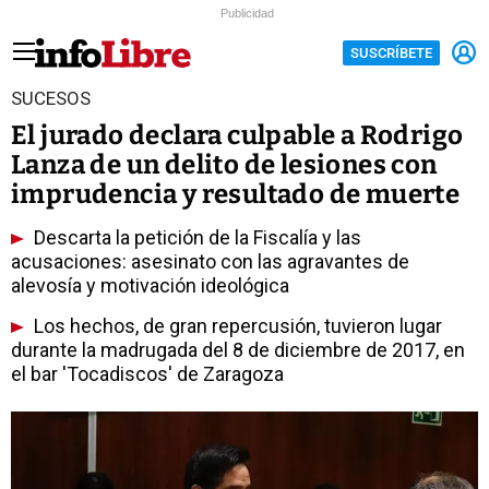
Publicidad
SUSCRÍBETE
SUCESOS
El jurado declara culpable a Rodrigo
Lanza de un delito de lesiones con
imprudencia y resultado de muerte
Descarta la petición de la Fiscalía y las
acusaciones: asesinato con las agravantes de
alevosía y motivación ideológica
Los hechos, de gran repercusión, tuvieron lugar
durante la madrugada del 8 de diciembre de 2017, en
el bar 'Tocadiscos' de Zaragoza