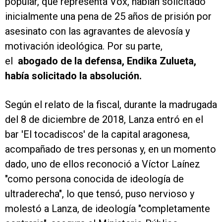
popular, que representa Vox, habían solicitado
inicialmente una pena de 25 años de prisión por
asesinato con las agravantes de alevosía y
motivación ideológica. Por su parte,
el
abogado de la defensa, Endika Zulueta,
había solicitado la absolución.
Según el relato de la fiscal, durante la madrugada
del 8 de diciembre de 2018, Lanza entró en el
bar 'El tocadiscos' de la capital aragonesa,
acompañado de tres personas y, en un momento
dado, uno de ellos reconoció a Víctor Laínez
"como persona conocida de ideología de
ultraderecha", lo que tensó, puso nervioso y
molestó a Lanza, de ideología "completamente