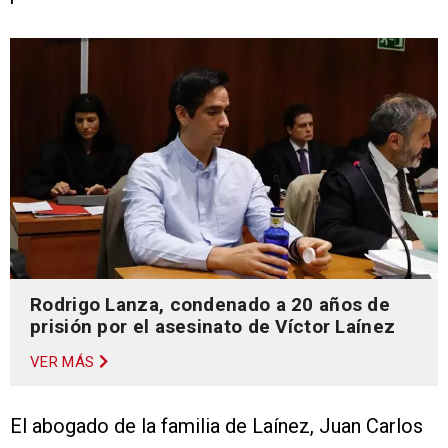
Rodrigo Lanza, condenado a 20 años de
prisión por el asesinato de Víctor Laínez
VER MÁS
El abogado de la familia de Laínez, Juan Carlos