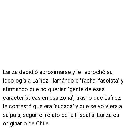
Lanza decidió aproximarse y le reprochó su
ideología a Laínez, llamándole "facha, fascista" y
afirmando que no querían "gente de esas
características en esa zona", tras lo que Laínez
le contestó que era "sudaca" y que se volviera a
su país, según el relato de la Fiscalía. Lanza es
originario de Chile.