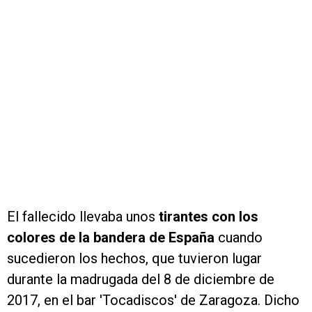
El fallecido llevaba unos
tirantes con los
colores de la bandera de España
cuando
sucedieron los hechos, que tuvieron lugar
durante la madrugada del 8 de diciembre de
2017, en el bar 'Tocadiscos' de Zaragoza. Dicho