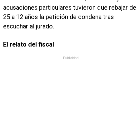
acusaciones particulares tuvieron que rebajar de
25 a 12 años la petición de condena tras
escuchar al jurado.
El relato del fiscal
Publicidad