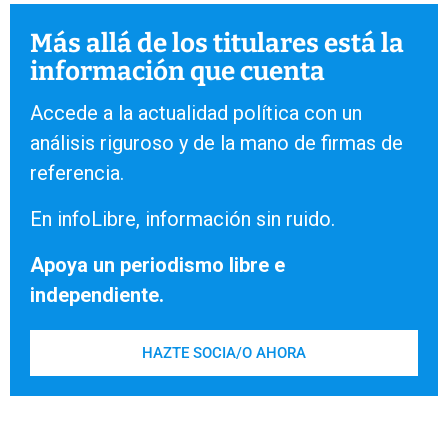
Más allá de los titulares está la
información que cuenta
Accede a la actualidad política con un
análisis riguroso y de la mano de firmas de
referencia.
En infoLibre, información sin ruido.
Apoya un periodismo libre e
independiente.
HAZTE SOCIA/O AHORA