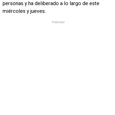
personas y ha deliberado a lo largo de este
miércoles y jueves.
Publicidad