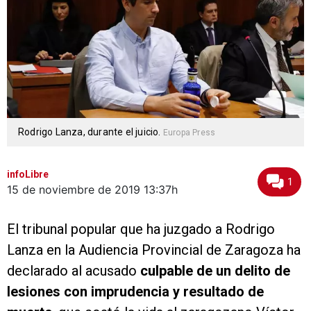
Rodrigo Lanza, durante el juicio.
Europa Press
infoLibre
1
15 de noviembre de 2019
13:37h
El tribunal popular que ha juzgado a Rodrigo
Lanza en la Audiencia Provincial de Zaragoza ha
declarado al acusado
culpable de un delito de
lesiones con imprudencia y resultado de