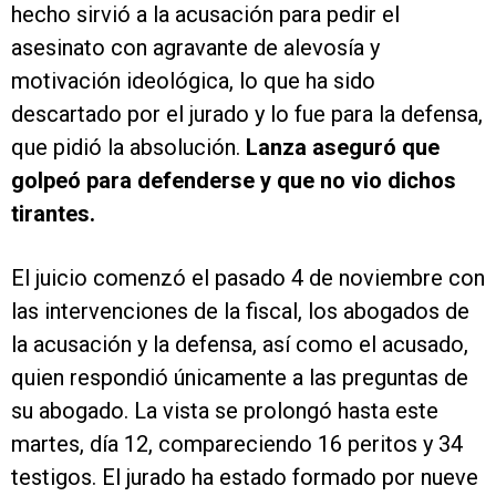
hecho sirvió a la acusación para pedir el
asesinato con agravante de alevosía y
motivación ideológica, lo que ha sido
descartado por el jurado y lo fue para la defensa,
que pidió la absolución.
Lanza aseguró que
golpeó para defenderse y que no vio dichos
tirantes.
El juicio comenzó el pasado 4 de noviembre con
las intervenciones de la fiscal, los abogados de
la acusación y la defensa, así como el acusado,
quien respondió únicamente a las preguntas de
su abogado. La vista se prolongó hasta este
martes, día 12, compareciendo 16 peritos y 34
testigos. El jurado ha estado formado por nueve