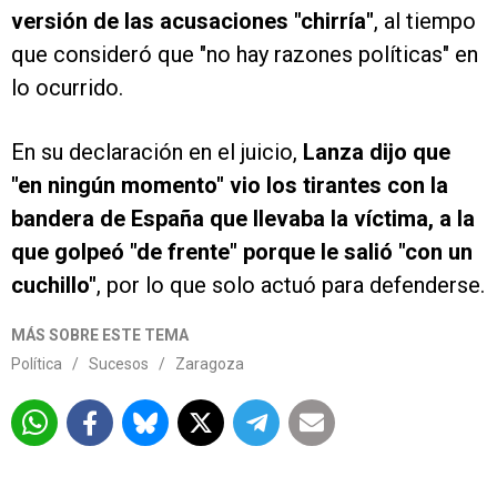
versión de las acusaciones "chirría"
, al tiempo
que consideró que "no hay razones políticas" en
lo ocurrido.
En su declaración en el juicio,
Lanza dijo que
"en ningún momento" vio los tirantes con la
bandera de España que llevaba la víctima, a la
que golpeó "de frente" porque le salió "con un
cuchillo"
, por lo que solo actuó para defenderse.
MÁS SOBRE ESTE TEMA
Política
/
Sucesos
/
Zaragoza