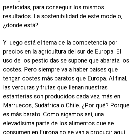
pesticidas, para conseguir los mismos
resultados. La sostenibilidad de este modelo,
¿dónde está?
Y luego está el tema de la competencia por
precios en la agricultura del sur de Europa. El
uso de los pesticidas se supone que abarata los
costes. Pero siempre va a haber países que
tengan costes más baratos que Europa. Al final,
las verduras y frutas que llenan nuestras
estanterías son producidos cada vez más en
Marruecos, Sudáfrica o Chile. ¿Por qué? Porque
es más barato. Como sigamos así, una
elevadísima parte de los alimentos que se
consumen en Europa no se van a producir aquí