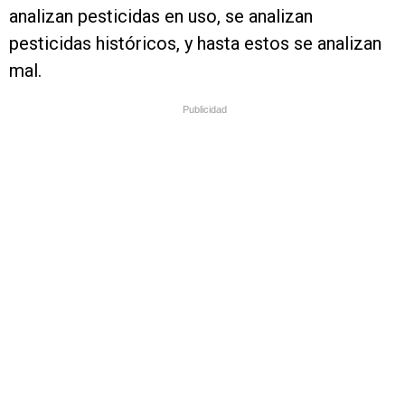
analizan pesticidas en uso, se analizan
pesticidas históricos, y hasta estos se analizan
mal.
Publicidad