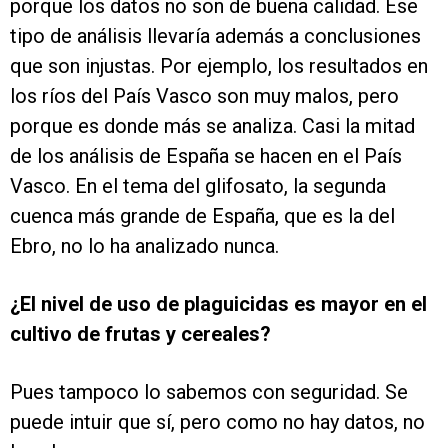
porque los datos no son de buena calidad. Ese
tipo de análisis llevaría además a conclusiones
que son injustas. Por ejemplo, los resultados en
los ríos del País Vasco son muy malos, pero
porque es donde más se analiza. Casi la mitad
de los análisis de España se hacen en el País
Vasco. En el tema del glifosato, la segunda
cuenca más grande de España, que es la del
Ebro, no lo ha analizado nunca.
¿El nivel de uso de plaguicidas es mayor en el
cultivo de frutas y cereales?
Pues tampoco lo sabemos con seguridad. Se
puede intuir que sí, pero como no hay datos, no