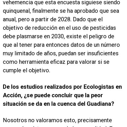
vehemencia que esta encuesta siguiese siendo
quinquenal, finalmente se ha aprobado que sea
anual, pero a partir de 2028. Dado que el
objetivo de reducción en el uso de pesticidas
debe plasmarse en 2030, existe el peligro de
que al tener para entonces datos de un número
muy limitado de años, puedan ser insuficientes
como herramienta eficaz para valorar si se
cumple el objetivo.
De los estudios realizados por Ecologistas en
Acción, ¿se puede concluir que la peor
situación se da en la cuenca del Guadiana?
Nosotros no valoramos esto, precisamente