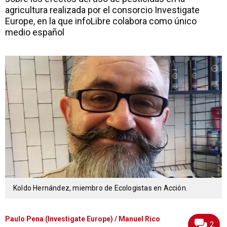
agricultura realizada por el consorcio Investigate
Europe, en la que infoLibre colabora como único
medio español
Koldo Hernández, miembro de Ecologistas en Acción.
Paulo Pena (Investigate Europe) / Manuel Rico
2