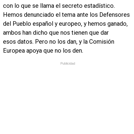
con lo que se llama el secreto estadístico.
Hemos denunciado el tema ante los Defensores
del Pueblo español y europeo, y hemos ganado,
ambos han dicho que nos tienen que dar
esos datos. Pero no los dan, y la Comisión
Europea apoya que no los den.
Publicidad