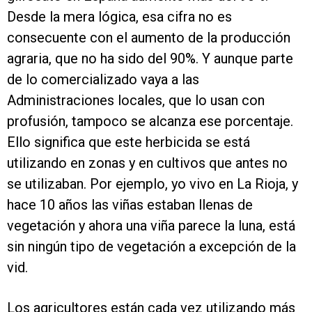
Desde la mera lógica, esa cifra no es
consecuente con el aumento de la producción
agraria, que no ha sido del 90%. Y aunque parte
de lo comercializado vaya a las
Administraciones locales, que lo usan con
profusión, tampoco se alcanza ese porcentaje.
Ello significa que este herbicida se está
utilizando en zonas y en cultivos que antes no
se utilizaban. Por ejemplo, yo vivo en La Rioja, y
hace 10 años las viñas estaban llenas de
vegetación y ahora una viña parece la luna, está
sin ningún tipo de vegetación a excepción de la
vid.
Los agricultores están cada vez utilizando más