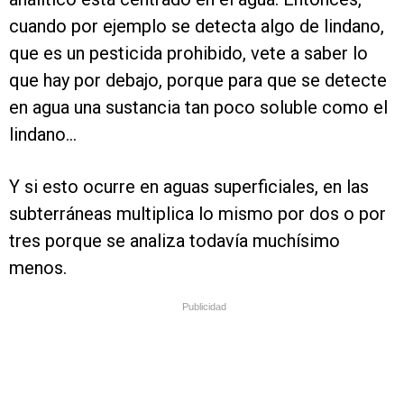
cuando por ejemplo se detecta algo de lindano,
que es un pesticida prohibido, vete a saber lo
que hay por debajo, porque para que se detecte
en agua una sustancia tan poco soluble como el
lindano...
Y si esto ocurre en aguas superficiales, en las
subterráneas multiplica lo mismo por dos o por
tres porque se analiza todavía muchísimo
menos.
Publicidad