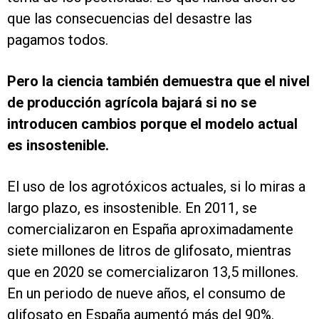
que las consecuencias del desastre las
pagamos todos.
Pero la ciencia también demuestra que el nivel
de producción agrícola bajará si no se
introducen cambios porque el modelo actual
es insostenible.
El uso de los agrotóxicos actuales, si lo miras a
largo plazo, es insostenible. En 2011, se
comercializaron en España aproximadamente
siete millones de litros de glifosato, mientras
que en 2020 se comercializaron 13,5 millones.
En un periodo de nueve años, el consumo de
glifosato en España aumentó más del 90%.