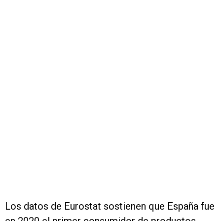
Los datos de Eurostat sostienen que España fue