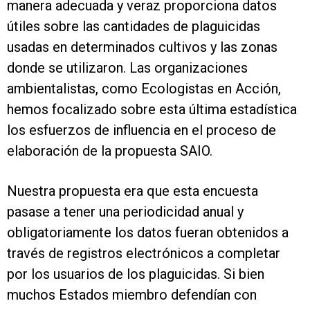
manera adecuada y veraz proporciona datos
útiles sobre las cantidades de plaguicidas
usadas en determinados cultivos y las zonas
donde se utilizaron. Las organizaciones
ambientalistas, como Ecologistas en Acción,
hemos focalizado sobre esta última estadística
los esfuerzos de influencia en el proceso de
elaboración de la propuesta SAIO.
Nuestra propuesta era que esta encuesta
pasase a tener una periodicidad anual y
obligatoriamente los datos fueran obtenidos a
través de registros electrónicos a completar
por los usuarios de los plaguicidas. Si bien
muchos Estados miembro defendían con