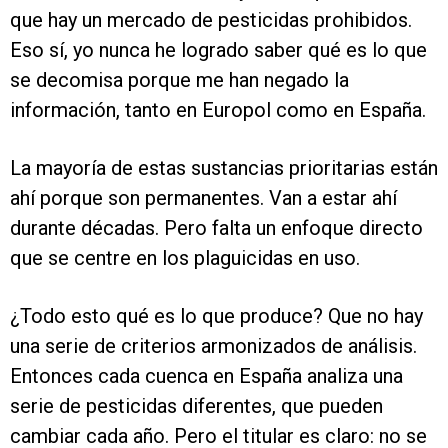
que hay un mercado de pesticidas prohibidos.
Eso sí, yo nunca he logrado saber qué es lo que
se decomisa porque me han negado la
información, tanto en Europol como en España.
La mayoría de estas sustancias prioritarias están
ahí porque son permanentes. Van a estar ahí
durante décadas. Pero falta un enfoque directo
que se centre en los plaguicidas en uso.
¿Todo esto qué es lo que produce? Que no hay
una serie de criterios armonizados de análisis.
Entonces cada cuenca en España analiza una
serie de pesticidas diferentes, que pueden
cambiar cada año. Pero el titular es claro: no se