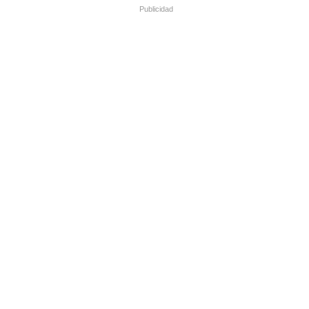
Publicidad