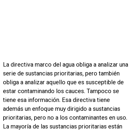
La directiva marco del agua obliga a analizar una
serie de sustancias prioritarias, pero también
obliga a analizar aquello que es susceptible de
estar contaminando los cauces. Tampoco se
tiene esa información. Esa directiva tiene
además un enfoque muy dirigido a sustancias
prioritarias, pero no a los contaminantes en uso.
La mayoría de las sustancias prioritarias están