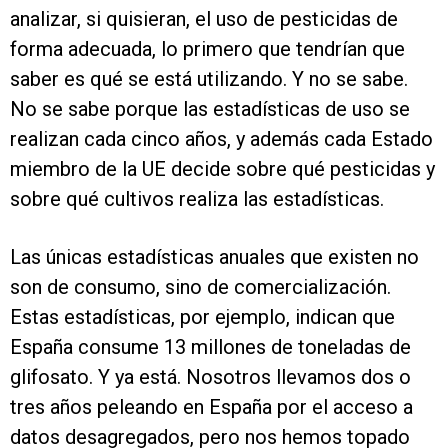
analizar, si quisieran, el uso de pesticidas de
forma adecuada, lo primero que tendrían que
saber es qué se está utilizando. Y no se sabe.
No se sabe porque las estadísticas de uso se
realizan cada cinco años, y además cada Estado
miembro de la UE decide sobre qué pesticidas y
sobre qué cultivos realiza las estadísticas.
Las únicas estadísticas anuales que existen no
son de consumo, sino de comercialización.
Estas estadísticas, por ejemplo, indican que
España consume 13 millones de toneladas de
glifosato. Y ya está. Nosotros llevamos dos o
tres años peleando en España por el acceso a
datos desagregados, pero nos hemos topado