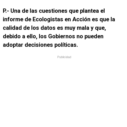
P.- Una de las cuestiones que plantea el
informe de Ecologistas en Acción es que la
calidad de los datos es muy mala y que,
debido a ello, los Gobiernos no pueden
adoptar decisiones políticas.
Publicidad