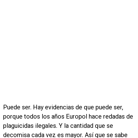
Puede ser. Hay evidencias de que puede ser,
porque todos los años Europol hace redadas de
plaguicidas ilegales. Y la cantidad que se
decomisa cada vez es mayor. Así que se sabe