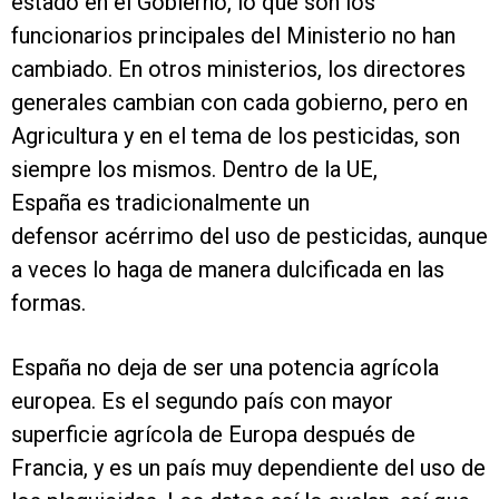
estado en el Gobierno, lo que son los
funcionarios principales del Ministerio no han
cambiado. En otros ministerios, los directores
generales cambian con cada gobierno, pero en
Agricultura y en el tema de los pesticidas, son
siempre los mismos. Dentro de la UE,
España es tradicionalmente un
defensor acérrimo del uso de pesticidas, aunque
a veces lo haga de manera dulcificada en las
formas.
España no deja de ser una potencia agrícola
europea. Es el segundo país con mayor
superficie agrícola de Europa después de
Francia, y es un país muy dependiente del uso de