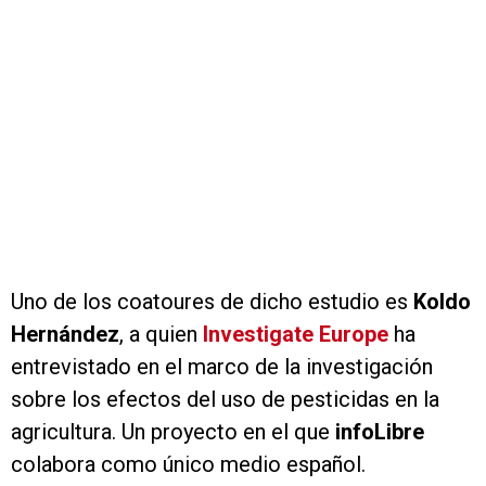
Uno de los coatoures de dicho estudio es
Koldo
Hernández
, a quien
Investigate Europe
ha
entrevistado en el marco de la investigación
sobre los efectos del uso de pesticidas en la
agricultura. Un proyecto en el que
infoLibre
colabora como único medio español.