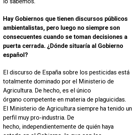
lo sabemos.
Hay Gobiernos que tienen discursos públicos
ambientalistas, pero luego no siempre son
consecuentes cuando se toman decisiones a
puerta cerrada. ¿Dónde situaría al Gobierno
español?
El discurso de España sobre los pesticidas está
totalmente dominado por el Ministerio de
Agricultura. De hecho, es el único
órgano competente en materia de plaguicidas.
El Ministerio de Agricultura siempre ha tenido un
perfil muy pro-industria. De
hecho, independientemente de quién haya