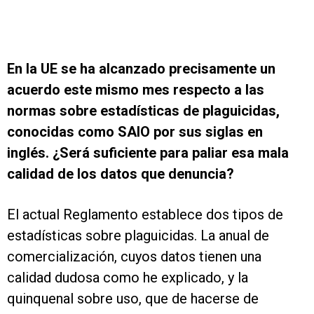
En la UE se ha alcanzado precisamente un
acuerdo este mismo mes respecto a las
normas sobre estadísticas de plaguicidas,
conocidas como SAIO por sus siglas en
inglés. ¿Será suficiente para paliar esa mala
calidad de los datos que denuncia?
El actual Reglamento establece dos tipos de
estadísticas sobre plaguicidas. La anual de
comercialización, cuyos datos tienen una
calidad dudosa como he explicado, y la
quinquenal sobre uso, que de hacerse de