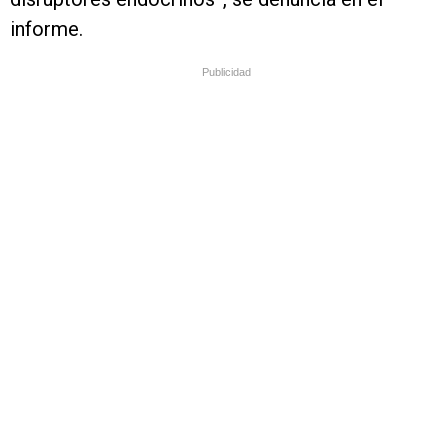
informe.
Publicidad