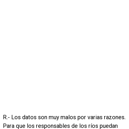
R.- Los datos son muy malos por varias razones.
Para que los responsables de los ríos puedan