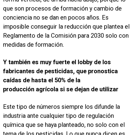
que son procesos de formación y cambio de
conciencia no se dan en pocos años. Es
imposible conseguir la reducción que plantea el
Reglamento de la Comisión para 2030 solo con
medidas de formación.
Y también es muy fuerte el lobby de los
fabricantes de pesticidas, que pronostica
caídas de hasta el 50% de la
producción agrícola si se dejan de utilizar
Este tipo de números siempre los difunde la
industria ante cualquier tipo de regulación
química que se haya planteado, no solo con el
tema de los pesticidas. Lo que nunca dicen es