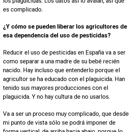
los plaguicidas. Los datos así lo avalan, así que
es complicado.
¿Y cómo se pueden liberar los agricultores de
esa dependencia del uso de pesticidas?
Reducir el uso de pesticidas en España va a ser
como separar a una madre de su bebé recién
nacido. Hay incluso que entenderlo porque el
agricultor se ha educado con el plaguicida. Han
tenido sus mayores producciones con el
plaguicida. Y no hay cultura de no usarlos.
Va a ser un proceso muy complicado, que desde
mi punto de vista sólo se podrá imponer de
forma vertical, de arriba hacia abajo, porque lo