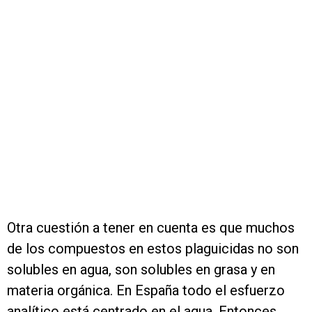
Otra cuestión a tener en cuenta es que muchos
de los compuestos en estos plaguicidas no son
solubles en agua, son solubles en grasa y en
materia orgánica. En España todo el esfuerzo
analítico está centrado en el agua. Entonces,