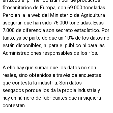
en 2020 el primer consumidor de productos
fitosanitarios de Europa, con 69.000 toneladas.
Pero en la la web del Ministerio de Agricultura
aseguran que han sido 76.000 toneladas. Esas
7.000 de diferencia son secreto estadístico. Por
tanto, ya se parte de que un 10% de los datos no
están disponibles, ni para el público ni para las
Administraciones responsables de los ríos.
A ello hay que sumar que los datos no son
reales, sino obtenidos a través de encuestas
que contesta la industria. Son datos
sesgados porque los da la propia industria y
hay un número de fabricantes que ni siquiera
contestan.