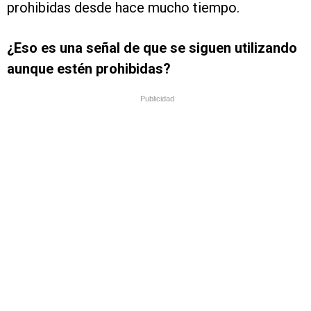
prohibidas desde hace mucho tiempo.
¿Eso es una señal de que se siguen utilizando
aunque estén prohibidas?
Publicidad