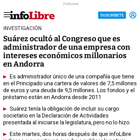
Publicidad
SUSCRÍBETE
INVESTIGACIÓN
Suárez ocultó al Congreso que es
administrador de una empresa con
intereses económicos millonarios
en Andorra
Es administrador único de una compañía que tiene
en el Principado una cartera de valores de 7,5 millones
de euros y una deuda de 9,5 millones. Los fondos y el
préstamo están en Andorra desde 2011
Suárez tenía la obligación de incluir su cargo
societario en la Declaración de Actividades
presentada al iniciarse la legislatura, pero no lo hizo
Este martes, dos horas después de que infoLibre