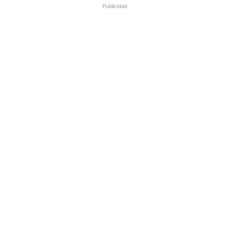
Publicidad