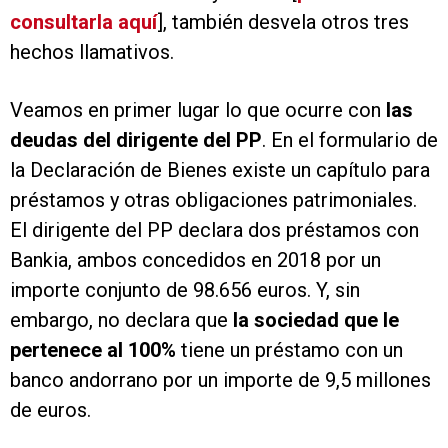
consultarla aquí
], también desvela otros tres
hechos llamativos.
Veamos en primer lugar lo que ocurre con
las
deudas del dirigente del PP
. En el formulario de
la Declaración de Bienes existe un capítulo para
préstamos y otras obligaciones patrimoniales.
El dirigente del PP declara dos préstamos con
Bankia, ambos concedidos en 2018 por un
importe conjunto de 98.656 euros. Y, sin
embargo, no declara que
la sociedad que le
pertenece al 100%
tiene un préstamo con un
banco andorrano por un importe de 9,5 millones
de euros.