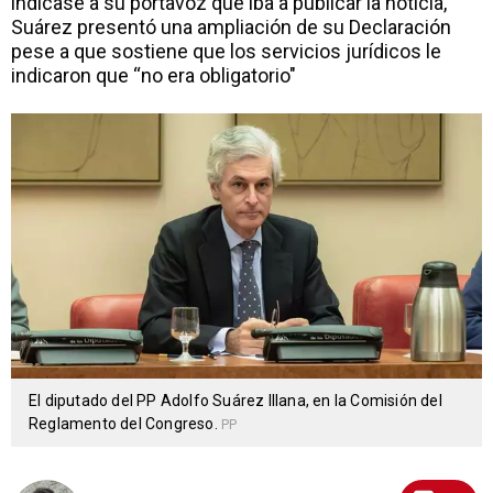
indicase a su portavoz que iba a publicar la noticia,
Suárez presentó una ampliación de su Declaración
pese a que sostiene que los servicios jurídicos le
indicaron que “no era obligatorio"
El diputado del PP Adolfo Suárez Illana, en la Comisión del
Reglamento del Congreso.
PP