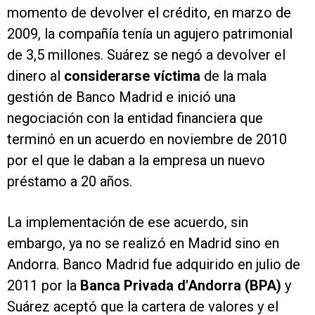
momento de devolver el crédito, en marzo de
2009, la compañía tenía un agujero patrimonial
de 3,5 millones. Suárez se negó a devolver el
dinero al
considerarse víctima
de la mala
gestión de Banco Madrid e inició una
negociación con la entidad financiera que
terminó en un acuerdo en noviembre de 2010
por el que le daban a la empresa un nuevo
préstamo a 20 años.
La implementación de ese acuerdo, sin
embargo, ya no se realizó en Madrid sino en
Andorra. Banco Madrid fue adquirido en julio de
2011 por la
Banca Privada d'Andorra (BPA)
y
Suárez aceptó que la cartera de valores y el