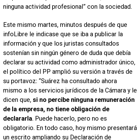
ninguna actividad profesional” con la sociedad.
Este mismo martes, minutos después de que
infoLibre le indicase que se iba a publicar la
información y que los juristas consultados
sostenían sin ningún género de duda que debía
declarar su actividad como administrador único,
el político del PP amplió su versión a través de
su portavoz: “Suárez ha consultado ahora
mismo a los servicios jurídicos de la Cámara y le
dicen que,
si no percibe ninguna remuneración
de la empresa, no tiene obligación de
declararla
. Puede hacerlo, pero no es
obligatorio. En todo caso, hoy mismo presentará
un escrito ampliando su Declaración de