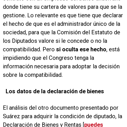
donde tiene su cartera de valores para que se la
gestione. Lo relevante es que tiene que declarar
el hecho de que es el administrador único de la
sociedad, para que la Comisión del Estatuto de
los Diputados valore si le concede o no la
compatibilidad. Pero
si oculta ese hecho
, está
impidiendo que el Congreso tenga la
información necesaria para adoptar la decisión
sobre la compatibilidad.
Los datos de la declaración de bienes
El análisis del otro documento presentado por
Suárez para adquirir la condición de diputado, la
Declaración de Bienes y Rentas [
puedes