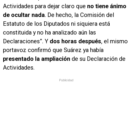
Actividades para dejar claro que
no tiene ánimo
de ocultar nada
. De hecho, la Comisión del
Estatuto de los Diputados ni siquiera está
constituida y no ha analizado aún las
Declaraciones”. Y
dos horas después
, el mismo
portavoz confirmó que Suárez ya había
presentado la ampliación
de su Declaración de
Actividades.
Publicidad