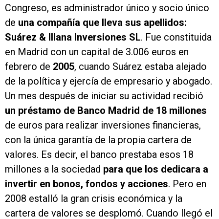
Congreso, es administrador único y socio único
de
una compañía que lleva sus apellidos:
Suárez & Illana Inversiones SL
. Fue constituida
en Madrid con un capital de 3.006 euros en
febrero de
2005
, cuando Suárez estaba alejado
de la política y ejercía de empresario y abogado.
Un mes después de iniciar su actividad recibió
un préstamo de Banco Madrid de 18 millones
de euros para realizar inversiones financieras,
con la única garantía de la propia cartera de
valores. Es decir, el banco prestaba esos 18
millones a la sociedad
para que los dedicara a
invertir en bonos, fondos y acciones
. Pero en
2008 estalló la gran crisis económica y la
cartera de valores se desplomó. Cuando llegó el