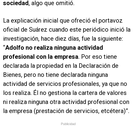
sociedad
, algo que omitió.
La explicación inicial que ofreció el portavoz
oficial de Suárez cuando este periódico inició la
investigación, hace diez días, fue la siguiente:
“
Adolfo no realiza ninguna actividad
profesional con la empresa
. Por eso tiene
declarada la propiedad en la Declaración de
Bienes, pero no tiene declarada ninguna
actividad de servicios profesionales, ya que no
los realiza. Él no gestiona la cartera de valores
ni realiza ninguna otra actividad profesional con
la empresa (prestación de servicios, etcétera)”.
Publicidad