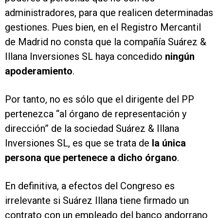
administradores, para que realicen determinadas
gestiones. Pues bien, en el Registro Mercantil
de Madrid no consta que la compañía Suárez &
Illana Inversiones SL haya concedido
ningún
apoderamiento
.
Por tanto, no es sólo que el dirigente del PP
pertenezca “al órgano de representación y
dirección” de la sociedad Suárez & Illana
Inversiones SL, es que se trata de
la única
persona que pertenece a dicho órgano
.
En definitiva, a efectos del Congreso es
irrelevante si Suárez Illana tiene firmado un
contrato con un empleado del banco andorrano