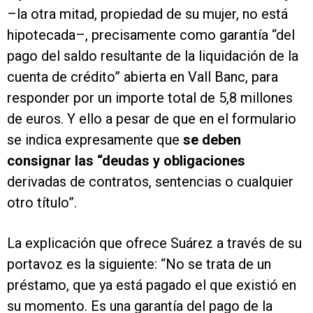
–la otra mitad, propiedad de su mujer, no está
hipotecada–, precisamente como garantía “del
pago del saldo resultante de la liquidación de la
cuenta de crédito” abierta en Vall Banc, para
responder por un importe total de 5,8 millones
de euros. Y ello a pesar de que en el formulario
se indica expresamente que
se deben
consignar las “deudas y obligaciones
derivadas de contratos, sentencias o cualquier
otro título”.
La explicación que ofrece Suárez a través de su
portavoz es la siguiente: “No se trata de un
préstamo, que ya está pagado el que existió en
su momento. Es una garantía del pago de la