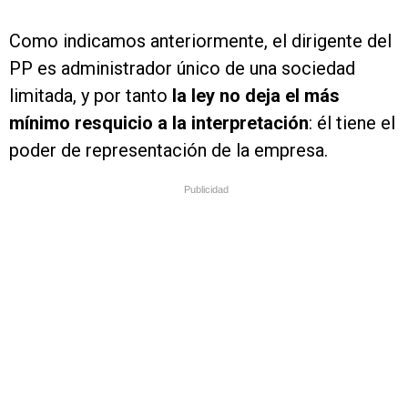
Como indicamos anteriormente, el dirigente del
PP es administrador único de una sociedad
limitada, y por tanto
la ley no deja el más
mínimo resquicio a la interpretación
: él tiene el
poder de representación de la empresa.
Publicidad