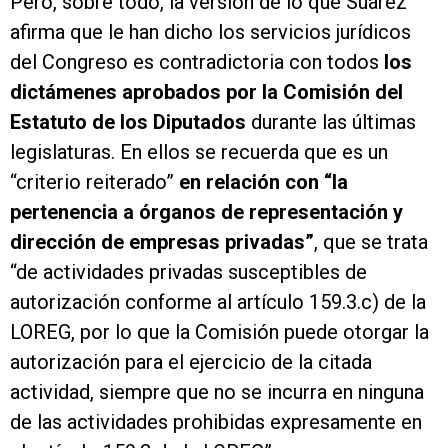
Pero, sobre todo, la versión de lo que Suárez
afirma que le han dicho los servicios jurídicos
del Congreso es contradictoria con todos
los
dictámenes aprobados por la Comisión del
Estatuto de los Diputados
durante las últimas
legislaturas. En ellos se recuerda que es un
“criterio reiterado”
en relación con “la
pertenencia a órganos de representación y
dirección de empresas privadas”
, que se trata
“de actividades privadas susceptibles de
autorización conforme al artículo 159.3.c) de la
LOREG, por lo que la Comisión puede otorgar la
autorización para el ejercicio de la citada
actividad, siempre que no se incurra en ninguna
de las actividades prohibidas expresamente en