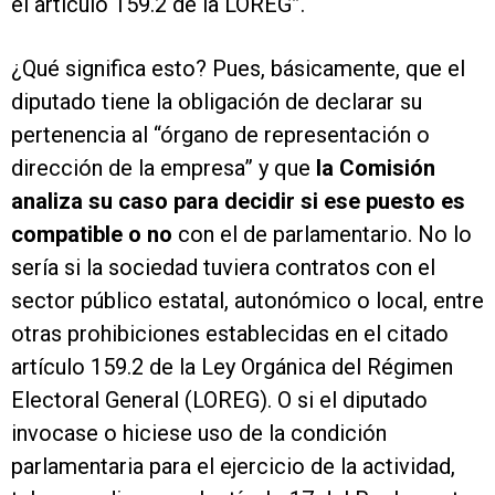
el artículo 159.2 de la LOREG”.
¿Qué significa esto? Pues, básicamente, que el
diputado tiene la obligación de declarar su
pertenencia al “órgano de representación o
dirección de la empresa” y que
la Comisión
analiza su caso para decidir si ese puesto es
compatible o no
con el de parlamentario. No lo
sería si la sociedad tuviera contratos con el
sector público estatal, autonómico o local, entre
otras prohibiciones establecidas en el citado
artículo 159.2 de la Ley Orgánica del Régimen
Electoral General (LOREG). O si el diputado
invocase o hiciese uso de la condición
parlamentaria para el ejercicio de la actividad,