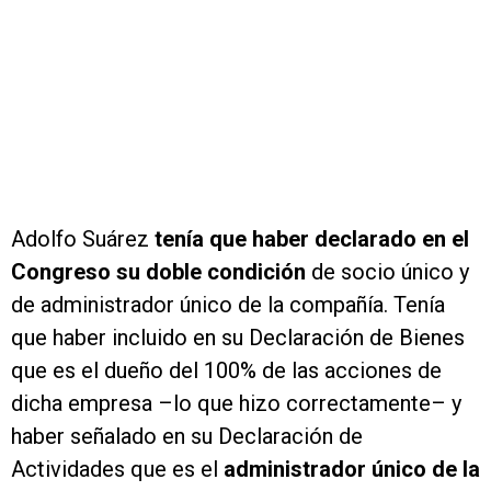
Adolfo Suárez
tenía que haber declarado en el
Congreso su doble condición
de socio único y
de administrador único de la compañía. Tenía
que haber incluido en su Declaración de Bienes
que es el dueño del 100% de las acciones de
dicha empresa –lo que hizo correctamente– y
haber señalado en su Declaración de
Actividades que es el
administrador único de la