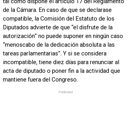
tal como dispone el artículo 17 del Reglamento
de la Cámara. En caso de que se declarase
compatible, la Comisión del Estatuto de los
Diputados advierte de que “el disfrute de la
autorización” no puede suponer en ningún caso
“menoscabo de la dedicación absoluta a las
tareas parlamentarias”. Y si se considera
incompatible, tiene diez días para renunciar al
acta de diputado o poner fin a la actividad que
mantiene fuera del Congreso.
Publicidad