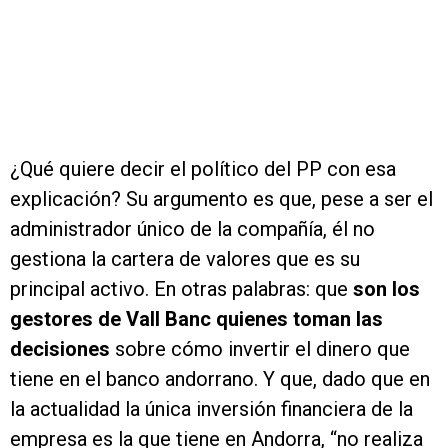
¿Qué quiere decir el político del PP con esa
explicación? Su argumento es que, pese a ser el
administrador único de la compañía, él no
gestiona la cartera de valores que es su
principal activo. En otras palabras: que
son los
gestores de Vall Banc quienes toman las
decisiones
sobre cómo invertir el dinero que
tiene en el banco andorrano. Y que, dado que en
la actualidad la única inversión financiera de la
empresa es la que tiene en Andorra, “no realiza