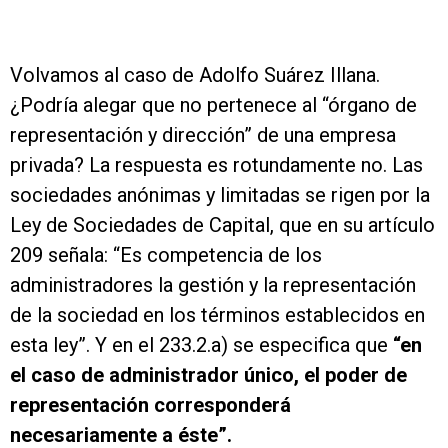
Volvamos al caso de Adolfo Suárez Illana.
¿Podría alegar que no pertenece al “órgano de
representación y dirección” de una empresa
privada? La respuesta es rotundamente no. Las
sociedades anónimas y limitadas se rigen por la
Ley de Sociedades de Capital, que en su artículo
209 señala: “Es competencia de los
administradores la gestión y la representación
de la sociedad en los términos establecidos en
esta ley”. Y en el 233.2.a) se especifica que
“en
el caso de administrador único, el poder de
representación corresponderá
necesariamente a éste”.