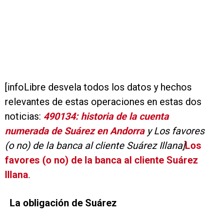
[infoLibre desvela todos los datos y hechos
relevantes de estas operaciones en estas dos
noticias:
490134: historia de la cuenta
numerada de Suárez en Andorra
y Los favores
(o no) de la banca al cliente Suárez Illana]
Los
favores (o no) de la banca al cliente Suárez
Illana
.
La obligación de Suárez