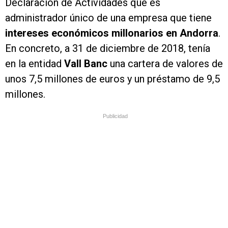
Declaración de Actividades que es
administrador único de una empresa que tiene
intereses económicos millonarios en Andorra
.
En concreto, a 31 de diciembre de 2018, tenía
en la entidad
Vall Banc
una cartera de valores de
unos 7,5 millones de euros y un préstamo de 9,5
millones.
Publicidad