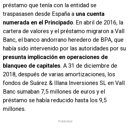
préstamo que tenía con la entidad se
traspasasen desde España a
una cuenta
numerada en el Principado
. En abril de 2016, la
cartera de valores y el préstamo migraron a Vall
Banc, el banco andorrano heredero de BPA, que
había sido intervenido por las autoridades por su
presunta implicación en operaciones de
blanqueo de capitales
. A 31 de diciembre de
2018, después de varias amortizaciones, los
fondos de Suárez & Illana Inversiones SL en Vall
Banc sumaban 7,5 millones de euros y el
préstamo se había reducido hasta los 9,5
millones.
Publicidad