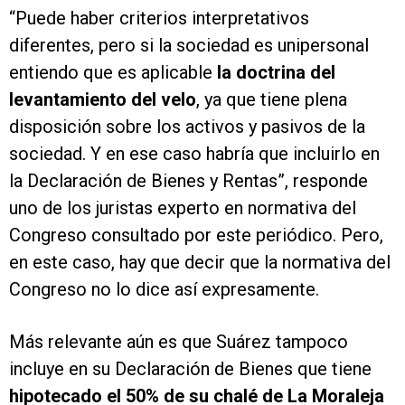
“Puede haber criterios interpretativos
diferentes, pero si la sociedad es unipersonal
entiendo que es aplicable
la doctrina del
levantamiento del velo
, ya que tiene plena
disposición sobre los activos y pasivos de la
sociedad. Y en ese caso habría que incluirlo en
la Declaración de Bienes y Rentas”, responde
uno de los juristas experto en normativa del
Congreso consultado por este periódico. Pero,
en este caso, hay que decir que la normativa del
Congreso no lo dice así expresamente.
Más relevante aún es que Suárez tampoco
incluye en su Declaración de Bienes que tiene
hipotecado el 50% de su chalé de La Moraleja