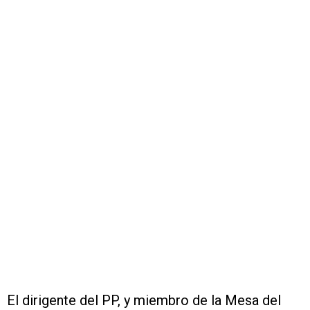
El dirigente del PP, y miembro de la Mesa del