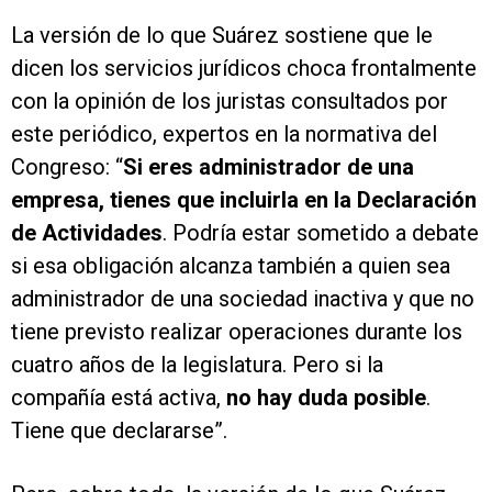
La versión de lo que Suárez sostiene que le
dicen los servicios jurídicos choca frontalmente
con la opinión de los juristas consultados por
este periódico, expertos en la normativa del
Congreso: “
Si eres administrador de una
empresa, tienes que incluirla en la Declaración
de Actividades
. Podría estar sometido a debate
si esa obligación alcanza también a quien sea
administrador de una sociedad inactiva y que no
tiene previsto realizar operaciones durante los
cuatro años de la legislatura. Pero si la
compañía está activa,
no hay duda posible
.
Tiene que declararse”.