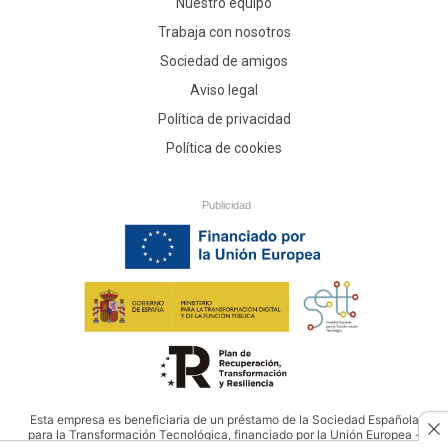
Nuestro equipo
Trabaja con nosotros
Sociedad de amigos
Aviso legal
Política de privacidad
Política de cookies
Publicidad
Esta empresa es beneficiaria de un préstamo de la Sociedad Española
para la Transformación Tecnológica, financiado por la Unión Europea -