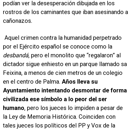
podían ver la desesperación dibujada en los
rostros de los caminantes que iban asesinando a
cañonazos.
Aquel crimen contra la humanidad perpetrado
por el Ejército español se conoce como la
desbandá
, pero el monolito que “regalaron” al
dictador sigue enhiesto en un parque llamado sa
Feixina, a menos de cien metros de un colegio
en el centro de Palma.
Años lleva su
Ayuntamiento intentando desmontar de forma
civilizada ese símbolo a lo peor del ser
humano
, pero los jueces lo impiden a pesar de
la Ley de Memoria Histórica. Coinciden con
tales jueces los políticos del PP y Vox de la