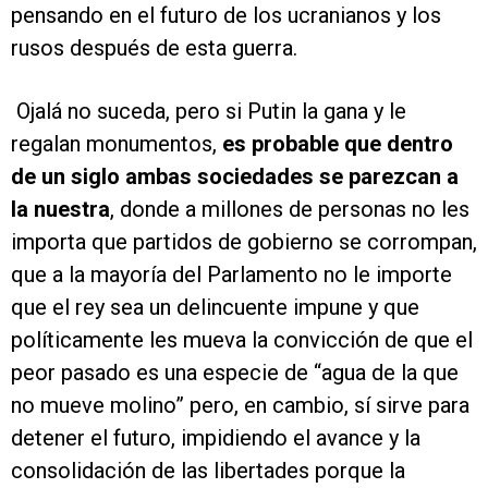
pensando en el futuro de los ucranianos y los
rusos después de esta guerra.
Ojalá no suceda, pero si Putin la gana y le
regalan monumentos,
es probable que dentro
de un siglo ambas sociedades se parezcan a
la nuestra
, donde a millones de personas no les
importa que partidos de gobierno se corrompan,
que a la mayoría del Parlamento no le importe
que el rey sea un delincuente impune y que
políticamente les mueva la convicción de que el
peor pasado es una especie de “agua de la que
no mueve molino” pero, en cambio, sí sirve para
detener el futuro, impidiendo el avance y la
consolidación de las libertades porque la