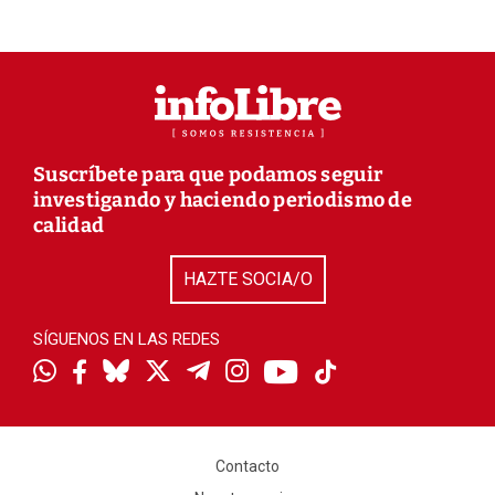
Suscríbete para que podamos seguir
investigando y haciendo periodismo de
calidad
HAZTE SOCIA/O
SÍGUENOS EN LAS REDES
Contacto