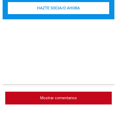
HAZTE SOCIA/O AHORA
Mostrar comentarios