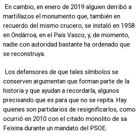
En cambio, en enero de 2019 alguien derribó a
martillazos el monumento que, también en
recuerdo del mismo crucero, se instaló en 1958
en Ondárroa, en el País Vasco, y, de momento,
nadie con autoridad bastante ha ordenado que
se reconstruya.
Los defensores de que tales símbolos se
conserven argumentan que forman parte de la
historia y que ayudan a recordarla, algunos
precisando que es para que no se repita. Hay
quienes son partidarios de resignificarlos, como
ocurrió en 2010 con el citado monolito de sa
Feixina durante un mandato del PSOE.