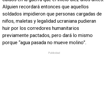
Alguien recordará entonces que aquellos
soldados impidieron que personas cargadas de
niños, maletas y legalidad ucraniana pudieran
huir por los corredores humanitarios
previamente pactados, pero dará lo mismo
porque “agua pasada no mueve molino”.
Publicidad