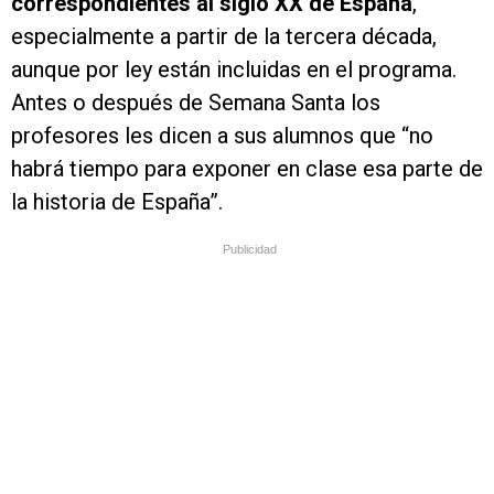
correspondientes al siglo XX de España
,
especialmente a partir de la tercera década,
aunque por ley están incluidas en el programa.
Antes o después de Semana Santa los
profesores les dicen a sus alumnos que “no
habrá tiempo para exponer en clase esa parte de
la historia de España”.
Publicidad