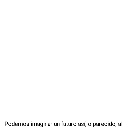
Podemos imaginar un futuro así, o parecido, al