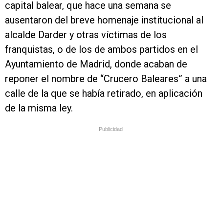
capital balear, que hace una semana se
ausentaron del breve homenaje institucional al
alcalde Darder y otras víctimas de los
franquistas, o de los de ambos partidos en el
Ayuntamiento de Madrid, donde acaban de
reponer el nombre de “Crucero Baleares” a una
calle de la que se había retirado, en aplicación
de la misma ley.
Publicidad