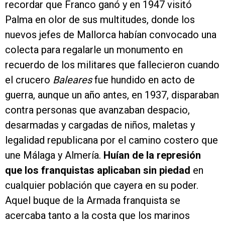
recordar que Franco ganó y en 1947 visitó
Palma en olor de sus multitudes, donde los
nuevos jefes de Mallorca habían convocado una
colecta para regalarle un monumento en
recuerdo de los militares que fallecieron cuando
el crucero
Baleares
fue hundido en acto de
guerra, aunque un año antes, en 1937, disparaban
contra personas que avanzaban despacio,
desarmadas y cargadas de niños, maletas y
legalidad republicana por el camino costero que
une Málaga y Almería.
Huían de la represión
que los franquistas aplicaban sin piedad
en
cualquier población que cayera en su poder.
Aquel buque de la Armada franquista se
acercaba tanto a la costa que los marinos