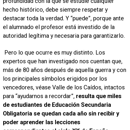
profundidad con la que se estudie cualquier
hecho histórico, debe siempre respetar y
destacar toda la verdad. Y “puede”, porque ante
el alumnado el profesor está investido de la
autoridad legítima y necesaria para garantizarlo.
Pero lo que ocurre es muy distinto. Los
expertos que han investigado nos cuentan que,
más de 80 años después de aquella guerra y con
los principales símbolos erigidos por los
vencedores, véase Valle de los Caídos, intactos
para “ayudarnos a recordar”,
resulta que miles
de estudiantes de Educación Secundaria
Obligatoria se quedan cada año sin recibir y
poder aprender las lecciones