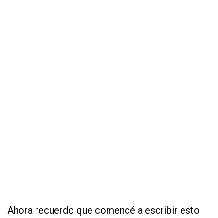
Ahora recuerdo que comencé a escribir esto