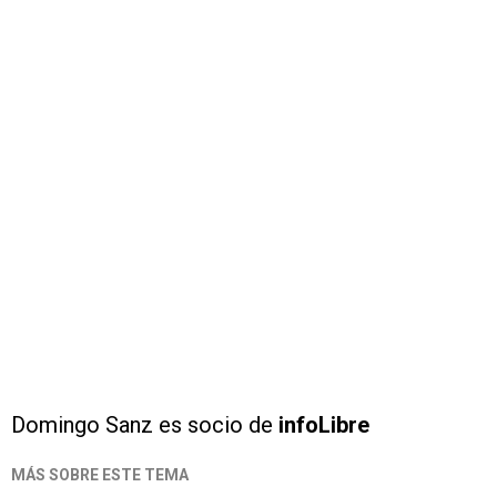
Domingo Sanz es socio de
infoLibre
MÁS SOBRE ESTE TEMA