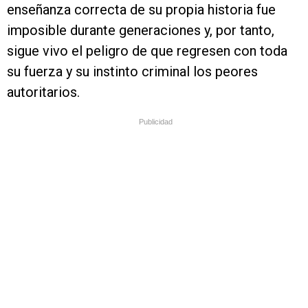
enseñanza correcta de su propia historia fue
imposible durante generaciones y, por tanto,
sigue vivo el peligro de que regresen con toda
su fuerza y su instinto criminal los peores
autoritarios.
Publicidad