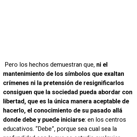
Pero los hechos demuestran que,
ni el
mantenimiento de los símbolos que exaltan
crímenes ni la pretensión de resignificarlos
consiguen que la sociedad pueda abordar con
libertad, que es la única manera aceptable de
hacerlo, el conocimiento de su pasado allá
donde debe y puede iniciarse
: en los centros
educativos. “Debe”, porque sea cual sea la