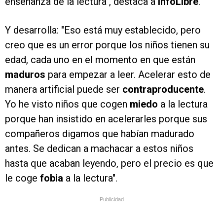
enseñanza de la lectura", destaca a
infoLibre
.
Y desarrolla: "Eso está muy establecido, pero
creo que es un error porque los niños tienen su
edad, cada uno en el momento en que están
maduros
para empezar a leer. Acelerar esto de
manera artificial puede ser
contraproducente
.
Yo he visto niños que cogen
miedo
a la lectura
porque han insistido en acelerarles porque sus
compañeros digamos que habían madurado
antes. Se dedican a machacar a estos niños
hasta que acaban leyendo, pero el precio es que
le coge
fobia
a la lectura".
Publicidad