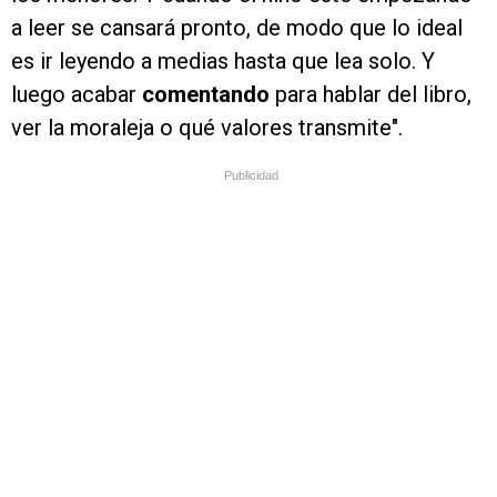
a leer se cansará pronto, de modo que lo ideal
es ir leyendo a medias hasta que lea solo. Y
luego acabar
comentando
para hablar del libro,
ver la moraleja o qué valores transmite".
Publicidad