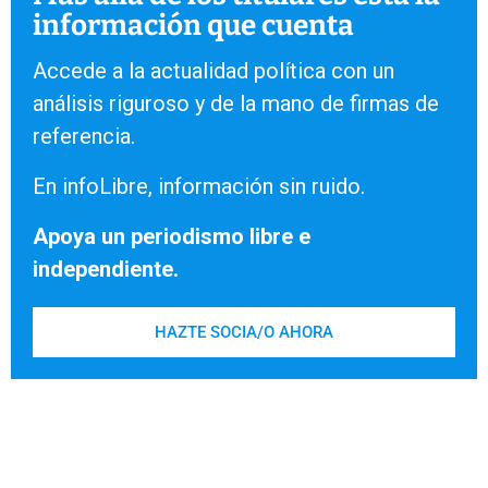
información que cuenta
Accede a la actualidad política con un
análisis riguroso y de la mano de firmas de
referencia.
En infoLibre, información sin ruido.
Apoya un periodismo libre e
independiente.
HAZTE SOCIA/O AHORA