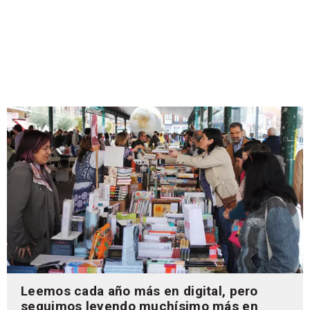
Leemos cada año más en digital, pero
seguimos leyendo muchísimo más en