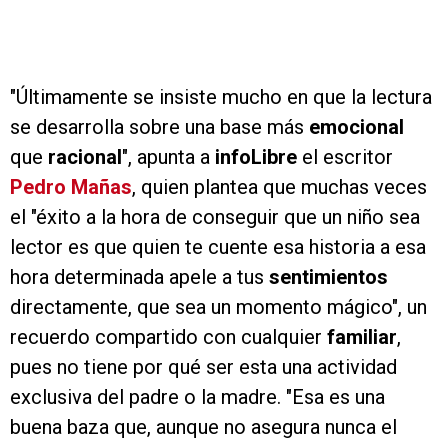
"Últimamente se insiste mucho en que la lectura
se desarrolla sobre una base más
emocional
que
racional
", apunta a
infoLibre
el escritor
Pedro Mañas
, quien plantea que muchas veces
el "éxito a la hora de conseguir que un niño sea
lector es que quien te cuente esa historia a esa
hora determinada apele a tus
sentimientos
directamente, que sea un momento mágico", un
recuerdo compartido con cualquier
familiar
,
pues no tiene por qué ser esta una actividad
exclusiva del padre o la madre. "Esa es una
buena baza que, aunque no asegura nunca el