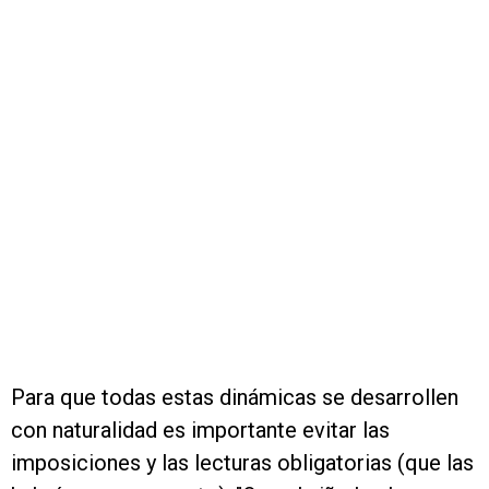
Para que todas estas dinámicas se desarrollen
con naturalidad es importante evitar las
imposiciones y las lecturas obligatorias (que las