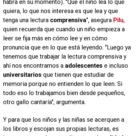
habrá en su momento). "Que el niño lea lo que
quiera, lo que nos interesa es que lea y que
tenga una lectura
comprensiva
", asegura
Pilu
,
quien recuerda que cuando un niño empieza a
leer se fija más en cómo lee y en cómo
pronuncia que en lo que está leyendo. "Luego ya
tenemos que trabajar la lectura comprensiva y
ahí nos encontramos a
adolescentes
e incluso
universitarios
que tienen que estudiar de
memoria porque no entienden lo que leen. Si
todo eso lo trabajamos bien desde pequeños,
otro gallo cantaría", argumenta.
Y para que los niños y las niñas se acerquen a
los libros y escojan sus propias lecturas, es