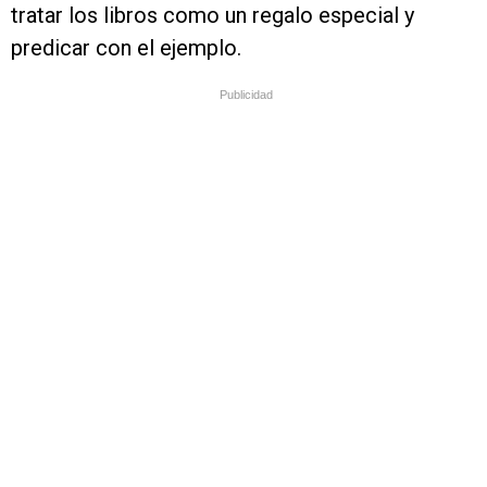
tratar los libros como un regalo especial y
predicar con el ejemplo.
Publicidad