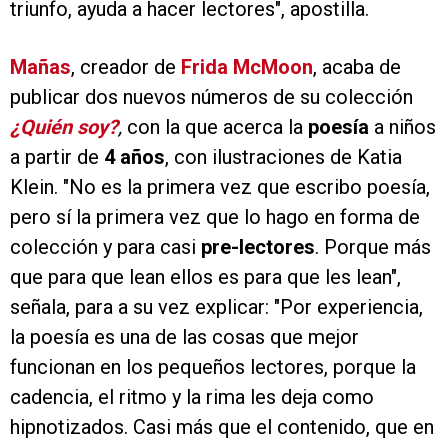
triunfo, ayuda a hacer lectores", apostilla.
Mañas
, creador de
Frida McMoon
, acaba de
publicar dos nuevos números de su colección
¿Quién soy?
,
con la que acerca la
poesía
a niños
a partir de
4 años
, con ilustraciones de Katia
Klein. "No es la primera vez que escribo poesía,
pero sí la primera vez que lo hago en forma de
colección y para casi
pre-lectores
. Porque más
que para que lean ellos es para que les lean",
señala, para a su vez explicar: "Por experiencia,
la poesía es una de las cosas que mejor
funcionan en los pequeños lectores, porque la
cadencia, el ritmo y la rima les deja como
hipnotizados. Casi más que el contenido, que en