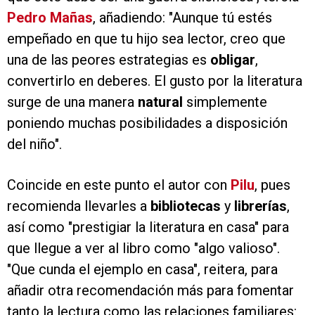
Pedro Mañas
, añadiendo: "Aunque tú estés
empeñado en que tu hijo sea lector, creo que
una de las peores estrategias es
obligar
,
convertirlo en deberes. El gusto por la literatura
surge de una manera
natural
simplemente
poniendo muchas posibilidades a disposición
del niño".
Coincide en este punto el autor con
Pilu
, pues
recomienda llevarles a
bibliotecas
y
librerías
,
así como "prestigiar la literatura en casa" para
que llegue a ver al libro como "algo valioso".
"Que cunda el ejemplo en casa", reitera, para
añadir otra recomendación más para fomentar
tanto la lectura como las relaciones familiares: