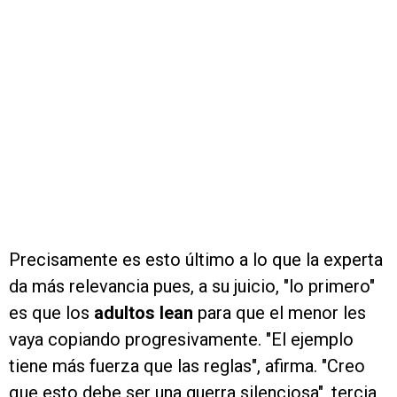
Precisamente es esto último a lo que la experta
da más relevancia pues, a su juicio, "lo primero"
es que los
adultos lean
para que el menor les
vaya copiando progresivamente. "El ejemplo
tiene más fuerza que las reglas", afirma. "Creo
que esto debe ser una guerra silenciosa", tercia