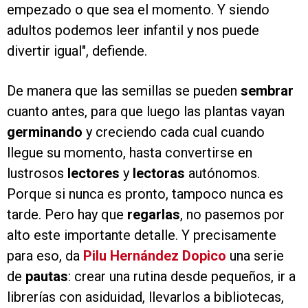
empezado o que sea el momento. Y siendo
adultos podemos leer infantil y nos puede
divertir igual", defiende.
De manera que las semillas se pueden
sembrar
cuanto antes, para que luego las plantas vayan
germinando
y creciendo cada cual cuando
llegue su momento, hasta convertirse en
lustrosos
lectores
y
lectoras
autónomos.
Porque si nunca es pronto, tampoco nunca es
tarde. Pero hay que
regarlas
, no pasemos por
alto este importante detalle. Y precisamente
para eso, da
Pilu Hernández Dopico
una serie
de
pautas
: crear una rutina desde pequeños, ir a
librerías con asiduidad, llevarlos a bibliotecas,