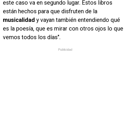
este caso va en segundo lugar. Estos libros
están hechos para que disfruten de la
musicalidad
y vayan también entendiendo qué
es la poesía, que es mirar con otros ojos lo que
vemos todos los días".
Publicidad