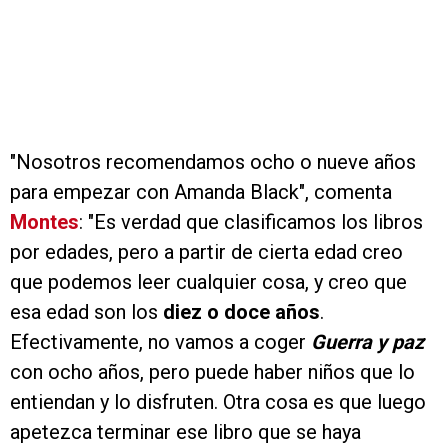
"Nosotros recomendamos ocho o nueve años
para empezar con Amanda Black", comenta
Montes
: "Es verdad que clasificamos los libros
por edades, pero a partir de cierta edad creo
que podemos leer cualquier cosa, y creo que
esa edad son los
diez o doce años
.
Efectivamente, no vamos a coger
Guerra y paz
con ocho años, pero puede haber niños que lo
entiendan y lo disfruten. Otra cosa es que luego
apetezca terminar ese libro que se haya