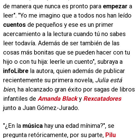
de manera que nunca es pronto para
empezar
a
leer". "Yo me imagino que a todos nos han leído
cuentos
de pequeños y ese es un primer
acercamiento a la lectura cuando tú no sabes
leer todavía. Además de ser también de las
cosas más bonitas que se pueden hacer con tu
hijo o con tu hija: leerle un cuento", subraya a
infoLibre
la autora, quien además de publicar
recientemente su primera novela,
Julia está
bien
, ha alcanzado gran éxito por sagas de libros
infantiles de
Amanda Black
y
Rexcatadores
junto a Juan Gómez-Jurado.
"¿En la
música
hay una edad mínima?", se
pregunta retóricamente, por su parte,
Pilu