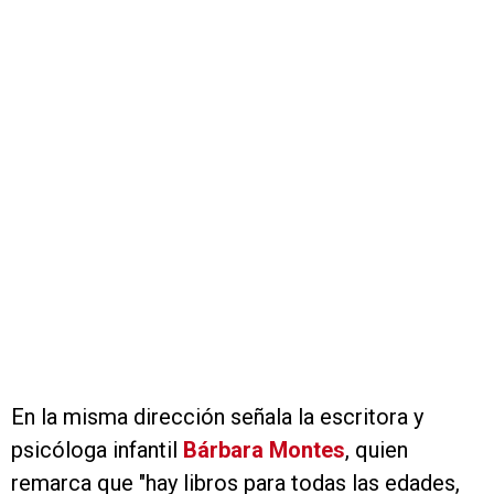
En la misma dirección señala la escritora y
psicóloga infantil
Bárbara Montes
, quien
remarca que "hay libros para todas las edades,