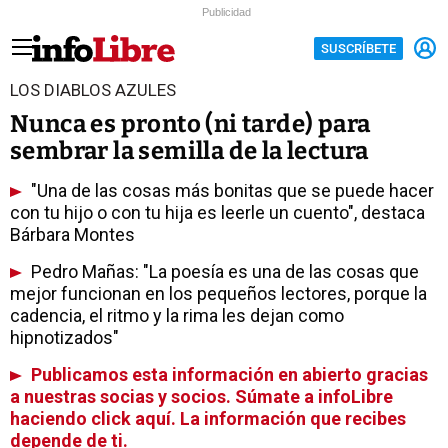
Publicidad
SUSCRÍBETE
LOS DIABLOS AZULES
Nunca es pronto (ni tarde) para
sembrar la semilla de la lectura
"Una de las cosas más bonitas que se puede hacer
con tu hijo o con tu hija es leerle un cuento", destaca
Bárbara Montes
Pedro Mañas: "La poesía es una de las cosas que
mejor funcionan en los pequeños lectores, porque la
cadencia, el ritmo y la rima les dejan como
hipnotizados"
Publicamos esta información en abierto gracias
a nuestras socias y socios. Súmate a infoLibre
haciendo click aquí. La información que recibes
depende de ti.