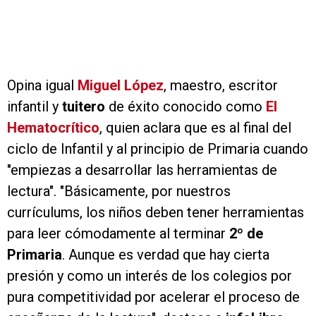
Opina igual
Miguel López
, maestro, escritor
infantil y
tuitero
de éxito conocido como
El
Hematocrítico
, quien aclara que es al final del
ciclo de Infantil y al principio de Primaria cuando
"empiezas a desarrollar las herramientas de
lectura". "Básicamente, por nuestros
currículums, los niños deben tener herramientas
para leer cómodamente al terminar
2º de
Primaria
. Aunque es verdad que hay cierta
presión y como un interés de los colegios por
pura competitividad por acelerar el proceso de