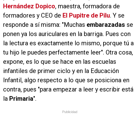
Hernández Dopico
, maestra, formadora de
formadores y CEO de
El Pupitre de Pilu
. Y se
responde a sí misma: "Muchas
embarazadas
se
ponen ya los auriculares en la barriga. Pues con
la lectura es exactamente lo mismo, porque tú a
tu hijo le puedes perfectamente leer". Otra cosa,
expone, es lo que se hace en las escuelas
infantiles de primer ciclo y en la Educación
Infantil, algo respecto a lo que se posiciona en
contra, pues "para empezar a leer y escribir está
la
Primaria
".
Publicidad