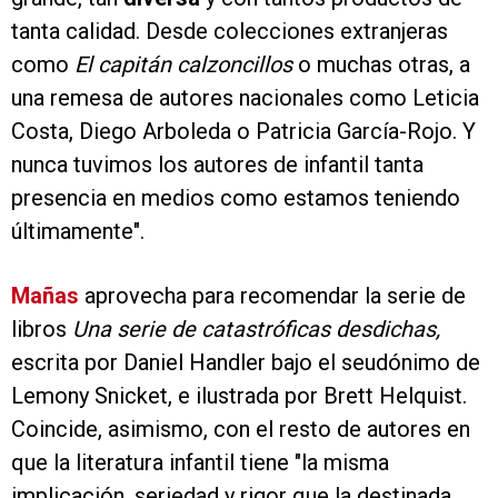
tanta calidad. Desde colecciones extranjeras
como
El capitán calzoncillos
o muchas otras, a
una remesa de autores nacionales como Leticia
Costa, Diego Arboleda o Patricia García-Rojo. Y
nunca tuvimos los autores de infantil tanta
presencia en medios como estamos teniendo
últimamente".
Mañas
aprovecha para recomendar la serie de
libros
Una serie de catastróficas desdichas,
escrita por Daniel Handler bajo el seudónimo de
Lemony Snicket, e ilustrada por Brett Helquist.
Coincide, asimismo, con el resto de autores en
que la literatura infantil tiene "la misma
implicación, seriedad y rigor que la destinada