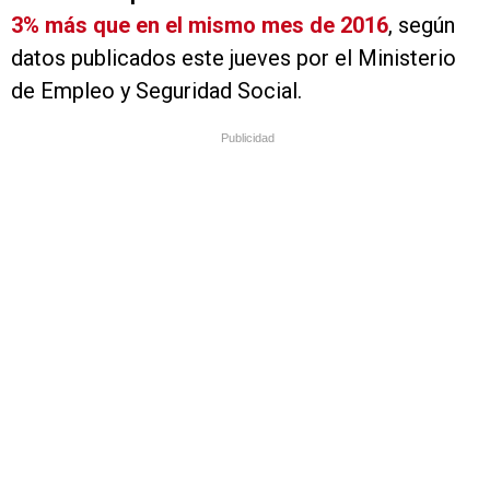
3% más que en el mismo mes de 2016
, según
datos publicados este jueves por el Ministerio
de Empleo y Seguridad Social.
Publicidad