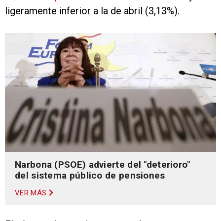
ligeramente inferior a la de abril (3,13%).
Narbona (PSOE) advierte del "deterioro"
del sistema público de pensiones
VER MÁS