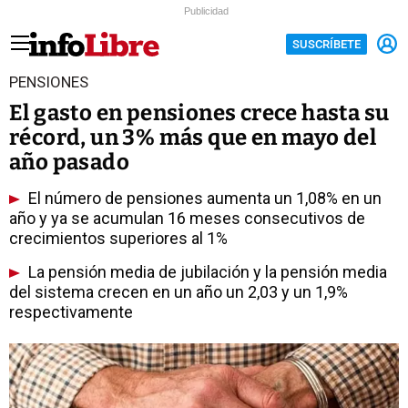
Publicidad
SUSCRÍBETE
PENSIONES
El gasto en pensiones crece hasta su
récord, un 3% más que en mayo del
año pasado
El número de pensiones aumenta un 1,08% en un
año y ya se acumulan 16 meses consecutivos de
crecimientos superiores al 1%
La pensión media de jubilación y la pensión media
del sistema crecen en un año un 2,03 y un 1,9%
respectivamente