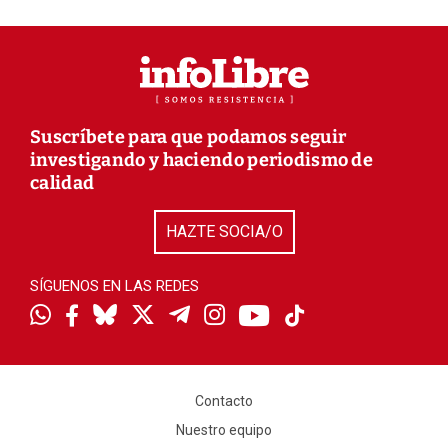
Suscríbete para que podamos seguir
investigando y haciendo periodismo de
calidad
HAZTE SOCIA/O
SÍGUENOS EN LAS REDES
Contacto
Nuestro equipo