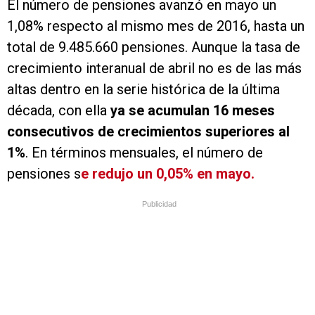
El número de pensiones avanzó en mayo un
1,08% respecto al mismo mes de 2016, hasta un
total de 9.485.660 pensiones. Aunque la tasa de
crecimiento interanual de abril no es de las más
altas dentro en la serie histórica de la última
década, con ella
ya se acumulan 16 meses
consecutivos de crecimientos superiores al
1%
. En términos mensuales, el número de
pensiones s
e redujo un 0,05% en mayo.
Publicidad