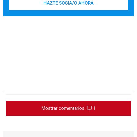
HAZTE SOCIA/O AHORA
Mostrar comentarios
1