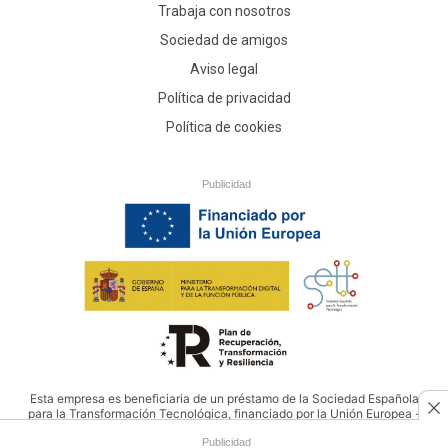
Trabaja con nosotros
Sociedad de amigos
Aviso legal
Política de privacidad
Política de cookies
Publicidad
Esta empresa es beneficiaria de un préstamo de la Sociedad Española
para la Transformación Tecnológica, financiado por la Unión Europea -
NextGenerationEU
Publicidad