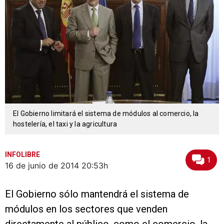
El Gobierno limitará el sistema de módulos al comercio, la
hostelería, el taxi y la agricultura
INFOLIBRE
1
16 de junio de 2014
20:53h
El Gobierno sólo mantendrá el sistema de
módulos en los sectores que venden