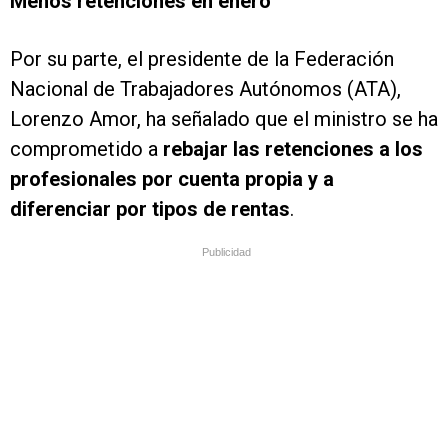
Menos retenciones en enero
Por su parte, el presidente de la Federación
Nacional de Trabajadores Autónomos (ATA),
Lorenzo Amor, ha señalado que el ministro se ha
comprometido a
rebajar las retenciones a los
profesionales por cuenta propia y a
diferenciar por tipos de rentas
.
Publicidad