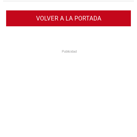
VOLVER A LA PORTADA
Publicidad