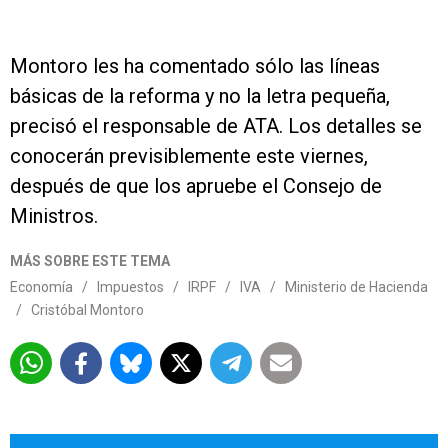
Montoro les ha comentado sólo las líneas
básicas de la reforma y no la letra pequeña,
precisó el responsable de ATA. Los detalles se
conocerán previsiblemente este viernes,
después de que los apruebe el Consejo de
Ministros.
MÁS SOBRE ESTE TEMA
Economía
/
Impuestos
/
IRPF
/
IVA
/
Ministerio de Hacienda
/
Cristóbal Montoro