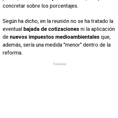
concretar sobre los porcentajes.
Según ha dicho, en la reunión no se ha tratado la
eventual
bajada de cotizaciones
ni la aplicación
de
nuevos
impuestos medioambientales
que,
además, sería una medida "menor" dentro de la
reforma.
Publicidad