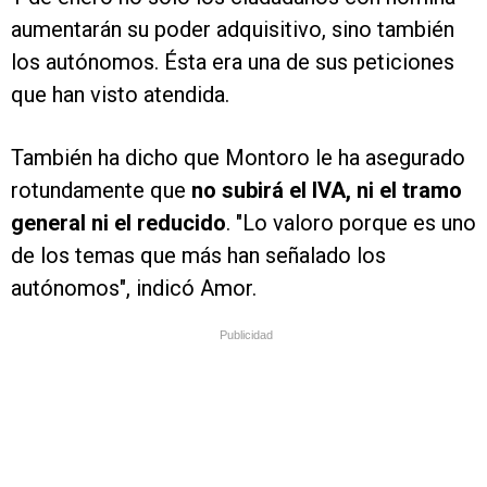
aumentarán su poder adquisitivo, sino también
los autónomos. Ésta era una de sus peticiones
que han visto atendida.
También ha dicho que Montoro le ha asegurado
rotundamente que
no subirá el IVA, ni el tramo
general ni el reducido
. "Lo valoro porque es uno
de los temas que más han señalado los
autónomos", indicó Amor.
Publicidad