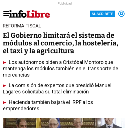
Publicidad
SUSCRÍBETE
REFORMA FISCAL
El Gobierno limitará el sistema de
módulos al comercio, la hostelería,
el taxi y la agricultura
Los autónomos piden a Cristóbal Montoro que
mantenga los módulos también en el transporte de
mercancías
La comisión de expertos que presidió Manuel
Lagares solicitaba su total eliminación
Hacienda también bajará el IRPF a los
emprendedores