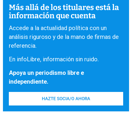
Más allá de los titulares está la
información que cuenta
Accede a la actualidad política con un
análisis riguroso y de la mano de firmas de
referencia.
En infoLibre, información sin ruido.
Apoya un periodismo libre e
independiente.
HAZTE SOCIA/O AHORA