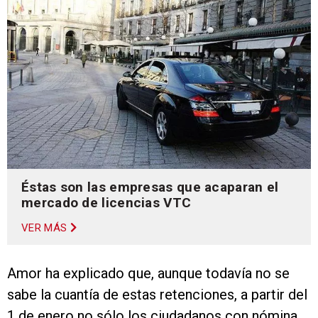
Éstas son las empresas que acaparan el
mercado de licencias VTC
VER MÁS
Amor ha explicado que, aunque todavía no se
sabe la cuantía de estas retenciones, a partir del
1 de enero no sólo los ciudadanos con nómina