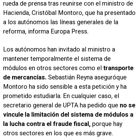
rueda de prensa tras reunirse con el ministro de
Hacienda, Cristóbal Montoro, que ha presentado
a los autónomos las líneas generales de la
reforma, informa Europa Press.
Los autónomos han invitado al ministro a
mantener temporalmente el sistema de
módulos en otros sectores como el
transporte
de mercancías.
Sebastián Reyna aseguróque
Montoro ha sido sensible a esta petición y ha
prometido estudiarla. En cualquier caso, el
secretario general de UPTA ha pedido que
no se
vincule la limitación del sistema de módulos a
la lucha contra el fraude fiscal,
porque hay
otros sectores en los que es más grave.