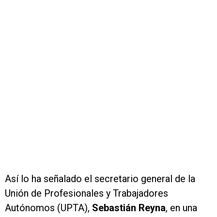
Así lo ha señalado el secretario general de la
Unión de Profesionales y Trabajadores
Autónomos (UPTA),
Sebastián Reyna
, en una