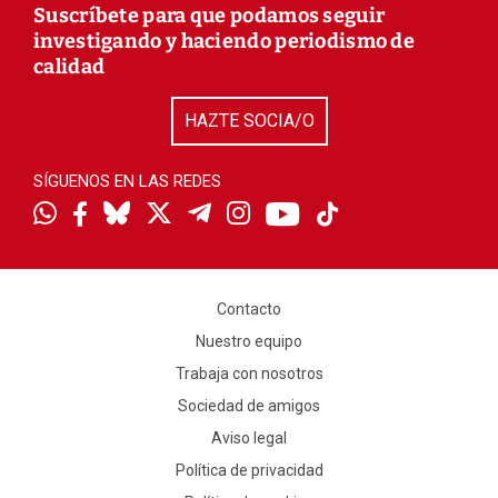
Suscríbete para que podamos seguir
investigando y haciendo periodismo de
calidad
HAZTE SOCIA/O
SÍGUENOS EN LAS REDES
Contacto
Nuestro equipo
Trabaja con nosotros
Sociedad de amigos
Aviso legal
Política de privacidad