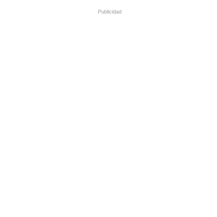
Publicidad