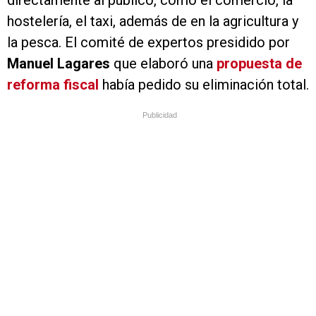
directamente al público, como el comercio, la
hostelería, el taxi, además de en la agricultura y
la pesca. El comité de expertos presidido por
Manuel Lagares
que elaboró una
propuesta de
reforma fiscal
había pedido su eliminación total.
Publicidad