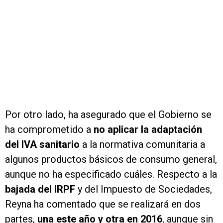
Por otro lado, ha asegurado que el Gobierno se
ha comprometido a
no aplicar la adaptación
del IVA sanitario
a la normativa comunitaria a
algunos productos básicos de consumo general,
aunque no ha especificado cuáles. Respecto a la
bajada del IRPF
y del Impuesto de Sociedades,
Reyna ha comentado que se realizará en dos
partes,
una este año y otra en 2016
, aunque sin