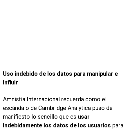
Uso indebido de los datos para manipular e
influir
Amnistía Internacional recuerda como el
escándalo de Cambridge Analytica puso de
manifiesto lo sencillo que es
usar
indebidamente los datos de los usuarios
para