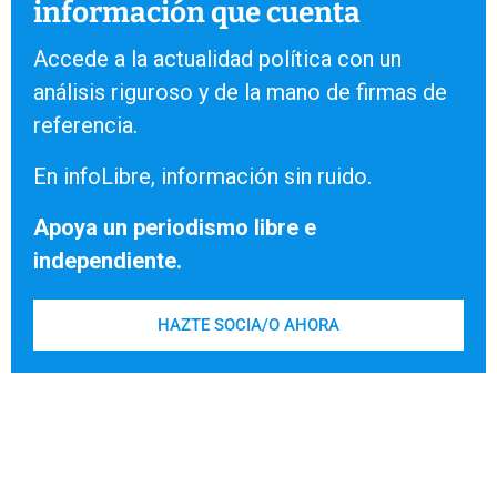
información que cuenta
Accede a la actualidad política con un
análisis riguroso y de la mano de firmas de
referencia.
En infoLibre, información sin ruido.
Apoya un periodismo libre e
independiente.
HAZTE SOCIA/O AHORA