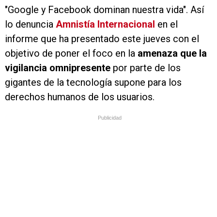
"Google y Facebook dominan nuestra vida". Así
lo denuncia
Amnistía Internacional
en el
informe que ha presentado este jueves con el
objetivo de poner el foco en la
amenaza que la
vigilancia omnipresente
por parte de los
gigantes de la tecnología supone para los
derechos humanos de los usuarios.
Publicidad