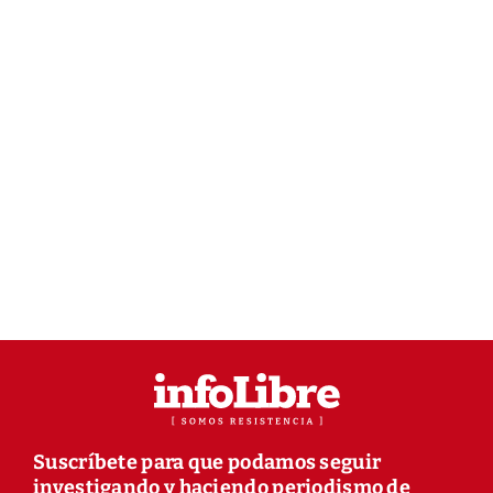
Suscríbete para que podamos seguir
investigando y haciendo periodismo de