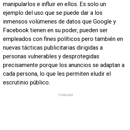
manipularlos e influir en ellos. Es solo un
ejemplo del uso que se puede dar a los
inmensos volúmenes de datos que Google y
Facebook tienen en su poder, pueden ser
empleados con fines políticos pero también en
nuevas tácticas publicitarias dirigidas a
personas vulnerables y desprotegidas
precisamente porque los anuncios se adaptan a
cada persona, lo que les permiten eludir el
escrutinio público.
Publicidad