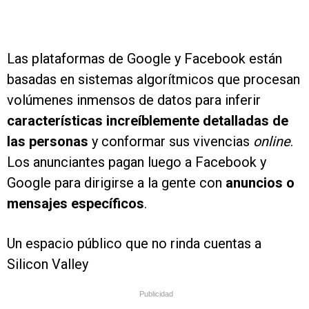
Las plataformas de Google y Facebook están
basadas en sistemas algorítmicos que procesan
volúmenes inmensos de datos para inferir
características increíblemente detalladas de
las personas
y conformar sus vivencias
online
.
Los anunciantes pagan luego a Facebook y
Google para dirigirse a la gente con
anuncios o
mensajes específicos
.
Un espacio público que no rinda cuentas a
Silicon Valley
Publicidad