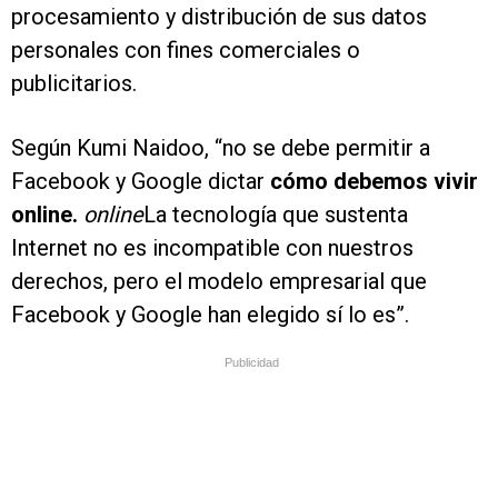
procesamiento y distribución de sus datos
personales con fines comerciales o
publicitarios.
Según Kumi Naidoo, “no se debe permitir a
Facebook y Google dictar
cómo debemos vivir
online.
online
La tecnología que sustenta
Internet no es incompatible con nuestros
derechos, pero el modelo empresarial que
Facebook y Google han elegido sí lo es”.
Publicidad