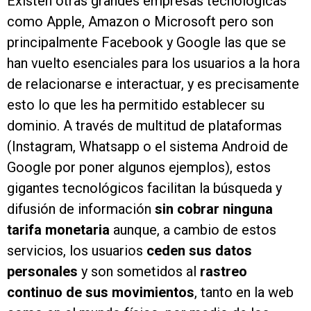
Existen otras grandes empresas tecnológicas
como Apple, Amazon o Microsoft pero son
principalmente Facebook y Google las que se
han vuelto esenciales para los usuarios a la hora
de relacionarse e interactuar, y es precisamente
esto lo que les ha permitido establecer su
dominio. A través de multitud de plataformas
(Instagram, Whatsapp o el sistema Android de
Google por poner algunos ejemplos), estos
gigantes tecnológicos facilitan la búsqueda y
difusión de información
sin cobrar ninguna
tarifa monetaria
aunque, a cambio de estos
servicios, los usuarios
ceden sus datos
personales
y son sometidos al
rastreo
continuo de sus movimientos
, tanto en la web