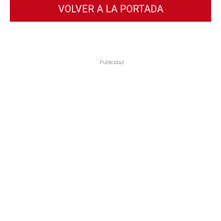
VOLVER A LA PORTADA
Publicidad