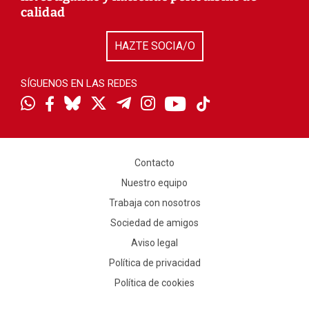
calidad
HAZTE SOCIA/O
SÍGUENOS EN LAS REDES
Contacto
Nuestro equipo
Trabaja con nosotros
Sociedad de amigos
Aviso legal
Política de privacidad
Política de cookies