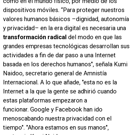
como en el mundo físico, por medio de los
dispositivos móviles. “Para proteger nuestros
valores humanos básicos –dignidad, autonomía
y privacidad– en la era digital es necesaria una
transformación radical
del modo en que las
grandes empresas tecnológicas desarrollan sus
actividades a fin de dar paso a una Internet
basada en los derechos humanos", señala Kumi
Naidoo, secretario general de Amnistía
Internacional. A lo que añade, "esta no es la
Internet a la que la gente se adhirió cuando
estas plataformas empezaron a
funcionar. Google y Facebook han ido
menoscabando nuestra privacidad con el
tiempo". "Ahora estamos en sus manos",