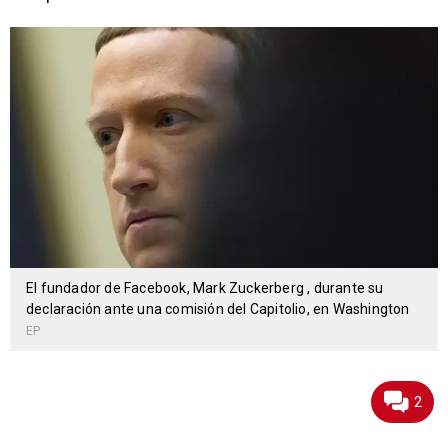
El fundador de Facebook, Mark Zuckerberg , durante su
declaración ante una comisión del Capitolio, en Washington
EP
2