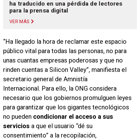
ha traducido en una pérdida de lectores
para la prensa digital
VER MÁS
“Ha llegado la hora de reclamar este espacio
público vital para todas las personas, no para
unas cuantas empresas poderosas y que no
rinden cuentas a Silicon Valley”, manifiesta el
secretario general de Amnistía
Internacional. Para ello, la ONG considera
necesario que los gobiernos promulguen leyes
para garantizar que los gigantes tecnológicos
no pueden
condicionar el acceso a sus
servicios
a que el usuario “dé su
consentimiento” a la recopilación,