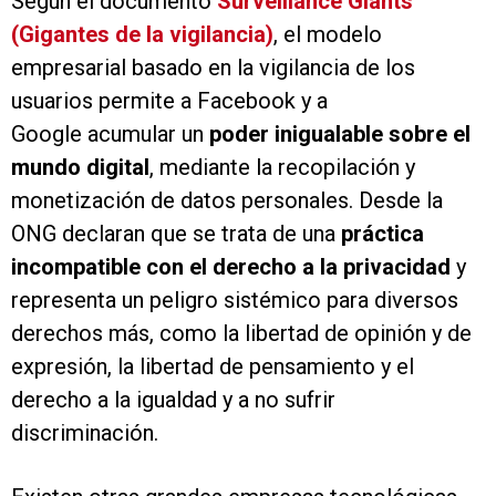
Según el documento
Surveillance Giants
(Gigantes de la vigilancia)
, el modelo
empresarial basado en la vigilancia de los
usuarios permite a Facebook y a
Google acumular un
poder inigualable sobre el
mundo digital
, mediante la recopilación y
monetización de datos personales. Desde la
ONG declaran que se trata de una
práctica
incompatible con el derecho a la privacidad
y
representa un peligro sistémico para diversos
derechos más, como la libertad de opinión y de
expresión, la libertad de pensamiento y el
derecho a la igualdad y a no sufrir
discriminación.