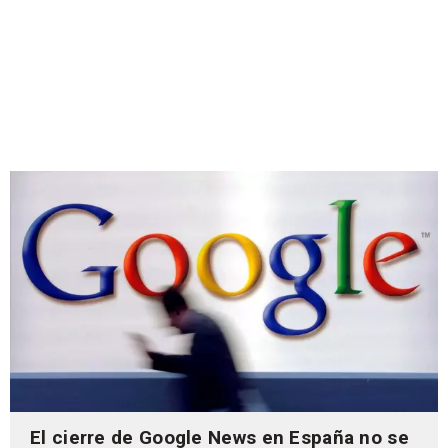
El cierre de Google News en España no se