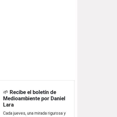
🌱
Recibe el boletín de
Medioambiente por Daniel
Lara
Cada jueves, una mirada rigurosa y