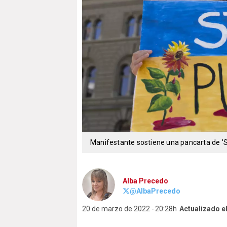
Manifestante sostiene una pancarta de 'S
Alba Precedo
@AlbaPrecedo
20 de marzo de 2022
20:28h
Actualizado e