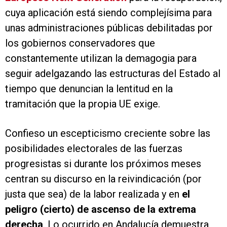
cuya aplicación está siendo complejísima para
unas administraciones públicas debilitadas por
los gobiernos conservadores que
constantemente utilizan la demagogia para
seguir adelgazando las estructuras del Estado al
tiempo que denuncian la lentitud en la
tramitación que la propia UE exige.
Confieso un escepticismo creciente sobre las
posibilidades electorales de las fuerzas
progresistas si durante los próximos meses
centran su discurso en la reivindicación (por
justa que sea) de la labor realizada y en
el
peligro (cierto) de ascenso de la extrema
derecha
. Lo ocurrido en Andalucía demuestra