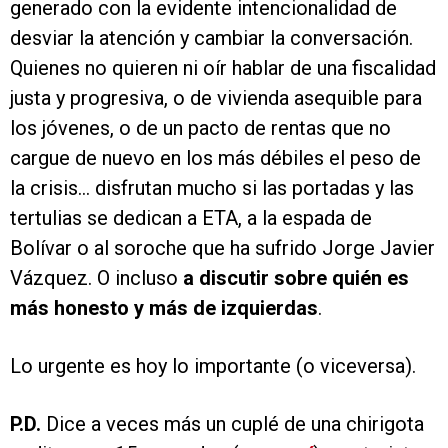
generado con la evidente intencionalidad de
desviar la atención y cambiar la conversación.
Quienes no quieren ni oír hablar de una fiscalidad
justa y progresiva, o de vivienda asequible para
los jóvenes, o de un pacto de rentas que no
cargue de nuevo en los más débiles el peso de
la crisis… disfrutan mucho si las portadas y las
tertulias se dedican a ETA, a la espada de
Bolívar o al soroche
que ha sufrido Jorge Javier
Vázquez. O incluso
a discutir sobre quién es
más honesto y más de izquierdas
.
Lo urgente es hoy lo importante (o viceversa).
P.D.
Dice a veces más un cuplé de una chirigota