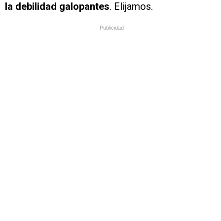
la debilidad galopantes
. Elijamos.
Publicidad