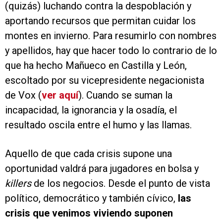
(quizás) luchando contra la despoblación y
aportando recursos que permitan cuidar los
montes en invierno. Para resumirlo con nombres
y apellidos, hay que hacer todo lo contrario de lo
que ha hecho Mañueco en Castilla y León,
escoltado por su vicepresidente negacionista
de Vox (
ver aquí
). Cuando se suman la
incapacidad, la ignorancia y la osadía, el
resultado oscila entre el humo y las llamas.
Aquello de que cada crisis supone una
oportunidad valdrá para jugadores en bolsa y
killers
de los negocios. Desde el punto de vista
político, democrático y también cívico,
las
crisis que venimos viviendo suponen