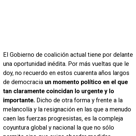
El Gobierno de coalición actual tiene por delante
una oportunidad inédita. Por más vueltas que le
doy, no recuerdo en estos cuarenta años largos
de democracia
un momento político en el que
tan claramente coincidan lo urgente y lo
importante.
Dicho de otra forma y frente a la
melancolía y la resignación en las que a menudo
caen las fuerzas progresistas, es la compleja
coyuntura global y nacional la que no sólo