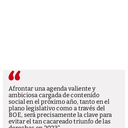
Afrontar una agenda valiente y
ambiciosa cargada de contenido
social en el próximo año, tanto en el
plano legislativo como a través del
BOE, será precisamente la clave para
evitar el tan cacareado triunfo de las