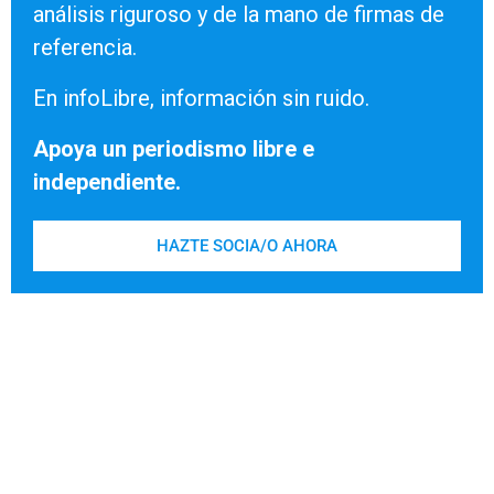
análisis riguroso y de la mano de firmas de
referencia.
En infoLibre, información sin ruido.
Apoya un periodismo libre e
independiente.
HAZTE SOCIA/O AHORA