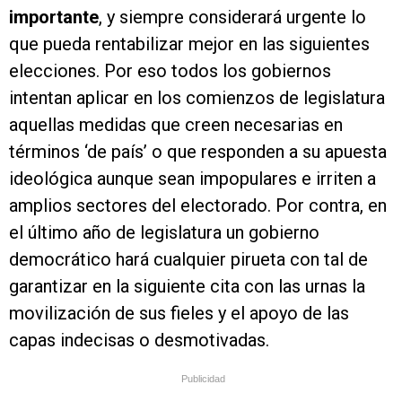
importante
, y siempre considerará urgente lo
que pueda rentabilizar mejor en las siguientes
elecciones. Por eso todos los gobiernos
intentan aplicar en los comienzos de legislatura
aquellas medidas que creen necesarias en
términos ‘de país’ o que responden a su apuesta
ideológica aunque sean impopulares e irriten a
amplios sectores del electorado. Por contra, en
el último año de legislatura un gobierno
democrático hará cualquier pirueta con tal de
garantizar en la siguiente cita con las urnas la
movilización de sus fieles y el apoyo de las
capas indecisas o desmotivadas.
Publicidad