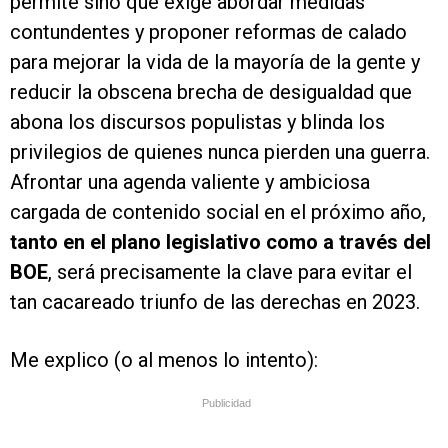
permite sino que exige abordar medidas
contundentes y proponer reformas de calado
para mejorar la vida de la mayoría de la gente y
reducir la obscena brecha de desigualdad que
abona los discursos populistas y blinda los
privilegios de quienes nunca pierden una guerra.
Afrontar una agenda valiente y ambiciosa
cargada de contenido social en el próximo año,
tanto en el plano legislativo como a través del
BOE
, será precisamente la clave para evitar el
tan cacareado triunfo de las derechas en 2023.
Me explico (o al menos lo intento):
Publicidad