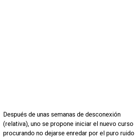
Después de unas semanas de desconexión
(relativa), uno se propone iniciar el nuevo curso
procurando no dejarse enredar por el puro ruido