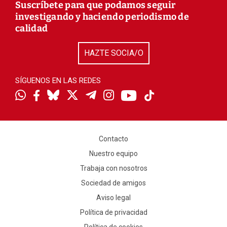
Suscríbete para que podamos seguir
investigando y haciendo periodismo de
calidad
HAZTE SOCIA/O
SÍGUENOS EN LAS REDES
Contacto
Nuestro equipo
Trabaja con nosotros
Sociedad de amigos
Aviso legal
Política de privacidad