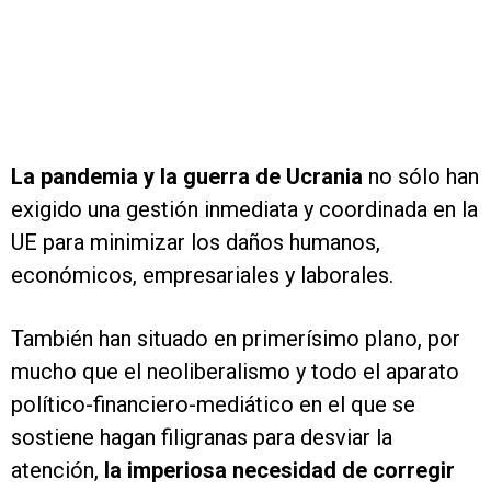
La pandemia y la guerra de Ucrania
no sólo han
exigido una gestión inmediata y coordinada en la
UE para minimizar los daños humanos,
económicos, empresariales y laborales.
También han situado en primerísimo plano, por
mucho que el neoliberalismo y todo el aparato
político-financiero-mediático en el que se
sostiene hagan filigranas para desviar la
atención,
la imperiosa necesidad de corregir