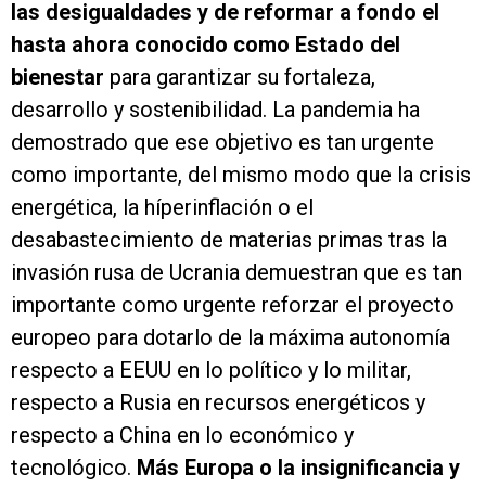
las desigualdades y de reformar a fondo el
hasta ahora conocido como Estado del
bienestar
para garantizar su fortaleza,
desarrollo y sostenibilidad. La pandemia ha
demostrado que ese objetivo es tan urgente
como importante, del mismo modo que la crisis
energética, la híperinflación o el
desabastecimiento de materias primas tras la
invasión rusa de Ucrania demuestran que es tan
importante como urgente reforzar el proyecto
europeo para dotarlo de la máxima autonomía
respecto a EEUU en lo político y lo militar,
respecto a Rusia en recursos energéticos y
respecto a China en lo económico y
tecnológico.
Más Europa o la insignificancia y