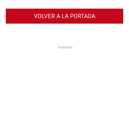
VOLVER A LA PORTADA
Publicidad