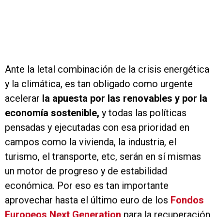
Ante la letal combinación de la crisis energética
y la climática, es tan obligado como urgente
acelerar
la apuesta por las renovables y por la
economía sostenible,
y todas las políticas
pensadas y ejecutadas con esa prioridad en
campos como la vivienda, la industria, el
turismo, el transporte, etc, serán en sí mismas
un motor de progreso y de estabilidad
económica. Por eso es tan importante
aprovechar hasta el último euro de los
Fondos
Europeos Next Generation
para la recuperación,