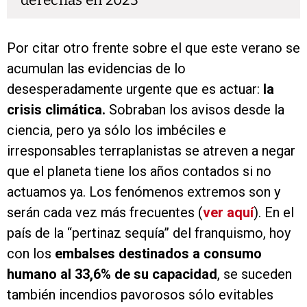
derechas en 2023
Por citar otro frente sobre el que este verano se
acumulan las evidencias de lo
desesperadamente urgente que es actuar:
la
crisis climática.
Sobraban los avisos desde la
ciencia, pero ya sólo los imbéciles e
irresponsables terraplanistas se atreven a negar
que el planeta tiene los años contados si no
actuamos ya. Los fenómenos extremos son y
serán cada vez más frecuentes (
ver aquí
). En el
país de la “pertinaz sequía” del franquismo, hoy
con los
embalses destinados a consumo
humano al 33,6% de su capacidad
, se suceden
también incendios pavorosos sólo evitables