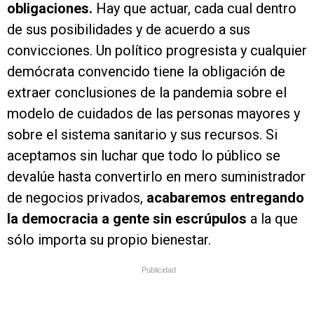
obligaciones.
Hay que actuar, cada cual dentro
de sus posibilidades y de acuerdo a sus
convicciones. Un político progresista y cualquier
demócrata convencido tiene la obligación de
extraer conclusiones de la pandemia sobre el
modelo de cuidados de las personas mayores y
sobre el sistema sanitario y sus recursos. Si
aceptamos sin luchar que todo lo público se
devalúe hasta convertirlo en mero suministrador
de negocios privados,
acabaremos entregando
la democracia a gente sin escrúpulos
a la que
sólo importa su propio bienestar.
Publicidad