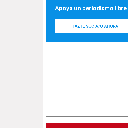
Apoya un periodismo libre
HAZTE SOCIA/O AHORA