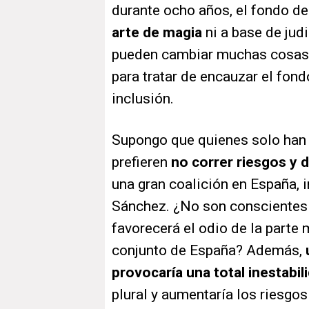
durante ocho años, el fondo de
arte de magia
ni a base de judi
pueden cambiar muchas cosas e
para tratar de encauzar el fond
inclusión.
Supongo que quienes solo han
prefieren
no correr riesgos y d
una gran coalición en España, 
Sánchez. ¿No son conscientes d
favorecerá el odio de la parte 
conjunto de España? Además,
provocaría una total inestabil
plural y aumentaría los riesgo