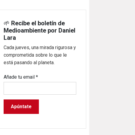
🌱
Recibe el boletín de
Medioambiente por Daniel
Lara
Cada jueves, una mirada rigurosa y
comprometida sobre lo que le
está pasando al planeta.
Añade tu email
*