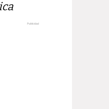
ica
Publicidad