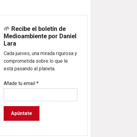
🌱
Recibe el boletín de
Medioambiente por Daniel
Lara
Cada jueves, una mirada rigurosa y
comprometida sobre lo que le
está pasando al planeta.
Añade tu email
*