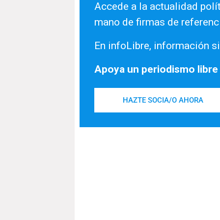
Accede a la actualidad polít
mano de firmas de referenc
En infoLibre, información si
Apoya un periodismo libre
HAZTE SOCIA/O AHORA