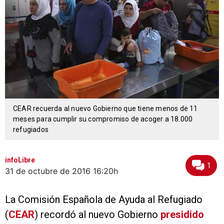
CEAR recuerda al nuevo Gobierno que tiene menos de 11
meses para cumplir su compromiso de acoger a 18.000
refugiados
infoLibre
1
31 de octubre de 2016
16:20h
La Comisión Española de Ayuda al Refugiado
(
CEAR
) recordó al nuevo Gobierno
presidido