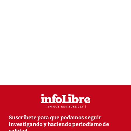
Suscríbete para que podamos seguir
investigando y haciendo periodismo de