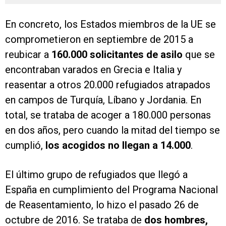
En concreto, los Estados miembros de la UE se
comprometieron en septiembre de 2015 a
reubicar a
160.000 solicitantes de asilo
que se
encontraban varados en Grecia e Italia y
reasentar a otros 20.000 refugiados atrapados
en campos de Turquía, Líbano y Jordania. En
total, se trataba de acoger a 180.000 personas
en dos años, pero cuando la mitad del tiempo se
cumplió,
los acogidos no llegan a 14.000
.
El último grupo de refugiados que llegó a
España en cumplimiento del Programa Nacional
de Reasentamiento, lo hizo el pasado 26 de
octubre de 2016. Se trataba de
dos hombres,