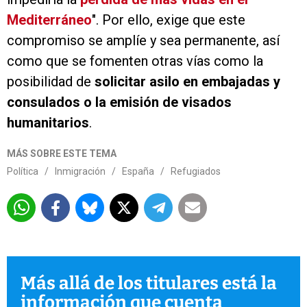
Mediterráneo
". Por ello, exige que este
compromiso se amplíe y sea permanente, así
como que se fomenten otras vías como la
posibilidad de
solicitar asilo en embajadas y
consulados o la emisión de visados
humanitarios
.
MÁS SOBRE ESTE TEMA
Política
/
Inmigración
/
España
/
Refugiados
Más allá de los titulares está la
información que cuenta