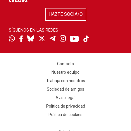
calidad
HAZTE SOCIA/O
SÍGUENOS EN LAS REDES
Contacto
Nuestro equipo
Trabaja con nosotros
Sociedad de amigos
Aviso legal
Política de privacidad
Política de cookies