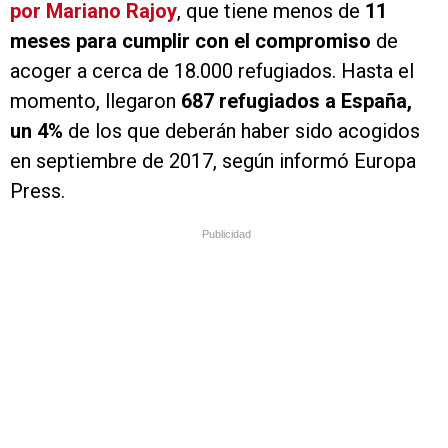
por Mariano Rajoy
, que tiene menos de
11
meses para cumplir con el compromiso
de
acoger a cerca de 18.000 refugiados. Hasta el
momento, llegaron
687 refugiados a España,
un 4%
de los que deberán haber sido acogidos
en septiembre de 2017, según informó Europa
Press.
Publicidad