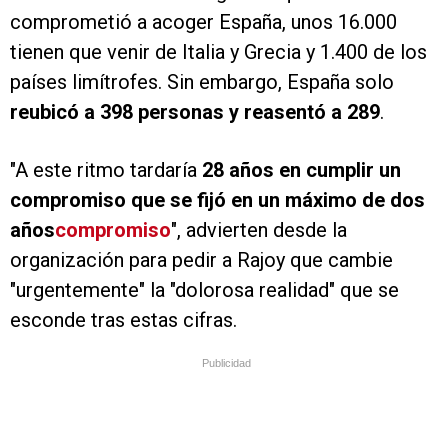
comprometió a acoger España, unos 16.000
tienen que venir de Italia y Grecia y 1.400 de los
países limítrofes. Sin embargo, España solo
reubicó a 398 personas y reasentó a 289
.
"A este ritmo tardaría
28 años en cumplir un
compromiso que se fijó en un máximo de dos
años
compromiso
", advierten desde la
organización para pedir a Rajoy que cambie
"urgentemente" la "dolorosa realidad" que se
esconde tras estas cifras.
Publicidad