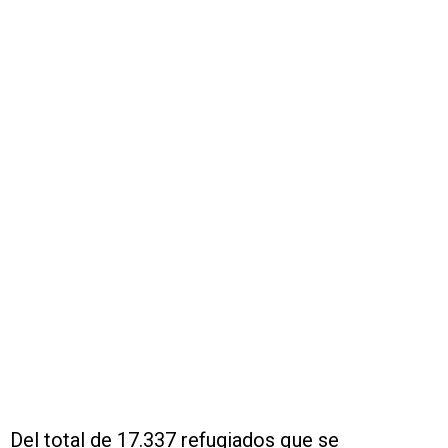
Del total de 17.337 refugiados que se