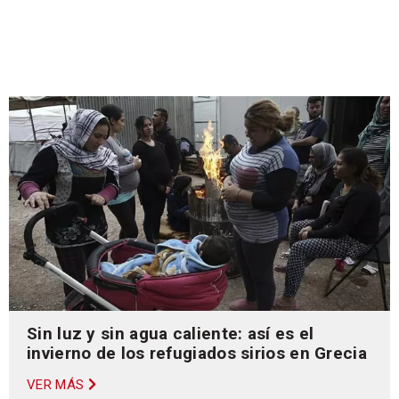
Sin luz y sin agua caliente: así es el
invierno de los refugiados sirios en Grecia
VER MÁS