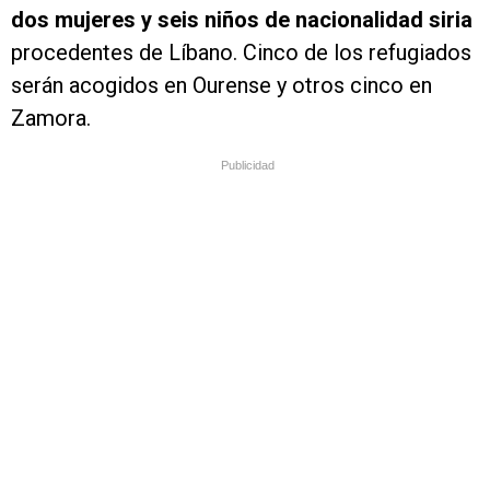
dos mujeres y seis niños de nacionalidad siria
procedentes de Líbano. Cinco de los refugiados
serán acogidos en Ourense y otros cinco en
Zamora.
Publicidad