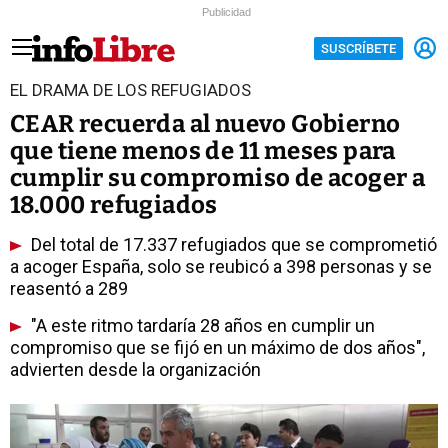
Publicidad
SUSCRÍBETE
EL DRAMA DE LOS REFUGIADOS
CEAR recuerda al nuevo Gobierno
que tiene menos de 11 meses para
cumplir su compromiso de acoger a
18.000 refugiados
Del total de 17.337 refugiados que se comprometió
a acoger España, solo se reubicó a 398 personas y se
reasentó a 289
"A este ritmo tardaría 28 años en cumplir un
compromiso que se fijó en un máximo de dos años",
advierten desde la organización