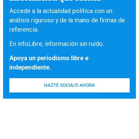
Accede a la actualidad política con un
análisis riguroso y de la mano de firmas de
referencia.
En infoLibre, información sin ruido.
Apoya un periodismo libre e
independiente.
HAZTE SOCIA/O AHORA