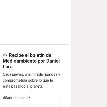
🌱
Recibe el boletín de
Medioambiente por Daniel
Lara
Cada jueves, una mirada rigurosa y
comprometida sobre lo que le
está pasando al planeta.
Añade tu email
*