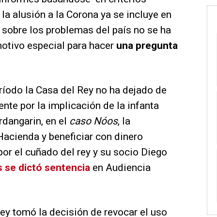
la alusión a la Corona ya se incluye en
a sobre los problemas del país no se ha
otivo especial para hacer
una pregunta
ríodo la Casa del Rey no ha dejado de
nte por la implicación de la infanta
rdangarin, en el
caso Nóos
, la
Hacienda y beneficiar con dinero
or el cuñado del rey y su socio Diego
s se dictó sentencia
en Audiencia
rey tomó la decisión de revocar el uso