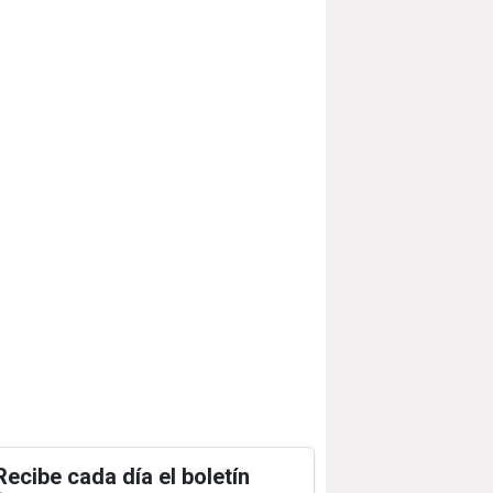
Recibe cada día el boletín