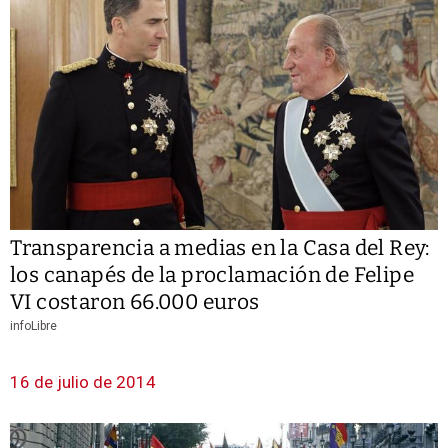
Transparencia a medias en la Casa del Rey:
los canapés de la proclamación de Felipe
VI costaron 66.000 euros
infoLibre
16 de julio de 2014