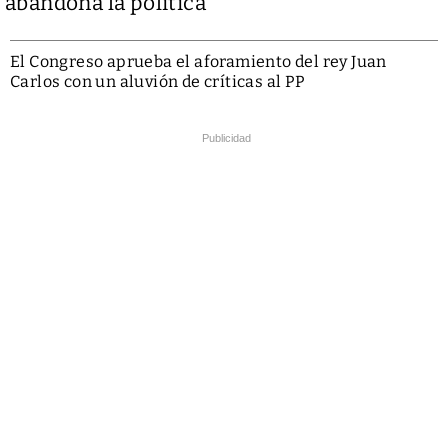
abandona la política
El Congreso aprueba el aforamiento del rey Juan
Carlos con un aluvión de críticas al PP
Publicidad