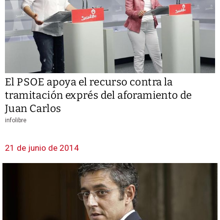
El PSOE apoya el recurso contra la
tramitación exprés del aforamiento de
Juan Carlos
infolibre
21 de junio de 2014