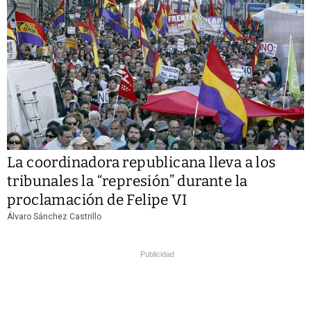
La coordinadora republicana lleva a los
tribunales la “represión” durante la
proclamación de Felipe VI
Álvaro Sánchez Castrillo
Publicidad