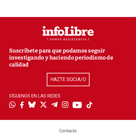
Suscríbete para que podamos seguir
investigando y haciendo periodismo de
calidad
HAZTE SOCIA/O
SÍGUENOS EN LAS REDES
Contacto