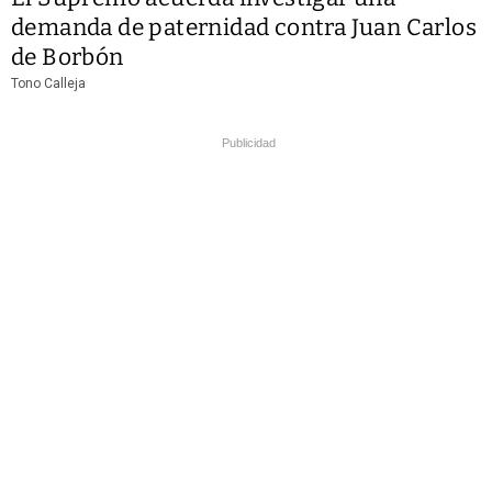
demanda de paternidad contra Juan Carlos
de Borbón
Tono Calleja
Publicidad