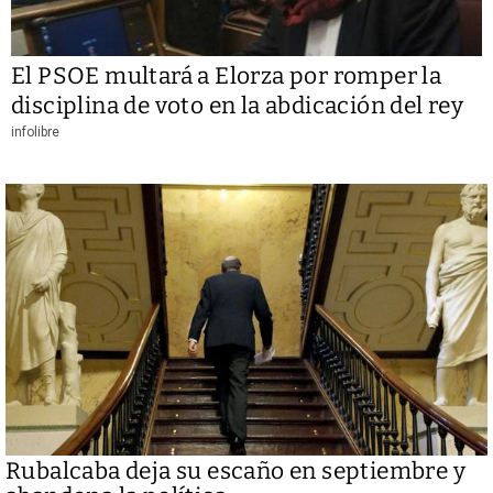
El PSOE multará a Elorza por romper la
disciplina de voto en la abdicación del rey
infolibre
Rubalcaba deja su escaño en septiembre y