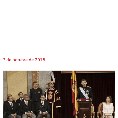
7 de octubre de 2015