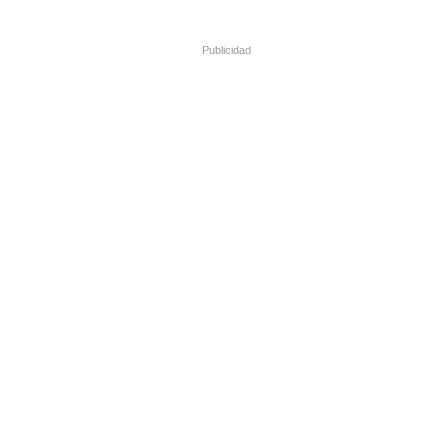
Publicidad