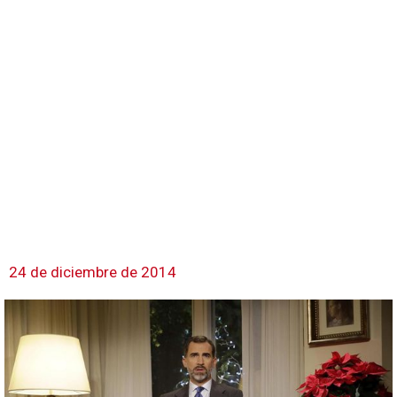
24 de diciembre de 2014