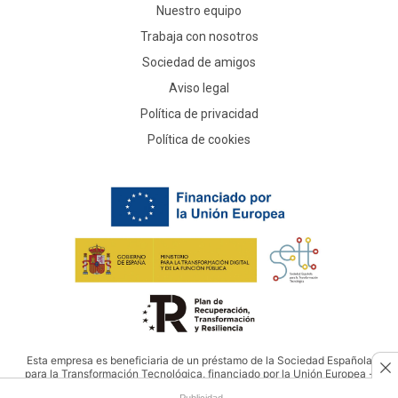
Nuestro equipo
Trabaja con nosotros
Sociedad de amigos
Aviso legal
Política de privacidad
Política de cookies
Esta empresa es beneficiaria de un préstamo de la Sociedad Española
para la Transformación Tecnológica, financiado por la Unión Europea -
NextGenerationEU