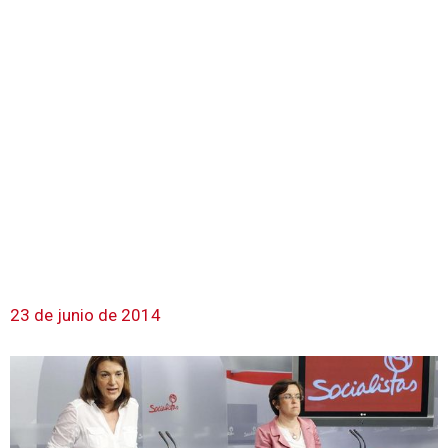
23 de junio de 2014