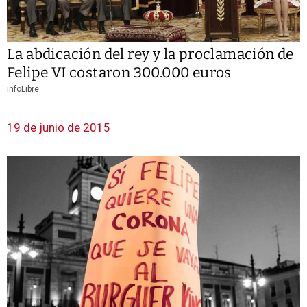
La abdicación del rey y la proclamación de
Felipe VI costaron 300.000 euros
infoLibre
19 de junio de 2015