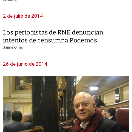
2 de julio de 2014
Los periodistas de RNE denuncian
intentos de censurar a Podemos
Jaime Olmo
26 de junio de 2014