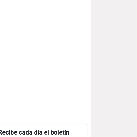
Recibe cada día el boletín