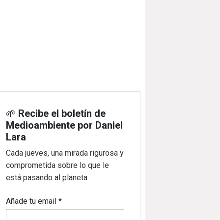
🌱
Recibe el boletín de
Medioambiente por Daniel
Lara
Cada jueves, una mirada rigurosa y
comprometida sobre lo que le
está pasando al planeta.
Añade tu email
*