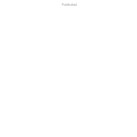
Publicidad