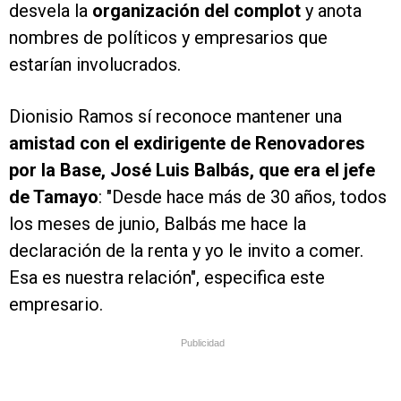
desvela la
organización del complot
y anota
nombres de políticos y empresarios que
estarían involucrados.
Dionisio Ramos sí reconoce mantener una
amistad con el exdirigente de Renovadores
por la Base, José Luis Balbás, que era el jefe
de Tamayo
: "Desde hace más de 30 años, todos
los meses de junio, Balbás me hace la
declaración de la renta y yo le invito a comer.
Esa es nuestra relación", especifica este
empresario.
Publicidad