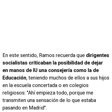
En este sentido, Ramos recuerda que
dirigentes
socialistas criticaban la posibilidad de dejar
en manos de IU una consejería como la de
Educación
, teniendo muchos de ellos a sus hijos
en la escuela concertada o en colegios
religiosos: "Ahí empieza todo, porque me
transmiten una sensación de lo que estaba
pasando en Madrid".