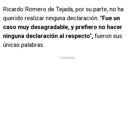
Ricardo Romero de Tejada, por su parte, no ha
querido realizar ninguna declaración.
"Fue un
caso muy desagradable, y prefiero no hacer
ninguna declaración al respecto",
fueron sus
únicas palabras.
Publicidad