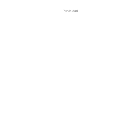
Publicidad