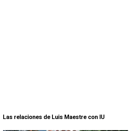
Las relaciones de Luis Maestre con IU