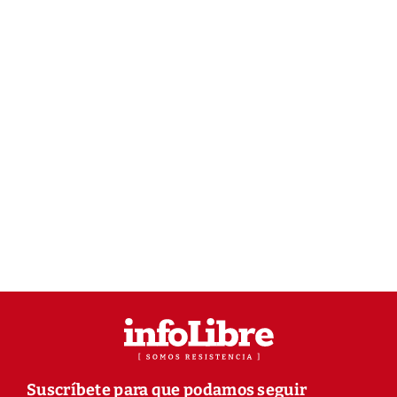
Suscríbete para que podamos seguir