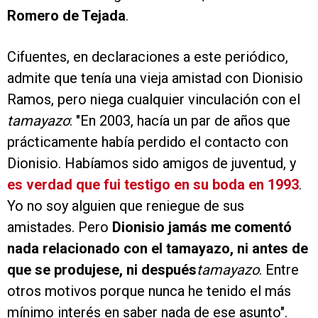
Romero de Tejada
.
Cifuentes, en declaraciones a este periódico,
admite que tenía una vieja amistad con Dionisio
Ramos, pero niega cualquier vinculación con el
tamayazo
: "En 2003, hacía un par de años que
prácticamente había perdido el contacto con
Dionisio. Habíamos sido amigos de juventud, y
es verdad que fui testigo en su boda en 1993
.
Yo no soy alguien que reniegue de sus
amistades. Pero
Dionisio jamás me comentó
nada relacionado con el tamayazo, ni antes de
que se produjese, ni después
tamayazo
. Entre
otros motivos porque nunca he tenido el más
mínimo interés en saber nada de ese asunto".