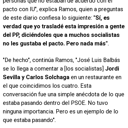
personas que no estaban de acuerdo con el
pacto con IU", explica Ramos, quien a preguntas
de este diario confiesa lo siguiente:
"Sí, es
verdad que yo trasladé esta impresión a gente
del PP, diciéndoles que a muchos socialistas
no les gustaba el pacto. Pero nada más"
.
"De hecho", continúa Ramos, "José Luis Balbás
se lo llega a comentar a [los socialistas]
Jordi
Sevilla y Carlos Solchaga
en un restaurante en
el que coincidimos los cuatro. Esta
conversación fue una simple anécdota de lo que
estaba pasando dentro del PSOE. No tuvo
ninguna importancia. Pero es un ejemplo de lo
que estaba pasando".