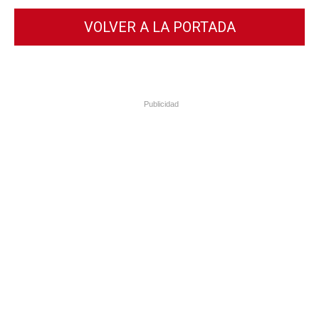
VOLVER A LA PORTADA
Publicidad