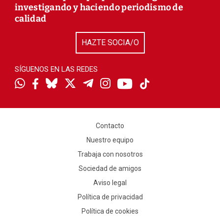
investigando y haciendo periodismo de
calidad
HAZTE SOCIA/O
SÍGUENOS EN LAS REDES
Contacto
Nuestro equipo
Trabaja con nosotros
Sociedad de amigos
Aviso legal
Política de privacidad
Política de cookies