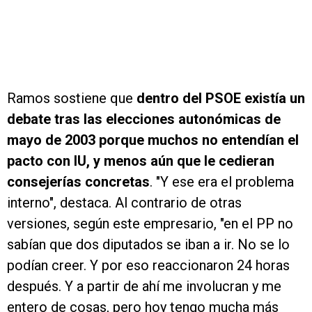
Ramos sostiene que
dentro del PSOE existía un
debate tras las elecciones autonómicas de
mayo de 2003 porque muchos no entendían el
pacto con IU, y menos aún que le cedieran
consejerías concretas
. "Y ese era el problema
interno", destaca. Al contrario de otras
versiones, según este empresario, "en el PP no
sabían que dos diputados se iban a ir. No se lo
podían creer. Y por eso reaccionaron 24 horas
después. Y a partir de ahí me involucran y me
entero de cosas, pero hoy tengo mucha más