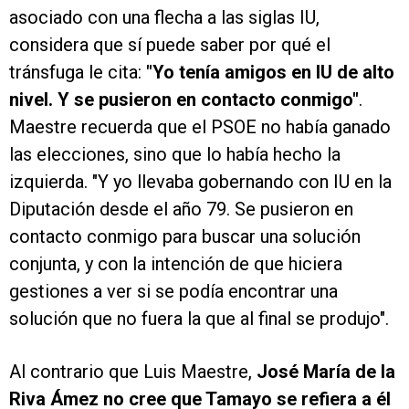
asociado con una flecha a las siglas IU,
considera que sí puede saber por qué el
tránsfuga le cita:
"Yo tenía amigos en IU de alto
nivel. Y se pusieron en contacto conmigo"
.
Maestre recuerda que el PSOE no había ganado
las elecciones, sino que lo había hecho la
izquierda. "Y yo llevaba gobernando con IU en la
Diputación desde el año 79. Se pusieron en
contacto conmigo para buscar una solución
conjunta, y con la intención de que hiciera
gestiones a ver si se podía encontrar una
solución que no fuera la que al final se produjo".
Al contrario que Luis Maestre,
José María de la
Riva Ámez no cree que Tamayo se refiera a él