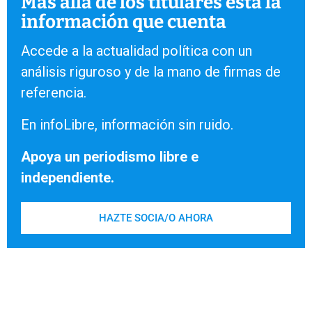
Más allá de los titulares está la
información que cuenta
Accede a la actualidad política con un
análisis riguroso y de la mano de firmas de
referencia.
En infoLibre, información sin ruido.
Apoya un periodismo libre e
independiente.
HAZTE SOCIA/O AHORA