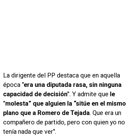
La dirigente del PP destaca que en aquella
época
"era una diputada rasa, sin ninguna
capacidad de decisión"
. Y admite que
le
"molesta” que alguien la “sitúe en el mismo
plano que a Romero de Tejada
. Que era un
compañero de partido, pero con quien yo no
tenía nada que ver".