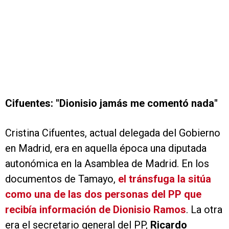
Cifuentes: "Dionisio jamás me comentó nada"
Cristina Cifuentes, actual delegada del Gobierno
en Madrid, era en aquella época una diputada
autonómica en la Asamblea de Madrid. En los
documentos de Tamayo,
el tránsfuga la sitúa
como una de las dos personas del PP que
recibía información de Dionisio Ramos
. La otra
era el secretario general del PP,
Ricardo