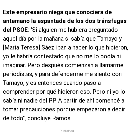
Este empresario niega que conociera de
antemano la espantada de los dos tránsfugas
del PSOE
: "Si alguien me hubiera preguntado
aquel día por la mañana si sabía que Tamayo y
[María Teresa] Sáez iban a hacer lo que hicieron,
yo le habría contestado que no me lo podía ni
imaginar. Pero después comienzan a llamarme
periodistas, y para defenderme me siento con
Tamayo, y es entonces cuando paso a
comprender por qué hicieron eso. Pero ni yo lo
sabía ni nadie del PP. A partir de ahí comencé a
tomar precauciones porque empezaron a decir
de todo", concluye Ramos.
Publicidad