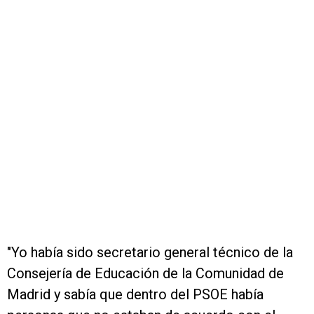
"Yo había sido secretario general técnico de la
Consejería de Educación de la Comunidad de
Madrid y sabía que dentro del PSOE había