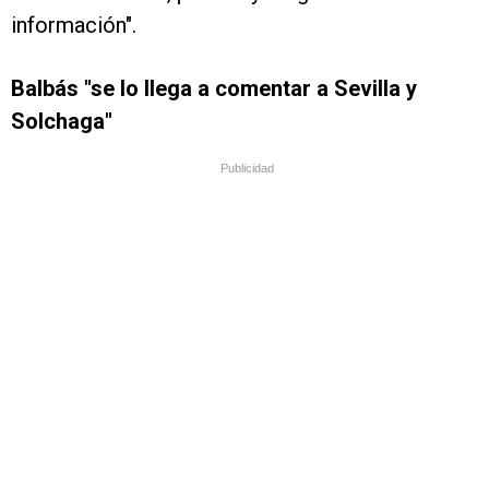
información".
Balbás "se lo llega a comentar a Sevilla y
Solchaga"
Publicidad