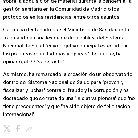
sobre la adquisición de material durante la pandemia, la
gestión sanitaria en la Comunidad de Madrid o los
protocolos en las residencias, entre otros asuntos.
García ha destacado que el Ministerio de Sanidad está
trabajando en una ley de gestión pública del Sistema
Nacional de Salud "cuyo objetivo principal es erradicar
las prácticas más dudosas y opacas" de las que, ha
opinado, el PP "sabe tanto".
Asimismo, ha remarcado la creación de un observatorio
dentro del Sistema Nacional de Salud para "prevenir,
fiscalizar y luchar" contra el fraude y la corrupción y ha
destacado que se trata de una "iniciativa pionera" que "no
tiene precedentes" y que "ha sido objeto de felicitación
internacional".
Copiar enlace