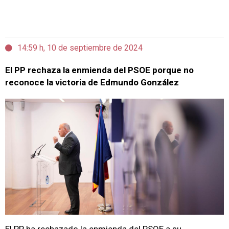
14:59 h, 10 de septiembre de 2024
El PP rechaza la enmienda del PSOE porque no
reconoce la victoria de Edmundo González