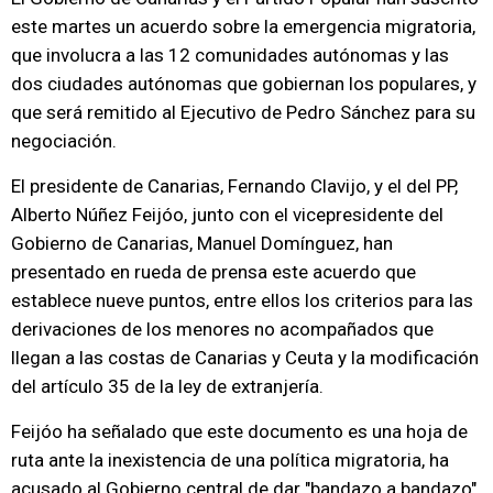
este martes un acuerdo sobre la emergencia migratoria,
que involucra a las 12 comunidades autónomas y las
dos ciudades autónomas que gobiernan los populares, y
que será remitido al Ejecutivo de Pedro Sánchez para su
negociación.
El presidente de Canarias, Fernando Clavijo, y el del PP,
Alberto Núñez Feijóo, junto con el vicepresidente del
Gobierno de Canarias, Manuel Domínguez, han
presentado en rueda de prensa este acuerdo que
establece nueve puntos, entre ellos los criterios para las
derivaciones de los menores no acompañados que
llegan a las costas de Canarias y Ceuta y la modificación
del artículo 35 de la ley de extranjería.
Feijóo ha señalado que este documento es una hoja de
ruta ante la inexistencia de una política migratoria, ha
acusado al Gobierno central de dar "bandazo a bandazo"