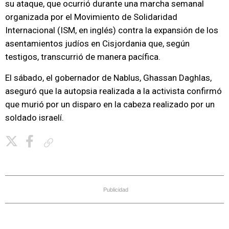
su ataque, que ocurrió durante una marcha semanal
organizada por el Movimiento de Solidaridad
Internacional (ISM, en inglés) contra la expansión de los
asentamientos judíos en Cisjordania que, según
testigos, transcurrió de manera pacífica.
El sábado, el gobernador de Nablus, Ghassan Daghlas,
aseguró que la autopsia realizada a la activista confirmó
que murió por un disparo en la cabeza realizado por un
soldado israelí.
Copiar enlace
Publicidad