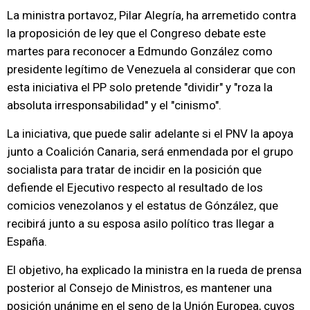
La ministra portavoz, Pilar Alegría, ha arremetido contra
la proposición de ley que el Congreso debate este
martes para reconocer a Edmundo González como
presidente legítimo de Venezuela al considerar que con
esta iniciativa el PP solo pretende "dividir" y "roza la
absoluta irresponsabilidad" y el "cinismo".
La iniciativa, que puede salir adelante si el PNV la apoya
junto a Coalición Canaria, será enmendada por el grupo
socialista para tratar de incidir en la posición que
defiende el Ejecutivo respecto al resultado de los
comicios venezolanos y el estatus de Gónzález, que
recibirá junto a su esposa asilo político tras llegar a
España.
El objetivo, ha explicado la ministra en la rueda de prensa
posterior al Consejo de Ministros, es mantener una
posición unánime en el seno de la Unión Europea, cuyos