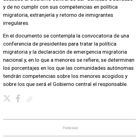
y de no cumplir con sus competencias en política
migratoria, extranjería y retorno de inmigrantes
irregulares.
En el documento se contempla la convocatoria de una
conferencia de presidentes para tratar la política
migratoria y la declaración de emergencia migratoria
nacional y, en lo que a menores se refiere, se determinan
los porcentajes en los que las comunidades autónomas
tendrán competencias sobre los menores acogidos y
sobre los que será el Gobierno central el responsable.
Copiar enlace
Publicidad