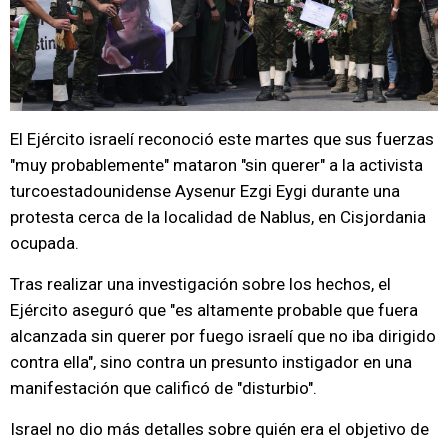
El Ejército israelí reconoció este martes que sus fuerzas
"muy probablemente" mataron "sin querer" a la activista
turcoestadounidense Aysenur Ezgi Eygi durante una
protesta cerca de la localidad de Nablus, en Cisjordania
ocupada.
Tras realizar una investigación sobre los hechos, el
Ejército aseguró que "es altamente probable que fuera
alcanzada sin querer por fuego israelí que no iba dirigido
contra ella", sino contra un presunto instigador en una
manifestación que calificó de "disturbio".
Israel no dio más detalles sobre quién era el objetivo de