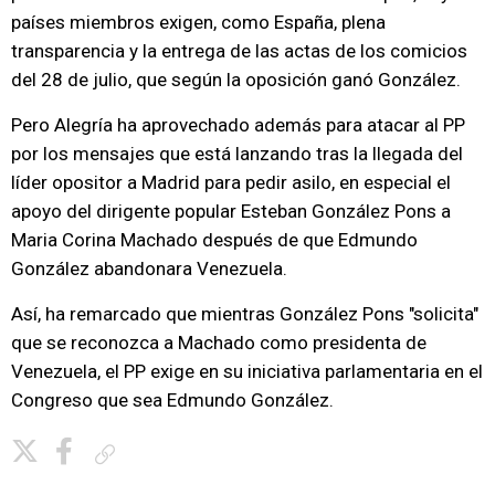
países miembros exigen, como España, plena
transparencia y la entrega de las actas de los comicios
del 28 de julio, que según la oposición ganó González.
Pero Alegría ha aprovechado además para atacar al PP
por los mensajes que está lanzando tras la llegada del
líder opositor a Madrid para pedir asilo, en especial el
apoyo del dirigente popular Esteban González Pons a
Maria Corina Machado después de que Edmundo
González abandonara Venezuela.
Así, ha remarcado que mientras González Pons "solicita"
que se reconozca a Machado como presidenta de
Venezuela, el PP exige en su iniciativa parlamentaria en el
Congreso que sea Edmundo González.
Copiar enlace