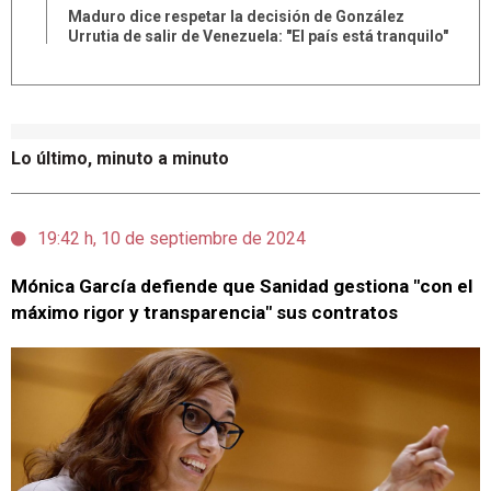
Maduro dice respetar la decisión de González
Urrutia de salir de Venezuela: "El país está tranquilo"
Lo último, minuto a minuto
19:42 h, 10 de septiembre de 2024
Mónica García defiende que Sanidad gestiona "con el
máximo rigor y transparencia" sus contratos