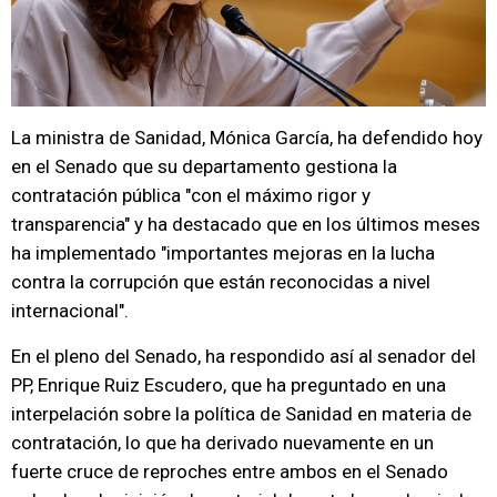
La ministra de Sanidad, Mónica García, ha defendido hoy
en el Senado que su departamento gestiona la
contratación pública "con el máximo rigor y
transparencia" y ha destacado que en los últimos meses
ha implementado "importantes mejoras en la lucha
contra la corrupción que están reconocidas a nivel
internacional".
En el pleno del Senado, ha respondido así al senador del
PP, Enrique Ruiz Escudero, que ha preguntado en una
interpelación sobre la política de Sanidad en materia de
contratación, lo que ha derivado nuevamente en un
fuerte cruce de reproches entre ambos en el Senado