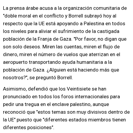
La prensa árabe acusa a la organización comunitaria de
"doble moral en el conflicto y Borrell subrayó hoy al
respecto que la UE está apoyando a Palestina en todos
los niveles para aliviar el sufrimiento de la castigada
población de la Franja de Gaza. "Por favor, no digan que
son solo deseos. Miren las cuentas, miren el flujo de
dinero, miren el número de vuelos que aterrizan en el
aeropuerto transportando ayuda humanitaria a la
población de Gaza. ¿Alguien está haciendo más que
nosotros?", se preguntó Borrell.
Asimismo, defendió que los Veintisiete se han
pronunciado en todos los foros internacionales para
pedir una tregua en el enclave palestino, aunque
reconoció que "estos temas son muy divisivos dentro de
la UE" puesto que "diferentes estados miembros tienen
diferentes posiciones".