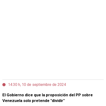
14:30 h, 10 de septiembre de 2024
El Gobierno dice que la proposición del PP sobre
Venezuela solo pretende "dividir"