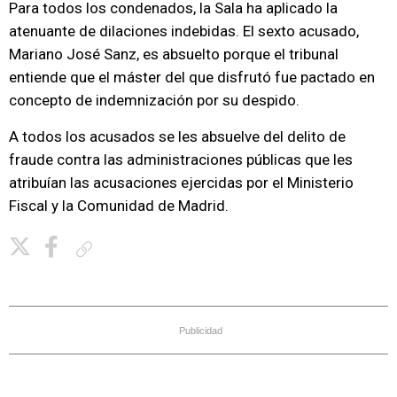
Para todos los condenados, la Sala ha aplicado la
atenuante de dilaciones indebidas. El sexto acusado,
Mariano José Sanz, es absuelto porque el tribunal
entiende que el máster del que disfrutó fue pactado en
concepto de indemnización por su despido.
A todos los acusados se les absuelve del delito de
fraude contra las administraciones públicas que les
atribuían las acusaciones ejercidas por el Ministerio
Fiscal y la Comunidad de Madrid.
Copiar enlace
Publicidad