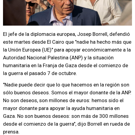
El jefe de la diplomacia europea, Josep Borrell, defendió
este martes desde El Cairo que "nadie ha hecho más que
la Unión Europea (UE)" para apoyar económicamente a la
Autoridad Nacional Palestina (ANP) y la situación
humanitaria en la Franja de Gaza desde el comienzo de
la guerra el pasado 7 de octubre.
"Nadie puede decir que lo que hacemos en la región son
sólo buenos deseos. Somos el mayor donante de la ANP.
No son deseos, son millones de euros: hemos sido el
mayor donante para apoyar la ayuda humanitaria en
Gaza. No son buenos deseos: son más de 300 millones
desde el comienzo de la guerra", dijo Borrell en rueda de
prensa.