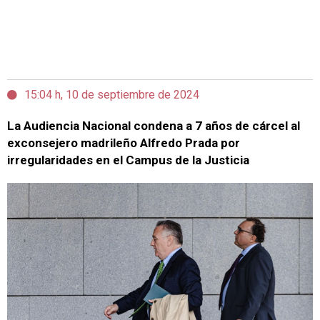
15:04 h, 10 de septiembre de 2024
La Audiencia Nacional condena a 7 años de cárcel al
exconsejero madrileño Alfredo Prada por
irregularidades en el Campus de la Justicia