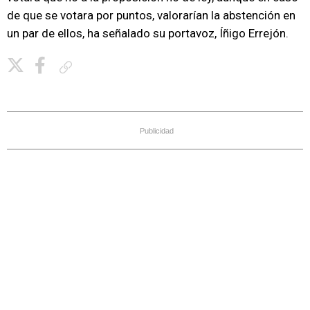
de que se votara por puntos, valorarían la abstención en
un par de ellos, ha señalado su portavoz, Íñigo Errejón.
Copiar enlace
Publicidad