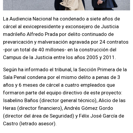
La Audiencia Nacional ha condenado a siete años de
cárcel al exvicepresidente y exconsejero de Justicia
madrileño Alfredo Prada por delito continuado de
prevaricación y malversación agravada por 24 contratos
-por un total de 40 millones- en la construcción del
Campus de la Justicia entre los años 2005 y 2011.
Según ha informado el tribunal, la Sección Primera de la
Sala Penal condena por el mismo delito a penas de 3
años y 6 meses de cárcel a cuatro empleados que
formaron parte del equipo directivo de este proyecto:
Isabelino Baños (director general técnico), Alicio de las
Heras (director financiero), Andrés Gómez Gordo
(director del área de Seguridad) y Félix José García de
Castro (letrado asesor).