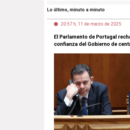
Lo último, minuto a minuto
20:57 h, 11 de marzo de 2025
El Parlamento de Portugal rech
confianza del Gobierno de cen