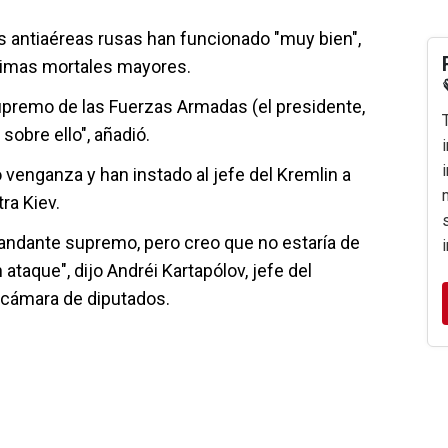
 antiaéreas rusas han funcionado "muy bien",
ctimas mortales mayores.
premo de las Fuerzas Armadas (el presidente,
sobre ello", añadió.
 venganza y han instado al jefe del Kremlin a
ra Kiev.
andante supremo, pero creo que no estaría de
ataque", dijo Andréi Kartapólov, jefe del
 cámara de diputados.