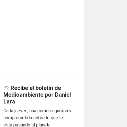
🌱
Recibe el boletín de
Medioambiente por Daniel
Lara
Cada jueves, una mirada rigurosa y
comprometida sobre lo que le
está pasando al planeta.