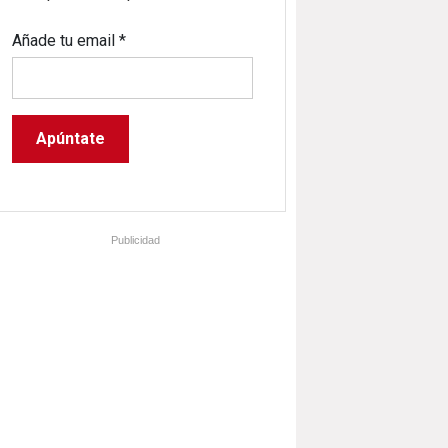
Añade tu email
*
Publicidad