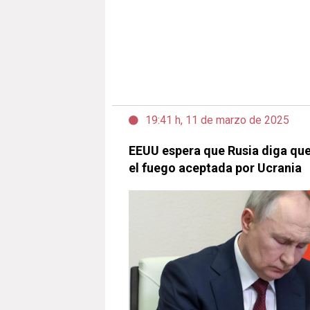
19:41 h, 11 de marzo de 2025
EEUU espera que Rusia diga que s
el fuego aceptada por Ucrania