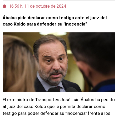
16:56 h, 11 de octubre de 2024
Ábalos pide declarar como testigo ante el juez del
caso Koldo para defender su "inocencia"
El exministro de Transportes José Luis Ábalos ha pedido
al juez del caso Koldo que le permita declarar como
testigo para poder defender su "inocencia" frente a los