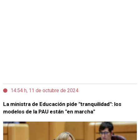
14:54 h, 11 de octubre de 2024
La ministra de Educación pide "tranquilidad": los
modelos de la PAU están "en marcha"