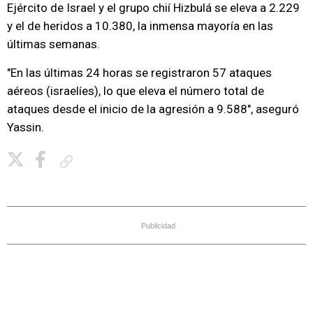
Ejército de Israel y el grupo chií Hizbulá se eleva a 2.229
y el de heridos a 10.380, la inmensa mayoría en las
últimas semanas.
"En las últimas 24 horas se registraron 57 ataques
aéreos (israelíes), lo que eleva el número total de
ataques desde el inicio de la agresión a 9.588", aseguró
Yassin.
Copiar enlace
Publicidad