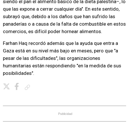
siendo el pan el alimento básico de la dieta palestina–, lo
que las expone a cerrar cualquier día". En este sentido,
subrayó que, debido a los daños que han sufrido las
panaderías o a causa de la falta de combustible en estos
comercios, es difícil poder hornear alimentos.
Farhan Haq recordó además que la ayuda que entra a
Gaza está en su nivel más bajo en meses, pero que "a
pesar de las dificultades", las organizaciones
humanitarias están respondiendo "en la medida de sus
posibilidades".
Copiar enlace
Publicidad