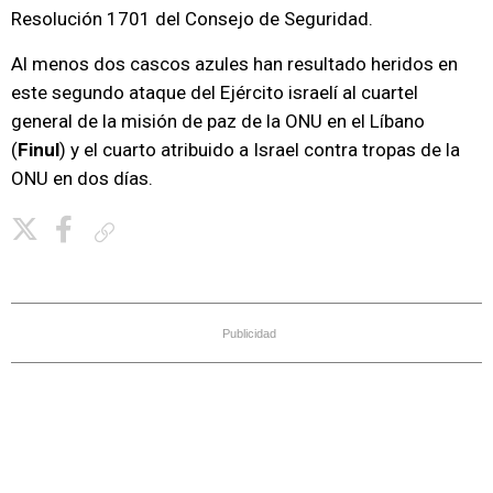
Resolución 1701 del Consejo de Seguridad.
Al menos dos cascos azules han resultado heridos en
este segundo ataque del Ejército israelí al cuartel
general de la misión de paz de la ONU en el Líbano
(
Finul
) y el cuarto atribuido a Israel contra tropas de la
ONU en dos días.
Copiar enlace
Publicidad