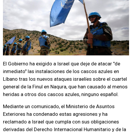
El Gobierno ha exigido a Israel que deje de atacar "de
inmediato" las instalaciones de los cascos azules en
Líbano tras los nuevos ataques israelíes sobre el cuartel
general de la Finul en Naqura, que han causado al menos
heridas a otros dos cascos azules, ninguno español.
Mediante un comunicado, el Ministerio de Asuntos
Exteriores ha condenado estas agresiones y ha
reclamado a Israel que cumpla con sus obligaciones
derivadas del Derecho Internacional Humanitario y de la