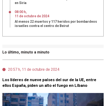
en Siria
08:00 h
,
11
de
octubre
de
2024
Al menos 22 muertos y 117 heridos por bombardeos
israelíes contra el centro de Beirut
Lo último, minuto a minuto
20:57 h, 11 de octubre de 2024
Los líderes de nueve países del sur de la UE, entre
ellos España, piden un alto el fuego en Líbano