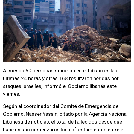
Al menos 60 personas murieron en el Líbano en las
últimas 24 horas y otras 168 resultaron heridas por
ataques israelíes, informó el Gobierno libanés este
viernes.
Según el coordinador del Comité de Emergencia del
Gobierno, Nasser Yassin, citado por la Agencia Nacional
Libanesa de noticias, el total de fallecidos desde que
hace un año comenzaron los enfrentamientos entre el