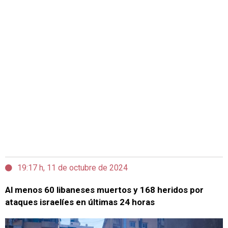
19:17 h, 11 de octubre de 2024
Al menos 60 libaneses muertos y 168 heridos por
ataques israelíes en últimas 24 horas