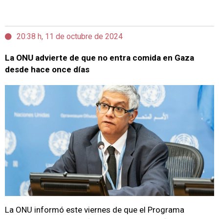
20:38 h, 11 de octubre de 2024
La ONU advierte de que no entra comida en Gaza
desde hace once días
La ONU informó este viernes de que el Programa