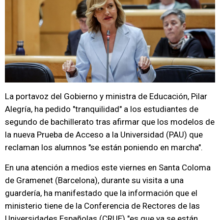
La portavoz del Gobierno y ministra de Educación, Pilar
Alegría, ha pedido "tranquilidad" a los estudiantes de
segundo de bachillerato tras afirmar que los modelos de
la nueva Prueba de Acceso a la Universidad (PAU) que
reclaman los alumnos "se están poniendo en marcha".
En una atención a medios este viernes en Santa Coloma
de Gramenet (Barcelona), durante su visita a una
guardería, ha manifestado que la información que el
ministerio tiene de la Conferencia de Rectores de las
Universidades Españolas (CRUE) "es que ya se están