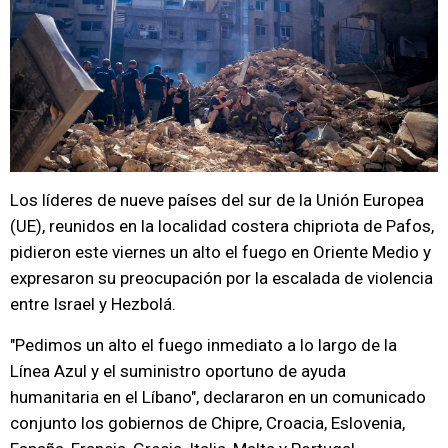
Los líderes de nueve países del sur de la Unión Europea
(UE), reunidos en la localidad costera chipriota de Pafos,
pidieron este viernes un alto el fuego en Oriente Medio y
expresaron su preocupación por la escalada de violencia
entre Israel y Hezbolá.
"Pedimos un alto el fuego inmediato a lo largo de la
Línea Azul y el suministro oportuno de ayuda
humanitaria en el Líbano", declararon en un comunicado
conjunto los gobiernos de Chipre, Croacia, Eslovenia,