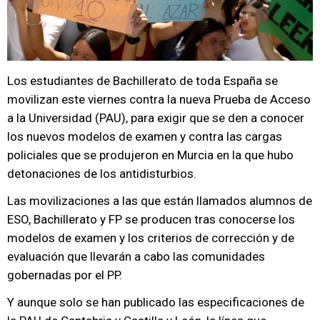
Los estudiantes de Bachillerato de toda España se
movilizan este viernes contra la nueva Prueba de Acceso
a la Universidad (PAU), para exigir que se den a conocer
los nuevos modelos de examen y contra las cargas
policiales que se produjeron en Murcia en la que hubo
detonaciones de los antidisturbios.
Las movilizaciones a las que están llamados alumnos de
ESO, Bachillerato y FP se producen tras conocerse los
modelos de examen y los criterios de corrección y de
evaluación que llevarán a cabo las comunidades
gobernadas por el PP.
Y aunque solo se han publicado las especificaciones de