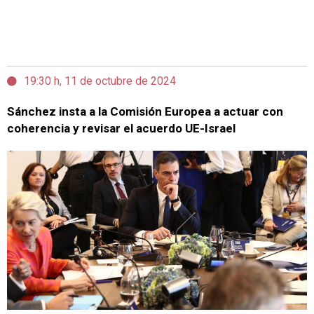
19:30 h, 11 de octubre de 2024
Sánchez insta a la Comisión Europea a actuar con
coherencia y revisar el acuerdo UE-Israel