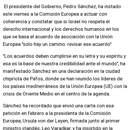
El presidente del Gobierno, Pedro Sánchez, ha instado
este viernes a la Comisión Europea a actuar con
coherencia y constatar que si Israel no respeta el
derecho internacional y los derechos humanos en los
que se basa el acuerdo de asociación con la Unión
Europea "solo hay un camino: revisar ese acuerdo".
"Los acuerdos deben cumplirse en su letra y su espíritu y
esa es la base de nuestra credibilidad ante el mundo", ha
manifestado Sánchez en una declaración en la ciudad
chipriota de Pafos, donde se han reunido los líderes de
los países mediterráneos de la Unión Europea (UE) con la
crisis de Oriente Medio en el centro de la agenda.
Sánchez ha recordado que envió una carta con esa
petición en febrero a la presidenta de la Comisión
Europea, Ursula von der Leyen, firmada junto al primer
ministro irlandés, Leo Varadkar, y ha insistido en la