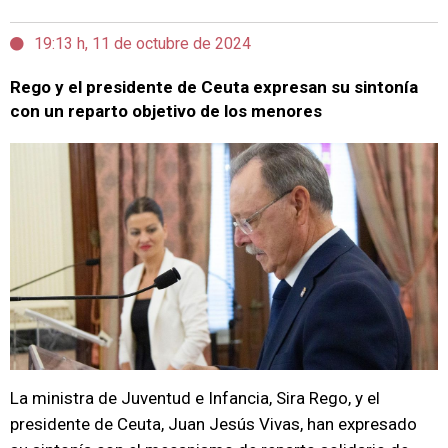
19:13 h, 11 de octubre de 2024
Rego y el presidente de Ceuta expresan su sintonía
con un reparto objetivo de los menores
La ministra de Juventud e Infancia, Sira Rego, y el
presidente de Ceuta, Juan Jesús Vivas, han expresado