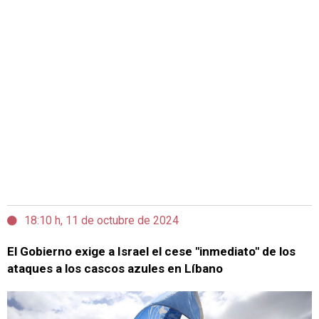
18:10 h, 11 de octubre de 2024
El Gobierno exige a Israel el cese "inmediato" de los
ataques a los cascos azules en Líbano