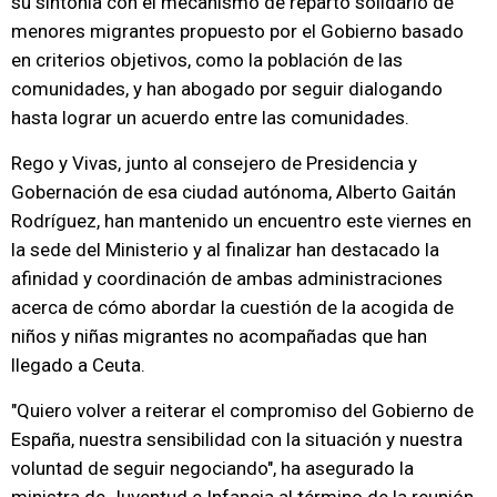
su sintonía con el mecanismo de reparto solidario de
menores migrantes propuesto por el Gobierno basado
en criterios objetivos, como la población de las
comunidades, y han abogado por seguir dialogando
hasta lograr un acuerdo entre las comunidades.
Rego y Vivas, junto al consejero de Presidencia y
Gobernación de esa ciudad autónoma, Alberto Gaitán
Rodríguez, han mantenido un encuentro este viernes en
la sede del Ministerio y al finalizar han destacado la
afinidad y coordinación de ambas administraciones
acerca de cómo abordar la cuestión de la acogida de
niños y niñas migrantes no acompañadas que han
llegado a Ceuta.
"Quiero volver a reiterar el compromiso del Gobierno de
España, nuestra sensibilidad con la situación y nuestra
voluntad de seguir negociando", ha asegurado la