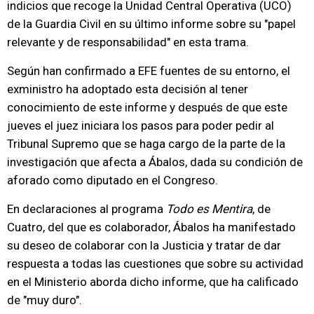
indicios que recoge la Unidad Central Operativa (UCO)
de la Guardia Civil en su último informe sobre su "papel
relevante y de responsabilidad" en esta trama.
Según han confirmado a EFE fuentes de su entorno, el
exministro ha adoptado esta decisión al tener
conocimiento de este informe y después de que este
jueves el juez iniciara los pasos para poder pedir al
Tribunal Supremo que se haga cargo de la parte de la
investigación que afecta a Ábalos, dada su condición de
aforado como diputado en el Congreso.
En declaraciones al programa
Todo es Mentira
, de
Cuatro, del que es colaborador, Ábalos ha manifestado
su deseo de colaborar con la Justicia y tratar de dar
respuesta a todas las cuestiones que sobre su actividad
en el Ministerio aborda dicho informe, que ha calificado
de "muy duro".