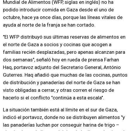
Mundial de Alimentos (WFP, siglas en inglés) no ha
podido introducir comida en Gaza desde el uno de
octubre, hace ya once días, porque las líneas vitales de
ayuda al norte de la franja se han cortado.
"El WFP distribuyó sus últimas reservas de alimentos en
el norte de Gaza a socios y cocinas que acogen a
familias recién desplazadas, pero apenas alcanzan para
dos semanas", señaló hoy en rueda de prensa Farhan
Haq, portavoz adjunto del Secretario General, António
Guterres. Haq añadió que muchas de las cocinas, puntos
de distribución y panaderías del norte de Gaza se han
visto obligadas a cerrar, y otras corren el riesgo de
hacerlo si el conflicto "continúa a esta escala".
La situación también está al límite en el sur de Gaza,
indicó el portavoz, donde no se distribuyen alimentos "y
las panaderías luchan por conseguir harina de trigo –