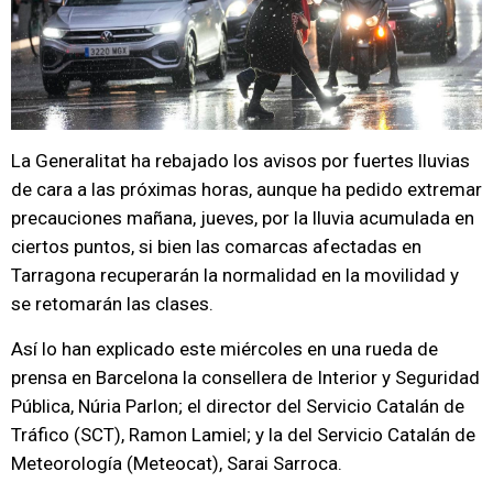
La Generalitat ha rebajado los avisos por fuertes lluvias
de cara a las próximas horas, aunque ha pedido extremar
precauciones mañana, jueves, por la lluvia acumulada en
ciertos puntos, si bien las comarcas afectadas en
Tarragona recuperarán la normalidad en la movilidad y
se retomarán las clases.
Así lo han explicado este miércoles en una rueda de
prensa en Barcelona la consellera de Interior y Seguridad
Pública, Núria Parlon; el director del Servicio Catalán de
Tráfico (SCT), Ramon Lamiel; y la del Servicio Catalán de
Meteorología (Meteocat), Sarai Sarroca.