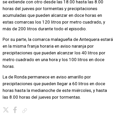
se extiende con otro desde las 18.00 hasta las 8.00
horas del jueves por tormentas y precipitaciones
acumuladas que pueden alcanzar en doce horas en
estas comarcas los 120 litros por metro cuadrado, y
más de 200 litros durante todo el episodio.
Por su parte, la comarca malagueña de Antequera estará
en la misma franja horaria en aviso naranja por
precipitaciones que pueden alcanzar los 40 litros por
metro cuadrado en una hora y los 100 litros en doce
horas.
La de Ronda permanece en aviso amarillo por
precipitaciones que pueden llegar a 60 litros en doce
horas hasta la medianoche de este miércoles, y hasta
las 8.00 horas del jueves por tormentas.
Copiar enlace