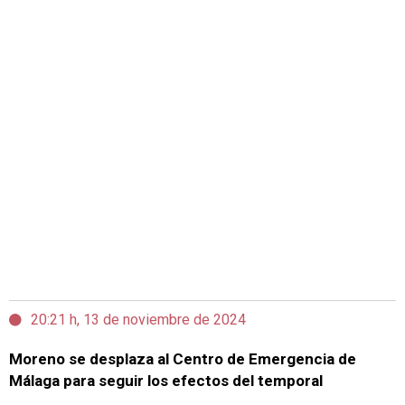
20:21 h, 13 de noviembre de 2024
Moreno se desplaza al Centro de Emergencia de
Málaga para seguir los efectos del temporal