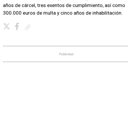
años de cárcel, tres exentos de cumplimiento, así como
300.000 euros de multa y cinco años de inhabilitación.
Copiar enlace
Publicidad