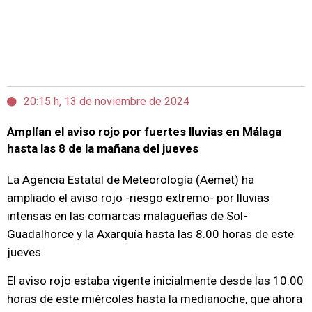
20:15 h, 13 de noviembre de 2024
Amplían el aviso rojo por fuertes lluvias en Málaga
hasta las 8 de la mañana del jueves
La Agencia Estatal de Meteorología (Aemet) ha
ampliado el aviso rojo -riesgo extremo- por lluvias
intensas en las comarcas malagueñas de Sol-
Guadalhorce y la Axarquía hasta las 8.00 horas de este
jueves.
El aviso rojo estaba vigente inicialmente desde las 10.00
horas de este miércoles hasta la medianoche, que ahora