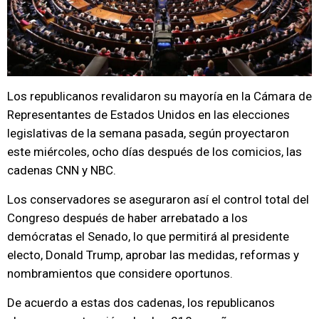
Los republicanos revalidaron su mayoría en la Cámara de
Representantes de Estados Unidos en las elecciones
legislativas de la semana pasada, según proyectaron
este miércoles, ocho días después de los comicios, las
cadenas CNN y NBC.
Los conservadores se aseguraron así el control total del
Congreso después de haber arrebatado a los
demócratas el Senado, lo que permitirá al presidente
electo, Donald Trump, aprobar las medidas, reformas y
nombramientos que considere oportunos.
De acuerdo a estas dos cadenas, los republicanos