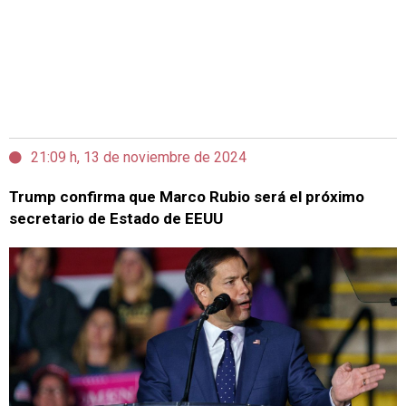
21:09 h, 13 de noviembre de 2024
Trump confirma que Marco Rubio será el próximo
secretario de Estado de EEUU