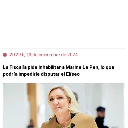
20:29 h, 13 de noviembre de 2024
La Fiscalía pide inhabilitar a Marine Le Pen, lo que
podría impedirle disputar el Elíseo