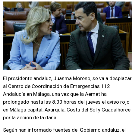
El presidente andaluz, Juanma Moreno, se va a desplazar
al Centro de Coordinación de Emergencias 112
Andalucía en Málaga, una vez que la Aemet ha
prolongado hasta las 8:00 horas del jueves el aviso rojo
en Málaga capital, Axarquía, Costa del Sol y Guadalhorce
por la acción de la dana.
Según han informado fuentes del Gobierno andaluz, el