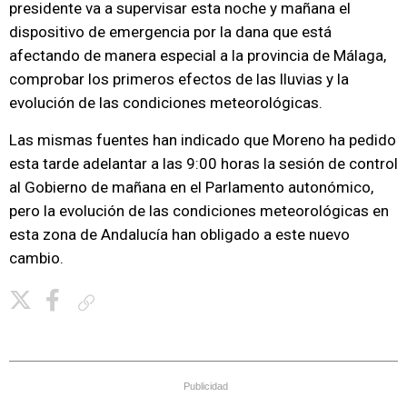
presidente va a supervisar esta noche y mañana el
dispositivo de emergencia por la dana que está
afectando de manera especial a la provincia de Málaga,
comprobar los primeros efectos de las lluvias y la
evolución de las condiciones meteorológicas.
Las mismas fuentes han indicado que Moreno ha pedido
esta tarde adelantar a las 9:00 horas la sesión de control
al Gobierno de mañana en el Parlamento autonómico,
pero la evolución de las condiciones meteorológicas en
esta zona de Andalucía han obligado a este nuevo
cambio.
Copiar enlace
Publicidad