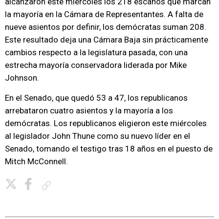
alcanzaron este miércoles los 218 escaños que marcan
la mayoría en la Cámara de Representantes. A falta de
nueve asientos por definir, los demócratas suman 208.
Este resultado deja una Cámara Baja sin prácticamente
cambios respecto a la legislatura pasada, con una
estrecha mayoría conservadora liderada por Mike
Johnson.
En el Senado, que quedó 53 a 47, los republicanos
arrebataron cuatro asientos y la mayoría a los
demócratas. Los republicanos eligieron este miércoles
al legislador John Thune como su nuevo líder en el
Senado, tomando el testigo tras 18 años en el puesto de
Mitch McConnell.
Copiar enlace