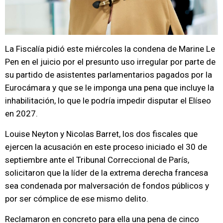
La Fiscalía pidió este miércoles la condena de Marine Le
Pen en el juicio por el presunto uso irregular por parte de
su partido de asistentes parlamentarios pagados por la
Eurocámara y que se le imponga una pena que incluye la
inhabilitación, lo que le podría impedir disputar el Elíseo
en 2027.
Louise Neyton y Nicolas Barret, los dos fiscales que
ejercen la acusación en este proceso iniciado el 30 de
septiembre ante el Tribunal Correccional de París,
solicitaron que la líder de la extrema derecha francesa
sea condenada por malversación de fondos públicos y
por ser cómplice de ese mismo delito.
Reclamaron en concreto para ella una pena de cinco