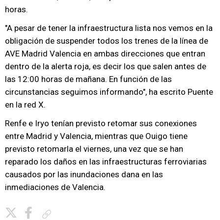
horas.
"A pesar de tener la infraestructura lista nos vemos en la
obligación de suspender todos los trenes de la línea de
AVE Madrid Valencia en ambas direcciones que entran
dentro de la alerta roja, es decir los que salen antes de
las 12:00 horas de mañana. En función de las
circunstancias seguimos informando", ha escrito Puente
en la red X.
Renfe e Iryo tenían previsto retomar sus conexiones
entre Madrid y Valencia, mientras que Ouigo tiene
previsto retomarla el viernes, una vez que se han
reparado los daños en las infraestructuras ferroviarias
causados por las inundaciones dana en las
inmediaciones de Valencia.
Copiar enlace