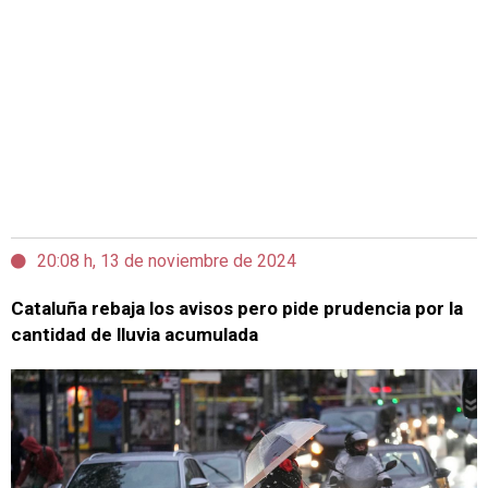
20:08 h, 13 de noviembre de 2024
Cataluña rebaja los avisos pero pide prudencia por la
cantidad de lluvia acumulada