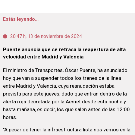
Estás leyendo...
20:47 h, 13 de noviembre de 2024
Puente anuncia que se retrasa la reapertura de alta
velocidad entre Madrid y Valencia
El ministro de Transportes, Óscar Puente, ha anunciado
hoy que van a suspender todos los trenes de la línea
entre Madrid y Valencia, cuya reanudación estaba
prevista para este jueves, dado que entran dentro de la
alerta roja decretada por la Aemet desde esta noche y
hasta mañana, es decir, los que salen antes de las 12:00
horas.
"A pesar de tener la infraestructura lista nos vemos en la