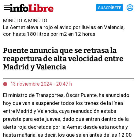
SUSCRÍBETE
MINUTO A MINUTO
La Aemet eleva a rojo el aviso por lluvias en Valencia,
con hasta 180 litros por m2 en 12 horas
Puente anuncia que se retrasa la
reapertura de alta velocidad entre
Madrid y Valencia
13 noviembre 2024 - 20:47 h
El ministro de Transportes, Óscar Puente, ha anunciado
hoy que van a suspender todos los trenes de la línea
entre Madrid y Valencia, cuya reanudación estaba
prevista para este jueves, dado que entran dentro de la
alerta roja decretada por la Aemet desde esta noche y
hasta mañana, es decir, los que salen antes de las 12:00