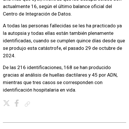
actualmente 16, según el último balance oficial del
Centro de Integración de Datos.
A todas las personas fallecidas se les ha practicado ya
la autopsia y todas ellas están también plenamente
identificadas, cuando se cumplen quince días desde que
se produjo esta catástrofe, el pasado 29 de octubre de
2024.
De las 216 identificaciones, 168 se han producido
gracias al análisis de huellas dactilares y 45 por ADN,
mientras que tres casos se corresponden con
identificación hospitalaria en vida.
Copiar enlace