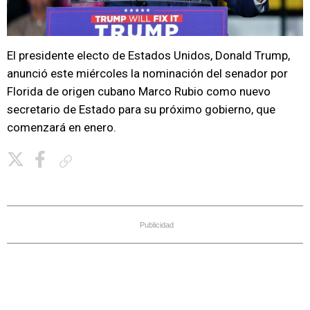
El presidente electo de Estados Unidos, Donald Trump,
anunció este miércoles la nominación del senador por
Florida de origen cubano Marco Rubio como nuevo
secretario de Estado para su próximo gobierno, que
comenzará en enero.
Copiar enlace
Publicidad