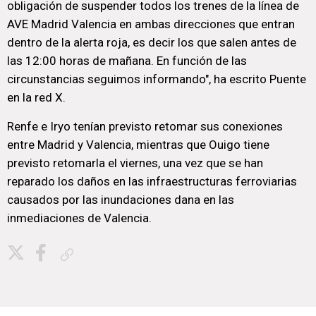
obligación de suspender todos los trenes de la línea de
AVE Madrid Valencia en ambas direcciones que entran
dentro de la alerta roja, es decir los que salen antes de
las 12:00 horas de mañana. En función de las
circunstancias seguimos informando", ha escrito Puente
en la red X.
Renfe e Iryo tenían previsto retomar sus conexiones
entre Madrid y Valencia, mientras que Ouigo tiene
previsto retomarla el viernes, una vez que se han
reparado los daños en las infraestructuras ferroviarias
causados por las inundaciones dana en las
inmediaciones de Valencia.
Copiar enlace