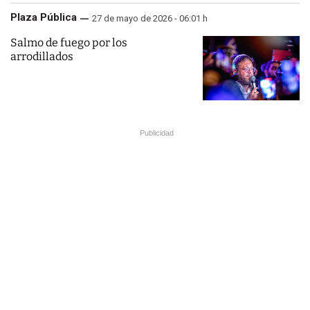
Plaza Pública
27 de mayo de 2026 - 06:01 h
Salmo de fuego por los
arrodillados
Publicidad