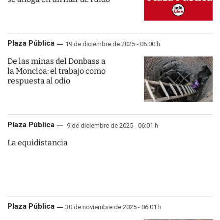
Plaza Pública
19 de diciembre de 2025 - 06:00 h
De las minas del Donbass a
la Moncloa: el trabajo como
respuesta al odio
Plaza Pública
9 de diciembre de 2025 - 06:01 h
La equidistancia
Plaza Pública
30 de noviembre de 2025 - 06:01 h