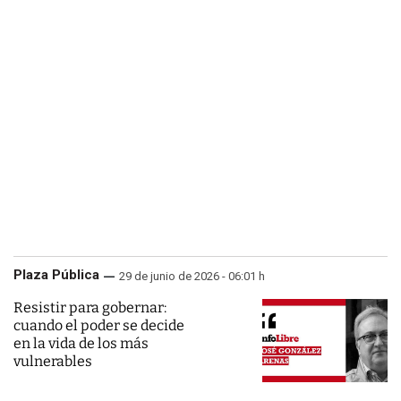
Plaza Pública
29 de junio de 2026 - 06:01 h
Resistir para gobernar:
cuando el poder se decide
en la vida de los más
vulnerables