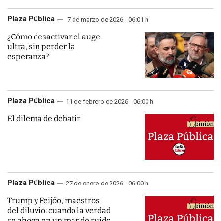
Plaza Pública
7 de marzo de 2026 - 06:01 h
¿Cómo desactivar el auge
ultra, sin perder la
esperanza?
Plaza Pública
11 de febrero de 2026 - 06:00 h
El dilema de debatir
Plaza Pública
27 de enero de 2026 - 06:00 h
Trump y Feijóo, maestros
del diluvio: cuando la verdad
se ahoga en un mar de ruido