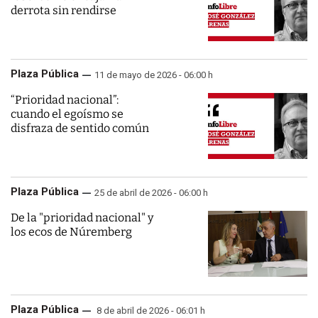
derrota sin rendirse
Plaza Pública
11 de mayo de 2026 - 06:00 h
“Prioridad nacional”:
cuando el egoísmo se
disfraza de sentido común
Plaza Pública
25 de abril de 2026 - 06:00 h
De la "prioridad nacional" y
los ecos de Núremberg
Plaza Pública
8 de abril de 2026 - 06:01 h