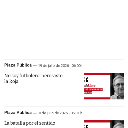
Plaza Pública
19 de julio de 2026 - 06:00 h
No soy futbolero, pero visto
la Roja
Plaza Pública
8 de julio de 2026 - 06:01 h
La batalla por el sentido