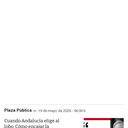
Plaza Pública
19 de mayo de 2026 - 06:00 h
Cuando Andalucía elige al
lobo: Cómo encajar la