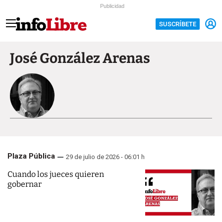
Publicidad
SUSCRÍBETE
José González Arenas
Plaza Pública
29 de julio de 2026 - 06:01 h
Cuando los jueces quieren
gobernar