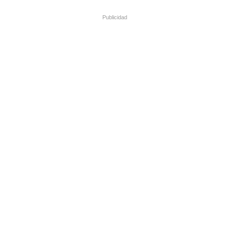
Publicidad