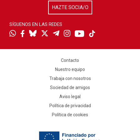
HAZTE SOCIA/O
SÍGUENOS EN LAS REDES
Contacto
Nuestro equipo
Trabaja con nosotros
Sociedad de amigos
Aviso legal
Política de privacidad
Política de cookies