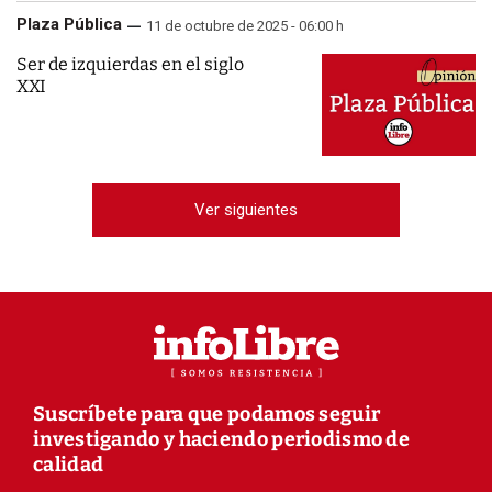
Plaza Pública
11 de octubre de 2025 - 06:00 h
Ser de izquierdas en el siglo
XXI
Ver siguientes
Suscríbete para que podamos seguir
investigando y haciendo periodismo de
calidad