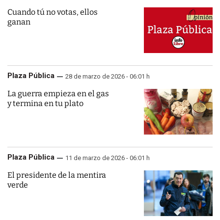
Cuando tú no votas, ellos
ganan
Plaza Pública
28 de marzo de 2026 - 06:01 h
La guerra empieza en el gas
y termina en tu plato
Plaza Pública
11 de marzo de 2026 - 06:01 h
El presidente de la mentira
verde