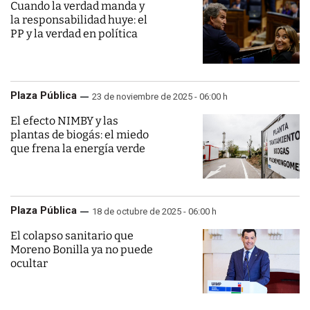
Cuando la verdad manda y
la responsabilidad huye: el
PP y la verdad en política
Plaza Pública
23 de noviembre de 2025 - 06:00 h
El efecto NIMBY y las
plantas de biogás: el miedo
que frena la energía verde
Plaza Pública
18 de octubre de 2025 - 06:00 h
El colapso sanitario que
Moreno Bonilla ya no puede
ocultar