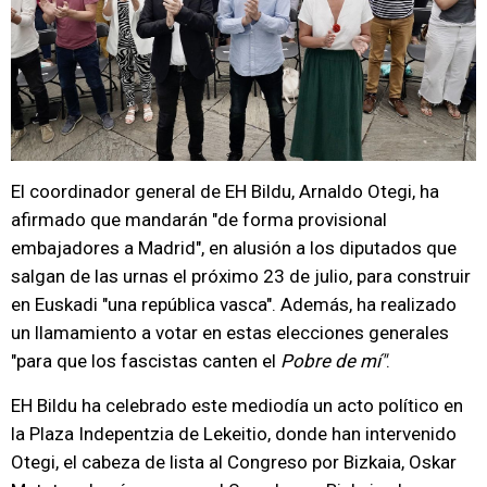
El coordinador general de EH Bildu, Arnaldo Otegi, ha
afirmado que mandarán "de forma provisional
embajadores a Madrid", en alusión a los diputados que
salgan de las urnas el próximo 23 de julio, para construir
en Euskadi "una república vasca". Además, ha realizado
un llamamiento a votar en estas elecciones generales
"para que los fascistas canten el
Pobre de mí"
.
EH Bildu ha celebrado este mediodía un acto político en
la Plaza Indepentzia de Lekeitio, donde han intervenido
Otegi, el cabeza de lista al Congreso por Bizkaia, Oskar