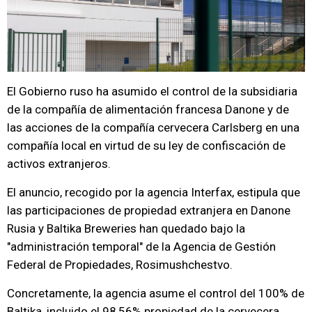
El Gobierno ruso ha asumido el control de la subsidiaria
de la compañía de alimentación francesa Danone y de
las acciones de la compañía cervecera Carlsberg en una
compañía local en virtud de su ley de confiscación de
activos extranjeros.
El anuncio, recogido por la agencia Interfax, estipula que
las participaciones de propiedad extranjera en Danone
Rusia y Baltika Breweries han quedado bajo la
"administración temporal" de la Agencia de Gestión
Federal de Propiedades, Rosimushchestvo.
Concretamente, la agencia asume el control del 100% de
Baltika, incluido el 98,56% propiedad de la cervecera