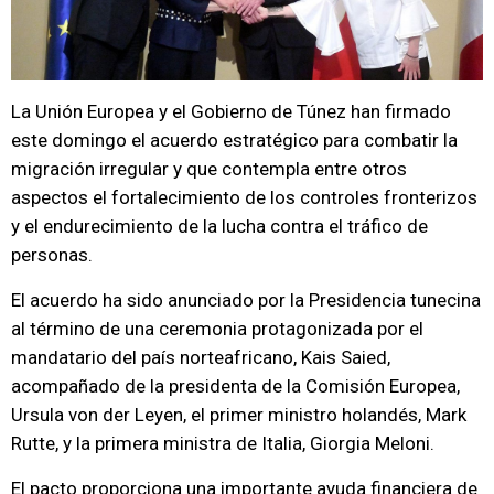
La Unión Europea y el Gobierno de Túnez han firmado
este domingo el acuerdo estratégico para combatir la
migración irregular y que contempla entre otros
aspectos el fortalecimiento de los controles fronterizos
y el endurecimiento de la lucha contra el tráfico de
personas.
El acuerdo ha sido anunciado por la Presidencia tunecina
al término de una ceremonia protagonizada por el
mandatario del país norteafricano, Kais Saied,
acompañado de la presidenta de la Comisión Europea,
Ursula von der Leyen, el primer ministro holandés, Mark
Rutte, y la primera ministra de Italia, Giorgia Meloni.
El pacto proporciona una importante ayuda financiera de