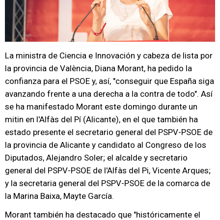
La ministra de Ciencia e Innovación y cabeza de lista por
la provincia de València, Diana Morant, ha pedido la
confianza para el PSOE y, así, "conseguir que España siga
avanzando frente a una derecha a la contra de todo". Así
se ha manifestado Morant este domingo durante un
mitin en l'Alfàs del Pí (Alicante), en el que también ha
estado presente el secretario general del PSPV-PSOE de
la provincia de Alicante y candidato al Congreso de los
Diputados, Alejandro Soler; el alcalde y secretario
general del PSPV-PSOE de l'Alfàs del Pi, Vicente Arques;
y la secretaria general del PSPV-PSOE de la comarca de
la Marina Baixa, Mayte García.
Morant también ha destacado que "históricamente el