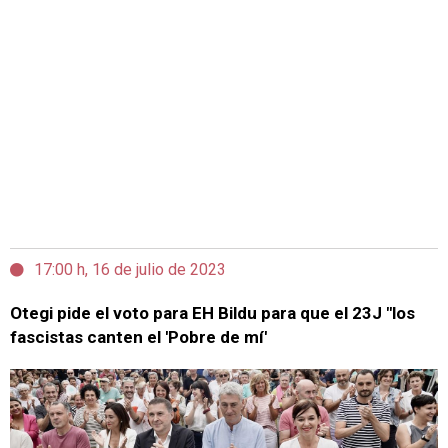
17:00 h, 16 de julio de 2023
Otegi pide el voto para EH Bildu para que el 23J "los
fascistas canten el 'Pobre de mí'