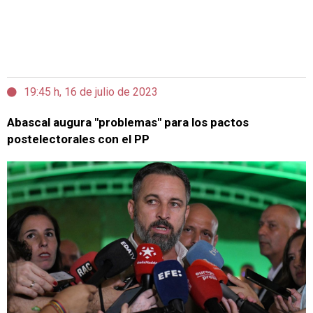
19:45 h, 16 de julio de 2023
Abascal augura "problemas" para los pactos
postelectorales con el PP