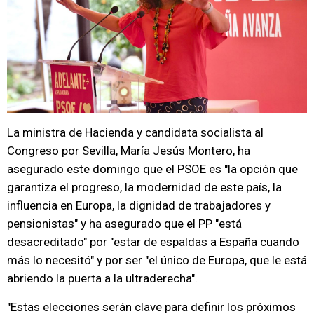
La ministra de Hacienda y candidata socialista al
Congreso por Sevilla, María Jesús Montero, ha
asegurado este domingo que el PSOE es "la opción que
garantiza el progreso, la modernidad de este país, la
influencia en Europa, la dignidad de trabajadores y
pensionistas" y ha asegurado que el PP "está
desacreditado" por "estar de espaldas a España cuando
más lo necesitó" y por ser "el único de Europa, que le está
abriendo la puerta a la ultraderecha".
"Estas elecciones serán clave para definir los próximos