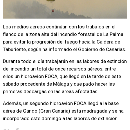
Los medios aéreos continúan con los trabajos en el
flanco de la zona alta del incendio forestal de La Palma
para evitar la progresión del fuego hacia la Caldera de
Taburiente, según ha informado el Gobierno de Canarias.
Durante todo el día trabajarán en las labores de extinción
del incendio un total de once recursos aéreos, entre
ellos un hidroavión FOCA, que llegó en la tarde de este
sábado procedente de Málaga y que pudo hacer las
primeras descargas en las áreas afectadas.
Además, un segundo hidroavión FOCA llegó a la base
aérea de Gando (Gran Canaria) esta madrugada y se ha
incorporado este domingo a las labores de extinción.