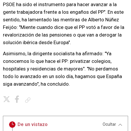
PSOE ha sido el instrumento para hacer avanzar a la
gente trabajadora frente a los engaños del PP". En este
sentido, ha lamentado las mentiras de Alberto Núñez
Feijóo: "Miente cuando dice que el PP votó a favor de la
revalorización de las pensiones o que van a derogar la
solución ibérica desde Europa".
Asimismo, la dirigente socialista ha afirmado: "Ya
conocemos lo que hace el PP: privatizar colegios,
hospitales y residencias de mayores". "No perdamos
todo lo avanzado en un solo día, hagamos que España
siga avanzando", ha concluido.
Copiar enlace
De un vistazo
Ocultar