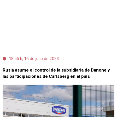
18:55 h, 16 de julio de 2023
Rusia asume el control de la subsidiaria de Danone y
las participaciones de Carlsberg en el país