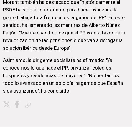
Morant también ha destacado que "históricamente el
PSOE ha sido el instrumento para hacer avanzar a la
gente trabajadora frente a los engaños del PP". En este
sentido, ha lamentado las mentiras de Alberto Núñez
Feijóo: "Miente cuando dice que el PP votó a favor de la
revalorización de las pensiones o que van a derogar la
solución ibérica desde Europa".
Asimismo, la dirigente socialista ha afirmado: "Ya
conocemos lo que hace el PP: privatizar colegios,
hospitales y residencias de mayores". "No perdamos
todo lo avanzado en un solo día, hagamos que España
siga avanzando", ha concluido.
Copiar enlace