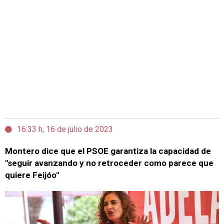
16:33 h, 16 de julio de 2023
Montero dice que el PSOE garantiza la capacidad de
"seguir avanzando y no retroceder como parece que
quiere Feijóo"