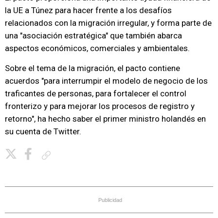
la UE a Túnez para hacer frente a los desafíos
relacionados con la migración irregular, y forma parte de
una "asociación estratégica" que también abarca
aspectos económicos, comerciales y ambientales.
Sobre el tema de la migración, el pacto contiene
acuerdos "para interrumpir el modelo de negocio de los
traficantes de personas, para fortalecer el control
fronterizo y para mejorar los procesos de registro y
retorno", ha hecho saber el primer ministro holandés en
su cuenta de Twitter.
Copiar enlace
Publicidad