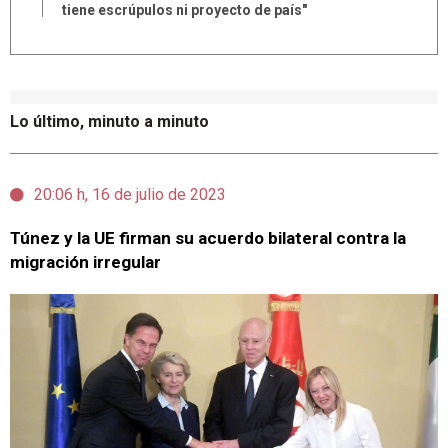
tiene escrúpulos ni proyecto de país"
Lo último, minuto a minuto
20:06 h, 16 de julio de 2023
Túnez y la UE firman su acuerdo bilateral contra la
migración irregular