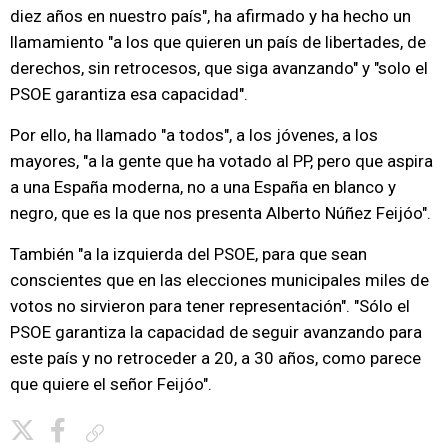
diez años en nuestro país", ha afirmado y ha hecho un
llamamiento "a los que quieren un país de libertades, de
derechos, sin retrocesos, que siga avanzando" y "solo el
PSOE garantiza esa capacidad".
Por ello, ha llamado "a todos", a los jóvenes, a los
mayores, "a la gente que ha votado al PP, pero que aspira
a una España moderna, no a una España en blanco y
negro, que es la que nos presenta Alberto Núñez Feijóo".
También "a la izquierda del PSOE, para que sean
conscientes que en las elecciones municipales miles de
votos no sirvieron para tener representación". "Sólo el
PSOE garantiza la capacidad de seguir avanzando para
este país y no retroceder a 20, a 30 años, como parece
que quiere el señor Feijóo".
Copiar enlace