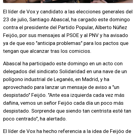
El líder de Vox y candidato a las elecciones generales del
23 de julio, Santiago Abascal, ha cargado este domingo
contra el presidente del Partido Popular, Alberto Núñez
Feijóo, por sus mensajes al PSOE y al PNV y ha avisado
ya de que eso "anticipa problemas" para los pactos que
tengan que alcanzar tras los comicios.
Abascal ha participado este domingo en un acto con
delegados del sindicato Solidaridad en una nave de un
polígono industrial de Leganés, en Madrid, y ha
aprovechado para lanzar un mensaje de aviso a "un
despistado" Feijóo. "Ante esa izquierda cada vez más
dañina, vemos un señor Feijóo cada día un poco más
despistado. Sorprende que siendo tan centrista esté tan
poco centrado", ha alertado.
El líder de Vox ha hecho referencia a la idea de Feijóo de