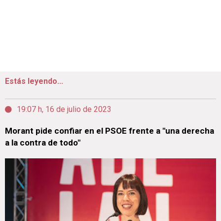
Estás leyendo...
19:07 h, 16 de julio de 2023
Morant pide confiar en el PSOE frente a "una derecha
a la contra de todo"