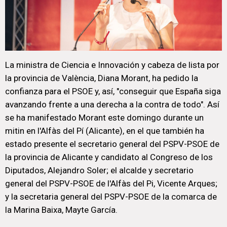
La ministra de Ciencia e Innovación y cabeza de lista por
la provincia de València, Diana Morant, ha pedido la
confianza para el PSOE y, así, "conseguir que España siga
avanzando frente a una derecha a la contra de todo". Así
se ha manifestado Morant este domingo durante un
mitin en l'Alfàs del Pí (Alicante), en el que también ha
estado presente el secretario general del PSPV-PSOE de
la provincia de Alicante y candidato al Congreso de los
Diputados, Alejandro Soler; el alcalde y secretario
general del PSPV-PSOE de l'Alfàs del Pi, Vicente Arques;
y la secretaria general del PSPV-PSOE de la comarca de
la Marina Baixa, Mayte García.