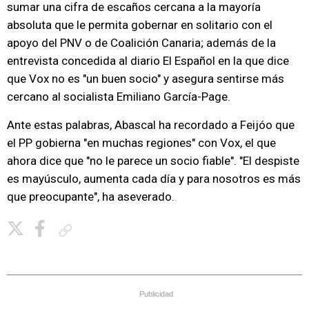
sumar una cifra de escaños cercana a la mayoría
absoluta que le permita gobernar en solitario con el
apoyo del PNV o de Coalición Canaria; además de la
entrevista concedida al diario El Español en la que dice
que Vox no es "un buen socio" y asegura sentirse más
cercano al socialista Emiliano García-Page.
Ante estas palabras, Abascal ha recordado a Feijóo que
el PP gobierna "en muchas regiones" con Vox, el que
ahora dice que "no le parece un socio fiable". "El despiste
es mayúsculo, aumenta cada día y para nosotros es más
que preocupante", ha aseverado.
Copiar enlace
Publicidad