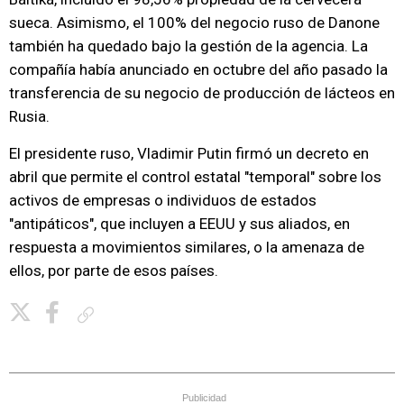
sueca. Asimismo, el 100% del negocio ruso de Danone
también ha quedado bajo la gestión de la agencia. La
compañía había anunciado en octubre del año pasado la
transferencia de su negocio de producción de lácteos en
Rusia.
El presidente ruso, Vladimir Putin firmó un decreto en
abril que permite el control estatal "temporal" sobre los
activos de empresas o individuos de estados
"antipáticos", que incluyen a EEUU y sus aliados, en
respuesta a movimientos similares, o la amenaza de
ellos, por parte de esos países.
Copiar enlace
Publicidad