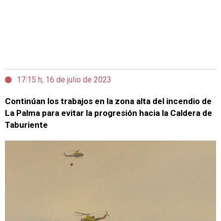
17:15 h, 16 de julio de 2023
Continúan los trabajos en la zona alta del incendio de
La Palma para evitar la progresión hacia la Caldera de
Taburiente