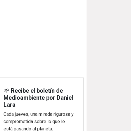
🌱
Recibe el boletín de
Medioambiente por Daniel
Lara
Cada jueves, una mirada rigurosa y
comprometida sobre lo que le
está pasando al planeta.