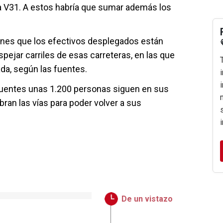
 V31. A estos habría que sumar además los
iones que los efectivos desplegados están
pejar carriles de esas carreteras, en las que
da, según las fuentes.
uentes unas 1.200 personas siguen en sus
bran las vías para poder volver a sus
De un vistazo