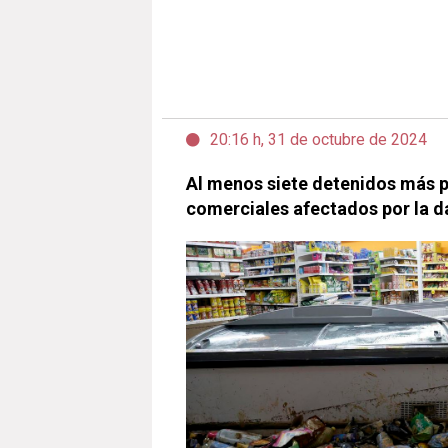
20:16 h, 31 de octubre de 2024
Al menos siete detenidos más p
comerciales afectados por la d