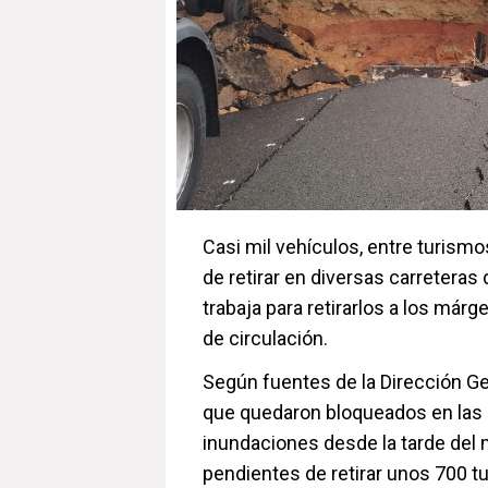
Casi mil vehículos, entre turism
de retirar en diversas carreteras
trabaja para retirarlos a los márg
de circulación.
Según fuentes de la Dirección Ge
que quedaron bloqueados en las a
inundaciones desde la tarde del 
pendientes de retirar unos 700 tu