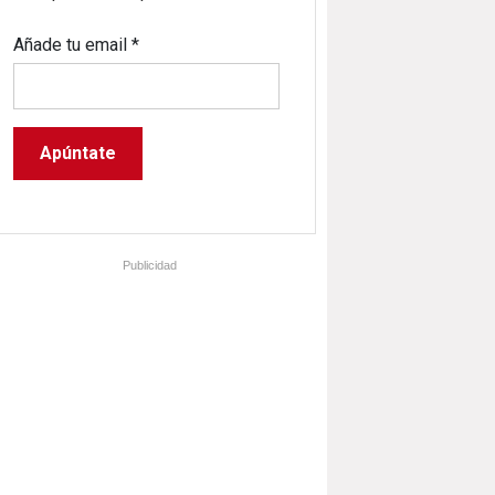
Añade tu email
*
Publicidad