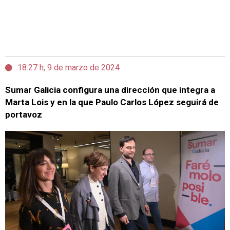
18:27 h, 9 de marzo de 2024
Sumar Galicia configura una dirección que integra a
Marta Lois y en la que Paulo Carlos López seguirá de
portavoz