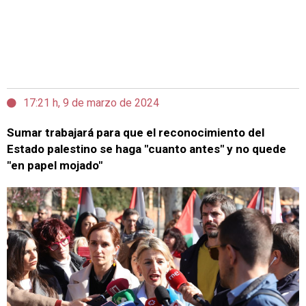
17:21 h, 9 de marzo de 2024
Sumar trabajará para que el reconocimiento del
Estado palestino se haga "cuanto antes" y no quede
"en papel mojado"