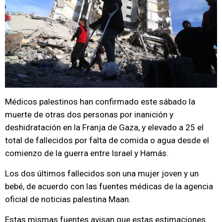
Médicos palestinos han confirmado este sábado la
muerte de otras dos personas por inanición y
deshidratación en la Franja de Gaza, y elevado a 25 el
total de fallecidos por falta de comida o agua desde el
comienzo de la guerra entre Israel y Hamás.
Los dos últimos fallecidos son una mujer joven y un
bebé, de acuerdo con las fuentes médicas de la agencia
oficial de noticias palestina Maan.
Estas mismas fuentes avisan que estas estimaciones