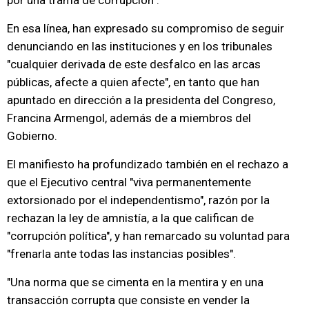
por una trama de corrupción".
En esa línea, han expresado su compromiso de seguir
denunciando en las instituciones y en los tribunales
"cualquier derivada de este desfalco en las arcas
públicas, afecte a quien afecte", en tanto que han
apuntado en dirección a la presidenta del Congreso,
Francina Armengol, además de a miembros del
Gobierno.
El manifiesto ha profundizado también en el rechazo a
que el Ejecutivo central "viva permanentemente
extorsionado por el independentismo", razón por la
rechazan la ley de amnistía, a la que califican de
"corrupción política", y han remarcado su voluntad para
"frenarla ante todas las instancias posibles".
"Una norma que se cimenta en la mentira y en una
transacción corrupta que consiste en vender la