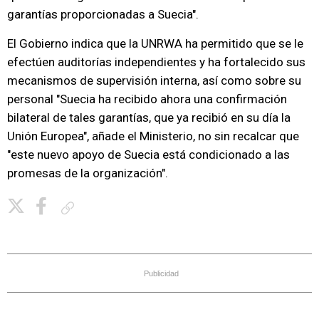
garantías proporcionadas a Suecia".
El Gobierno indica que la UNRWA ha permitido que se le
efectúen auditorías independientes y ha fortalecido sus
mecanismos de supervisión interna, así como sobre su
personal "Suecia ha recibido ahora una confirmación
bilateral de tales garantías, que ya recibió en su día la
Unión Europea", añade el Ministerio, no sin recalcar que
"este nuevo apoyo de Suecia está condicionado a las
promesas de la organización".
Copiar enlace
Publicidad