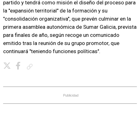
partido y tendrá como misión el diseño del proceso para
la "expansión territorial" de la formación y su
"consolidación organizativa", que prevén culminar en la
primera asamblea autonómica de Sumar Galicia, prevista
para finales de año, según recoge un comunicado
emitido tras la reunión de su grupo promotor, que
continuará "teniendo funciones políticas".
Copiar enlace
Publicidad