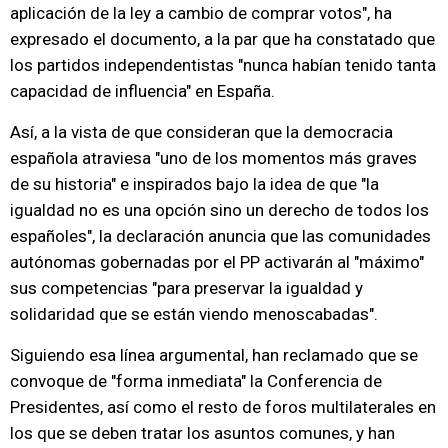
aplicación de la ley a cambio de comprar votos", ha
expresado el documento, a la par que ha constatado que
los partidos independentistas "nunca habían tenido tanta
capacidad de influencia" en España.
Así, a la vista de que consideran que la democracia
española atraviesa "uno de los momentos más graves
de su historia" e inspirados bajo la idea de que "la
igualdad no es una opción sino un derecho de todos los
españoles", la declaración anuncia que las comunidades
autónomas gobernadas por el PP activarán al "máximo"
sus competencias "para preservar la igualdad y
solidaridad que se están viendo menoscabadas".
Siguiendo esa línea argumental, han reclamado que se
convoque de "forma inmediata" la Conferencia de
Presidentes, así como el resto de foros multilaterales en
los que se deben tratar los asuntos comunes, y han