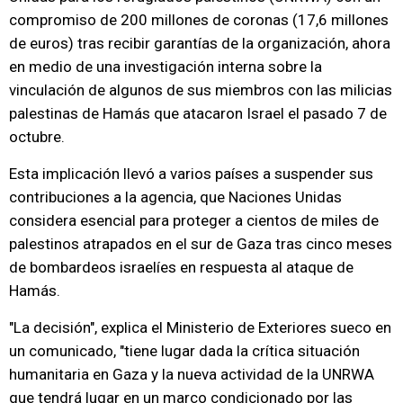
compromiso de 200 millones de coronas (17,6 millones
de euros) tras recibir garantías de la organización, ahora
en medio de una investigación interna sobre la
vinculación de algunos de sus miembros con las milicias
palestinas de Hamás que atacaron Israel el pasado 7 de
octubre.
Esta implicación llevó a varios países a suspender sus
contribuciones a la agencia, que Naciones Unidas
considera esencial para proteger a cientos de miles de
palestinos atrapados en el sur de Gaza tras cinco meses
de bombardeos israelíes en respuesta al ataque de
Hamás.
"La decisión", explica el Ministerio de Exteriores sueco en
un comunicado, "tiene lugar dada la crítica situación
humanitaria en Gaza y la nueva actividad de la UNRWA
que tendrá lugar en un marco condicionado por las