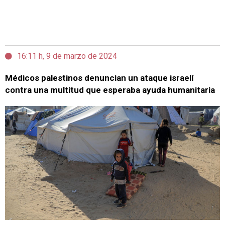
16:11 h, 9 de marzo de 2024
Médicos palestinos denuncian un ataque israelí
contra una multitud que esperaba ayuda humanitaria