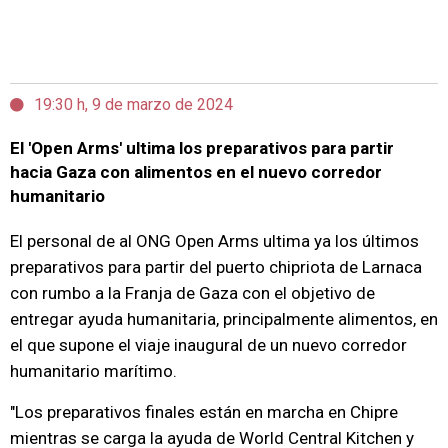
19:30 h, 9 de marzo de 2024
El 'Open Arms' ultima los preparativos para partir
hacia Gaza con alimentos en el nuevo corredor
humanitario
El personal de al ONG Open Arms ultima ya los últimos
preparativos para partir del puerto chipriota de Larnaca
con rumbo a la Franja de Gaza con el objetivo de
entregar ayuda humanitaria, principalmente alimentos, en
el que supone el viaje inaugural de un nuevo corredor
humanitario marítimo.
"Los preparativos finales están en marcha en Chipre
mientras se carga la ayuda de World Central Kitchen y