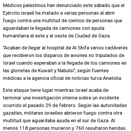
Médicos palestinos han denunciado este sábado que el
Ejército israelí ha matado a varias personas al abrir
fuego contra una multitud de cientos de personas que
aguardaban la llegada de camiones con ayuda
humanitaria al este y al oeste de Ciudad de Gaza.
"Acaban de llegar al hospital de Al Shifa varios cadáveres
que recibieron los disparos de aviones no tripulados de
Israel cuando esperaban a la llegada de los camiones en
las glorietas de Kuwait y Nabulsi", según fuentes
médicas a la agencia oficial de noticias turca Anatolia.
Este ataque tiene lugar mientras Israel acaba de
terminar una investigación interna sobre un incidente
ocurrido el pasado 29 de febrero. Según las autoridades
gazatíes, militares israelíes abrieron fuego contra otra
multitud que aguardaba ayuda en el sur de Gaza. Al
menos 118 personas murieron y 760 resultaron heridas.