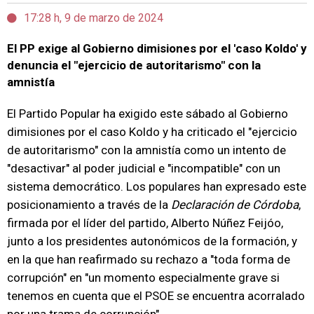
17:28 h, 9 de marzo de 2024
El PP exige al Gobierno dimisiones por el 'caso Koldo' y
denuncia el "ejercicio de autoritarismo" con la
amnistía
El Partido Popular ha exigido este sábado al Gobierno
dimisiones por el caso Koldo y ha criticado el "ejercicio
de autoritarismo" con la amnistía como un intento de
"desactivar" al poder judicial e "incompatible" con un
sistema democrático. Los populares han expresado este
posicionamiento a través de la
Declaración de Córdoba
,
firmada por el líder del partido, Alberto Núñez Feijóo,
junto a los presidentes autonómicos de la formación, y
en la que han reafirmado su rechazo a "toda forma de
corrupción" en "un momento especialmente grave si
tenemos en cuenta que el PSOE se encuentra acorralado