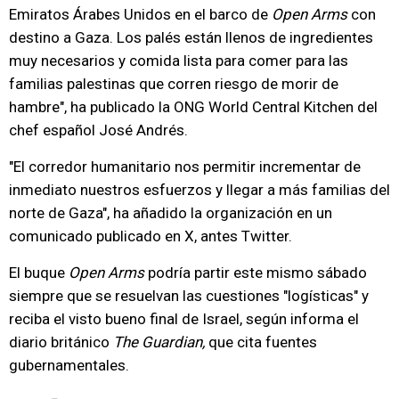
Emiratos Árabes Unidos en el barco de
Open Arms
con
destino a Gaza. Los palés están llenos de ingredientes
muy necesarios y comida lista para comer para las
familias palestinas que corren riesgo de morir de
hambre", ha publicado la ONG World Central Kitchen del
chef español José Andrés.
"El corredor humanitario nos permitir incrementar de
inmediato nuestros esfuerzos y llegar a más familias del
norte de Gaza", ha añadido la organización en un
comunicado publicado en X, antes Twitter.
El buque
Open Arms
podría partir este mismo sábado
siempre que se resuelvan las cuestiones "logísticas" y
reciba el visto bueno final de Israel, según informa el
diario británico
The Guardian,
que cita fuentes
gubernamentales.