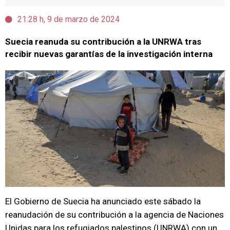
21:28 h, 9 de marzo de 2024
Suecia reanuda su contribución a la UNRWA tras
recibir nuevas garantías de la investigación interna
El Gobierno de Suecia ha anunciado este sábado la
reanudación de su contribución a la agencia de Naciones
Unidas para los refugiados palestinos (UNRWA) con un