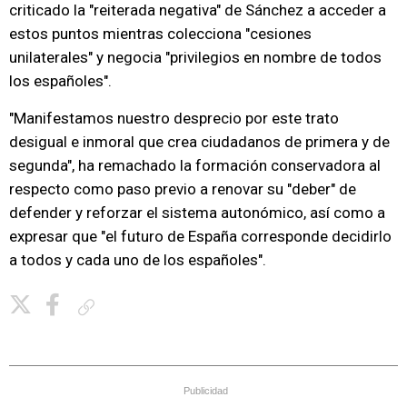
criticado la "reiterada negativa" de Sánchez a acceder a
estos puntos mientras colecciona "cesiones
unilaterales" y negocia "privilegios en nombre de todos
los españoles".
"Manifestamos nuestro desprecio por este trato
desigual e inmoral que crea ciudadanos de primera y de
segunda", ha remachado la formación conservadora al
respecto como paso previo a renovar su "deber" de
defender y reforzar el sistema autonómico, así como a
expresar que "el futuro de España corresponde decidirlo
a todos y cada uno de los españoles".
Copiar enlace
Publicidad