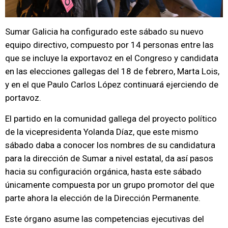
Sumar Galicia ha configurado este sábado su nuevo
equipo directivo, compuesto por 14 personas entre las
que se incluye la exportavoz en el Congreso y candidata
en las elecciones gallegas del 18 de febrero, Marta Lois,
y en el que Paulo Carlos López continuará ejerciendo de
portavoz.
El partido en la comunidad gallega del proyecto político
de la vicepresidenta Yolanda Díaz, que este mismo
sábado daba a conocer los nombres de su candidatura
para la dirección de Sumar a nivel estatal, da así pasos
hacia su configuración orgánica, hasta este sábado
únicamente compuesta por un grupo promotor del que
parte ahora la elección de la Dirección Permanente.
Este órgano asume las competencias ejecutivas del