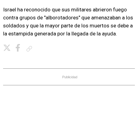
Israel ha reconocido que sus militares abrieron fuego
contra grupos de "alborotadores" que amenazaban a los
soldados y que la mayor parte de los muertos se debe a
la estampida generada por la llegada de la ayuda.
Copiar enlace
Publicidad