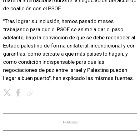
materia internacional durante la negociación del acuerdo
de coalición con el PSOE.
"Tras lograr su inclusión, hemos pasado meses
trabajando para que el PSOE se anime a dar el paso
adelante, bajo la convicción de que se debe reconocer al
Estado palestino de forma unilateral, incondicional y con
garantías, como acicate a que más países lo hagan, y
como condición indispensable para que las
negociaciones de paz entre Israel y Palestina puedan
llegar a buen puerto", han explicado las mismas fuentes.
Copiar enlace
Publicidad