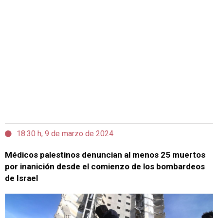
18:30 h, 9 de marzo de 2024
Médicos palestinos denuncian al menos 25 muertos
por inanición desde el comienzo de los bombardeos
de Israel