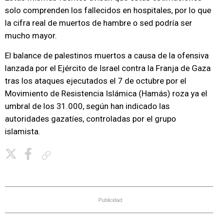
solo comprenden los fallecidos en hospitales, por lo que
la cifra real de muertos de hambre o sed podría ser
mucho mayor.
El balance de palestinos muertos a causa de la ofensiva
lanzada por el Ejército de Israel contra la Franja de Gaza
tras los ataques ejecutados el 7 de octubre por el
Movimiento de Resistencia Islámica (Hamás) roza ya el
umbral de los 31.000, según han indicado las
autoridades gazatíes, controladas por el grupo
islamista.
Copiar enlace
Publicidad