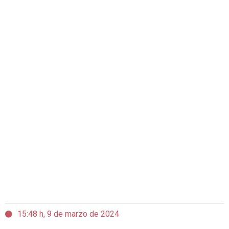
15:48 h, 9 de marzo de 2024