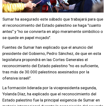
Sumar ha asegurado este sábado que trabajará para que
el reconocimiento del Estado palestino se haga "cuanto
antes" y "no se convierta en algo meramente simbólico o
se quede en papel mojado".
Fuentes de Sumar han explicado que el anuncio del
presidente del Gobierno, Pedro Sánchez, de que en esta
legislatura propondrá en las Cortes Generales el
reconocimiento del Estado palestino "no es suficiente,
tras más de 30.000 palestinos asesinados por la
ofensiva israelí".
La formación liderada por la vicepresidenta segunda,
Yolanda Díaz, ha explicado que el reconocimiento del
Estado palestino fue la principal exigencia de Sumar en