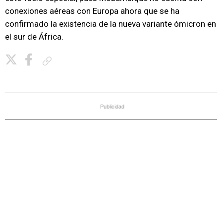
conexiones aéreas con Europa ahora que se ha
confirmado la existencia de la nueva variante ómicron en
el sur de África.
Copiar enlace
Publicidad