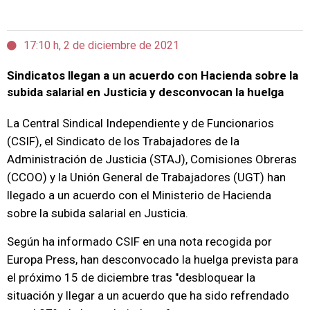
17:10 h, 2 de diciembre de 2021
Sindicatos llegan a un acuerdo con Hacienda sobre la
subida salarial en Justicia y desconvocan la huelga
La Central Sindical Independiente y de Funcionarios
(CSIF), el Sindicato de los Trabajadores de la
Administración de Justicia (STAJ), Comisiones Obreras
(CCOO) y la Unión General de Trabajadores (UGT) han
llegado a un acuerdo con el Ministerio de Hacienda
sobre la subida salarial en Justicia.
Según ha informado CSIF en una nota recogida por
Europa Press, han desconvocado la huelga prevista para
el próximo 15 de diciembre tras "desbloquear la
situación y llegar a un acuerdo que ha sido refrendado