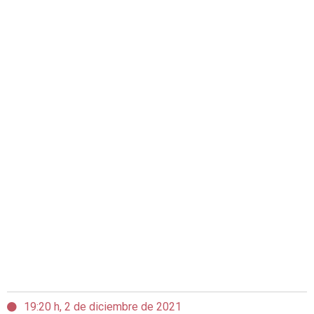
19:20 h, 2 de diciembre de 2021