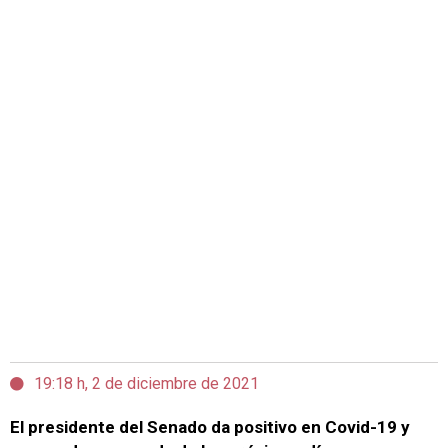
19:18 h, 2 de diciembre de 2021
El presidente del Senado da positivo en Covid-19 y