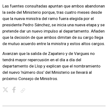
Las fuentes consultadas apuntan que ambos abandonan
la sede del Ministerio porque, tras cuatro meses desde
que la nueva ministra del ramo fuera elegida por el
presidente Pedro Sánchez, se inicia una nueva etapa y se
pretende dar un nuevo impulso al departamento. Añaden
que la decisión de que ambos dimitan de su cargo llega
de mutuo acuerdo entre la ministra y estos altos cargos.
Avanzan que la salida de Zapatero y de Vargues no
tendrá mayor repercusión en el día a día del
departamento de Llop y explican que el nombramiento
del nuevo 'número dos' del Ministerio se llevará al
próximo Consejo de Ministros.
Copiar enlace