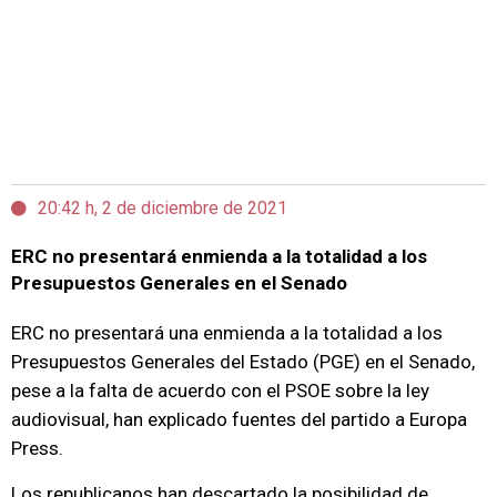
20:42 h, 2 de diciembre de 2021
ERC no presentará enmienda a la totalidad a los
Presupuestos Generales en el Senado
ERC no presentará una enmienda a la totalidad a los
Presupuestos Generales del Estado (PGE) en el Senado,
pese a la falta de acuerdo con el PSOE sobre la ley
audiovisual, han explicado fuentes del partido a Europa
Press.
Los republicanos han descartado la posibilidad de