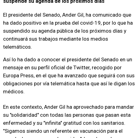
suspende su agenda de los próximos días
El presidente del Senado, Ander Gil, ha comunicado que
ha dado positivo en la prueba del covid-19, por lo que ha
suspendido su agenda pública de los próximos días y
continuará sus trabajos mediante los medios
telemáticos.
Así lo ha dado a conocer el presidente del Senado en un
mensaje en su perfil oficial de Twitter, recogido por
Europa Press, en el que ha avanzado que seguirá con sus
obligaciones por vía telemática hasta que así le digan los
médicos.
En este contexto, Ander Gil ha aprovechado para mandar
su "solidaridad" con todas las personas que pasan esta
enfermedad y su "infinita" gratitud con los sanitarios.
"Sigamos siendo un referente en vacunación para el