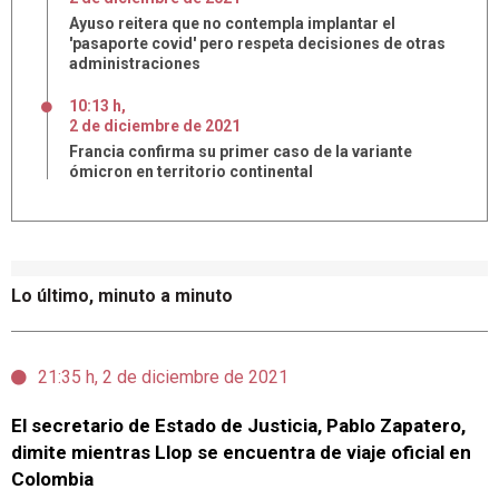
Ayuso reitera que no contempla implantar el
'pasaporte covid' pero respeta decisiones de otras
administraciones
10:13 h
,
2
de
diciembre
de
2021
Francia confirma su primer caso de la variante
ómicron en territorio continental
Lo último, minuto a minuto
21:35 h, 2 de diciembre de 2021
El secretario de Estado de Justicia, Pablo Zapatero,
dimite mientras Llop se encuentra de viaje oficial en
Colombia