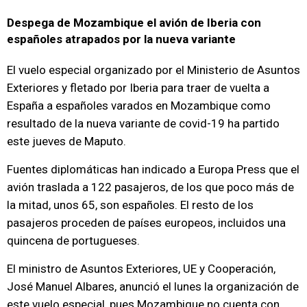
Despega de Mozambique el avión de Iberia con
españoles atrapados por la nueva variante
El vuelo especial organizado por el Ministerio de Asuntos
Exteriores y fletado por Iberia para traer de vuelta a
España a españoles varados en Mozambique como
resultado de la nueva variante de covid-19 ha partido
este jueves de Maputo.
Fuentes diplomáticas han indicado a Europa Press que el
avión traslada a 122 pasajeros, de los que poco más de
la mitad, unos 65, son españoles. El resto de los
pasajeros proceden de países europeos, incluidos una
quincena de portugueses.
El ministro de Asuntos Exteriores, UE y Cooperación,
José Manuel Albares, anunció el lunes la organización de
este vuelo especial, pues Mozambique no cuenta con