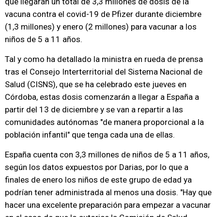
que llegarán un total de 3,3 millones de dosis de la
vacuna contra el covid-19 de Pfizer durante diciembre
(1,3 millones) y enero (2 millones) para vacunar a los
niños de 5 a 11 años.
Tal y como ha detallado la ministra en rueda de prensa
tras el Consejo Interterritorial del Sistema Nacional de
Salud (CISNS), que se ha celebrado este jueves en
Córdoba, estas dosis comenzarán a llegar a España a
partir del 13 de diciembre y se van a repartir a las
comunidades autónomas "de manera proporcional a la
población infantil" que tenga cada una de ellas.
España cuenta con 3,3 millones de niños de 5 a 11 años,
según los datos expuestos por Darias, por lo que a
finales de enero los niños de este grupo de edad ya
podrían tener administrada al menos una dosis. "Hay que
hacer una excelente preparación para empezar a vacunar