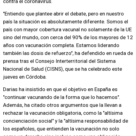
contra el coronavirus.
"Entiendo que plantee abrir el debate, pero en nuestro
país la situación es absolutamente diferente. Somos el
país con mayor cobertura vacunal no solamente de la UE
sino del mundo, con cerca del 90% de los mayores de 12
años con vacunación completa. Estamos liderando
también las dosis de refuerzo", ha defendido en rueda de
prensa tras el Consejo Interterritorial del Sistema
Nacional de Salud (CISNS), que se ha celebrado este
jueves en Córdoba.
Darias ha insistido en que el objetivo en España es
"continuar vacunando de la forma que lo hacemos".
Además, ha citado otros argumentos que la llevan a
rechazar la vacunación obligatoria, como la "altísima
concienciación social" y la "altísima responsabilidad de
los españoles, que entienden la vacunación no solo