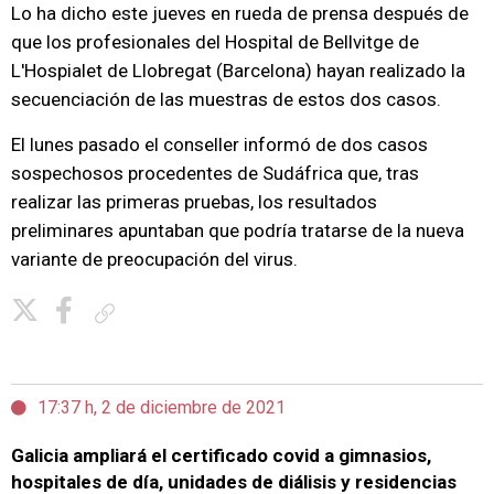
Lo ha dicho este jueves en rueda de prensa después de
que los profesionales del Hospital de Bellvitge de
L'Hospialet de Llobregat (Barcelona) hayan realizado la
secuenciación de las muestras de estos dos casos.
El lunes pasado el conseller informó de dos casos
sospechosos procedentes de Sudáfrica que, tras
realizar las primeras pruebas, los resultados
preliminares apuntaban que podría tratarse de la nueva
variante de preocupación del virus.
Copiar enlace
17:37 h, 2 de diciembre de 2021
Galicia ampliará el certificado covid a gimnasios,
hospitales de día, unidades de diálisis y residencias