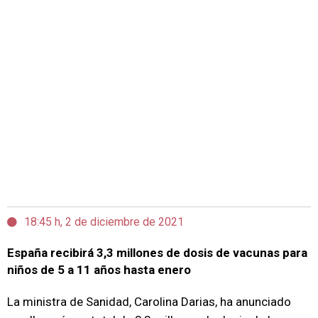
18:45 h, 2 de diciembre de 2021
España recibirá 3,3 millones de dosis de vacunas para
niños de 5 a 11 años hasta enero
La ministra de Sanidad, Carolina Darias, ha anunciado