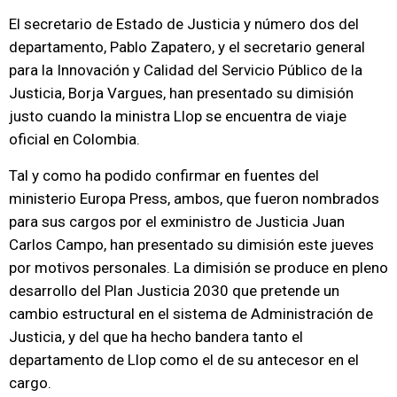
El secretario de Estado de Justicia y número dos del
departamento, Pablo Zapatero, y el secretario general
para la Innovación y Calidad del Servicio Público de la
Justicia, Borja Vargues, han presentado su dimisión
justo cuando la ministra Llop se encuentra de viaje
oficial en Colombia.
Tal y como ha podido confirmar en fuentes del
ministerio Europa Press, ambos, que fueron nombrados
para sus cargos por el exministro de Justicia Juan
Carlos Campo, han presentado su dimisión este jueves
por motivos personales. La dimisión se produce en pleno
desarrollo del Plan Justicia 2030 que pretende un
cambio estructural en el sistema de Administración de
Justicia, y del que ha hecho bandera tanto el
departamento de Llop como el de su antecesor en el
cargo.