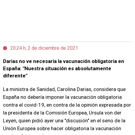
20:24 h, 2 de diciembre de 2021
Darias no ve necesaria la vacunación obligatoria en
España: "Nuestra situación es absolutamente
diferente"
La ministra de Sanidad, Carolina Darias, considera que
España no debería imponer la vacunación obligatoria
contra el covid-19, en contra de la opinión expresada por
la presidenta de la Comisión Europea, Ursula von der
Leyen, quien pidió ayer una "discusión" en el seno de la
Unión Europea sobre hacer obligatoria la vacunación