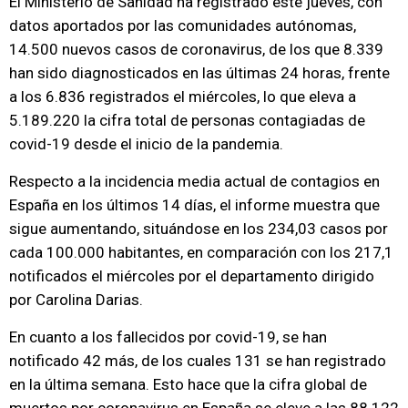
El Ministerio de Sanidad ha registrado este jueves, con
datos aportados por las comunidades autónomas,
14.500 nuevos casos de coronavirus, de los que 8.339
han sido diagnosticados en las últimas 24 horas, frente
a los 6.836 registrados el miércoles, lo que eleva a
5.189.220 la cifra total de personas contagiadas de
covid-19 desde el inicio de la pandemia.
Respecto a la incidencia media actual de contagios en
España en los últimos 14 días, el informe muestra que
sigue aumentando, situándose en los 234,03 casos por
cada 100.000 habitantes, en comparación con los 217,1
notificados el miércoles por el departamento dirigido
por Carolina Darias.
En cuanto a los fallecidos por covid-19, se han
notificado 42 más, de los cuales 131 se han registrado
en la última semana. Esto hace que la cifra global de