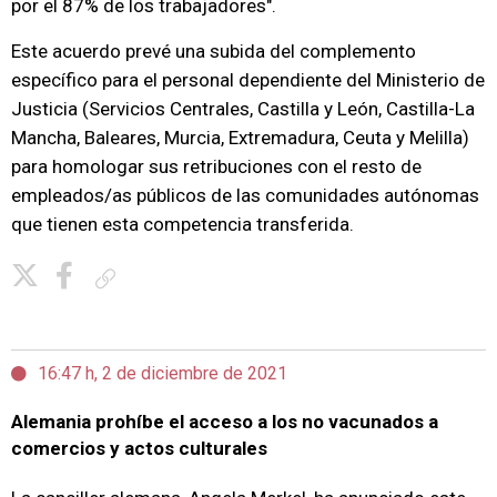
por el 87% de los trabajadores".
Este acuerdo prevé una subida del complemento
específico para el personal dependiente del Ministerio de
Justicia (Servicios Centrales, Castilla y León, Castilla-La
Mancha, Baleares, Murcia, Extremadura, Ceuta y Melilla)
para homologar sus retribuciones con el resto de
empleados/as públicos de las comunidades autónomas
que tienen esta competencia transferida.
Copiar enlace
16:47 h, 2 de diciembre de 2021
Alemania prohíbe el acceso a los no vacunados a
comercios y actos culturales