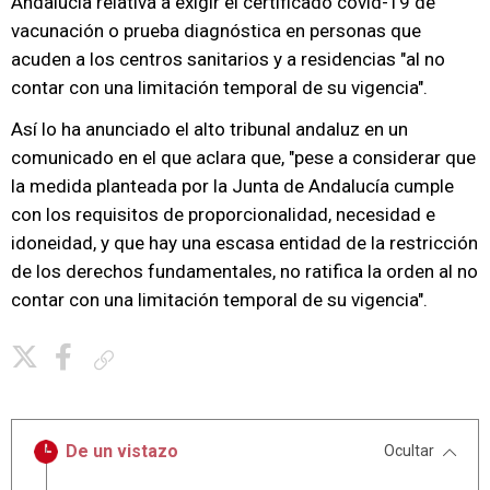
Andalucía relativa a exigir el certificado covid-19 de
vacunación o prueba diagnóstica en personas que
acuden a los centros sanitarios y a residencias "al no
contar con una limitación temporal de su vigencia".
Así lo ha anunciado el alto tribunal andaluz en un
comunicado en el que aclara que, "pese a considerar que
la medida planteada por la Junta de Andalucía cumple
con los requisitos de proporcionalidad, necesidad e
idoneidad, y que hay una escasa entidad de la restricción
de los derechos fundamentales, no ratifica la orden al no
contar con una limitación temporal de su vigencia".
Copiar enlace
De un vistazo
Ocultar