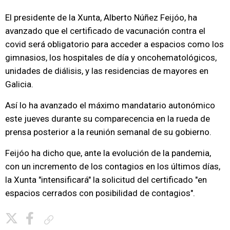
El presidente de la Xunta, Alberto Núñez Feijóo, ha
avanzado que el certificado de vacunación contra el
covid será obligatorio para acceder a espacios como los
gimnasios, los hospitales de día y oncohematológicos,
unidades de diálisis, y las residencias de mayores en
Galicia.
Así lo ha avanzado el máximo mandatario autonómico
este jueves durante su comparecencia en la rueda de
prensa posterior a la reunión semanal de su gobierno.
Feijóo ha dicho que, ante la evolución de la pandemia,
con un incremento de los contagios en los últimos días,
la Xunta "intensificará" la solicitud del certificado "en
espacios cerrados con posibilidad de contagios".
Copiar enlace