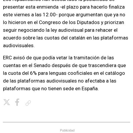
presentar esta enmienda -el plazo para hacerlo finaliza
este viernes a las 12.00- porque argumentan que ya no
lo hicieron en el Congreso de los Diputados y priorizan
seguir negociando la ley audiovisual para rehacer el
acuerdo sobre las cuotas del catalán en las plataformas
audiovisuales.
ERC avisó de que podía vetar la tramitación de las
cuentas en el Senado después de que trascendiera que
la cuota del 6% para lenguas cooficiales en el catálogo
de las plataformas audiovisuales no afectaba a las
plataformas que no tienen sede en España.
Copiar enlace
Publicidad