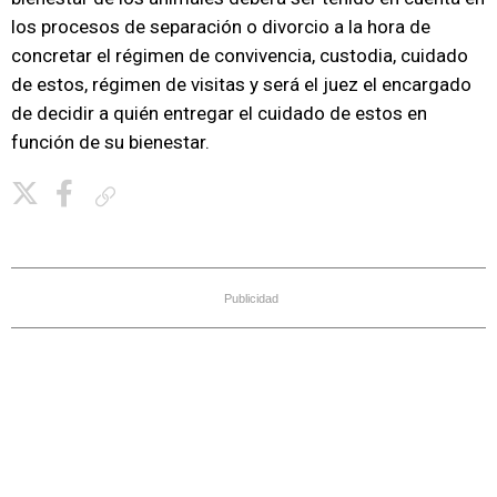
los procesos de separación o divorcio a la hora de
concretar el régimen de convivencia, custodia, cuidado
de estos, régimen de visitas y será el juez el encargado
de decidir a quién entregar el cuidado de estos en
función de su bienestar.
Copiar enlace
Publicidad