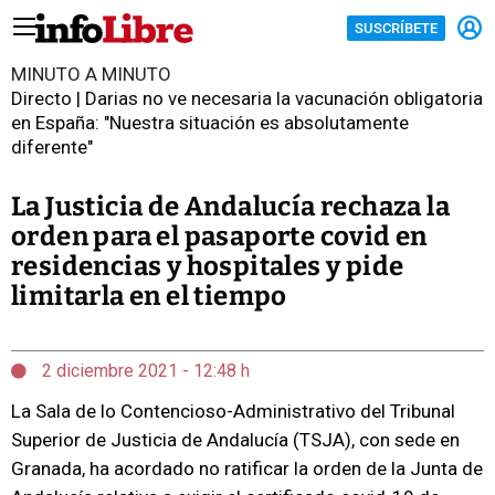
SUSCRÍBETE
MINUTO A MINUTO
Directo | Darias no ve necesaria la vacunación obligatoria
en España: "Nuestra situación es absolutamente
diferente"
La Justicia de Andalucía rechaza la
orden para el pasaporte covid en
residencias y hospitales y pide
limitarla en el tiempo
2 diciembre 2021 - 12:48 h
La Sala de lo Contencioso-Administrativo del Tribunal
Superior de Justicia de Andalucía (TSJA), con sede en
Granada, ha acordado no ratificar la orden de la Junta de