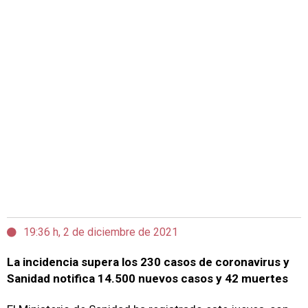
19:36 h, 2 de diciembre de 2021
La incidencia supera los 230 casos de coronavirus y
Sanidad notifica 14.500 nuevos casos y 42 muertes