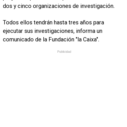
dos y cinco organizaciones de investigación.
Todos ellos tendrán hasta tres años para
ejecutar sus investigaciones, informa un
comunicado de la Fundación "la Caixa".
Publicidad