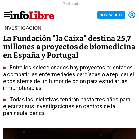
Publicidad
SUSCRÍBETE
INVESTIGACIÓN
La Fundación "la Caixa" destina 25,7
millones a proyectos de biomedicina
en España y Portugal
Entre los seleccionados hay proyectos orientados
a combatir las enfermedades cardíacas o a replicar el
ecosistema de un tumor de colon para estudiar las
inmunoterapias
Todas las iniciativas tendrán hasta tres años para
ejecutar sus investigaciones en centros de la
península ibérica