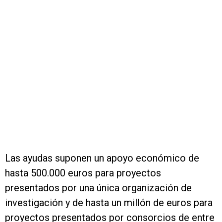
Las ayudas suponen un apoyo económico de
hasta 500.000 euros para proyectos
presentados por una única organización de
investigación y de hasta un millón de euros para
proyectos presentados por consorcios de entre