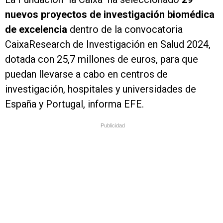
nuevos proyectos de investigación biomédica
de excelencia
dentro de la convocatoria
CaixaResearch de Investigación en Salud 2024,
dotada con 25,7 millones de euros, para que
puedan llevarse a cabo en centros de
investigación, hospitales y universidades de
España y Portugal, informa EFE.
Publicidad