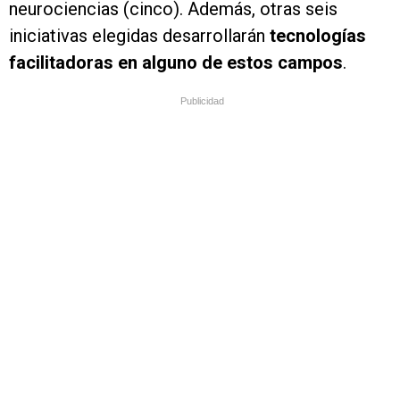
neurociencias (cinco). Además, otras seis
iniciativas elegidas desarrollarán
tecnologías
facilitadoras en alguno de estos campos
.
Publicidad