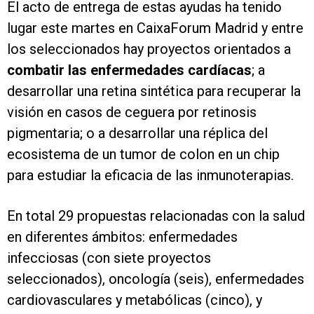
El acto de entrega de estas ayudas ha tenido
lugar este martes en CaixaForum Madrid y entre
los seleccionados hay proyectos orientados a
combatir las enfermedades cardíacas
; a
desarrollar una retina sintética para recuperar la
visión en casos de ceguera por retinosis
pigmentaria; o a desarrollar una réplica del
ecosistema de un tumor de colon en un chip
para estudiar la eficacia de las inmunoterapias.
En total 29 propuestas relacionadas con la salud
en diferentes ámbitos: enfermedades
infecciosas (con siete proyectos
seleccionados), oncología (seis), enfermedades
cardiovasculares y metabólicas (cinco), y