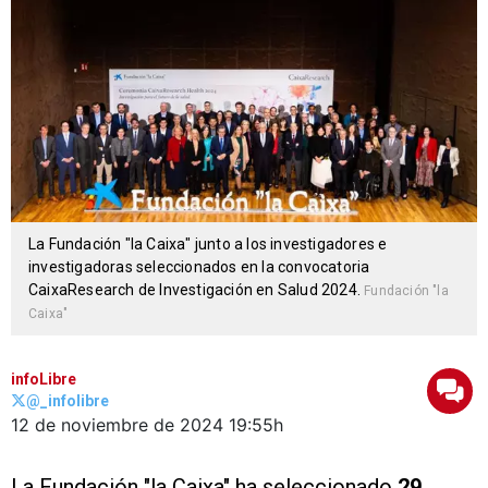
La Fundación "la Caixa" junto a los investigadores e
investigadoras seleccionados en la convocatoria
CaixaResearch de Investigación en Salud 2024.
Fundación "la
Caixa"
infoLibre
@_infolibre
12 de noviembre de 2024
19:55h
La Fundación "la Caixa" ha seleccionado
29