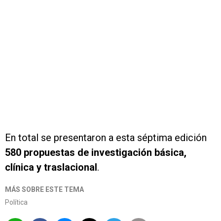
En total se presentaron a esta séptima edición
580 propuestas de investigación básica,
clínica y traslacional
.
MÁS SOBRE ESTE TEMA
Política