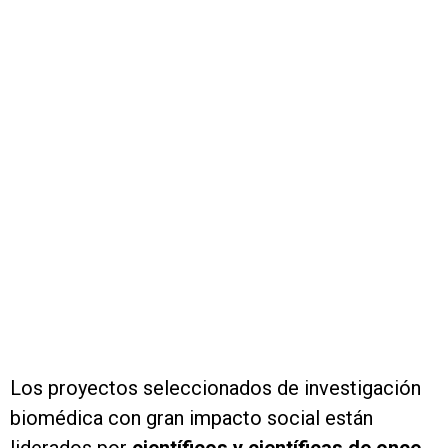
Los proyectos seleccionados de investigación
biomédica con gran impacto social están