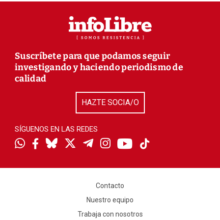
Suscríbete para que podamos seguir
investigando y haciendo periodismo de
calidad
HAZTE SOCIA/O
SÍGUENOS EN LAS REDES
Contacto
Nuestro equipo
Trabaja con nosotros