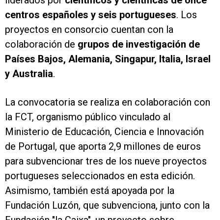
liderados por
científicos y científicas de once
centros españoles y seis portugueses
. Los
proyectos en consorcio cuentan con la
colaboración de
grupos de investigación de
Países Bajos, Alemania, Singapur, Italia, Israel
y Australia
.
La convocatoria se realiza en colaboración con
la FCT, organismo público vinculado al
Ministerio de Educación, Ciencia e Innovación
de Portugal, que aporta 2,9 millones de euros
para subvencionar tres de los nueve proyectos
portugueses seleccionados en esta edición.
Asimismo, también está apoyada por la
Fundación Luzón, que subvenciona, junto con la