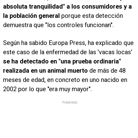
absoluta tranquilidad" a los consumidores y a
la población general
porque esta detección
demuestra que "los controles funcionan".
Según ha sabido Europa Press, ha explicado que
este caso de la enfermedad de las 'vacas locas'
se ha detectado en "una prueba ordinaria"
realizada en un animal muerto
de más de 48
meses de edad, en concreto en uno nacido en
2002 por lo que "era muy mayor".
Publicidad