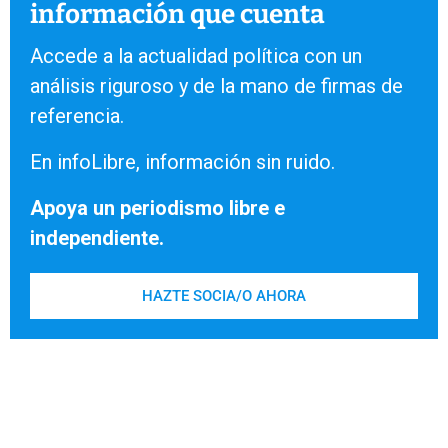
información que cuenta
Accede a la actualidad política con un
análisis riguroso y de la mano de firmas de
referencia.
En infoLibre, información sin ruido.
Apoya un periodismo libre e
independiente.
HAZTE SOCIA/O AHORA