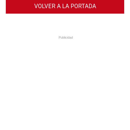
VOLVER A LA PORTADA
Publicidad