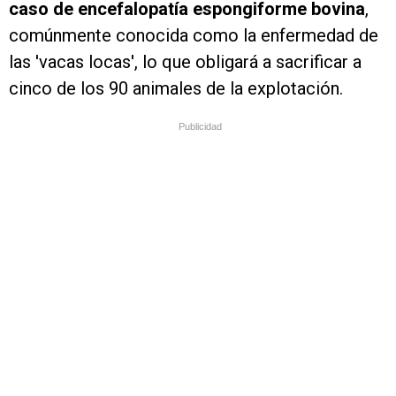
caso de encefalopatía espongiforme bovina
,
comúnmente conocida como la enfermedad de
las 'vacas locas', lo que obligará a sacrificar a
cinco de los 90 animales de la explotación.
Publicidad