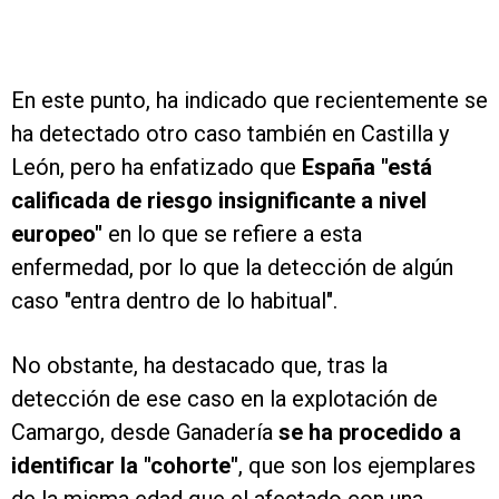
En este punto, ha indicado que recientemente se
ha detectado otro caso también en Castilla y
León, pero ha enfatizado que
España "está
calificada de riesgo insignificante a nivel
europeo"
en lo que se refiere a esta
enfermedad, por lo que la detección de algún
caso "entra dentro de lo habitual".
No obstante, ha destacado que, tras la
detección de ese caso en la explotación de
Camargo, desde Ganadería
se ha procedido a
identificar la "cohorte"
, que son los ejemplares