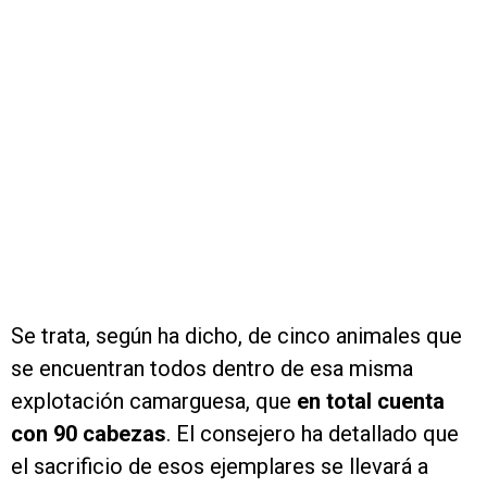
Se trata, según ha dicho, de cinco animales que
se encuentran todos dentro de esa misma
explotación camarguesa, que
en total cuenta
con 90 cabezas
. El consejero ha detallado que
el sacrificio de esos ejemplares se llevará a