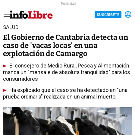
Publicidad
SUSCRÍBETE
SALUD
El Gobierno de Cantabria detecta un
caso de 'vacas locas' en una
explotación de Camargo
El consejero de Medio Rural, Pesca y Alimentación
manda un "mensaje de absoluta tranquilidad" para los
consumidores
Ha explicado que el caso se ha detectado en "una
prueba ordinaria" realizada en un animal muerto