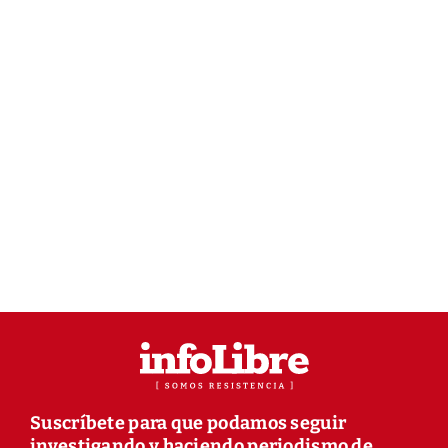
Suscríbete para que podamos seguir
investigando y haciendo periodismo de