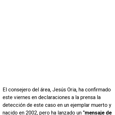
El consejero del área, Jesús Oria, ha confirmado
este viernes en declaraciones a la prensa la
detección de este caso en un ejemplar muerto y
nacido en 2002, pero ha lanzado un
"mensaje de