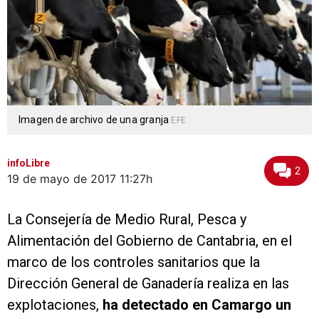
Imagen de archivo de una granja
EFE
infoLibre
2
19 de mayo de 2017
11:27h
La Consejería de Medio Rural, Pesca y
Alimentación del Gobierno de Cantabria, en el
marco de los controles sanitarios que la
Dirección General de Ganadería realiza en las
explotaciones,
ha detectado en Camargo un