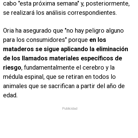
cabo "esta próxima semana" y, posteriormente,
se realizará los análisis correspondientes.
Oria ha asegurado que "no hay peligro alguno
para los consumidores" porque
en los
mataderos se sigue aplicando la eliminación
de los llamados materiales específicos de
riesgo
, fundamentalmente el cerebro y la
médula espinal, que se retiran en todos lo
animales que se sacrifican a partir del año de
edad.
Publicidad