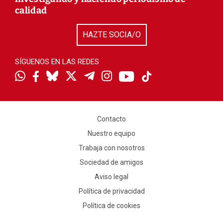
calidad
HAZTE SOCIA/O
SÍGUENOS EN LAS REDES
Contacto
Nuestro equipo
Trabaja con nosotros
Sociedad de amigos
Aviso legal
Política de privacidad
Política de cookies