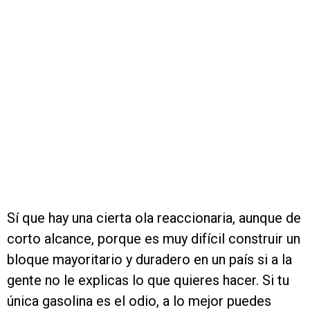
Sí que hay una cierta ola reaccionaria, aunque de
corto alcance, porque es muy difícil construir un
bloque mayoritario y duradero en un país si a la
gente no le explicas lo que quieres hacer. Si tu
única gasolina es el odio, a lo mejor puedes