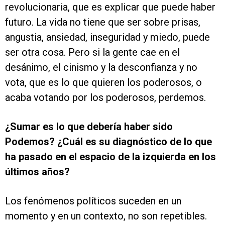
revolucionaria, que es explicar que puede haber
futuro. La vida no tiene que ser sobre prisas,
angustia, ansiedad, inseguridad y miedo, puede
ser otra cosa. Pero si la gente cae en el
desánimo, el cinismo y la desconfianza y no
vota, que es lo que quieren los poderosos, o
acaba votando por los poderosos, perdemos.
¿Sumar es lo que debería haber sido
Podemos? ¿Cuál es su diagnóstico de lo que
ha pasado en el espacio de la izquierda en los
últimos años?
Los fenómenos políticos suceden en un
momento y en un contexto, no son repetibles.