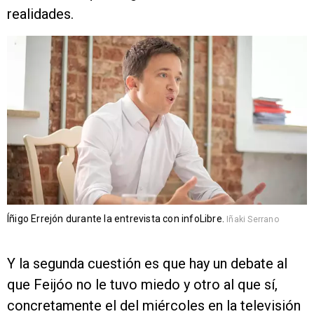
realidades.
Íñigo Errejón durante la entrevista con infoLibre.
Iñaki Serrano
Y la segunda cuestión es que hay un debate al
que Feijóo no le tuvo miedo y otro al que sí,
concretamente el del miércoles en la televisión