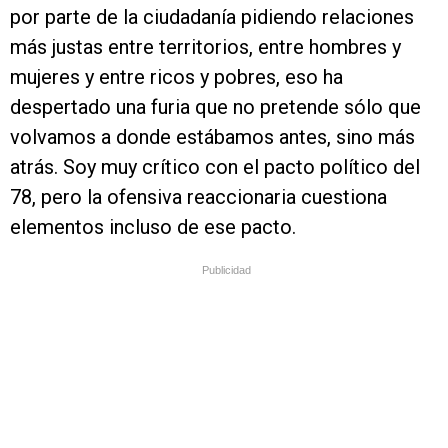
por parte de la ciudadanía pidiendo relaciones
más justas entre territorios, entre hombres y
mujeres y entre ricos y pobres, eso ha
despertado una furia que no pretende sólo que
volvamos a donde estábamos antes, sino más
atrás. Soy muy crítico con el pacto político del
78, pero la ofensiva reaccionaria cuestiona
elementos incluso de ese pacto.
Publicidad