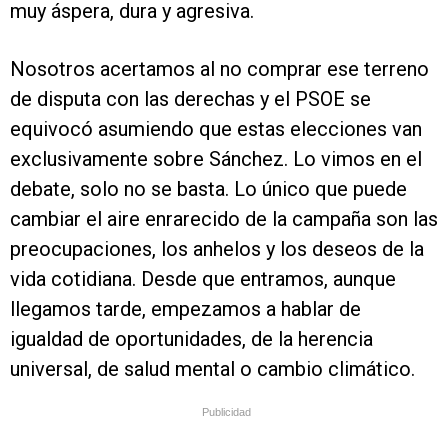
muy áspera, dura y agresiva.
Nosotros acertamos al no comprar ese terreno
de disputa con las derechas y el PSOE se
equivocó asumiendo que estas elecciones van
exclusivamente sobre Sánchez. Lo vimos en el
debate, solo no se basta. Lo único que puede
cambiar el aire enrarecido de la campaña son las
preocupaciones, los anhelos y los deseos de la
vida cotidiana. Desde que entramos, aunque
llegamos tarde, empezamos a hablar de
igualdad de oportunidades, de la herencia
universal, de salud mental o cambio climático.
Publicidad