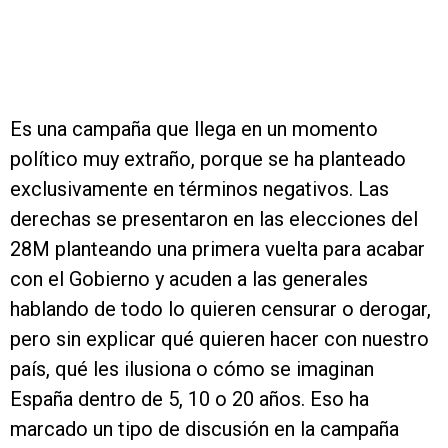
Es una campaña que llega en un momento
político muy extraño, porque se ha planteado
exclusivamente en términos negativos. Las
derechas se presentaron en las elecciones del
28M planteando una primera vuelta para acabar
con el Gobierno y acuden a las generales
hablando de todo lo quieren censurar o derogar,
pero sin explicar qué quieren hacer con nuestro
país, qué les ilusiona o cómo se imaginan
España dentro de 5, 10 o 20 años. Eso ha
marcado un tipo de discusión en la campaña