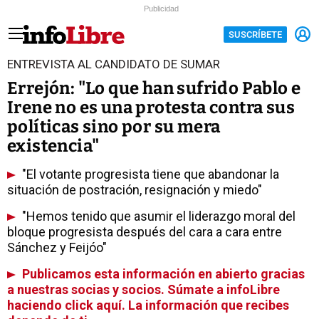
Publicidad
SUSCRÍBETE
ENTREVISTA AL CANDIDATO DE SUMAR
Errejón: "Lo que han sufrido Pablo e
Irene no es una protesta contra sus
políticas sino por su mera
existencia"
"El votante progresista tiene que abandonar la
situación de postración, resignación y miedo"
"Hemos tenido que asumir el liderazgo moral del
bloque progresista después del cara a cara entre
Sánchez y Feijóo"
Publicamos esta información en abierto gracias
a nuestras socias y socios. Súmate a infoLibre
haciendo click aquí. La información que recibes