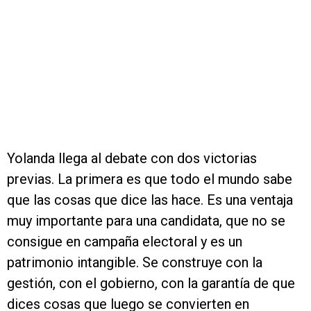
Yolanda llega al debate con dos victorias
previas. La primera es que todo el mundo sabe
que las cosas que dice las hace. Es una ventaja
muy importante para una candidata, que no se
consigue en campaña electoral y es un
patrimonio intangible. Se construye con la
gestión, con el gobierno, con la garantía de que
dices cosas que luego se convierten en