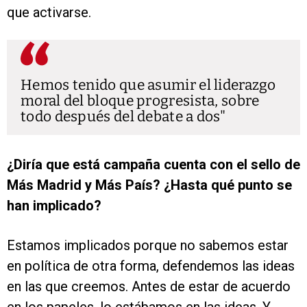
que activarse.
Hemos tenido que asumir el liderazgo
moral del bloque progresista, sobre
todo después del debate a dos
¿Diría que está campaña cuenta con el sello de
Más Madrid y Más País? ¿Hasta qué punto se
han implicado?
Estamos implicados porque no sabemos estar
en política de otra forma, defendemos las ideas
en las que creemos. Antes de estar de acuerdo