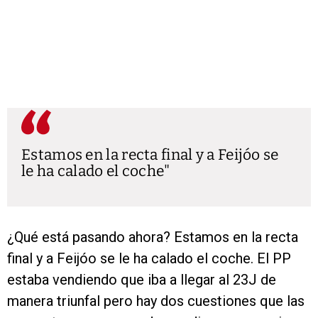
Estamos en la recta final y a Feijóo se
le ha calado el coche
¿Qué está pasando ahora? Estamos en la recta
final y a Feijóo se le ha calado el coche. El PP
estaba vendiendo que iba a llegar al 23J de
manera triunfal pero hay dos cuestiones que las