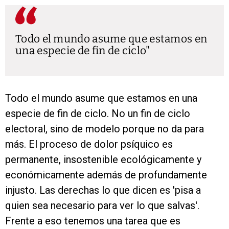
Todo el mundo asume que estamos en
una especie de fin de ciclo
Todo el mundo asume que estamos en una
especie de fin de ciclo. No un fin de ciclo
electoral, sino de modelo porque no da para
más. El proceso de dolor psíquico es
permanente, insostenible ecológicamente y
económicamente además de profundamente
injusto. Las derechas lo que dicen es 'pisa a
quien sea necesario para ver lo que salvas'.
Frente a eso tenemos una tarea que es