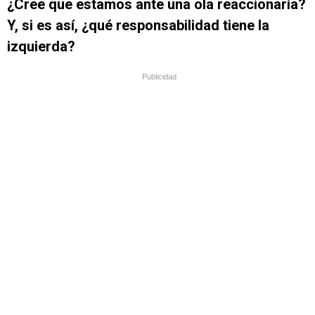
¿Cree que estamos ante una ola reaccionaría?
Y, si es así, ¿qué responsabilidad tiene la
izquierda?
Publicidad