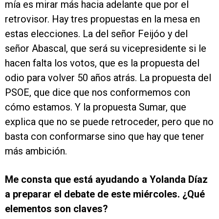
mía es mirar más hacia adelante que por el
retrovisor. Hay tres propuestas en la mesa en
estas elecciones. La del señor Feijóo y del
señor Abascal, que será su vicepresidente si le
hacen falta los votos, que es la propuesta del
odio para volver 50 años atrás. La propuesta del
PSOE, que dice que nos conformemos con
cómo estamos. Y la propuesta Sumar, que
explica que no se puede retroceder, pero que no
basta con conformarse sino que hay que tener
más ambición.
Me consta que está ayudando a Yolanda Díaz
a preparar el debate de este miércoles. ¿Qué
elementos son claves?