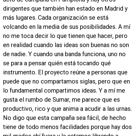
dirigentes que también han estado en Madrid y
más lugares. Cada organización se está
volcando en la media de sus posibilidades. A mí
no me toca decir lo que tienen que hacer, pero
en realidad cuando las ideas son buenas no son
de nadie. Y cuando una banda funciona, uno no
se para a pensar quién está tocando qué
instrumento. El proyecto reúne a personas que
puede que no compartamos siglas, pero que en
lo fundamental compartimos ideas. Y a mí me
gusta el rumbo de Sumar, me parece que es
productivo, rico y que anima a acudir a las urnas.
No digo que esta campaña sea fácil, de hecho
tiene de todo menos facilidades porque hay dos