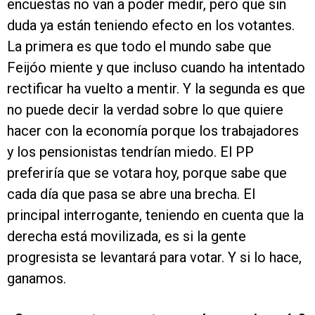
encuestas no van a poder medir, pero que sin
duda ya están teniendo efecto en los votantes.
La primera es que todo el mundo sabe que
Feijóo miente y que incluso cuando ha intentado
rectificar ha vuelto a mentir. Y la segunda es que
no puede decir la verdad sobre lo que quiere
hacer con la economía porque los trabajadores
y los pensionistas tendrían miedo. El PP
preferiría que se votara hoy, porque sabe que
cada día que pasa se abre una brecha. El
principal interrogante, teniendo en cuenta que la
derecha está movilizada, es si la gente
progresista se levantará para votar. Y si lo hace,
ganamos.