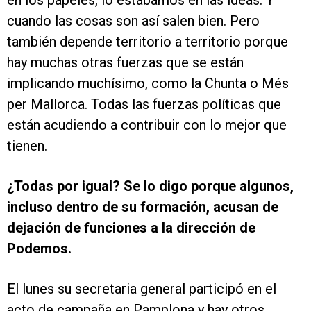
en los papeles, lo estábamos en las ideas. Y
cuando las cosas son así salen bien. Pero
también depende territorio a territorio porque
hay muchas otras fuerzas que se están
implicando muchísimo, como la Chunta o Més
per Mallorca. Todas las fuerzas políticas que
están acudiendo a contribuir con lo mejor que
tienen.
¿Todas por igual? Se lo digo porque algunos,
incluso dentro de su formación, acusan de
dejación de funciones a la dirección de
Podemos.
El lunes su secretaria general participó en el
acto de campaña en Pamplona y hay otros