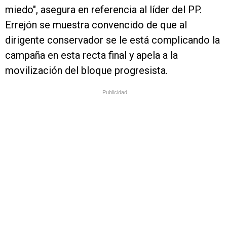
miedo", asegura en referencia al líder del PP.
Errejón se muestra convencido de que al
dirigente conservador se le está complicando la
campaña en esta recta final y apela a la
movilización del bloque progresista.
Publicidad