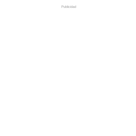
Publicidad