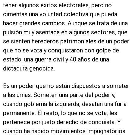
tener algunos éxitos electorales, pero no
cimentas una voluntad colectiva que pueda
hacer grandes cambios. Aunque se trata de una
pulsión muy asentada en algunos sectores, que
se sienten herederos patrimoniales de un poder
que no se vota y conquistaron con golpe de
estado, una guerra civil y 40 años de una
dictadura genocida.
Es un poder que no están dispuestos a someter
a las urnas. Someten una parte del poder y,
cuando gobierna la izquierda, desatan una furia
permanente. El resto, lo que no se vota, les
pertenece por justo derecho de conquista. Y
cuando ha habido movimientos impugnatorios