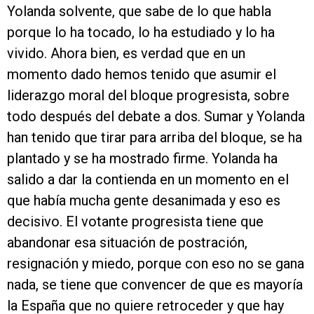
Yolanda solvente, que sabe de lo que habla
porque lo ha tocado, lo ha estudiado y lo ha
vivido. Ahora bien, es verdad que en un
momento dado hemos tenido que asumir el
liderazgo moral del bloque progresista, sobre
todo después del debate a dos. Sumar y Yolanda
han tenido que tirar para arriba del bloque, se ha
plantado y se ha mostrado firme. Yolanda ha
salido a dar la contienda en un momento en el
que había mucha gente desanimada y eso es
decisivo. El votante progresista tiene que
abandonar esa situación de postración,
resignación y miedo, porque con eso no se gana
nada, se tiene que convencer de que es mayoría
la España que no quiere retroceder y que hay