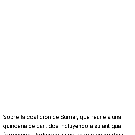
Sobre la coalición de Sumar, que reúne a una
quincena de partidos incluyendo a su antigua