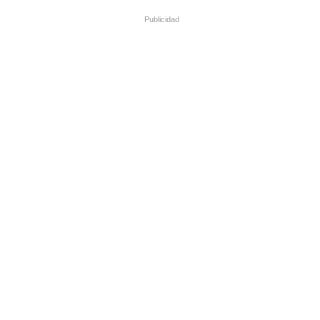
Publicidad