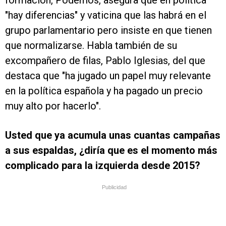
formación, Podemos, asegura que en política
"hay diferencias" y vaticina que las habrá en el
grupo parlamentario pero insiste en que tienen
que normalizarse. Habla también de su
excompañero de filas, Pablo Iglesias, del que
destaca que "ha jugado un papel muy relevante
en la política española y ha pagado un precio
muy alto por hacerlo".
Usted que ya acumula unas cuantas campañas
a sus espaldas, ¿diría que es el momento más
complicado para la izquierda desde 2015?
Publicidad