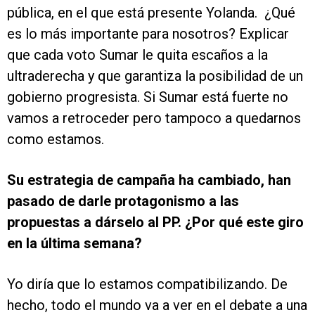
pública, en el que está presente Yolanda. ¿Qué
es lo más importante para nosotros? Explicar
que cada voto Sumar le quita escaños a la
ultraderecha y que garantiza la posibilidad de un
gobierno progresista. Si Sumar está fuerte no
vamos a retroceder pero tampoco a quedarnos
como estamos.
Su estrategia de campaña ha cambiado, han
pasado de darle protagonismo a las
propuestas a dárselo al PP. ¿Por qué este giro
en la última semana?
Yo diría que lo estamos compatibilizando. De
hecho, todo el mundo va a ver en el debate a una