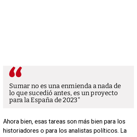
Sumar no es una enmienda a nada de
lo que sucedió antes, es un proyecto
para la España de 2023
Ahora bien, esas tareas son más bien para los
historiadores o para los analistas políticos. La