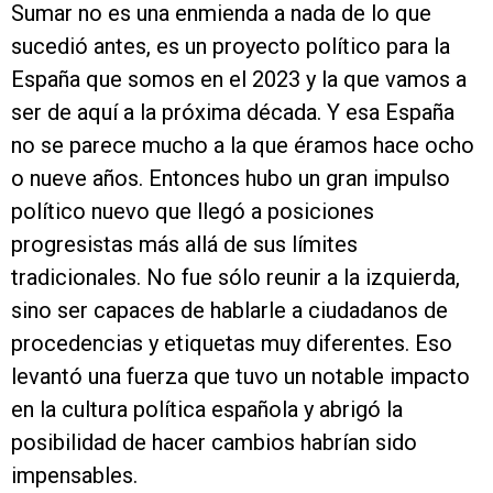
Sumar no es una enmienda a nada de lo que
sucedió antes, es un proyecto político para la
España que somos en el 2023 y la que vamos a
ser de aquí a la próxima década. Y esa España
no se parece mucho a la que éramos hace ocho
o nueve años. Entonces hubo un gran impulso
político nuevo que llegó a posiciones
progresistas más allá de sus límites
tradicionales. No fue sólo reunir a la izquierda,
sino ser capaces de hablarle a ciudadanos de
procedencias y etiquetas muy diferentes. Eso
levantó una fuerza que tuvo un notable impacto
en la cultura política española y abrigó la
posibilidad de hacer cambios habrían sido
impensables.