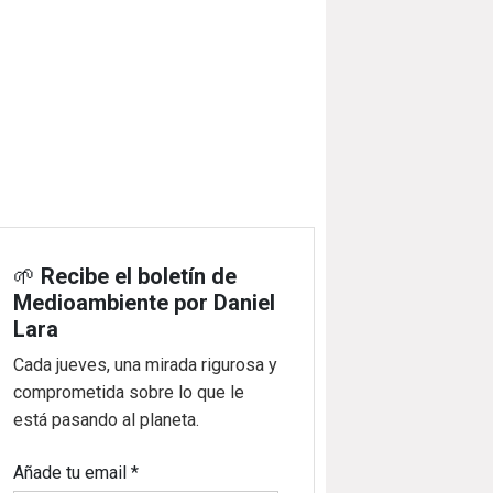
🌱
Recibe el boletín de
Medioambiente por Daniel
Lara
Cada jueves, una mirada rigurosa y
comprometida sobre lo que le
está pasando al planeta.
Añade tu email
*