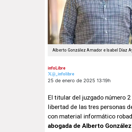
Alberto González Amador e Isabel Díaz 
infoLibre
@_infolibre
25 de enero de 2025
13:19h
El titular del juzgado número 2
libertad de las tres personas d
con material informático robad
abogada de Alberto González