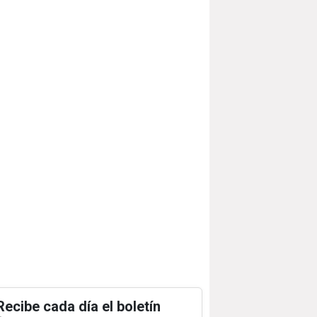
Recibe cada día el boletín