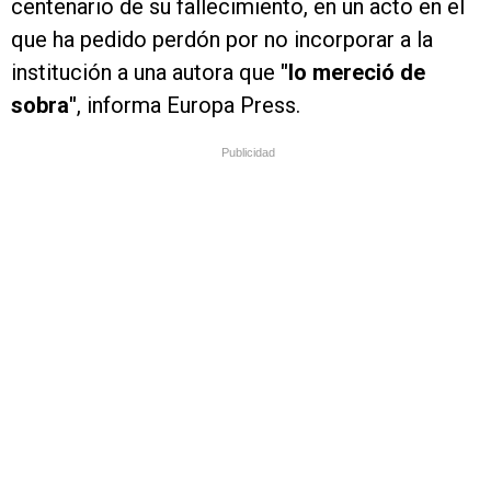
centenario de su fallecimiento, en un acto en el
que ha pedido perdón por no incorporar a la
institución a una autora que
"lo mereció de
sobra"
, informa Europa Press.
Publicidad