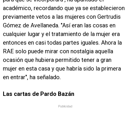
académico, recordando que ya se establecieron
previamente vetos a las mujeres con Gertrudis
Gómez de Avellaneda. "Así eran las cosas en
cualquier lugar y el tratamiento de la mujer era
entonces en casi todas partes iguales. Ahora la
RAE solo puede mirar con nostalgia aquella
ocasión que hubiera permitido tener a gran
mujer en esta casa y que habría sido la primera
en entrar", ha señalado.
Las cartas de Pardo Bazán
Publicidad