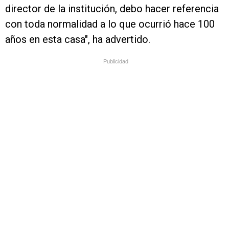
director de la institución, debo hacer referencia
con toda normalidad a lo que ocurrió hace 100
años en esta casa", ha advertido.
Publicidad