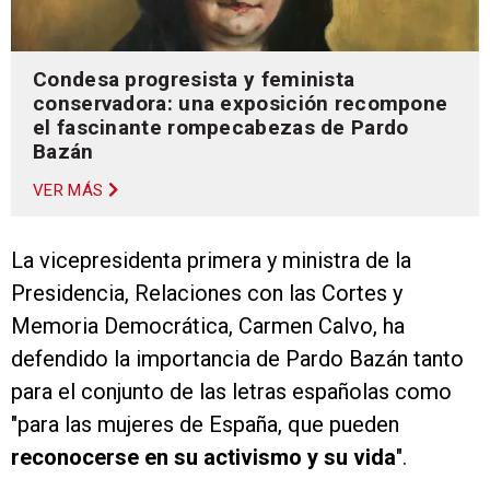
Condesa progresista y feminista
conservadora: una exposición recompone
el fascinante rompecabezas de Pardo
Bazán
VER MÁS
La vicepresidenta primera y ministra de la
Presidencia, Relaciones con las Cortes y
Memoria Democrática, Carmen Calvo, ha
defendido la importancia de Pardo Bazán tanto
para el conjunto de las letras españolas como
"para las mujeres de España, que pueden
reconocerse en su activismo y su vida
".