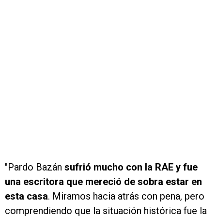
"Pardo Bazán
sufrió mucho con la RAE y fue
una escritora que mereció de sobra estar en
esta casa
. Miramos hacia atrás con pena, pero
comprendiendo que la situación histórica fue la