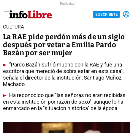
Publicidad
SUSCRÍBETE
CULTURA
La RAE pide perdón más de un siglo
después por vetar a Emilia Pardo
Bazán por ser mujer
"Pardo Bazán sufrió mucho con la RAE y fue una
escritora que mereció de sobra estar en esta casa",
señala el director de la institución, Santiago Muñoz
Machado
Ha reconocido que "las señoras no eran recibidas
en esta institución por razón de sexo", aunque lo ha
enmarcado en la "situación histórica" de la época