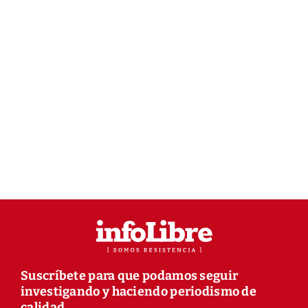
Suscríbete para que podamos seguir
investigando y haciendo periodismo de
calidad