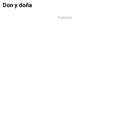
Don y doña
Publicidad