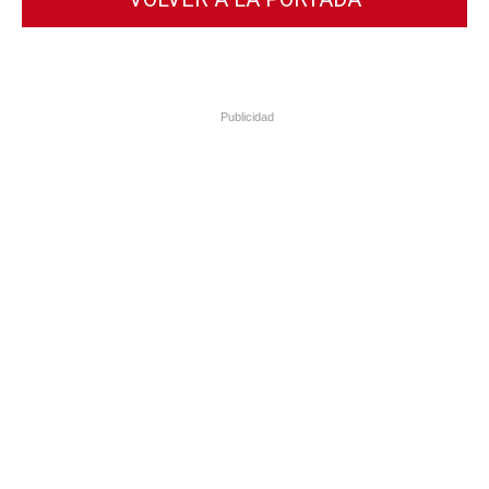
Publicidad