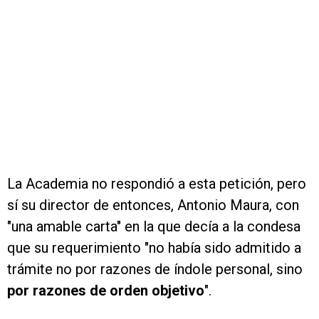
La Academia no respondió a esta petición, pero
sí su director de entonces, Antonio Maura, con
"una amable carta" en la que decía a la condesa
que su requerimiento "no había sido admitido a
trámite no por razones de índole personal, sino
por razones de orden objetivo
".