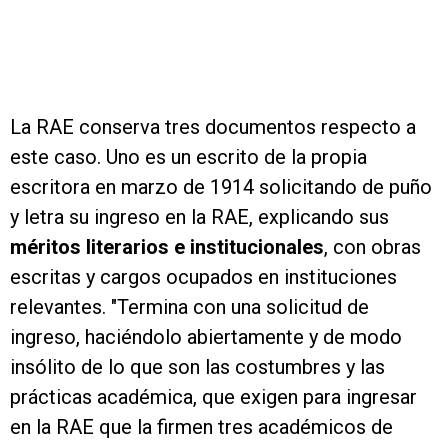
La RAE conserva tres documentos respecto a
este caso. Uno es un escrito de la propia
escritora en marzo de 1914 solicitando de puño
y letra su ingreso en la RAE, explicando sus
méritos literarios e institucionales
, con obras
escritas y cargos ocupados en instituciones
relevantes. "Termina con una solicitud de
ingreso, haciéndolo abiertamente y de modo
insólito de lo que son las costumbres y las
prácticas académica, que exigen para ingresar
en la RAE que la firmen tres académicos de