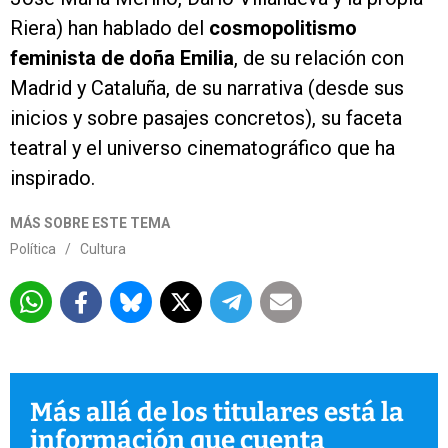
Riera) han hablado del
cosmopolitismo
feminista de doña Emilia
, de su relación con
Madrid y Cataluña, de su narrativa (desde sus
inicios y sobre pasajes concretos), su faceta
teatral y el universo cinematográfico que ha
inspirado.
MÁS SOBRE ESTE TEMA
Política
/
Cultura
Más allá de los titulares está la
información que cuenta