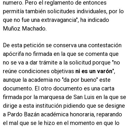
numero. Pero el reglamento de entonces
permitía también solicitudes individuales, por lo
que no fue una extravagancia", ha indicado
Muñoz Machado.
De esta petición se conserva una contestación
apócrifa no firmada en la que se comenta que
no se va a dar trámite a la solicitud porque "no
reúne condiciones objetivas
ni es un varón
",
aunque la academia no "da por bueno" este
documento. El otro documento es una carta
firmada por la marquesa de San Luis en la que se
dirige a esta institución pidiendo que se designe
a Pardo Bazán académica honoraria, reparando
el mal que se le hizo en el momento en que lo