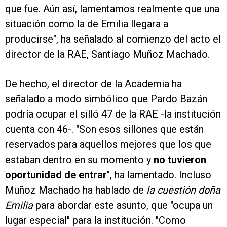
que fue. Aún así, lamentamos realmente que una
situación como la de Emilia llegara a
producirse", ha señalado al comienzo del acto el
director de la RAE, Santiago Muñoz Machado.
De hecho, el director de la Academia ha
señalado a modo simbólico que Pardo Bazán
podría ocupar el silló 47 de la RAE -la institución
cuenta con 46-. "Son esos sillones que están
reservados para aquellos mejores que los que
estaban dentro en su momento y
no tuvieron
oportunidad de entrar
", ha lamentado. Incluso
Muñoz Machado ha hablado de
la cuestión doña
Emilia
para abordar este asunto, que "ocupa un
lugar especial" para la institución. "Como