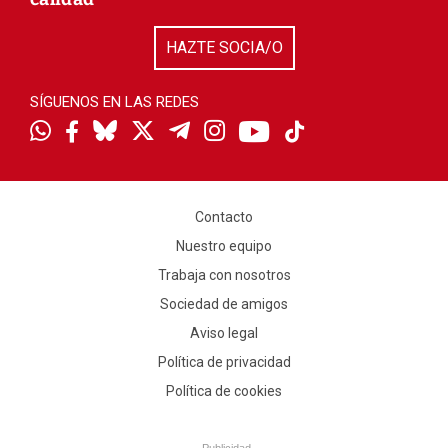
HAZTE SOCIA/O
SÍGUENOS EN LAS REDES
Contacto
Nuestro equipo
Trabaja con nosotros
Sociedad de amigos
Aviso legal
Política de privacidad
Política de cookies