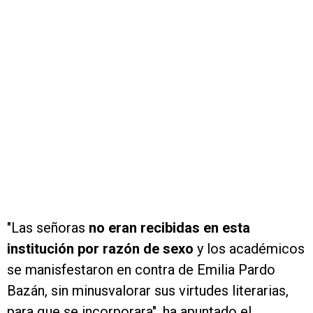
"Las señoras
no eran recibidas en esta
institución por razón de sexo
y los académicos
se manisfestaron en contra de Emilia Pardo
Bazán, sin minusvalorar sus virtudes literarias,
para que se incorporara", ha apuntado el