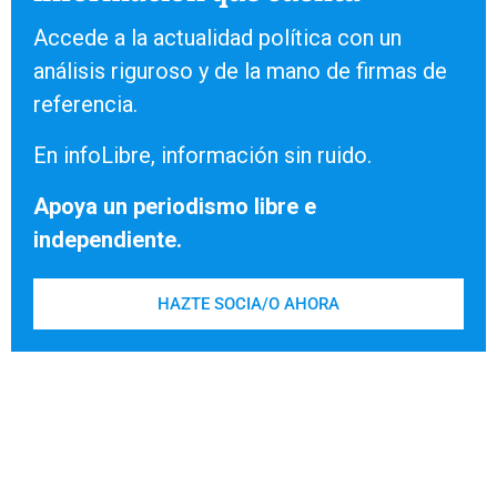
Accede a la actualidad política con un
análisis riguroso y de la mano de firmas de
referencia.
En infoLibre, información sin ruido.
Apoya un periodismo libre e
independiente.
HAZTE SOCIA/O AHORA