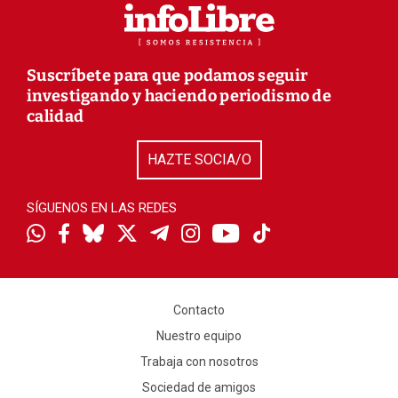
Suscríbete para que podamos seguir
investigando y haciendo periodismo de
calidad
HAZTE SOCIA/O
SÍGUENOS EN LAS REDES
Contacto
Nuestro equipo
Trabaja con nosotros
Sociedad de amigos