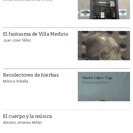
El fantasma de Villa Medicis
Juan José Téllez
Recolectores de hierbas
Mònica Vidiella
El cuerpo y la música
Antonio Jiménez Millán