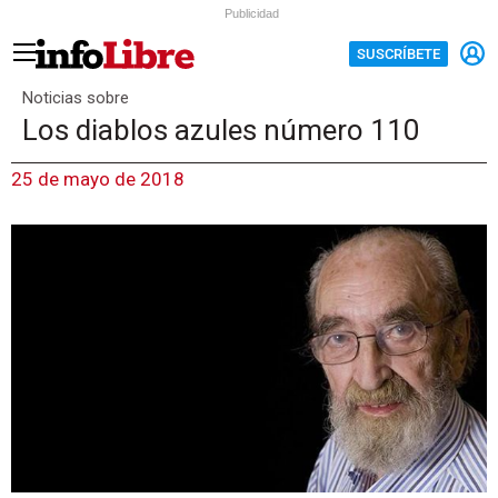
Publicidad
SUSCRÍBETE
Noticias sobre
Los diablos azules número 110
25 de mayo de 2018