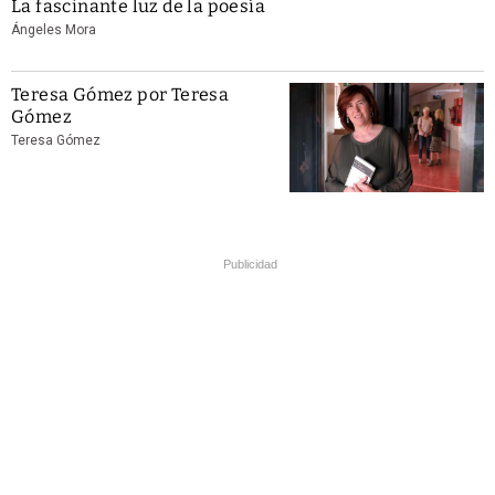
La fascinante luz de la poesía
Ángeles Mora
Teresa Gómez por Teresa
Gómez
Teresa Gómez
Publicidad