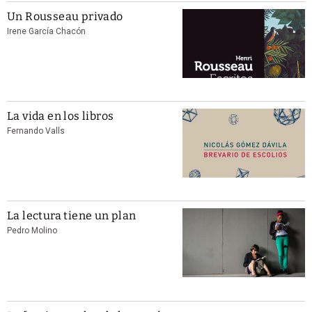
Un Rousseau privado
Irene García Chacón
La vida en los libros
Fernando Valls
La lectura tiene un plan
Pedro Molino