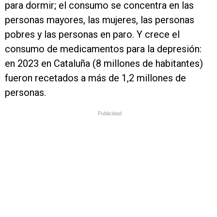
para dormir; el consumo se concentra en las
personas mayores, las mujeres, las personas
pobres y las personas en paro. Y crece el
consumo de medicamentos para la depresión:
en 2023 en Cataluña (8 millones de habitantes)
fueron recetados a más de 1,2 millones de
personas.
Publicidad