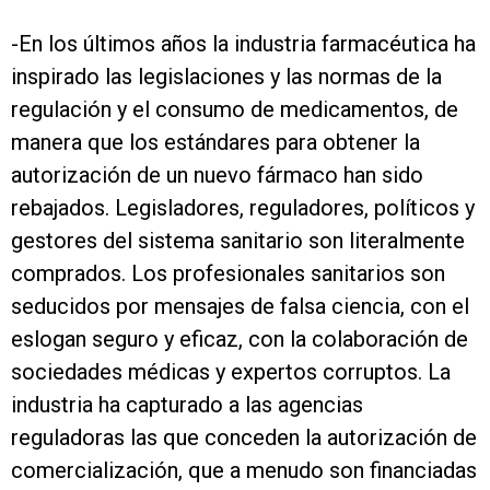
-En los últimos años la industria farmacéutica ha
inspirado las legislaciones y las normas de la
regulación y el consumo de medicamentos, de
manera que los estándares para obtener la
autorización de un nuevo fármaco han sido
rebajados. Legisladores, reguladores, políticos y
gestores del sistema sanitario son literalmente
comprados. Los profesionales sanitarios son
seducidos por mensajes de falsa ciencia, con el
eslogan seguro y eficaz, con la colaboración de
sociedades médicas y expertos corruptos. La
industria ha capturado a las agencias
reguladoras las que conceden la autorización de
comercialización, que a menudo son financiadas