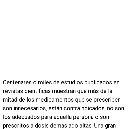
Centenares o miles de estudios publicados en
revistas científicas muestran que más de la
mitad de los medicamentos que se prescriben
son innecesarios, están contraindicados, no son
los adecuados para aquella persona o son
prescritos a dosis demasiado altas. Una gran