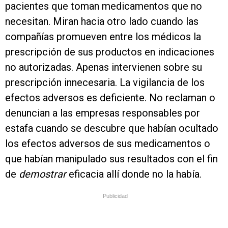
pacientes que toman medicamentos que no
necesitan. Miran hacia otro lado cuando las
compañías promueven entre los médicos la
prescripción de sus productos en indicaciones
no autorizadas. Apenas intervienen sobre su
prescripción innecesaria. La vigilancia de los
efectos adversos es deficiente. No reclaman o
denuncian a las empresas responsables por
estafa cuando se descubre que habían ocultado
los efectos adversos de sus medicamentos o
que habían manipulado sus resultados con el fin
de
demostrar
eficacia allí donde no la había.
Publicidad