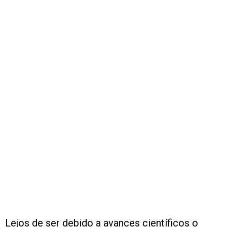
Lejos de ser debido a avances científicos o