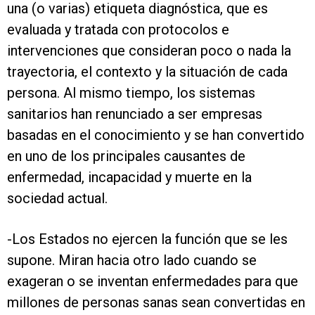
una (o varias) etiqueta diagnóstica, que es
evaluada y tratada con protocolos e
intervenciones que consideran poco o nada la
trayectoria, el contexto y la situación de cada
persona. Al mismo tiempo, los sistemas
sanitarios han renunciado a ser empresas
basadas en el conocimiento y se han convertido
en uno de los principales causantes de
enfermedad, incapacidad y muerte en la
sociedad actual.
-Los Estados no ejercen la función que se les
supone. Miran hacia otro lado cuando se
exageran o se inventan enfermedades para que
millones de personas sanas sean convertidas en