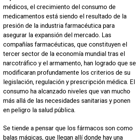
médicos, el crecimiento del consumo de
medicamentos está siendo el resultado de la
presión de la industria farmacéutica para
asegurar la expansión del mercado. Las
compañías farmacéuticas, que constituyen el
tercer sector de la economía mundial tras el
narcotráfico y el armamento, han logrado que se
modificaran profundamente los criterios de su
legislación, regulación y prescripción médica. El
consumo ha alcanzado niveles que van mucho
más allá de las necesidades sanitarias y ponen
en peligro la salud pública.
Se tiende a pensar que los fármacos son como
balas mágicas, que llegan allí donde hay una