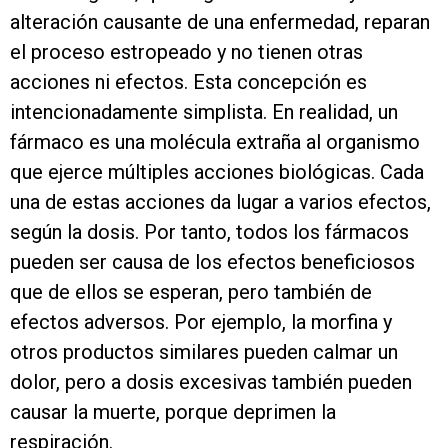
alteración causante de una enfermedad, reparan
el proceso estropeado y no tienen otras
acciones ni efectos. Esta concepción es
intencionadamente simplista. En realidad, un
fármaco es una molécula extraña al organismo
que ejerce múltiples acciones biológicas. Cada
una de estas acciones da lugar a varios efectos,
según la dosis. Por tanto, todos los fármacos
pueden ser causa de los efectos beneficiosos
que de ellos se esperan, pero también de
efectos adversos. Por ejemplo, la morfina y
otros productos similares pueden calmar un
dolor, pero a dosis excesivas también pueden
causar la muerte, porque deprimen la
respiración.