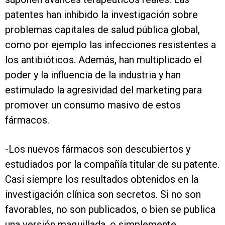
patentes han inhibido la investigación sobre
problemas capitales de salud pública global,
como por ejemplo las infecciones resistentes a
los antibióticos. Además, han multiplicado el
poder y la influencia de la industria y han
estimulado la agresividad del marketing para
promover un consumo masivo de estos
fármacos.
-Los nuevos fármacos son descubiertos y
estudiados por la compañía titular de su patente.
Casi siempre los resultados obtenidos en la
investigación clínica son secretos. Si no son
favorables, no son publicados, o bien se publica
una versión maquillada, o simplemente