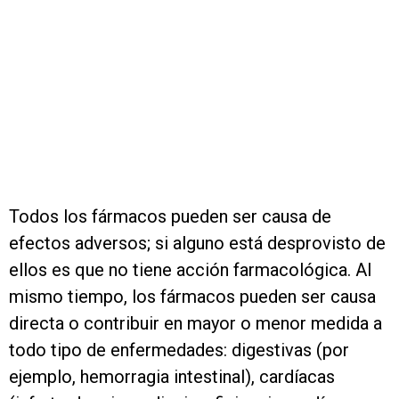
Todos los fármacos pueden ser causa de
efectos adversos; si alguno está desprovisto de
ellos es que no tiene acción farmacológica. Al
mismo tiempo, los fármacos pueden ser causa
directa o contribuir en mayor o menor medida a
todo tipo de enfermedades: digestivas (por
ejemplo, hemorragia intestinal), cardíacas