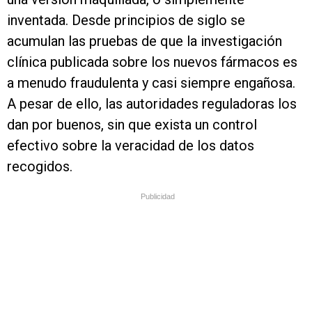
inventada. Desde principios de siglo se
acumulan las pruebas de que la investigación
clínica publicada sobre los nuevos fármacos es
a menudo fraudulenta y casi siempre engañosa.
A pesar de ello, las autoridades reguladoras los
dan por buenos, sin que exista un control
efectivo sobre la veracidad de los datos
recogidos.
Publicidad