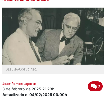
ALBUM/ARCHIVO ABC.
Joan-Ramon Laporte
3
3 de febrero de 2025
21:28h
Actualizado el 04/02/2025
06:00h