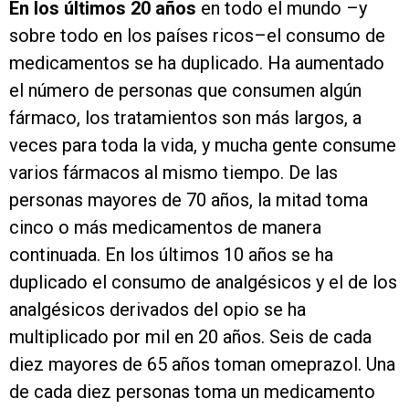
En los últimos 20 años
en todo el mundo –y
sobre todo en los países ricos–el consumo de
medicamentos se ha duplicado. Ha aumentado
el número de personas que consumen algún
fármaco, los tratamientos son más largos, a
veces para toda la vida, y mucha gente consume
varios fármacos al mismo tiempo. De las
personas mayores de 70 años, la mitad toma
cinco o más medicamentos de manera
continuada. En los últimos 10 años se ha
duplicado el consumo de analgésicos y el de los
analgésicos derivados del opio se ha
multiplicado por mil en 20 años. Seis de cada
diez mayores de 65 años toman omeprazol. Una
de cada diez personas toma un medicamento