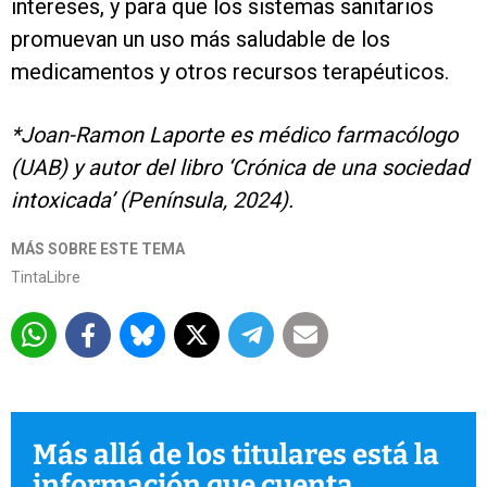
intereses, y para que los sistemas sanitarios
promuevan un uso más saludable de los
medicamentos y otros recursos terapéuticos.
*Joan-Ramon Laporte es médico farmacólogo
(UAB) y autor del libro ‘Crónica de una sociedad
intoxicada’ (Península, 2024).
MÁS SOBRE ESTE TEMA
TintaLibre
Más allá de los titulares está la
información que cuenta