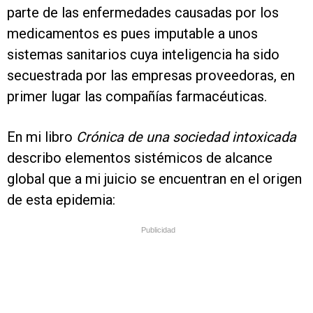
parte de las enfermedades causadas por los
medicamentos es pues imputable a unos
sistemas sanitarios cuya inteligencia ha sido
secuestrada por las empresas proveedoras, en
primer lugar las compañías farmacéuticas.
En mi libro
Crónica de una sociedad intoxicada
describo elementos sistémicos de alcance
global que a mi juicio se encuentran en el origen
de esta epidemia:
Publicidad