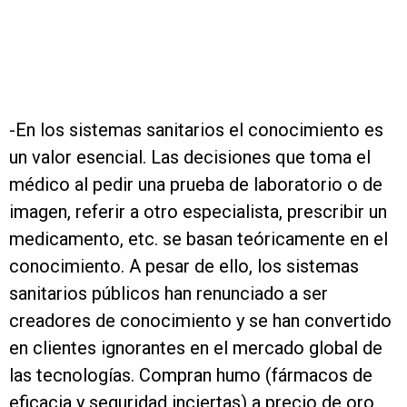
-En los sistemas sanitarios el conocimiento es
un valor esencial. Las decisiones que toma el
médico al pedir una prueba de laboratorio o de
imagen, referir a otro especialista, prescribir un
medicamento, etc. se basan teóricamente en el
conocimiento. A pesar de ello, los sistemas
sanitarios públicos han renunciado a ser
creadores de conocimiento y se han convertido
en clientes ignorantes en el mercado global de
las tecnologías. Compran humo (fármacos de
eficacia y seguridad inciertas) a precio de oro