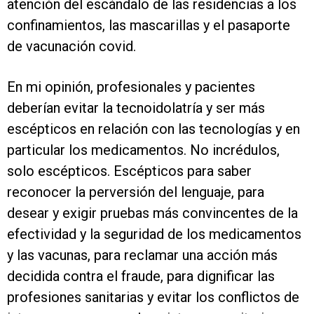
atención del escándalo de las residencias a los
confinamientos, las mascarillas y el pasaporte
de vacunación covid.
En mi opinión, profesionales y pacientes
deberían evitar la tecnoidolatría y ser más
escépticos en relación con las tecnologías y en
particular los medicamentos. No incrédulos,
solo escépticos. Escépticos para saber
reconocer la perversión del lenguaje, para
desear y exigir pruebas más convincentes de la
efectividad y la seguridad de los medicamentos
y las vacunas, para reclamar una acción más
decidida contra el fraude, para dignificar las
profesiones sanitarias y evitar los conflictos de