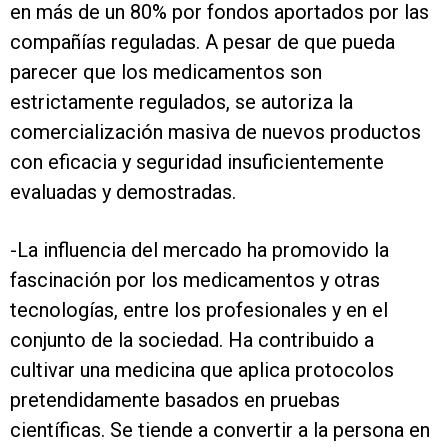
en más de un 80% por fondos aportados por las
compañías reguladas. A pesar de que pueda
parecer que los medicamentos son
estrictamente regulados, se autoriza la
comercialización masiva de nuevos productos
con eficacia y seguridad insuficientemente
evaluadas y demostradas.
-La influencia del mercado ha promovido la
fascinación por los medicamentos y otras
tecnologías, entre los profesionales y en el
conjunto de la sociedad. Ha contribuido a
cultivar una medicina que aplica protocolos
pretendidamente basados en pruebas
científicas. Se tiende a convertir a la persona en