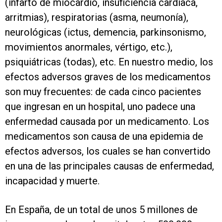
(infarto de miocardio, insuficiencia cardíaca,
arritmias), respiratorias (asma, neumonía),
neurológicas (ictus, demencia, parkinsonismo,
movimientos anormales, vértigo, etc.),
psiquiátricas (todas), etc. En nuestro medio, los
efectos adversos graves de los medicamentos
son muy frecuentes: de cada cinco pacientes
que ingresan en un hospital, uno padece una
enfermedad causada por un medicamento. Los
medicamentos son causa de una epidemia de
efectos adversos, los cuales se han convertido
en una de las principales causas de enfermedad,
incapacidad y muerte.
En España, de un total de unos 5 millones de