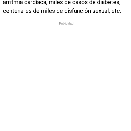
arritmia cardíaca, miles de casos de diabetes,
centenares de miles de disfunción sexual, etc.
Publicidad