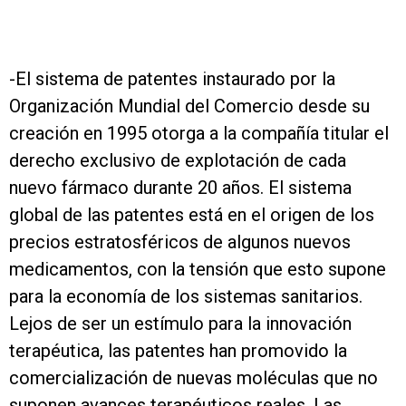
-El sistema de patentes instaurado por la
Organización Mundial del Comercio desde su
creación en 1995 otorga a la compañía titular el
derecho exclusivo de explotación de cada
nuevo fármaco durante 20 años. El sistema
global de las patentes está en el origen de los
precios estratosféricos de algunos nuevos
medicamentos, con la tensión que esto supone
para la economía de los sistemas sanitarios.
Lejos de ser un estímulo para la innovación
terapéutica, las patentes han promovido la
comercialización de nuevas moléculas que no
suponen avances terapéuticos reales. Las