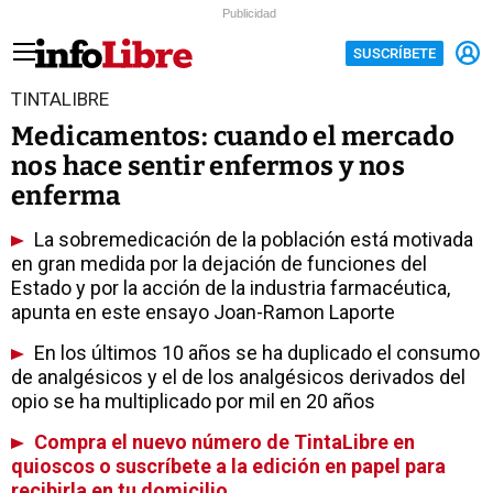
Publicidad
SUSCRÍBETE
TINTALIBRE
Medicamentos: cuando el mercado
nos hace sentir enfermos y nos
enferma
La sobremedicación de la población está motivada
en gran medida por la dejación de funciones del
Estado y por la acción de la industria farmacéutica,
apunta en este ensayo Joan-Ramon Laporte
En los últimos 10 años se ha duplicado el consumo
de analgésicos y el de los analgésicos derivados del
opio se ha multiplicado por mil en 20 años
Compra el nuevo número de TintaLibre en
quioscos o suscríbete a la edición en papel para
recibirla en tu domicilio