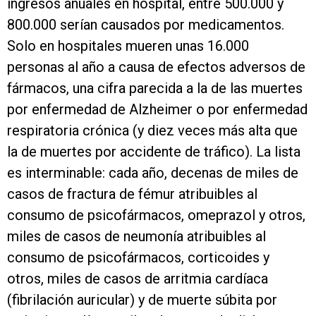
ingresos anuales en hospital, entre 500.000 y
800.000 serían causados por medicamentos.
Solo en hospitales mueren unas 16.000
personas al año a causa de efectos adversos de
fármacos, una cifra parecida a la de las muertes
por enfermedad de Alzheimer o por enfermedad
respiratoria crónica (y diez veces más alta que
la de muertes por accidente de tráfico). La lista
es interminable: cada año, decenas de miles de
casos de fractura de fémur atribuibles al
consumo de psicofármacos, omeprazol y otros,
miles de casos de neumonía atribuibles al
consumo de psicofármacos, corticoides y
otros, miles de casos de arritmia cardíaca
(fibrilación auricular) y de muerte súbita por