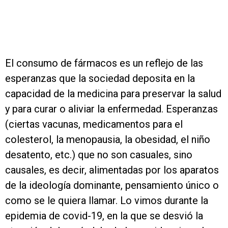
El consumo de fármacos es un reflejo de las
esperanzas que la sociedad deposita en la
capacidad de la medicina para preservar la salud
y para curar o aliviar la enfermedad. Esperanzas
(ciertas vacunas, medicamentos para el
colesterol, la menopausia, la obesidad, el niño
desatento, etc.) que no son casuales, sino
causales, es decir, alimentadas por los aparatos
de la ideología dominante, pensamiento único o
como se le quiera llamar. Lo vimos durante la
epidemia de covid-19, en la que se desvió la