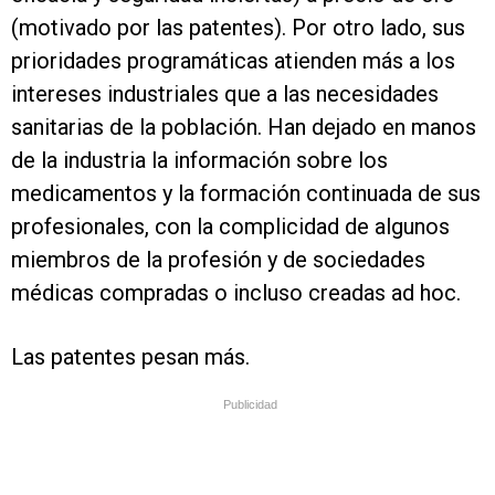
(motivado por las patentes). Por otro lado, sus
prioridades programáticas atienden más a los
intereses industriales que a las necesidades
sanitarias de la población. Han dejado en manos
de la industria la información sobre los
medicamentos y la formación continuada de sus
profesionales, con la complicidad de algunos
miembros de la profesión y de sociedades
médicas compradas o incluso creadas ad hoc.
Las patentes pesan más.
Publicidad