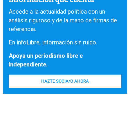
Accede a la actualidad política con un
análisis riguroso y de la mano de firmas de
referencia.
En infoLibre, información sin ruido.
Apoya un periodismo libre e
independiente.
HAZTE SOCIA/O AHORA