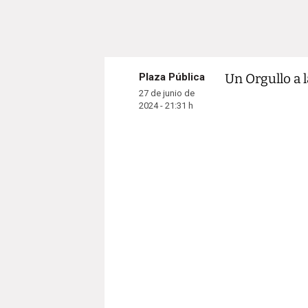
Plaza Pública
Un Orgullo a 
27 de junio de
2024 - 21:31 h