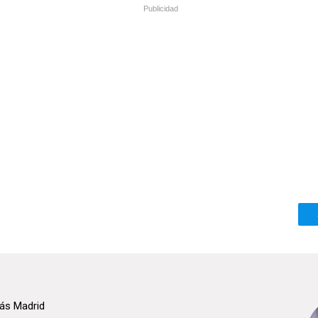
Publicidad
ás Madrid