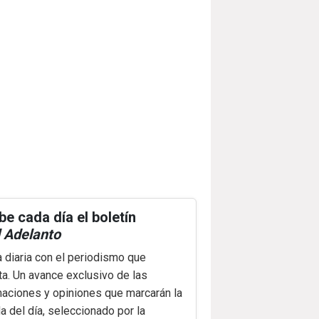
be cada día el boletín
 Adelanto
a diaria con el periodismo que
ta. Un avance exclusivo de las
maciones y opiniones que marcarán la
 del día, seleccionado por la