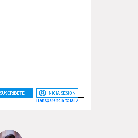
SUSCRÍBETE
INICIA SESIÓN
Transparencia total