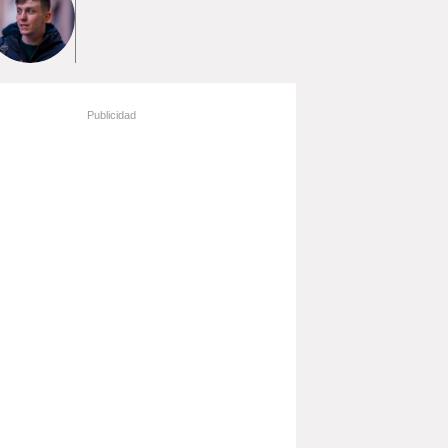
Publicidad