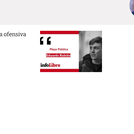
la ofensiva