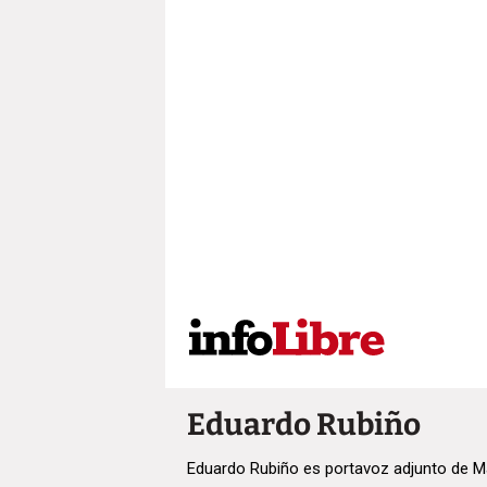
Eduardo Rubiño
Eduardo Rubiño es portavoz adjunto de M