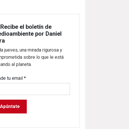

Recibe el boletín de
dioambiente por Daniel
ra
a jueves, una mirada rigurosa y
prometida sobre lo que le está
ando al planeta.
de tu email
*