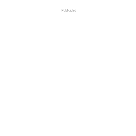
Publicidad