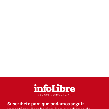
Suscríbete para que podamos seguir