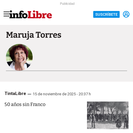
Publicidad
SUSCRÍBETE
Maruja Torres
TintaLibre
15 de noviembre de 2025 - 20:37 h
50 años sin Franco