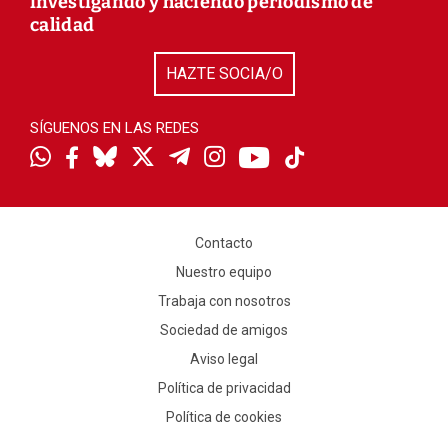
investigando y haciendo periodismo de
calidad
HAZTE SOCIA/O
SÍGUENOS EN LAS REDES
Contacto
Nuestro equipo
Trabaja con nosotros
Sociedad de amigos
Aviso legal
Política de privacidad
Política de cookies