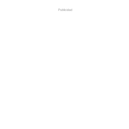
Publicidad