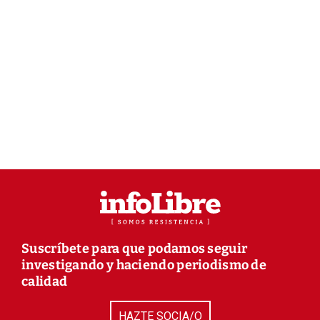
Suscríbete para que podamos seguir
investigando y haciendo periodismo de
calidad
HAZTE SOCIA/O