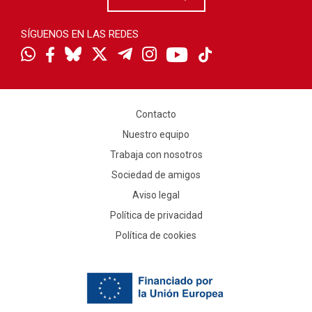
SÍGUENOS EN LAS REDES
Contacto
Nuestro equipo
Trabaja con nosotros
Sociedad de amigos
Aviso legal
Política de privacidad
Política de cookies