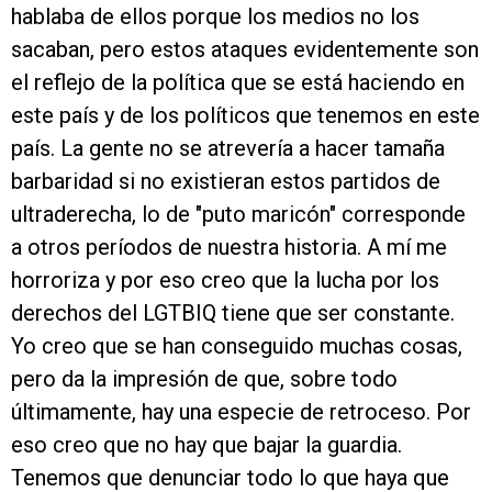
hablaba de ellos porque los medios no los
sacaban, pero estos ataques evidentemente son
el reflejo de la política que se está haciendo en
este país y de los políticos que tenemos en este
país. La gente no se atrevería a hacer tamaña
barbaridad si no existieran estos partidos de
ultraderecha, lo de "puto maricón" corresponde
a otros períodos de nuestra historia. A mí me
horroriza y por eso creo que la lucha por los
derechos del LGTBIQ tiene que ser constante.
Yo creo que se han conseguido muchas cosas,
pero da la impresión de que, sobre todo
últimamente, hay una especie de retroceso. Por
eso creo que no hay que bajar la guardia.
Tenemos que denunciar todo lo que haya que