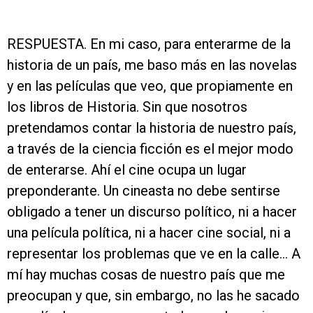
RESPUESTA. En mi caso, para enterarme de la
historia de un país, me baso más en las novelas
y en las películas que veo, que propiamente en
los libros de Historia. Sin que nosotros
pretendamos contar la historia de nuestro país,
a través de la ciencia ficción es el mejor modo
de enterarse. Ahí el cine ocupa un lugar
preponderante. Un cineasta no debe sentirse
obligado a tener un discurso político, ni a hacer
una película política, ni a hacer cine social, ni a
representar los problemas que ve en la calle... A
mí hay muchas cosas de nuestro país que me
preocupan y que, sin embargo, no las he sacado