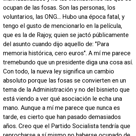
ocupan de las fosas. Son las personas, los
voluntarios, las ONG… Hubo una época fatal, y
tengo el gusto de mencionarlo en la película,
que es la de Rajoy, quien se jactó públicamente
del asunto cuando dijo aquello de: "Para
memoria histórica, cero euros". A mí me parece
tremebundo que un presidente diga una cosa así.
Con todo, la nueva ley significa un cambio
absoluto porque las fosas se convierten en un
tema de la Administración y no del bisnieto que
está viendo a ver qué asociación le echa una
mano. Aunque a mí me parece que nunca es
tarde, es cierto que han pasado demasiados
años. Creo que el Partido Socialista tendría que
reprocharse a sí mismo no haberse ocupado de