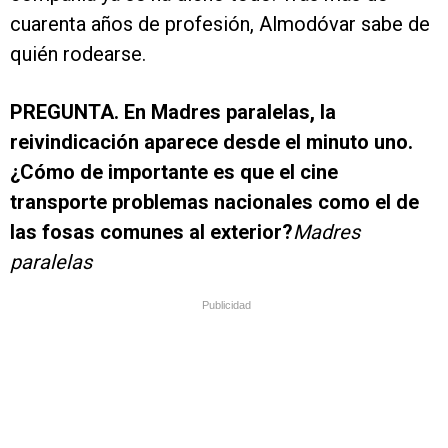
cuarenta años de profesión, Almodóvar sabe de
quién rodearse.
PREGUNTA. En Madres paralelas, la
reivindicación aparece desde el minuto uno.
¿Cómo de importante es que el cine
transporte problemas nacionales como el de
las fosas comunes al exterior?
Madres
paralelas
Publicidad