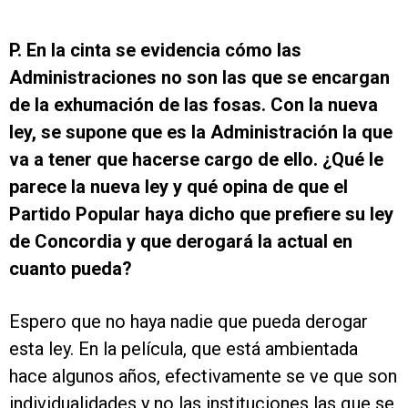
P. En la cinta se evidencia cómo las
Administraciones no son las que se encargan
de la exhumación de las fosas. Con la nueva
ley, se supone que es la Administración la que
va a tener que hacerse cargo de ello. ¿Qué le
parece la nueva ley y qué opina de que el
Partido Popular haya dicho que prefiere su ley
de Concordia y que derogará la actual en
cuanto pueda?
Espero que no haya nadie que pueda derogar
esta ley. En la película, que está ambientada
hace algunos años, efectivamente se ve que son
individualidades y no las instituciones las que se