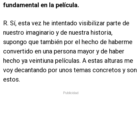
fundamental en la película.
R. Sí, esta vez he intentado visibilizar parte de
nuestro imaginario y de nuestra historia,
supongo que también por el hecho de haberme
convertido en una persona mayor y de haber
hecho ya veintiuna películas. A estas alturas me
voy decantando por unos temas concretos y son
estos.
Publicidad