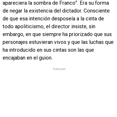
apareciera la sombra de Franco”. Era su forma
de negar la existencia del dictador. Consciente
de que esa intención desposeía a la cinta de
todo apoliticismo, el director insiste, sin
embargo, en que siempre ha priorizado que sus
personajes estuvieran vivos y que las luchas que
ha introducido en sus cintas son las que
encajaban en el guion.
Publicidad