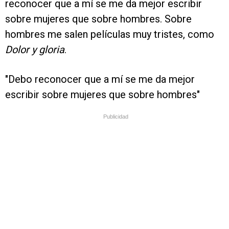
reconocer que a mí se me da mejor escribir
sobre mujeres que sobre hombres. Sobre
hombres me salen películas muy tristes, como
Dolor y gloria
.
"Debo reconocer que a mí se me da mejor
escribir sobre mujeres que sobre hombres"
Publicidad