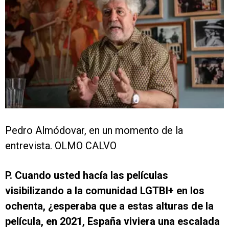
Pedro Almódovar, en un momento de la
entrevista. OLMO CALVO
P. Cuando usted hacía las películas
visibilizando a la comunidad LGTBI+ en los
ochenta, ¿esperaba que a estas alturas de la
película, en 2021, España viviera una escalada