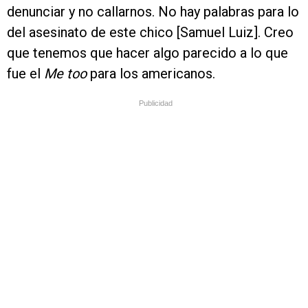
denunciar y no callarnos. No hay palabras para lo
del asesinato de este chico [Samuel Luiz]. Creo
que tenemos que hacer algo parecido a lo que
fue el
Me too
para los americanos.
Publicidad