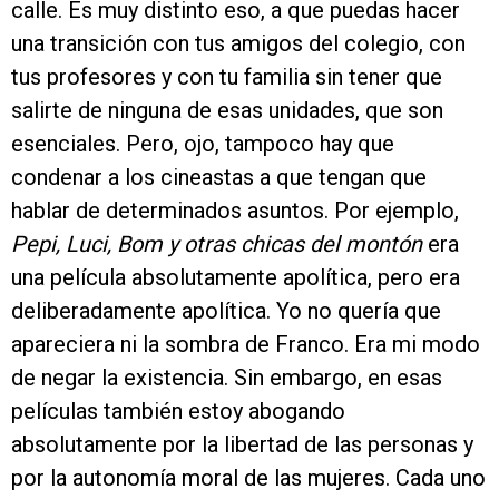
calle. Es muy distinto eso, a que puedas hacer
una transición con tus amigos del colegio, con
tus profesores y con tu familia sin tener que
salirte de ninguna de esas unidades, que son
esenciales. Pero, ojo, tampoco hay que
condenar a los cineastas a que tengan que
hablar de determinados asuntos. Por ejemplo,
Pepi, Luci, Bom y otras chicas del montón
era
una película absolutamente apolítica, pero era
deliberadamente apolítica. Yo no quería que
apareciera ni la sombra de Franco. Era mi modo
de negar la existencia. Sin embargo, en esas
películas también estoy abogando
absolutamente por la libertad de las personas y
por la autonomía moral de las mujeres. Cada uno