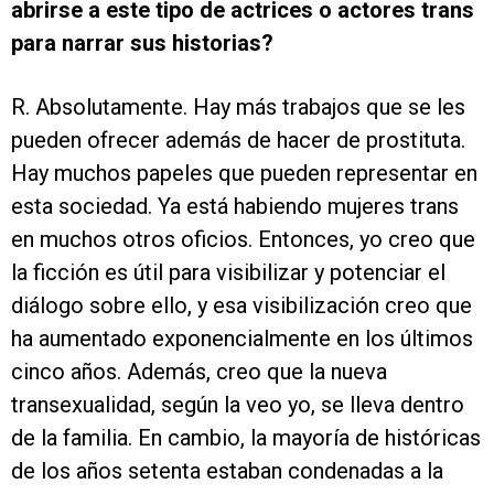
abrirse a este tipo de actrices o actores trans
para narrar sus historias?
R. Absolutamente. Hay más trabajos que se les
pueden ofrecer además de hacer de prostituta.
Hay muchos papeles que pueden representar en
esta sociedad. Ya está habiendo mujeres trans
en muchos otros oficios. Entonces, yo creo que
la ficción es útil para visibilizar y potenciar el
diálogo sobre ello, y esa visibilización creo que
ha aumentado exponencialmente en los últimos
cinco años. Además, creo que la nueva
transexualidad, según la veo yo, se lleva dentro
de la familia. En cambio, la mayoría de históricas
de los años setenta estaban condenadas a la