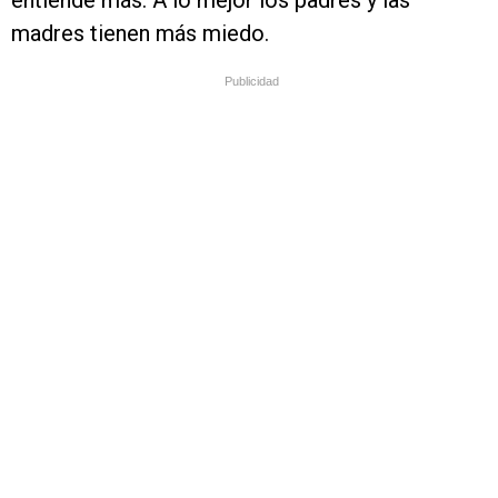
madres tienen más miedo.
Publicidad