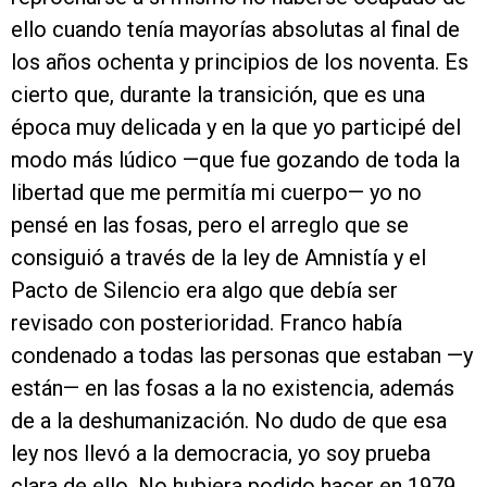
ello cuando tenía mayorías absolutas al final de
los años ochenta y principios de los noventa. Es
cierto que, durante la transición, que es una
época muy delicada y en la que yo participé del
modo más lúdico —que fue gozando de toda la
libertad que me permitía mi cuerpo— yo no
pensé en las fosas, pero el arreglo que se
consiguió a través de la ley de Amnistía y el
Pacto de Silencio era algo que debía ser
revisado con posterioridad. Franco había
condenado a todas las personas que estaban —y
están— en las fosas a la no existencia, además
de a la deshumanización. No dudo de que esa
ley nos llevó a la democracia, yo soy prueba
clara de ello. No hubiera podido hacer en 1979