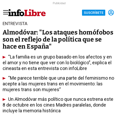
Publicidad
SUSCRÍBETE
ENTREVISTA
Almodóvar: "Los ataques homófobos
son el reflejo de la política que se
hace en España"
“La familia es un grupo basado en los afectos y en
el amor y no tiene que ver con lo biológico”, explica el
cineasta en esta entrevista con infoLibre
“Me parece terrible que una parte del feminismo no
acepte a las mujeres trans en el movimiento: las
mujeres trans son mujeres”
Un Almodóvar más político que nunca estrena este
8 de octubre en los cines Madres paralelas, donde
incluye la memoria histórica