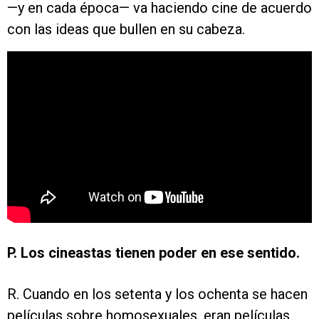
—y en cada época— va haciendo cine de acuerdo
con las ideas que bullen en su cabeza.
P. Los cineastas tienen poder en ese sentido.
R. Cuando en los setenta y los ochenta se hacen
películas sobre homosexuales, eran películas