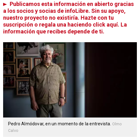
Publicamos esta información en abierto gracias
a los socios y socias de infoLibre. Sin su apoyo,
nuestro proyecto no existiría. Hazte con tu
suscripción o regala una haciendo click aquí. La
información que recibes depende de ti.
Pedro Almódovar, en un momento de la entrevista.
Olmo
Calvo