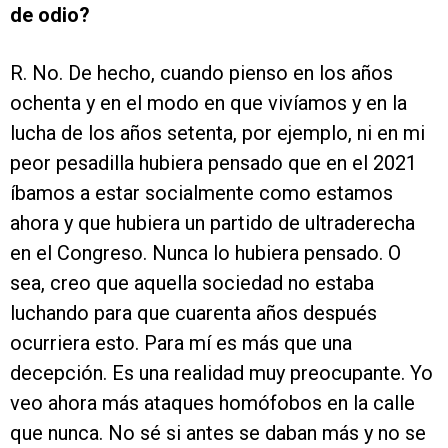
de odio?
R. No. De hecho, cuando pienso en los años
ochenta y en el modo en que vivíamos y en la
lucha de los años setenta, por ejemplo, ni en mi
peor pesadilla hubiera pensado que en el 2021
íbamos a estar socialmente como estamos
ahora y que hubiera un partido de ultraderecha
en el Congreso. Nunca lo hubiera pensado. O
sea, creo que aquella sociedad no estaba
luchando para que cuarenta años después
ocurriera esto. Para mí es más que una
decepción. Es una realidad muy preocupante. Yo
veo ahora más ataques homófobos en la calle
que nunca. No sé si antes se daban más y no se