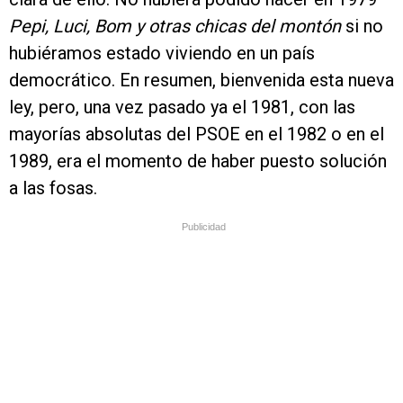
Pepi, Luci, Bom y otras chicas del montón
si no
hubiéramos estado viviendo en un país
democrático. En resumen, bienvenida esta nueva
ley, pero, una vez pasado ya el 1981, con las
mayorías absolutas del PSOE en el 1982 o en el
1989, era el momento de haber puesto solución
a las fosas.
Publicidad