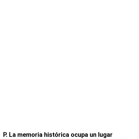
P. La memoria histórica ocupa un lugar