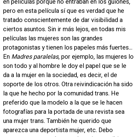
en películas porque no entraban en los guiones,
pero en esta película sí que es verdad que he
tratado conscientemente de dar visibilidad a
ciertos asuntos. Sin ir más lejos, en todas mis
películas las mujeres son las grandes
protagonistas y tienen los papeles más fuertes...
En
Madres paralelas
, por ejemplo, las mujeres lo
son todo y al hombre le doy el papel que se le
da a la mujer en la sociedad, es decir, el de
soporte de los otros. Otra reivindicación ha sido
la que he hecho por la comunidad trans. He
preferido que la modelo a la que se le hacen
fotografías para la portada de una revista sea
una mujer trans. También he querido que
aparezca una deportista mujer, etc. Debo