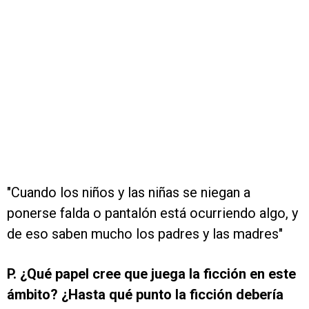
"Cuando los niños y las niñas se niegan a
ponerse falda o pantalón está ocurriendo algo, y
de eso saben mucho los padres y las madres"
P. ¿Qué papel cree que juega la ficción en este
ámbito? ¿Hasta qué punto la ficción debería