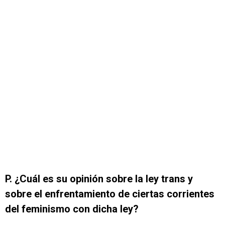
P. ¿Cuál es su opinión sobre la ley trans y
sobre el enfrentamiento de ciertas corrientes
del feminismo con
dicha ley
?