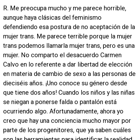
R. Me preocupa mucho y me parece horrible,
aunque haya clásicas del feminismo
defendiendo esa postura de no aceptación de la
mujer trans. Me parece terrible porque la mujer
trans podemos llamarla mujer trans, pero es una
mujer. No comparto el desacuerdo Carmen
Calvo en lo referente a dar libertad de elección
en materia de cambio de sexo a las personas de
dieciséis años. ¡Uno conoce su género desde
que tiene dos años! Cuando los niños y las niñas
se niegan a ponerse falda o pantalón está
ocurriendo algo. Afortunadamente, ahora yo
creo que hay una conciencia mucho mayor por
parte de los progenitores, que ya saben cuáles
son las herramientas para identificar la realidad