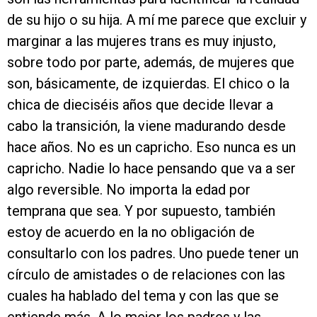
de su hijo o su hija. A mí me parece que excluir y
marginar a las mujeres trans es muy injusto,
sobre todo por parte, además, de mujeres que
son, básicamente, de izquierdas. El chico o la
chica de dieciséis años que decide llevar a
cabo la transición, la viene madurando desde
hace años. No es un capricho. Eso nunca es un
capricho. Nadie lo hace pensando que va a ser
algo reversible. No importa la edad por
temprana que sea. Y por supuesto, también
estoy de acuerdo en la no obligación de
consultarlo con los padres. Uno puede tener un
círculo de amistades o de relaciones con las
cuales ha hablado del tema y con las que se
entiende más. A lo mejor los padres y las