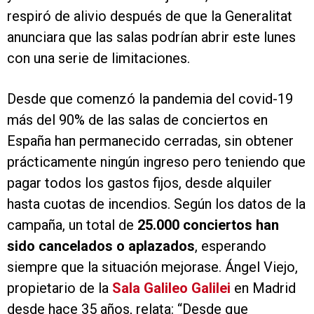
respiró de alivio después de que la Generalitat
anunciara que las salas podrían abrir este lunes
con una serie de limitaciones.
Desde que comenzó la pandemia del covid-19
más del 90% de las salas de conciertos en
España han permanecido cerradas, sin obtener
prácticamente ningún ingreso pero teniendo que
pagar todos los gastos fijos, desde alquiler
hasta cuotas de incendios. Según los datos de la
campaña, un total de
25.000 conciertos han
sido cancelados o aplazados
, esperando
siempre que la situación mejorase. Ángel Viejo,
propietario de la
Sala Galileo Galilei
en Madrid
desde hace 35 años, relata: “Desde que