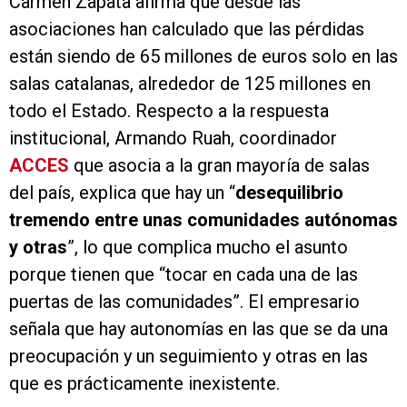
Carmen Zapata afirma que desde las
asociaciones han calculado que las pérdidas
están siendo de 65 millones de euros solo en las
salas catalanas, alrededor de 125 millones en
todo el Estado. Respecto a la respuesta
institucional, Armando Ruah, coordinador
ACCES
que asocia a la gran mayoría de salas
del país, explica que hay un “
desequilibrio
tremendo entre unas comunidades autónomas
y otras
”, lo que complica mucho el asunto
porque tienen que “tocar en cada una de las
puertas de las comunidades”. El empresario
señala que hay autonomías en las que se da una
preocupación y un seguimiento y otras en las
que es prácticamente inexistente.