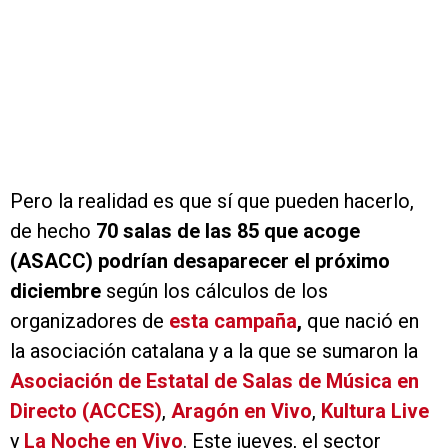
Pero la realidad es que sí que pueden hacerlo,
de hecho
70 salas de las 85 que acoge
(ASACC) podrían desaparecer el próximo
diciembre
según los cálculos de los
organizadores de
esta campaña
,
que nació en
la asociación catalana y a la que se sumaron la
Asociación de Estatal de Salas de Música en
Directo (ACCES)
,
Aragón en Vivo
,
Kultura Live
y
La Noche en Vivo
. Este jueves, el sector