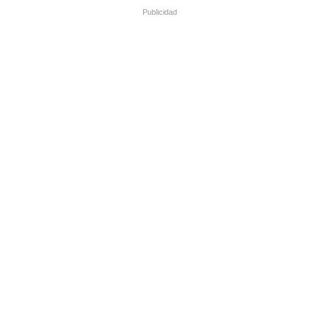
Publicidad