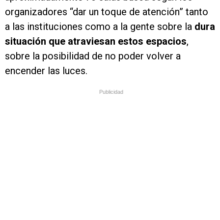
organizadores “dar un toque de atención” tanto
a las instituciones como a la gente sobre la
dura
situación que atraviesan estos espacios
,
sobre la posibilidad de no poder volver a
encender las luces.
Publicidad