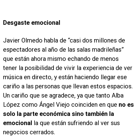
Desgaste emocional
Javier Olmedo habla de “casi dos millones de
espectadores al año de las salas madrileñas”
que están ahora mismo echando de menos
tener la posibilidad de vivir la experiencia de ver
música en directo, y están haciendo llegar ese
cariño a las personas que llevan estos espacios.
Un cariño que se agradece, ya que tanto Alba
López como Ángel Viejo coinciden en que
no es
solo la parte económica sino también la
emocional
la que están sufriendo al ver sus
negocios cerrados.