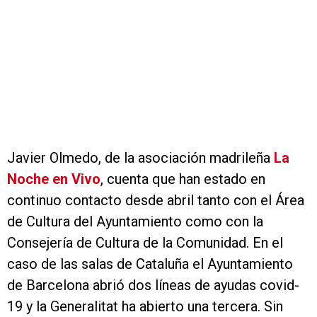
Javier Olmedo, de la asociación madrileña
La
Noche en Vivo
, cuenta que han estado en
continuo contacto desde abril tanto con el Área
de Cultura del Ayuntamiento como con la
Consejería de Cultura de la Comunidad. En el
caso de las salas de Cataluña el Ayuntamiento
de Barcelona abrió dos líneas de ayudas covid-
19 y la Generalitat ha abierto una tercera. Sin