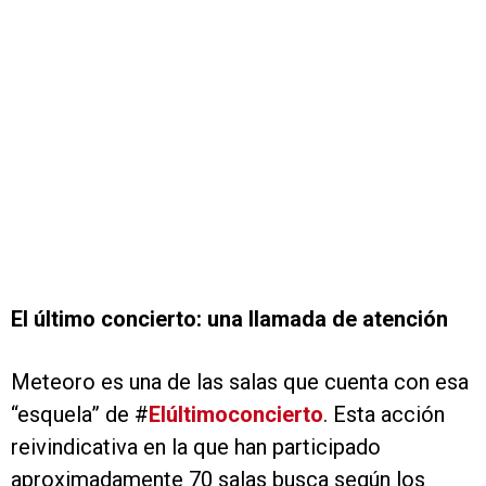
El último concierto: una llamada de atención
Meteoro es una de las salas que cuenta con esa
“esquela” de #
Elúltimoconcierto
. Esta acción
reivindicativa en la que han participado
aproximadamente 70 salas busca según los