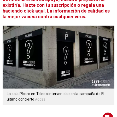
existiría. Hazte con tu suscripción o regala una
haciendo click aquí. La información de calidad es
la mejor vacuna contra cualquier virus.
La sala Pícaro en Toledo intervenida con la campaña de El
último concierto
ACCES