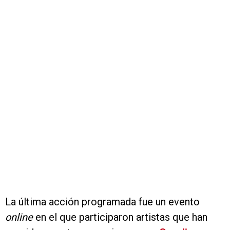
La última acción programada fue un evento
online
en el que participaron artistas que han