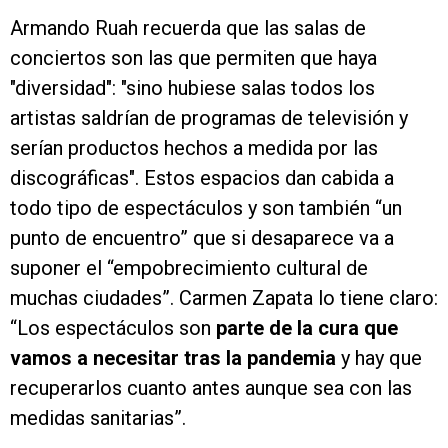
Armando Ruah recuerda que las salas de
conciertos son las que permiten que haya
"diversidad": "sino hubiese salas todos los
artistas saldrían de programas de televisión y
serían productos hechos a medida por las
discográficas". Estos espacios dan cabida a
todo tipo de espectáculos y son también “un
punto de encuentro” que si desaparece va a
suponer el “empobrecimiento cultural de
muchas ciudades”. Carmen Zapata lo tiene claro:
“Los espectáculos son
parte de la cura que
vamos a necesitar tras la pandemia
y hay que
recuperarlos cuanto antes aunque sea con las
medidas sanitarias”.