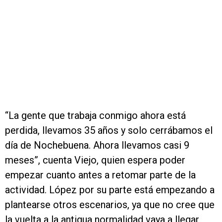
“La gente que trabaja conmigo ahora está
perdida, llevamos 35 años y solo cerrábamos el
día de Nochebuena. Ahora llevamos casi 9
meses”, cuenta Viejo, quien espera poder
empezar cuanto antes a retomar parte de la
actividad. López por su parte está empezando a
plantearse otros escenarios, ya que no cree que
la vuelta a la antigua normalidad vaya a llegar