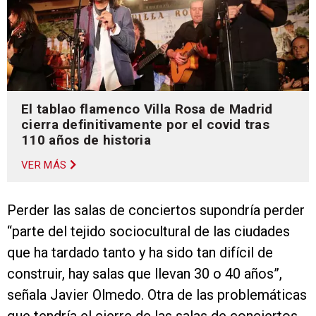
El tablao flamenco Villa Rosa de Madrid
cierra definitivamente por el covid tras
110 años de historia
VER MÁS
Perder las salas de conciertos supondría perder
“parte del tejido sociocultural de las ciudades
que ha tardado tanto y ha sido tan difícil de
construir, hay salas que llevan 30 o 40 años”,
señala Javier Olmedo. Otra de las problemáticas