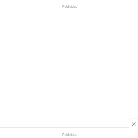
Publicidad
Publicidad