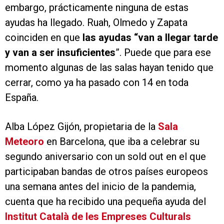
embargo, prácticamente ninguna de estas
ayudas ha llegado. Ruah, Olmedo y Zapata
coinciden en que
las ayudas “van a llegar tarde
y van a ser insuficientes
”. Puede que para ese
momento algunas de las salas hayan tenido que
cerrar, como ya ha pasado con 14 en toda
España.
Alba López Gijón, propietaria de la
Sala
Meteoro
en Barcelona, que iba a celebrar su
segundo aniversario con un sold out en el que
participaban bandas de otros países europeos
una semana antes del inicio de la pandemia,
cuenta que ha recibido una pequeña ayuda del
Institut Català de les Empreses Culturals