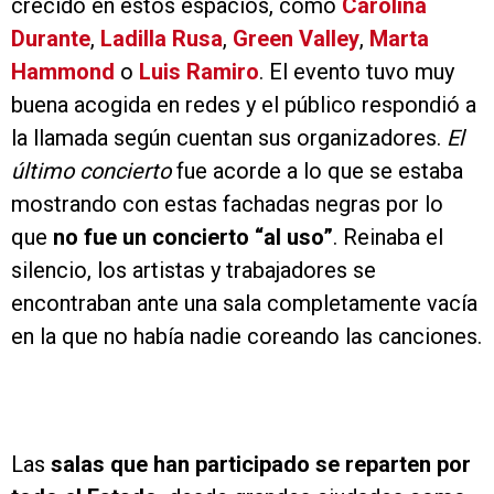
crecido en estos espacios, como
Carolina
Durante
,
Ladilla Rusa
,
Green Valley
,
Marta
Hammond
o
Luis Ramiro
. El evento tuvo muy
buena acogida en redes y el público respondió a
la llamada según cuentan sus organizadores.
El
último concierto
fue acorde a lo que se estaba
mostrando con estas fachadas negras por lo
que
no fue un concierto “al uso”
. Reinaba el
silencio, los artistas y trabajadores se
encontraban ante una sala completamente vacía
en la que no había nadie coreando las canciones.
Las
salas que han participado se reparten por