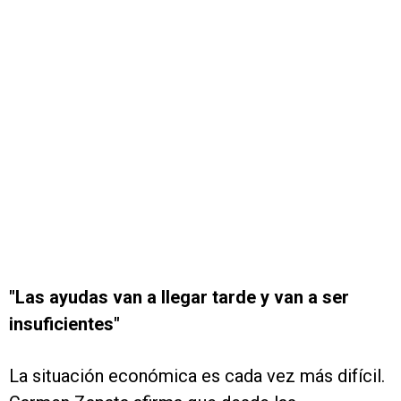
"Las ayudas van a llegar tarde y van a ser
insuficientes"
La situación económica es cada vez más difícil.