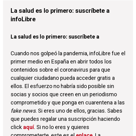
La salud es lo primero: suscríbete a
infoLibre
La salud es lo primero: suscríbete a
Cuando nos golpeó la pandemia, infoLibre fue el
primer medio en España en abrir todos los
contenidos sobre el coronavirus para que
cualquier ciudadano pueda acceder gratis a
ellos. El esfuerzo no habría sido posible sin
socias y socios que creen en un periodismo
comprometido y que ponga en cuarentena a las
fake news
. Si eres uno de ellos, gracias. Sabes
que puedes regalar una suscripción haciendo
click
aquí
. Si no lo eres y quieres
comprometerte, este es el
enlace
. La