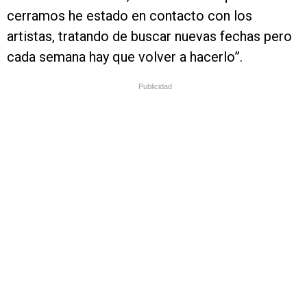
cerramos he estado en contacto con los
artistas, tratando de buscar nuevas fechas pero
cada semana hay que volver a hacerlo”.
Publicidad