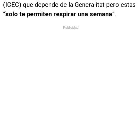
(ICEC) que depende de la Generalitat pero estas
“solo te permiten respirar una semana
”.
Publicidad