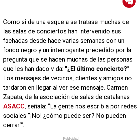
Como si de una esquela se tratase muchas de
las salas de conciertos han intervenido sus
fachadas desde hace varias semanas con un
fondo negro y un interrogante precedido por la
pregunta que se hacen muchas de las personas
que les han dado vida:
"¿El último concierto?"
.
Los mensajes de vecinos, clientes y amigos no
tardaron en llegar al ver ese mensaje. Carmen
Zapata, de la asociación de salas de catalanas
ASACC
, señala: “La gente nos escribía por redes
sociales “¡No! ¿cómo puede ser? No pueden
cerrar’”.
Publicidad