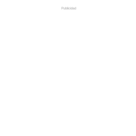
Publicidad