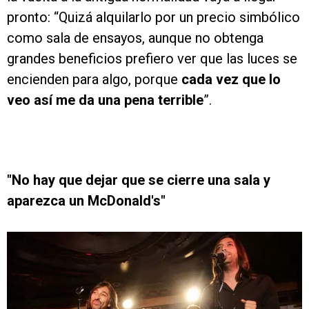
pronto: “Quizá alquilarlo por un precio simbólico
como sala de ensayos, aunque no obtenga
grandes beneficios prefiero ver que las luces se
encienden para algo, porque
cada vez que lo
veo así me da una pena terrible
”.
"No hay que dejar que se cierre una sala y
aparezca un McDonald's"