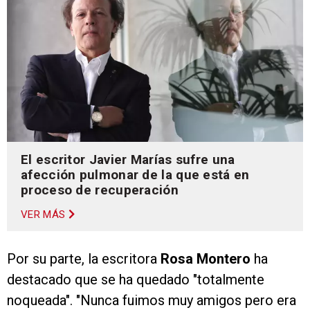
El escritor Javier Marías sufre una
afección pulmonar de la que está en
proceso de recuperación
VER MÁS
Por su parte, la escritora
Rosa Montero
ha
destacado que se ha quedado "totalmente
noqueada". "Nunca fuimos muy amigos pero era