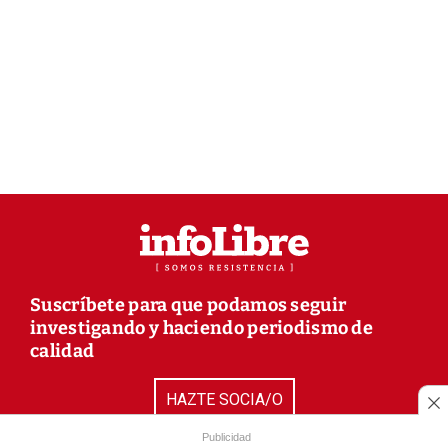
Suscríbete para que podamos seguir
investigando y haciendo periodismo de
calidad
HAZTE SOCIA/O
Publicidad