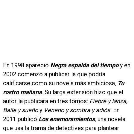
En 1998 apareció
Negra espalda del tiempo
y en
2002 comenzó a publicar la que podría
calificarse como su novela más ambiciosa,
Tu
rostro mañana
. Su larga extensión hizo que el
autor la publicara en tres tomos:
Fiebre y lanza
,
Baile y sueño
y
Veneno y sombra y adiós.
En
2011 publicó
Los enamoramientos
, una novela
que usa la trama de detectives para plantear