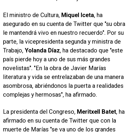
El ministro de Cultura,
Miquel Iceta
, ha
asegurado en su cuenta de Twitter que "su obra
le mantendrá vivo en nuestro recuerdo". Por su
parte, la vicepresidenta segunda y ministra de
Trabajo,
Yolanda Díaz
, ha destacado que "este
país pierde hoy a uno de sus más grandes
novelistas". "En la obra de Javier Marías
literatura y vida se entrelazaban de una manera
asombrosa, abriéndonos la puerta a realidades
complejas y hermosas", ha afirmado.
La presidenta del Congreso,
Meritxell Batet
, ha
afirmado en su cuenta de Twitter que con la
muerte de Marías "se va uno de los grandes