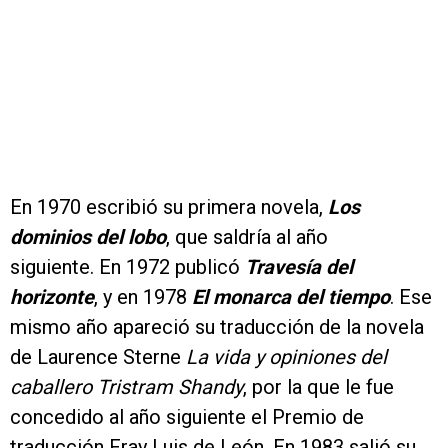
En 1970 escribió su primera novela,
Los
dominios del lobo
, que saldría al año
siguiente. En 1972 publicó
Travesía del
horizonte
, y en 1978
El monarca del tiempo
. Ese
mismo año apareció su traducción de la novela
de Laurence Sterne
La vida y opiniones del
caballero Tristram Shandy
, por la que le fue
concedido al año siguiente el Premio de
traducción Fray Luis de León. En 1983 salió su