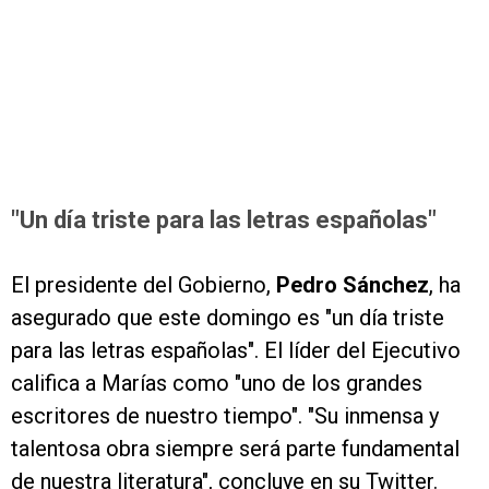
"Un día triste para las letras españolas"
El presidente del Gobierno,
Pedro Sánchez
, ha
asegurado que este domingo es "un día triste
para las letras españolas". El líder del Ejecutivo
califica a Marías como "uno de los grandes
escritores de nuestro tiempo". "Su inmensa y
talentosa obra siempre será parte fundamental
de nuestra literatura", concluye en su Twitter.