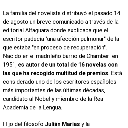
La familia del novelista
distribuyó el pasado 14
de agosto un breve comunicado a través de la
editorial Alfaguara donde explicaba que el
escritor padecía "una afección pulmonar" de la
que estaba "en proceso de recuperación".
Nacido en el madrileño barrio de Chamberí en
1951,
es autor de un total de 16 novelas con
las que ha recogido multitud de premios
. Está
considerado uno de los escritores españoles
más importantes de las últimas décadas,
candidato al Nobel y miembro de la Real
Academia de la Lengua.
Hijo del filósofo
Julián Marías
y la