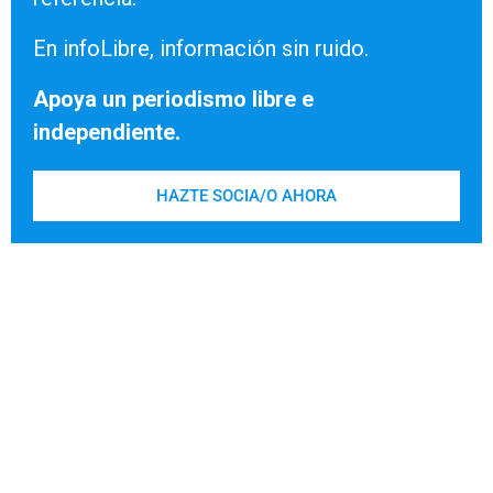
En infoLibre, información sin ruido.
Apoya un periodismo libre e
independiente.
HAZTE SOCIA/O AHORA