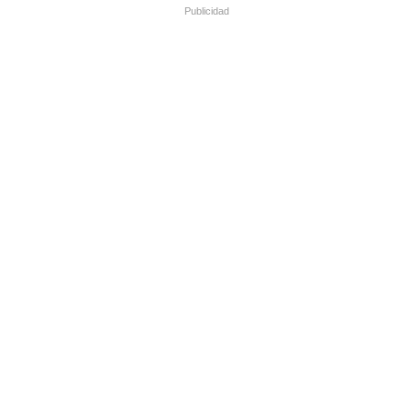
Publicidad