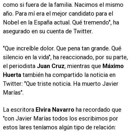
como si fuera de la familia. Nacimos el mismo
año. Para mí era el mejor candidato para el
Nobel en la España actual. Qué tremendo", ha
asegurado en su cuenta de Twitter.
"Que increíble dolor. Que pena tan grande. Qué
silencio en la vida", ha reaccionado, por su parte,
el periodista
Juan Cruz
, mientras que
Máximo
Huerta
también ha compartido la noticia en
Twitter: "Que triste noticia. Ha muerto Javier
Marías".
La escritora
Elvira Navarro
ha recordado que
"con Javier Marías todos los escribimos por
estos lares teníamos algún tipo de relación: