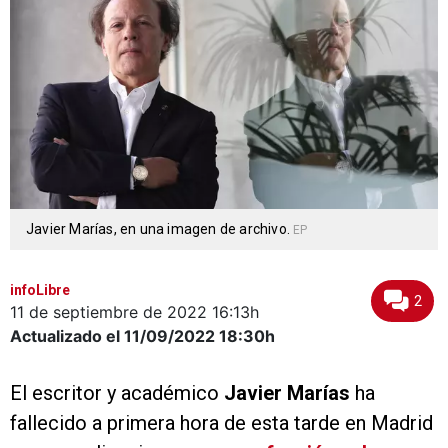
Javier Marías, en una imagen de archivo.
EP
infoLibre
2
11 de septiembre de 2022
16:13h
Actualizado el 11/09/2022
18:30h
El escritor y académico
Javier Marías
ha
fallecido a primera hora de esta tarde en Madrid