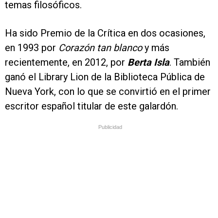
temas filosóficos.
Ha sido Premio de la Crítica en dos ocasiones,
en 1993 por
Corazón tan blanco
y más
recientemente, en 2012, por
Berta Isla
. También
ganó el Library Lion de la Biblioteca Pública de
Nueva York, con lo que se convirtió en el primer
escritor español titular de este galardón.
Publicidad