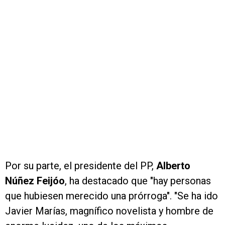
Por su parte, el presidente del PP,
Alberto
Núñez Feijóo
, ha destacado que "hay personas
que hubiesen merecido una prórroga". "Se ha ido
Javier Marías, magnífico novelista y hombre de