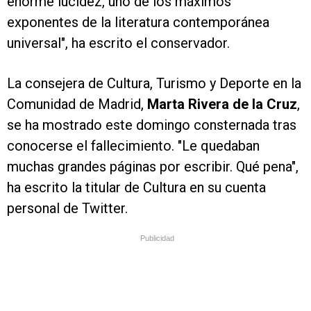
enorme lucidez, uno de los máximos
exponentes de la literatura contemporánea
universal", ha escrito el conservador.
La consejera de Cultura, Turismo y Deporte en la
Comunidad de Madrid,
Marta Rivera de la Cruz
,
se ha mostrado este domingo consternada tras
conocerse el fallecimiento. "Le quedaban
muchas grandes páginas por escribir. Qué pena",
ha escrito la titular de Cultura en su cuenta
personal de Twitter.
Publicidad