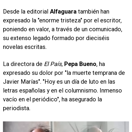
Desde la editorial
Alfaguara
también han
expresado la "enorme tristeza" por el escritor,
poniendo en valor, a través de un comunicado,
su extenso legado formado por dieciséis
novelas escritas.
La directora de
El País,
Pepa Bueno
, ha
expresado su dolor por "la muerte temprana de
Javier Marías". "Hoy es un día de luto en las
letras españolas y en el columnismo. Inmenso
vacío en el periódico", ha asegurado la
periodista.