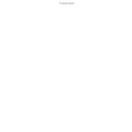
Publicidad