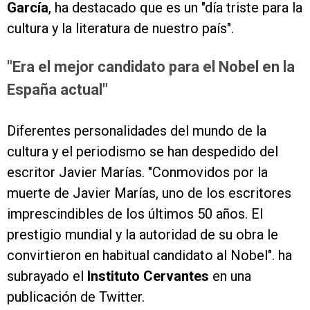
García
, ha destacado que es un "día triste para la
cultura y la literatura de nuestro país".
"Era el mejor candidato para el Nobel en la
España actual"
Diferentes personalidades del mundo de la
cultura y el periodismo se han despedido del
escritor Javier Marías. "Conmovidos por la
muerte de Javier Marías, uno de los escritores
imprescindibles de los últimos 50 años. El
prestigio mundial y la autoridad de su obra le
convirtieron en habitual candidato al Nobel". ha
subrayado el
Instituto Cervantes
en una
publicación de Twitter.