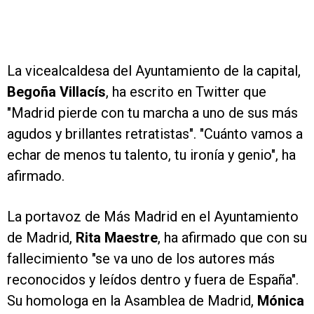
La vicealcaldesa del Ayuntamiento de la capital,
Begoña Villacís
, ha escrito en Twitter que
"Madrid pierde con tu marcha a uno de sus más
agudos y brillantes retratistas". "Cuánto vamos a
echar de menos tu talento, tu ironía y genio", ha
afirmado.
La portavoz de Más Madrid en el Ayuntamiento
de Madrid,
Rita Maestre
, ha afirmado que con su
fallecimiento "se va uno de los autores más
reconocidos y leídos dentro y fuera de España".
Su homologa en la Asamblea de Madrid,
Mónica