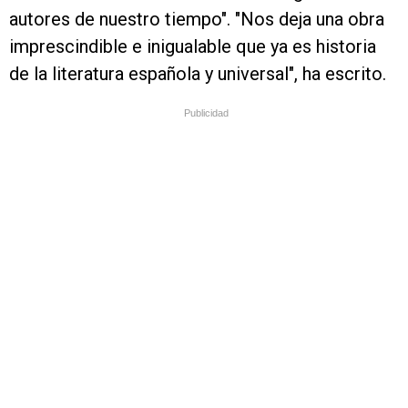
autores de nuestro tiempo". "Nos deja una obra
imprescindible e inigualable que ya es historia
de la literatura española y universal", ha escrito.
Publicidad