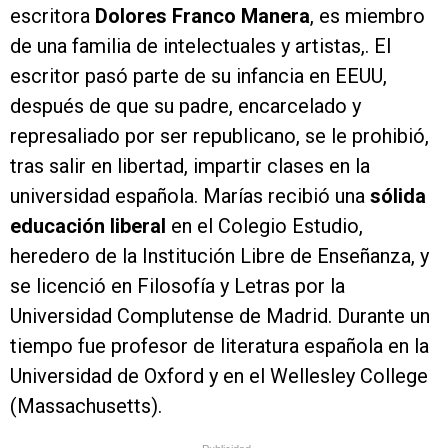
escritora
Dolores Franco Manera
, es miembro
de una familia de intelectuales y artistas,. El
escritor pasó parte de su infancia en EEUU,
después de que su padre, encarcelado y
represaliado por ser republicano, se le prohibió,
tras salir en libertad, impartir clases en la
universidad española. Marías recibió una
sólida
educación liberal
en el Colegio Estudio,
heredero de la Institución Libre de Enseñanza, y
se licenció en Filosofía y Letras por la
Universidad Complutense de Madrid. Durante un
tiempo fue profesor de literatura española en la
Universidad de Oxford y en el Wellesley College
(Massachusetts).