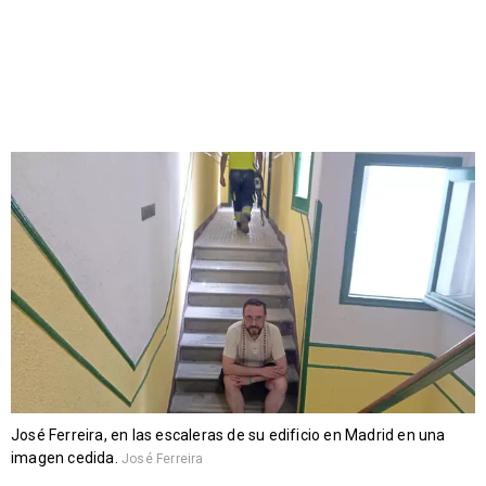
José Ferreira, en las escaleras de su edificio en Madrid en una
imagen cedida.
José Ferreira