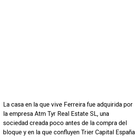
La casa en la que vive Ferreira fue adquirida por
la empresa Atm Tyr Real Estate SL, una
sociedad creada poco antes de la compra del
bloque y en la que confluyen Trier Capital España