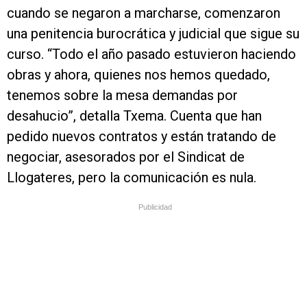
cuando se negaron a marcharse, comenzaron
una penitencia burocrática y judicial que sigue su
curso. “Todo el año pasado estuvieron haciendo
obras y ahora, quienes nos hemos quedado,
tenemos sobre la mesa demandas por
desahucio”, detalla Txema. Cuenta que han
pedido nuevos contratos y están tratando de
negociar, asesorados por el Sindicat de
Llogateres, pero la comunicación es nula.
Publicidad