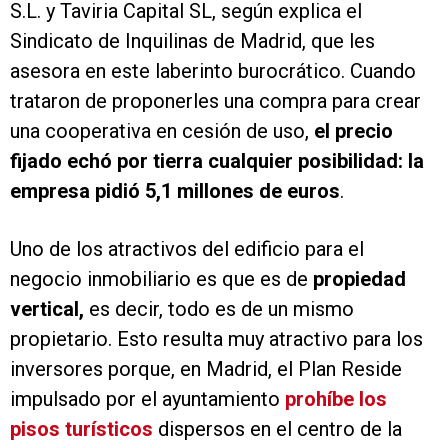
S.L. y Taviria Capital SL, según explica el
Sindicato de Inquilinas de Madrid, que les
asesora en este laberinto burocrático. Cuando
trataron de proponerles una compra para crear
una cooperativa en cesión de uso,
el precio
fijado echó por tierra cualquier posibilidad: la
empresa pidió 5,1 millones de euros
.
Uno de los atractivos del edificio para el
negocio inmobiliario es que es de
propiedad
vertical,
es decir, todo es de un mismo
propietario. Esto resulta muy atractivo para los
inversores porque, en Madrid, el Plan Reside
impulsado por el ayuntamiento
prohíbe los
pisos turísticos
dispersos en el centro de la