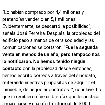
“Lo habían comprado por 4,4 millones y
pretendían venderlo en 5,1 millones.
Evidentemente, se descartó la posibilidad”,
señala José Ferreira. Después, la propiedad del
edificio pasó a manos de otra sociedad y las
comunicaciones se cortaron.
“Fue la segunda
venta en menos de un año, pero tampoco nos
lo notificaron. No hemos tenido ningún
contacto
con la propiedad desde entonces,
hemos escrito correos a través del sindicato,
reiterando nuestros propósitos de adquirir el
inmueble, de negociar contratos…”, concluye. Lo
que sí recibieron fue un burofax que les instaba
a marcharse y una oferta informal de 3.000