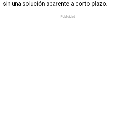
sin una solución aparente a corto plazo.
Publicidad