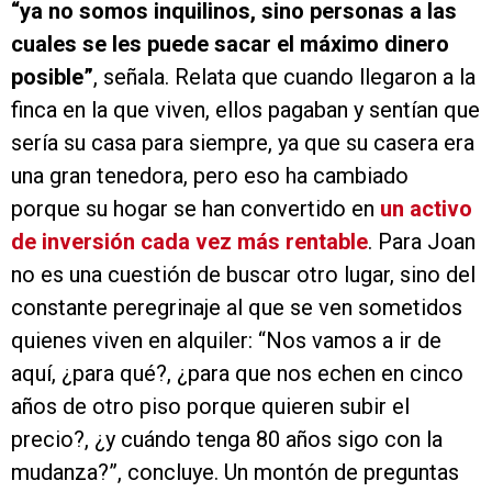
“ya no somos inquilinos, sino personas a las
cuales se les puede sacar el máximo dinero
posible”
, señala. Relata que cuando llegaron a la
finca en la que viven, ellos pagaban y sentían que
sería su casa para siempre, ya que su casera era
una gran tenedora, pero eso ha cambiado
porque su hogar se han convertido en
un activo
de inversión cada vez más rentable
. Para Joan
no es una cuestión de buscar otro lugar, sino del
constante peregrinaje al que se ven sometidos
quienes viven en alquiler: “Nos vamos a ir de
aquí, ¿para qué?, ¿para que nos echen en cinco
años de otro piso porque quieren subir el
precio?, ¿y cuándo tenga 80 años sigo con la
mudanza?”, concluye. Un montón de preguntas