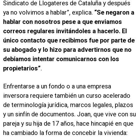
Sindicato de Llogateres de Cataluña y después
ya no volvimos a hablar”, explica.
“Se negaron a
hablar con nosotros pese a que enviamos
correos regulares invitándoles a hacerlo. El
único contacto que recibimos fue por parte de
su abogado y lo hizo para advertirnos que no
debíamos intentar comunicarnos con los
propietarios”
.
Enfrentarse a un fondo o a una empresa
inversora requiere también un curso acelerado
de terminología jurídica, marcos legales, plazos
y un sinfín de documentos. Joan, que vive con su
pareja y su hija de 17 años, hace hincapié en que
ha cambiado la forma de concebir la vivienda: