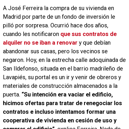
A José Ferreira la compra de su vivienda en
Madrid por parte de un fondo de inversión le
pilló por sorpresa. Ocurrió hace dos años,
cuando les notificaron
que sus contratos de
alquiler no se iban a renovar
y que debían
abandonar sus casas, pero los vecinos se
negaron. Hoy, en la estrecha calle adoquinada de
San Ildefonso, situada en el barrio madrileño de
Lavapiés, su portal es un ir y venir de obreros y
materiales de construcción almacenados a la
puerta.
“Su intención era vaciar el edificio,
hicimos ofertas para tratar de renegociar los
contratos e incluso intentamos formar una
cooperativa de vivienda en cesión de uso y