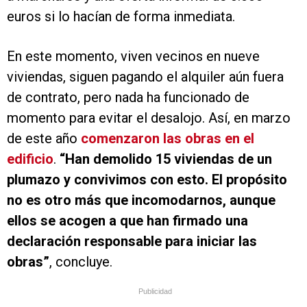
euros si lo hacían de forma inmediata.
En este momento, viven vecinos en nueve
viviendas, siguen pagando el alquiler aún fuera
de contrato, pero nada ha funcionado de
momento para evitar el desalojo. Así, en marzo
de este año
comenzaron las obras en el
edificio
.
“Han demolido 15 viviendas de un
plumazo y convivimos con esto. El propósito
no es otro más que incomodarnos, aunque
ellos se acogen a que han firmado una
declaración responsable para iniciar las
obras”
, concluye.
Publicidad