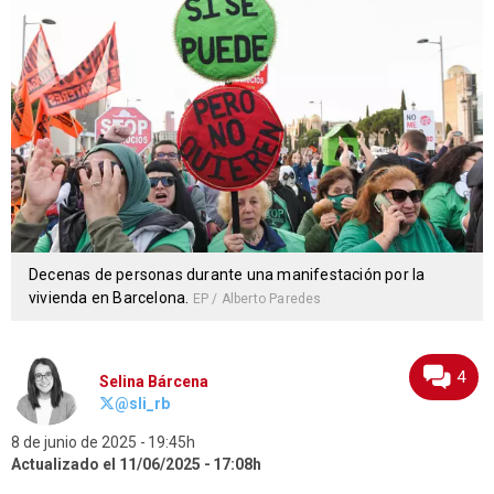
Decenas de personas durante una manifestación por la
vivienda en Barcelona.
EP / Alberto Paredes
4
Selina Bárcena
@sli_rb
8 de junio de 2025
19:45h
Actualizado el 11/06/2025
17:08h