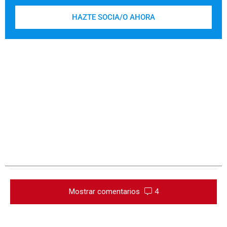
HAZTE SOCIA/O AHORA
Mostrar comentarios
4