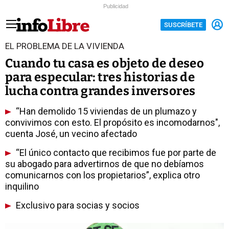
Publicidad
SUSCRÍBETE
EL PROBLEMA DE LA VIVIENDA
Cuando tu casa es objeto de deseo
para especular: tres historias de
lucha contra grandes inversores
“Han demolido 15 viviendas de un plumazo y
convivimos con esto. El propósito es incomodarnos",
cuenta José, un vecino afectado
“El único contacto que recibimos fue por parte de
su abogado para advertirnos de que no debíamos
comunicarnos con los propietarios”, explica otro
inquilino
Exclusivo para socias y socios