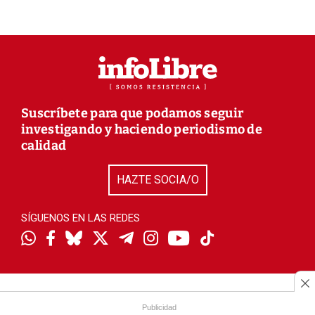
Suscríbete para que podamos seguir
investigando y haciendo periodismo de
calidad
HAZTE SOCIA/O
SÍGUENOS EN LAS REDES
Contacto
Publicidad