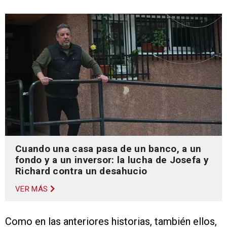
Cuando una casa pasa de un banco, a un
fondo y a un inversor: la lucha de Josefa y
Richard contra un desahucio
VER MÁS
Como en las anteriores historias, también ellos,