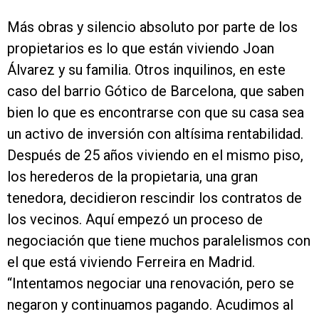
Más obras y silencio absoluto por parte de los
propietarios es lo que están viviendo Joan
Álvarez y su familia. Otros inquilinos, en este
caso del barrio Gótico de Barcelona, que saben
bien lo que es encontrarse con que su casa sea
un activo de inversión con altísima rentabilidad.
Después de 25 años viviendo en el mismo piso,
los herederos de la propietaria, una gran
tenedora, decidieron rescindir los contratos de
los vecinos. Aquí empezó un proceso de
negociación que tiene muchos paralelismos con
el que está viviendo Ferreira en Madrid.
“Intentamos negociar una renovación, pero se
negaron y continuamos pagando. Acudimos al