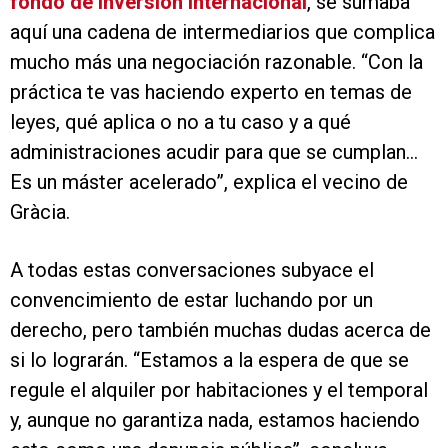
fondo de inversión internacional
, se sumaba
aquí una cadena de intermediarios que complica
mucho más una negociación razonable. “Con la
práctica te vas haciendo experto en temas de
leyes, qué aplica o no a tu caso y a qué
administraciones acudir para que se cumplan…
Es un máster acelerado”, explica el vecino de
Gràcia.
A todas estas conversaciones subyace el
convencimiento de estar luchando por un
derecho, pero también muchas dudas acerca de
si lo lograrán. “Estamos a la espera de que se
regule el alquiler por habitaciones y el temporal
y, aunque no garantiza nada, estamos haciendo