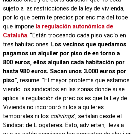
sujeto a las restricciones de la ley de vivienda,
por lo que permite precios por encima del tope
que impone
la regulación autonómica de
Cataluña
. “Están troceando cada piso vacío en
tres habitaciones.
Los vecinos que quedamos
pagamos un alquiler por piso de en torno a
800 euros, ellos alquilan cada habitación por
hasta 980 euros. Sacan unos 3.000 euros por
piso”
, resume. "El mayor problema que estamos
viendo los sindicatos en las zonas donde si se
aplica la regulación de precios es que la Ley de
Vivienda no incorporó ni los alquileres
temporales ni los
colivings
", señalan desde el
Sindicat de Llogateres. Esto, advierten, lleva a