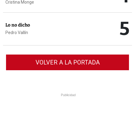
Cristina Monge
5
Lo no dicho
Pedro Vallín
VOLVER A LA PORTADA
Publicidad