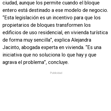
ciudad, aunque los permite cuando el bloque
entero está destinado a ese modelo de negocio.
“Esta legislación es un incentivo para que los
propietarios de bloques transformen los
edificios de uso residencial, en vivienda turística
de forma muy sencilla”, explica Alejandra
Jacinto, abogada experta en vivienda. “Es una
iniciativa que no soluciona lo que hay y que
agrava el problema”, concluye.
Publicidad